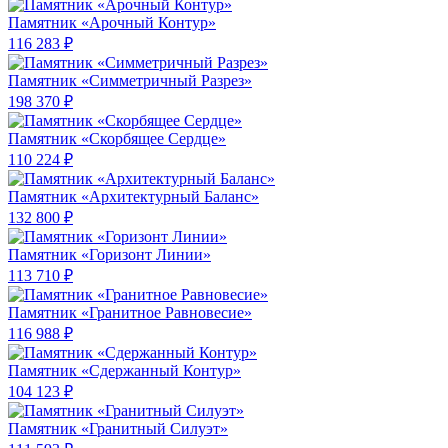
Памятник «Арочный Контур»
116 283 ₽
Памятник «Симметричный Разрез»
198 370 ₽
Памятник «Скорбящее Сердце»
110 224 ₽
Памятник «Архитектурный Баланс»
132 800 ₽
Памятник «Горизонт Линии»
113 710 ₽
Памятник «Гранитное Равновесие»
116 988 ₽
Памятник «Сдержанный Контур»
104 123 ₽
Памятник «Гранитный Силуэт»