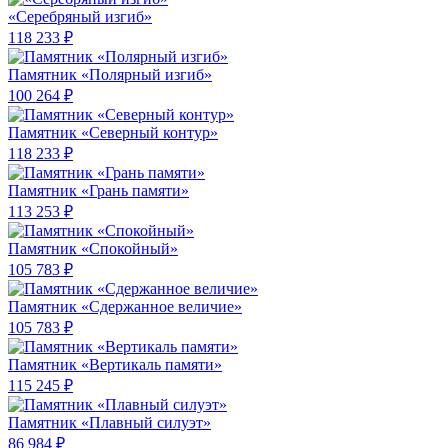
«Серебряный изгиб»
118 233 ₽
Памятник «Полярный изгиб»
100 264 ₽
Памятник «Северный контур»
118 233 ₽
Памятник «Грань памяти»
113 253 ₽
Памятник «Спокойный»
105 783 ₽
Памятник «Сдержанное величие»
105 783 ₽
Памятник «Вертикаль памяти»
115 245 ₽
Памятник «Плавный силуэт»
86 984 ₽