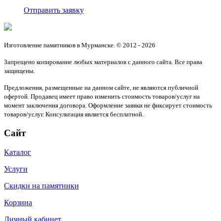
Отправить заявку
Изготовление памятников в Мурманске. © 2012 - 2026
Запрещено копирование любых материалов с данного сайта. Все права
защищены.
Предложения, размещенные на данном сайте, не являются публичной
офертой. Продавец имеет право изменить стоимость товаров/услуг на
момент заключения договора. Оформление заявки не фиксирует стоимость
товаров/услуг. Консультация является бесплатной.
Сайт
Каталог
Услуги
Скидки на памятники
Корзина
Личный кабинет