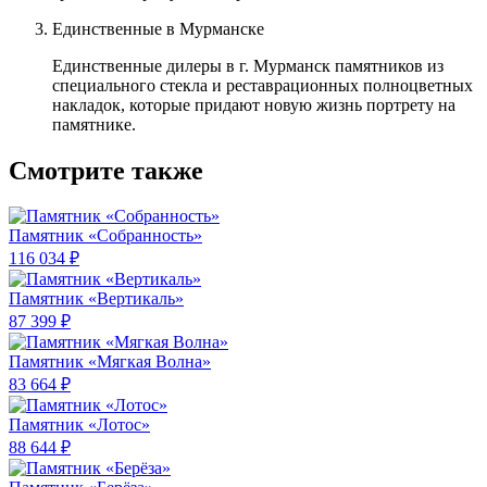
Единственные в Мурманске
Единственные дилеры в г. Мурманск памятников из
специального стекла и реставрационных полноцветных
накладок, которые придают новую жизнь портрету на
памятнике.
Смотрите также
Памятник «Собранность»
116 034 ₽
Памятник «Вертикаль»
87 399 ₽
Памятник «Мягкая Волна»
83 664 ₽
Памятник «Лотос»
88 644 ₽