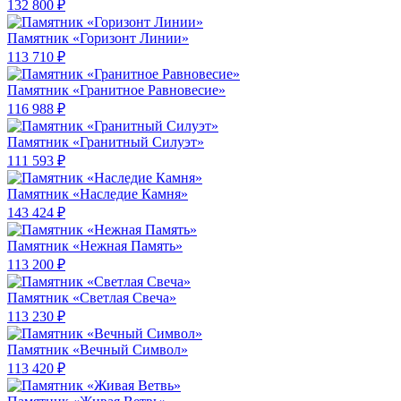
132 800 ₽
Памятник «Горизонт Линии»
113 710 ₽
Памятник «Гранитное Равновесие»
116 988 ₽
Памятник «Гранитный Силуэт»
111 593 ₽
Памятник «Наследие Камня»
143 424 ₽
Памятник «Нежная Память»
113 200 ₽
Памятник «Светлая Свеча»
113 230 ₽
Памятник «Вечный Символ»
113 420 ₽