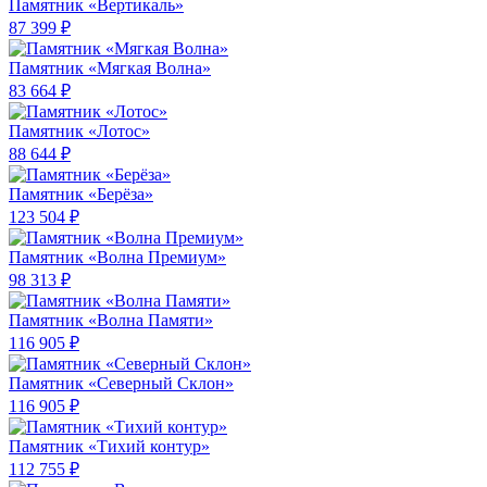
Памятник «Вертикаль»
87 399 ₽
Памятник «Мягкая Волна»
83 664 ₽
Памятник «Лотос»
88 644 ₽
Памятник «Берёза»
123 504 ₽
Памятник «Волна Премиум»
98 313 ₽
Памятник «Волна Памяти»
116 905 ₽
Памятник «Северный Склон»
116 905 ₽
Памятник «Тихий контур»
112 755 ₽