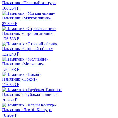
Памятник «Плавный контур»
100 264 ₽
Памятник «Мягкая линия»
87 399 ₽
Памятник «Строгая линия»
126 533 ₽
Памятник «Строгий облик»
132 243 ₽
Памятник «Молчание»
126 533 ₽
Памятник «Покой»
126 533 ₽
Памятник «Глубокая Тишина»
78 269 ₽
Памятник «Левый Контур»
78 269 ₽