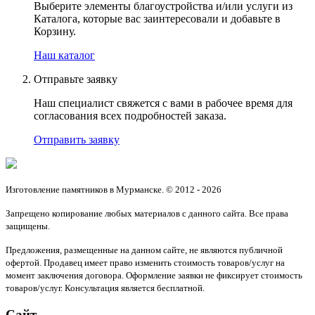
Выберите элементы благоустройства и/или услуги из
Каталога, которые вас заинтересовали и добавьте в
Корзину.
Наш каталог
Отправьте заявку
Наш специалист свяжется с вами в рабочее время для
согласования всех подробностей заказа.
Отправить заявку
Изготовление памятников в Мурманске. © 2012 - 2026
Запрещено копирование любых материалов с данного сайта. Все права
защищены.
Предложения, размещенные на данном сайте, не являются публичной
офертой. Продавец имеет право изменить стоимость товаров/услуг на
момент заключения договора. Оформление заявки не фиксирует стоимость
товаров/услуг. Консультация является бесплатной.
Сайт