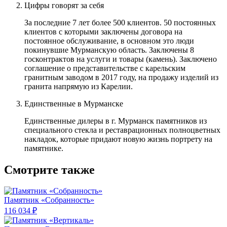
Цифры говорят за себя
За последние 7 лет более 500 клиентов. 50 постоянных
клиентов с которыми заключены договора на
постоянное обслуживание, в основном это люди
покинувшие Мурманскую область. Заключены 8
госконтрактов на услуги и товары (камень). Заключено
соглашение о представительстве с карельским
гранитным заводом в 2017 году, на продажу изделий из
гранита напрямую из Карелии.
Единственные в Мурманске
Единственные дилеры в г. Мурманск памятников из
специального стекла и реставрационных полноцветных
накладок, которые придают новую жизнь портрету на
памятнике.
Смотрите также
Памятник «Собранность»
116 034 ₽