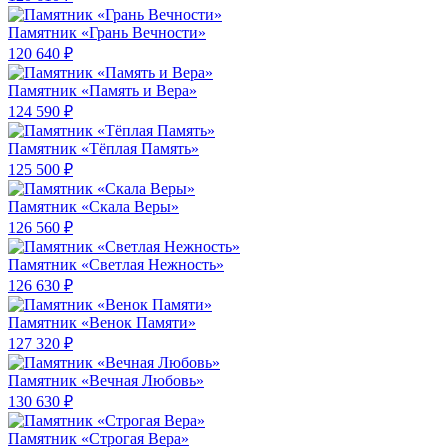
Памятник «Грань Вечности»
120 640 ₽
Памятник «Память и Вера»
124 590 ₽
Памятник «Тёплая Память»
125 500 ₽
Памятник «Скала Веры»
126 560 ₽
Памятник «Светлая Нежность»
126 630 ₽
Памятник «Венок Памяти»
127 320 ₽
Памятник «Вечная Любовь»
130 630 ₽
Памятник «Строгая Вера»