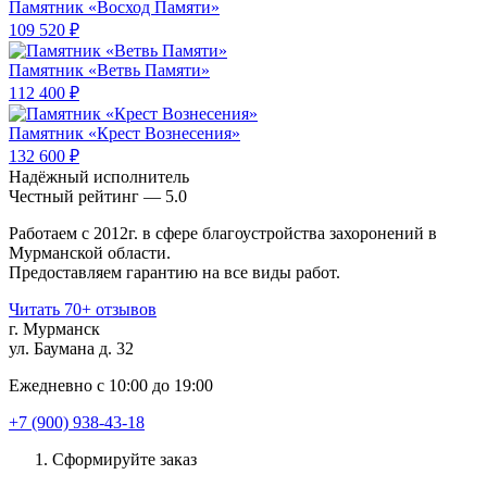
Памятник «Восход Памяти»
109 520 ₽
Памятник «Ветвь Памяти»
112 400 ₽
Памятник «Крест Вознесения»
132 600 ₽
Надёжный исполнитель
Чеcтный рейтинг — 5.0
Работаем с 2012г. в сфере благоустройства захоронений в
Мурманской области.
Предоставляем гарантию на все виды работ.
Читать 70+ отзывов
г. Мурманск
ул. Баумана д. 32
Ежедневно с 10:00 до 19:00
+7 (900) 938-43-18
Сформируйте заказ