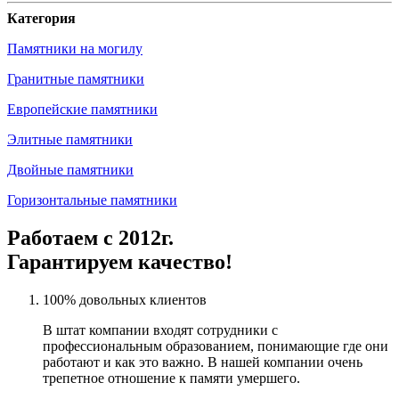
Категория
Памятники на могилу
Гранитные памятники
Европейские памятники
Элитные памятники
Двойные памятники
Горизонтальные памятники
Работаем с 2012г.
Гарантируем качество!
100% довольных клиентов
В штат компании входят сотрудники с
профессиональным образованием, понимающие где они
работают и как это важно. В нашей компании очень
трепетное отношение к памяти умершего.