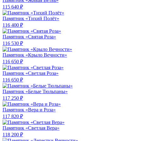
Памятник «Живая Ветвь»
115 640 ₽
Памятник «Тихий Полёт»
116 400 ₽
Памятник «Святая Роза»
116 530 ₽
Памятник «Крыло Вечности»
116 650 ₽
Памятник «Светлая Роза»
116 650 ₽
Памятник «Белые Тюльпаны»
117 250 ₽
Памятник «Вера и Роза»
117 820 ₽
Памятник «Светлая Вера»
118 200 ₽