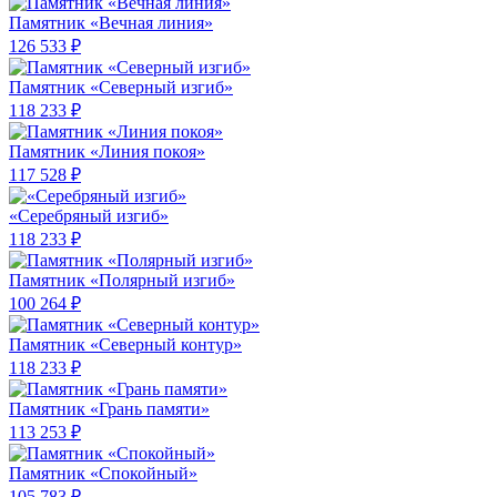
Памятник «Вечная линия»
126 533 ₽
Памятник «Северный изгиб»
118 233 ₽
Памятник «Линия покоя»
117 528 ₽
«Серебряный изгиб»
118 233 ₽
Памятник «Полярный изгиб»
100 264 ₽
Памятник «Северный контур»
118 233 ₽
Памятник «Грань памяти»
113 253 ₽
Памятник «Спокойный»
105 783 ₽