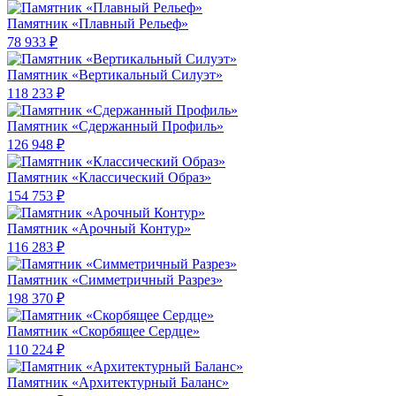
Памятник «Плавный Рельеф»
78 933 ₽
Памятник «Вертикальный Силуэт»
118 233 ₽
Памятник «Сдержанный Профиль»
126 948 ₽
Памятник «Классический Образ»
154 753 ₽
Памятник «Арочный Контур»
116 283 ₽
Памятник «Симметричный Разрез»
198 370 ₽
Памятник «Скорбящее Сердце»
110 224 ₽
Памятник «Архитектурный Баланс»