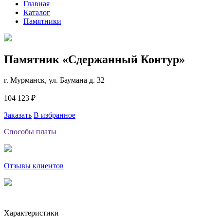
Главная
Каталог
Памятники
Памятник «Сдержанный Контур»
г. Мурманск, ул. Баумана д. 32
104 123 ₽
Заказать
В избранное
Способы платы
Отзывы клиентов
Характеристики