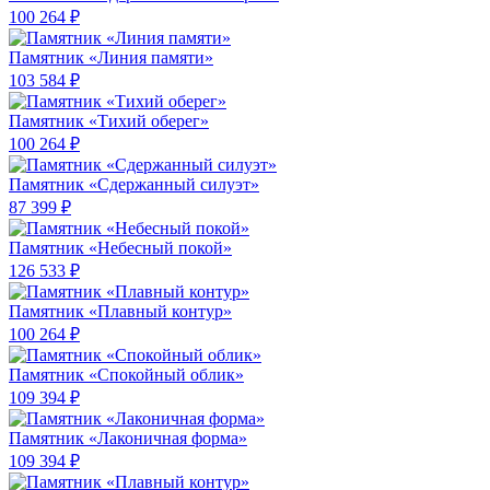
100 264 ₽
Памятник «Линия памяти»
103 584 ₽
Памятник «Тихий оберег»
100 264 ₽
Памятник «Сдержанный силуэт»
87 399 ₽
Памятник «Небесный покой»
126 533 ₽
Памятник «Плавный контур»
100 264 ₽
Памятник «Спокойный облик»
109 394 ₽
Памятник «Лаконичная форма»
109 394 ₽