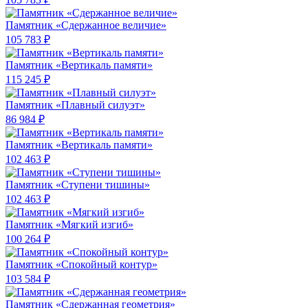
Памятник «Сдержанное величие»
105 783 ₽
Памятник «Вертикаль памяти»
115 245 ₽
Памятник «Плавный силуэт»
86 984 ₽
Памятник «Вертикаль памяти»
102 463 ₽
Памятник «Ступени тишины»
102 463 ₽
Памятник «Мягкий изгиб»
100 264 ₽
Памятник «Спокойный контур»
103 584 ₽
Памятник «Сдержанная геометрия»