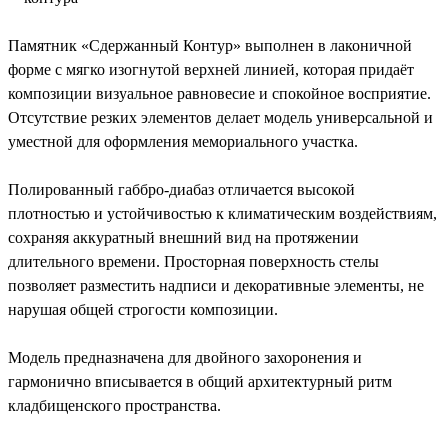
Памятник «Сдержанный Контур» выполнен в лаконичной
форме с мягко изогнутой верхней линией, которая придаёт
композиции визуальное равновесие и спокойное восприятие.
Отсутствие резких элементов делает модель универсальной и
уместной для оформления мемориального участка.
Полированный габбро-диабаз отличается высокой
плотностью и устойчивостью к климатическим воздействиям,
сохраняя аккуратный внешний вид на протяжении
длительного времени. Просторная поверхность стелы
позволяет разместить надписи и декоративные элементы, не
нарушая общей строгости композиции.
Модель предназначена для двойного захоронения и
гармонично вписывается в общий архитектурный ритм
кладбищенского пространства.