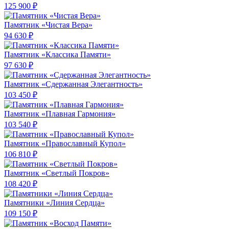
125 900 ₽
Памятник «Чистая Вера»
94 630 ₽
Памятник «Классика Памяти»
97 630 ₽
Памятник «Сдержанная Элегантность»
103 450 ₽
Памятник «Плавная Гармония»
103 540 ₽
Памятник «Православный Купол»
106 810 ₽
Памятник «Светлый Покров»
108 420 ₽
Памятники «Линия Сердца»
109 150 ₽