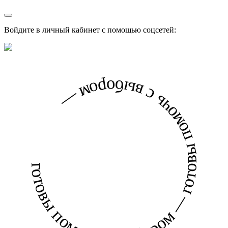
Войдите в личный кабинет с помощью соцсетей:
готовы помочь с выбором — готовы помочь с выбором —