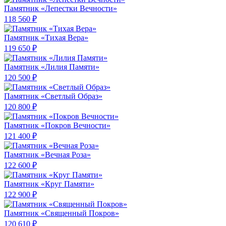
Памятник «Лепестки Вечности»
118 560 ₽
Памятник «Тихая Вера»
119 650 ₽
Памятник «Лилия Памяти»
120 500 ₽
Памятник «Светлый Образ»
120 800 ₽
Памятник «Покров Вечности»
121 400 ₽
Памятник «Вечная Роза»
122 600 ₽
Памятник «Круг Памяти»
122 900 ₽
Памятник «Священный Покров»
120 610 ₽