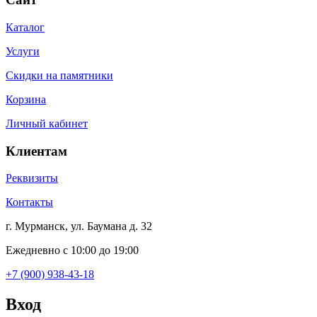
Каталог
Услуги
Скидки на памятники
Корзина
Личный кабинет
Клиентам
Реквизиты
Контакты
г. Мурманск, ул. Баумана д. 32
Ежедневно с 10:00 до 19:00
+7 (900) 938-43-18
Вход