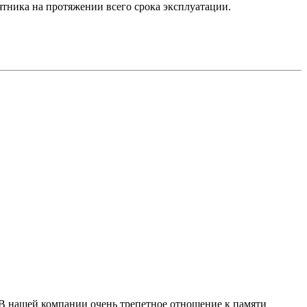
ятника на протяжении всего срока эксплуатации.
 В нашей компании очень трепетное отношение к памяти