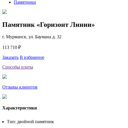
Памятники
Памятник «Горизонт Линии»
г. Мурманск, ул. Баумана д. 32
113 710 ₽
Заказать
В избранное
Способы платы
Отзывы клиентов
Характеристики
Тип: двойной памятник