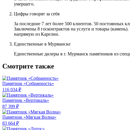
умершего.
Цифры говорят за себя
За последние 7 лет более 500 клиентов. 50 постоянных 
Заключены 8 госконтрактов на услуги и товары (камень).
напрямую из Карелии.
Единственные в Мурманске
Единственные дилеры в г. Мурманск памятников из спец
Смотрите также
Памятник «Собранность»
116 034 ₽
Памятник «Вертикаль»
87 399 ₽
Памятник «Мягкая Волна»
83 664 ₽