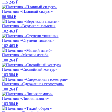
115 245 ₽
Памятник «Плавный силуэт»
86 984 ₽
Памятник «Вертикаль памяти»
102 463 ₽
Памятник «Ступени тишины»
102 463 ₽
Памятник «Мягкий изгиб»
100 264 ₽
Памятник «Спокойный контур»
103 584 ₽
Памятник «Сдержанная геометрия»
100 264 ₽
Памятник «Линия памяти»
103 584 ₽