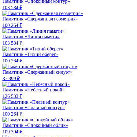
Памятник «Спокойный контур»
103 584 ₽
Памятник «Сдержанная геометрия»
100 264 ₽
Памятник «Линия памяти»
103 584 ₽
Памятник «Тихий оберег»
100 264 ₽
Памятник «Сдержанный силуэт»
87 399 ₽
Памятник «Небесный покой»
126 533 ₽
Памятник «Плавный контур»
100 264 ₽
Памятник «Спокойный облик»
109 394 ₽