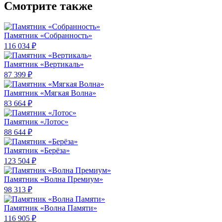
Смотрите также
Памятник «Собранность»
116 034 ₽
Памятник «Вертикаль»
87 399 ₽
Памятник «Мягкая Волна»
83 664 ₽
Памятник «Лотос»
88 644 ₽
Памятник «Берёза»
123 504 ₽
Памятник «Волна Премиум»
98 313 ₽
Памятник «Волна Памяти»
116 905 ₽