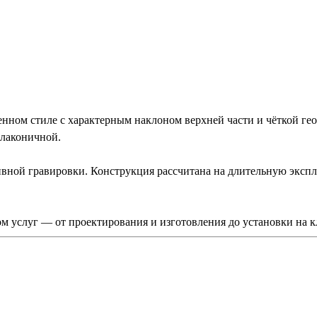
ом стиле с характерным наклоном верхней части и чёткой гео
 лаконичной.
тивной гравировки. Конструкция рассчитана на длительную эксп
 услуг — от проектирования и изготовления до установки на к