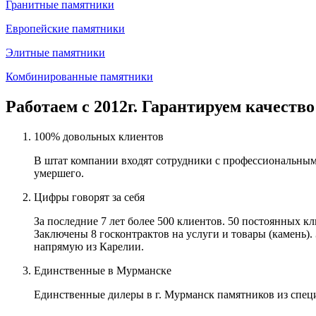
Гранитные памятники
Европейские памятники
Элитные памятники
Комбинированные памятники
Работаем с 2012г. Гарантируем качество
100% довольных клиентов
В штат компании входят сотрудники с профессиональным
умершего.
Цифры говорят за себя
За последние 7 лет более 500 клиентов. 50 постоянных 
Заключены 8 госконтрактов на услуги и товары (камень).
напрямую из Карелии.
Единственные в Мурманске
Единственные дилеры в г. Мурманск памятников из спец