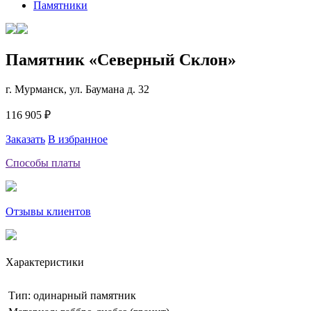
Памятники
Памятник «Северный Склон»
г. Мурманск, ул. Баумана д. 32
116 905 ₽
Заказать
В избранное
Способы платы
Отзывы клиентов
Характеристики
Тип: одинарный памятник