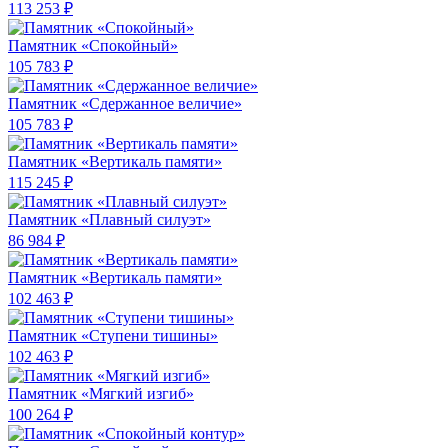
113 253 ₽
Памятник «Спокойный»
105 783 ₽
Памятник «Сдержанное величие»
105 783 ₽
Памятник «Вертикаль памяти»
115 245 ₽
Памятник «Плавный силуэт»
86 984 ₽
Памятник «Вертикаль памяти»
102 463 ₽
Памятник «Ступени тишины»
102 463 ₽
Памятник «Мягкий изгиб»
100 264 ₽