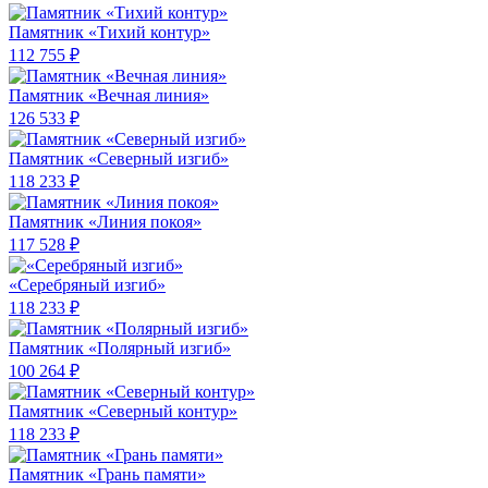
Памятник «Тихий контур»
112 755 ₽
Памятник «Вечная линия»
126 533 ₽
Памятник «Северный изгиб»
118 233 ₽
Памятник «Линия покоя»
117 528 ₽
«Серебряный изгиб»
118 233 ₽
Памятник «Полярный изгиб»
100 264 ₽
Памятник «Северный контур»
118 233 ₽
Памятник «Грань памяти»