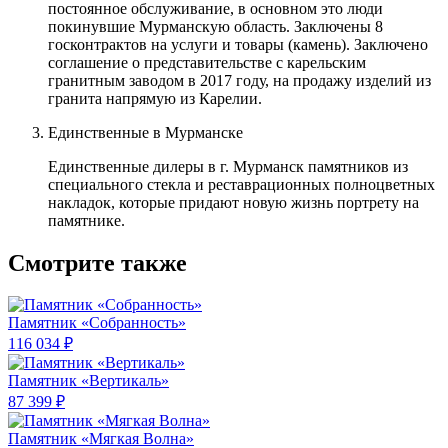
постоянное обслуживание, в основном это люди
покинувшие Мурманскую область. Заключены 8
госконтрактов на услуги и товары (камень). Заключено
соглашение о представительстве с карельским
гранитным заводом в 2017 году, на продажу изделий из
гранита напрямую из Карелии.
Единственные в Мурманске
Единственные дилеры в г. Мурманск памятников из
специального стекла и реставрационных полноцветных
накладок, которые придают новую жизнь портрету на
памятнике.
Смотрите также
Памятник «Собранность»
116 034 ₽
Памятник «Вертикаль»
87 399 ₽
Памятник «Мягкая Волна»