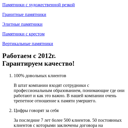
Памятники с художественной резкой
Гранитные памятники
Элитные памятники
Памятники с крестом
Вертикальные памятники
Работаем с 2012г.
Гарантируем качество!
100% довольных клиентов
В штат компании входят сотрудники с
профессиональным образованием, понимающие где они
работают и как это важно. В нашей компании очень
трепетное отношение к памяти умершего.
Цифры говорят за себя
За последние 7 лет более 500 клиентов. 50 постоянных
клиентов с которыми заключены договора на