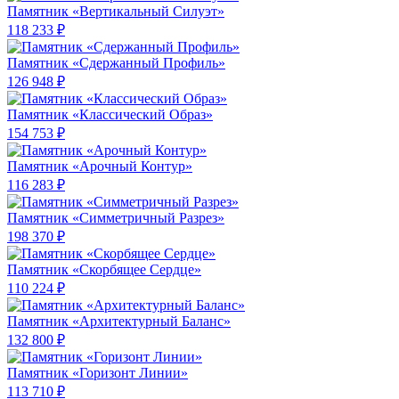
Памятник «Вертикальный Силуэт»
118 233 ₽
Памятник «Сдержанный Профиль»
126 948 ₽
Памятник «Классический Образ»
154 753 ₽
Памятник «Арочный Контур»
116 283 ₽
Памятник «Симметричный Разрез»
198 370 ₽
Памятник «Скорбящее Сердце»
110 224 ₽
Памятник «Архитектурный Баланс»
132 800 ₽
Памятник «Горизонт Линии»
113 710 ₽