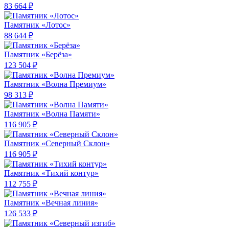
83 664 ₽
Памятник «Лотос»
88 644 ₽
Памятник «Берёза»
123 504 ₽
Памятник «Волна Премиум»
98 313 ₽
Памятник «Волна Памяти»
116 905 ₽
Памятник «Северный Склон»
116 905 ₽
Памятник «Тихий контур»
112 755 ₽
Памятник «Вечная линия»
126 533 ₽