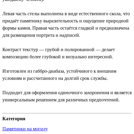
Левая часть стелы выполнена в виде естественного скола, что
придаёт памятнику выразительность и ощущение природной
формы камня. Правая часть остаётся гладкой и предназначена
для размещения портрета и надписей.
Контраст текстур — грубой и полированной — делает
композицию более глубокой и визуально интересной.
Изготовлен из габбро-диабаза, устойчивого к внешним
условиям и рассчитанного на долгий срок службы.
Подходит для оформления одиночного захоронения и является
универсальным решением для различных предпочтений.
Категория
Памятники на могилу