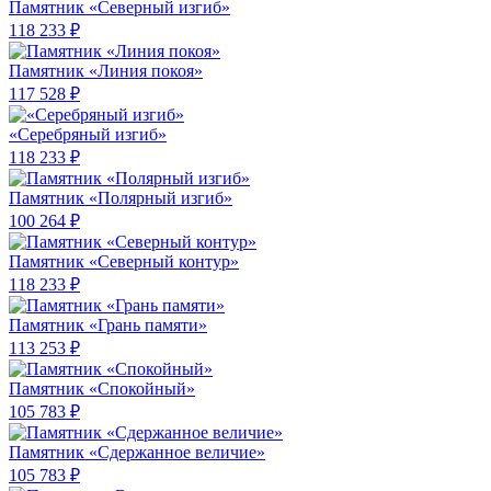
Памятник «Северный изгиб»
118 233 ₽
Памятник «Линия покоя»
117 528 ₽
«Серебряный изгиб»
118 233 ₽
Памятник «Полярный изгиб»
100 264 ₽
Памятник «Северный контур»
118 233 ₽
Памятник «Грань памяти»
113 253 ₽
Памятник «Спокойный»
105 783 ₽
Памятник «Сдержанное величие»
105 783 ₽