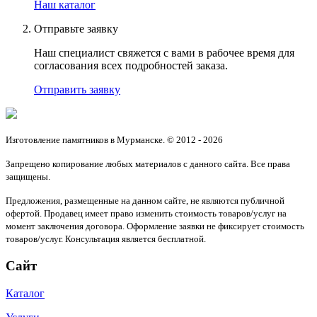
Наш каталог
Отправьте заявку
Наш специалист свяжется с вами в рабочее время для
согласования всех подробностей заказа.
Отправить заявку
Изготовление памятников в Мурманске. © 2012 - 2026
Запрещено копирование любых материалов с данного сайта. Все права
защищены.
Предложения, размещенные на данном сайте, не являются публичной
офертой. Продавец имеет право изменить стоимость товаров/услуг на
момент заключения договора. Оформление заявки не фиксирует стоимость
товаров/услуг. Консультация является бесплатной.
Сайт
Каталог