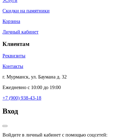
Услуги
Скидки на памятники
Корзина
Личный кабинет
Клиентам
Реквизиты
Контакты
г. Мурманск, ул. Баумана д. 32
Ежедневно с 10:00 до 19:00
+7 (900) 938-43-18
Вход
Войдите в личный кабинет с помощью соцсетей: