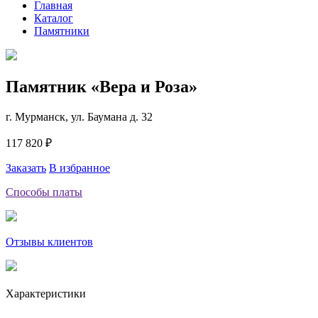
Главная
Каталог
Памятники
Памятник «Вера и Роза»
г. Мурманск, ул. Баумана д. 32
117 820 ₽
Заказать
В избранное
Способы платы
Отзывы клиентов
Характеристики