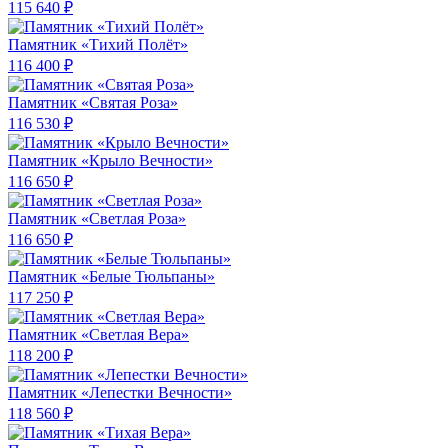
115 640 ₽
Памятник «Тихий Полёт»
116 400 ₽
Памятник «Святая Роза»
116 530 ₽
Памятник «Крыло Вечности»
116 650 ₽
Памятник «Светлая Роза»
116 650 ₽
Памятник «Белые Тюльпаны»
117 250 ₽
Памятник «Светлая Вера»
118 200 ₽
Памятник «Лепестки Вечности»
118 560 ₽