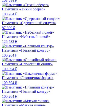
103 584 ₽
Памятник «Тихий оберег»
100 264 ₽
Памятник «Сдержанный силуэт»
87 399 ₽
Памятник «Небесный покой»
126 533 ₽
Памятник «Плавный контур»
100 264 ₽
Памятник «Спокойный облик»
109 394 ₽
Памятник «Лаконичная форма»
109 394 ₽
Памятник «Плавный контур»
100 264 ₽
Памятник «Мягкая линия»