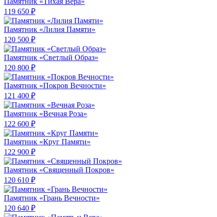
Памятник «Тихая Вера»
119 650 ₽
Памятник «Лилия Памяти»
120 500 ₽
Памятник «Светлый Образ»
120 800 ₽
Памятник «Покров Вечности»
121 400 ₽
Памятник «Вечная Роза»
122 600 ₽
Памятник «Круг Памяти»
122 900 ₽
Памятник «Священный Покров»
120 610 ₽
Памятник «Грань Вечности»
120 640 ₽