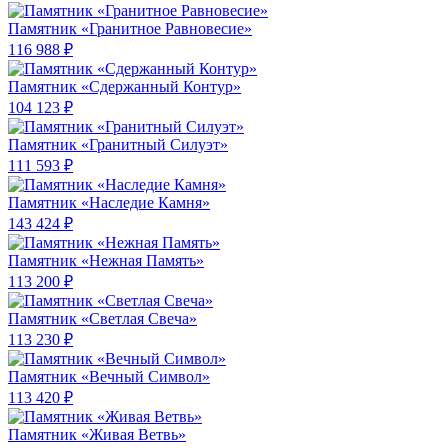
Памятник «Гранитное Равновесие»
116 988 ₽
Памятник «Сдержанный Контур»
104 123 ₽
Памятник «Гранитный Силуэт»
111 593 ₽
Памятник «Наследие Камня»
143 424 ₽
Памятник «Нежная Память»
113 200 ₽
Памятник «Светлая Свеча»
113 230 ₽
Памятник «Вечный Символ»
113 420 ₽
Памятник «Живая Ветвь»