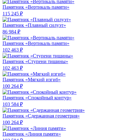
Памятник «Вертикаль памяти»
115 245 ₽
Памятник «Плавный силуэт»
86 984 ₽
Памятник «Вертикаль памяти»
102 463 ₽
Памятник «Ступени тишины»
102 463 ₽
Памятник «Мягкий изгиб»
100 264 ₽
Памятник «Спокойный контур»
103 584 ₽
Памятник «Сдержанная геометрия»
100 264 ₽
Памятник «Линия памяти»