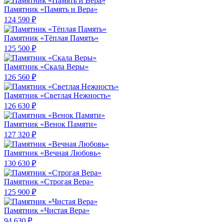
Памятник «Память и Вера»
124 590 ₽
Памятник «Тёплая Память»
125 500 ₽
Памятник «Скала Веры»
126 560 ₽
Памятник «Светлая Нежность»
126 630 ₽
Памятник «Венок Памяти»
127 320 ₽
Памятник «Вечная Любовь»
130 630 ₽
Памятник «Строгая Вера»
125 900 ₽
Памятник «Чистая Вера»
94 630 ₽