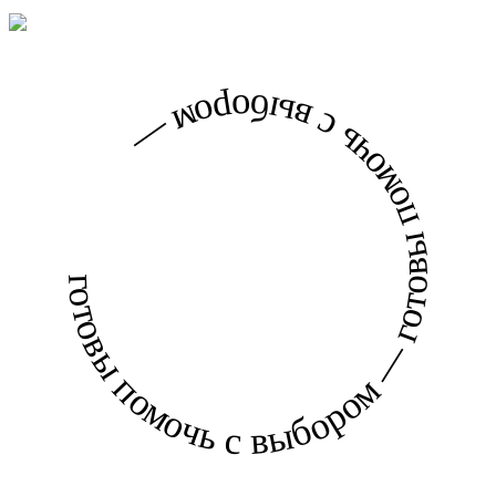
готовы помочь с выбором — готовы помочь с выбором —