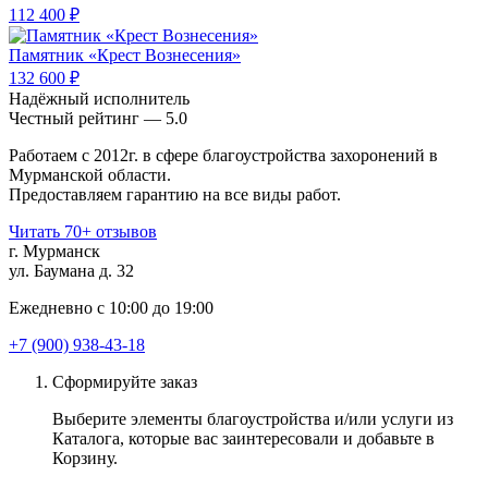
112 400 ₽
Памятник «Крест Вознесения»
132 600 ₽
Надёжный исполнитель
Чеcтный рейтинг — 5.0
Работаем с 2012г. в сфере благоустройства захоронений в
Мурманской области.
Предоставляем гарантию на все виды работ.
Читать 70+ отзывов
г. Мурманск
ул. Баумана д. 32
Ежедневно с 10:00 до 19:00
+7 (900) 938-43-18
Сформируйте заказ
Выберите элементы благоустройства и/или услуги из
Каталога, которые вас заинтересовали и добавьте в
Корзину.