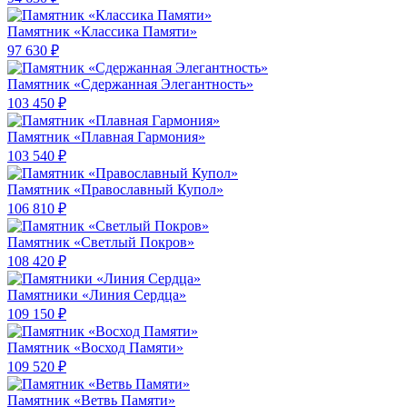
Памятник «Классика Памяти»
97 630 ₽
Памятник «Сдержанная Элегантность»
103 450 ₽
Памятник «Плавная Гармония»
103 540 ₽
Памятник «Православный Купол»
106 810 ₽
Памятник «Светлый Покров»
108 420 ₽
Памятники «Линия Сердца»
109 150 ₽
Памятник «Восход Памяти»
109 520 ₽
Памятник «Ветвь Памяти»