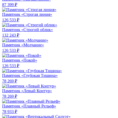
87 399 ₽
Памятник «Строгая линия»
126 533 ₽
Памятник «Строгий облик»
132 243 ₽
Памятник «Молчание»
126 533 ₽
Памятник «Покой»
126 533 ₽
Памятник «Глубокая Тишина»
78 269 ₽
Памятник «Левый Контур»
78 269 ₽
Памятник «Плавный Рельеф»
78 933 ₽