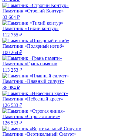
Памятник «Строгий Контур»
83 664 ₽
Памятник «Тихий контур»
112 755 ₽
Памятник «Полярный изгиб»
100 264 ₽
Памятник «Грань памяти»
113 253 ₽
Памятник «Плавный силуэт»
86 984 ₽
Памятник «Небесный крест»
126 533 ₽
Памятник «Строгая линия»
126 533 ₽
Памятник «Вертикальный Силуэт»