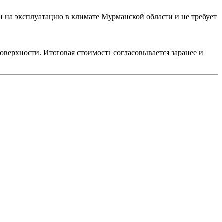
н на эксплуатацию в климате Мурманской области и не требует
верхности. Итоговая стоимость согласовывается заранее и