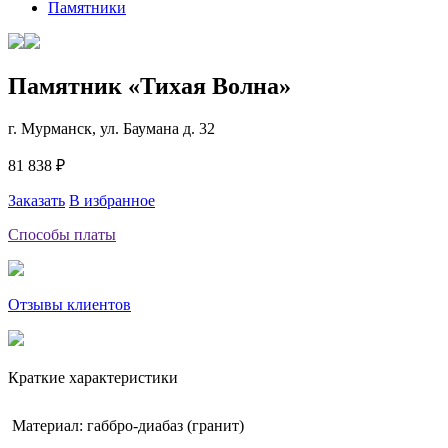
Памятники
Памятник «Тихая Волна»
г. Мурманск, ул. Баумана д. 32
81 838 ₽
Заказать
В избранное
Способы платы
Отзывы клиентов
Краткие характеристики
Материал: габбро-диабаз (гранит)