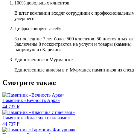
100% довольных клиентов
В штат компании входят сотрудники с профессиональным
умершего.
Цифры говорят за себя
За последние 7 лет более 500 клиентов. 50 постоянных 
Заключены 8 госконтрактов на услуги и товары (камень).
напрямую из Карелии.
Единственные в Мурманске
Единственные дилеры в г. Мурманск памятников из спец
Смотрите также
Памятник «Вечность Арка»
44 737 ₽
Памятник «Классика c плечами»
44 737 ₽