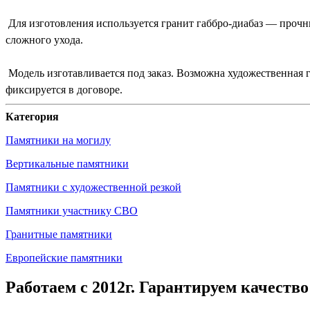
Для изготовления используется гранит габбро-диабаз — прочн
сложного ухода.
Модель изготавливается под заказ. Возможна художественная 
фиксируется в договоре.
Категория
Памятники на могилу
Вертикальные памятники
Памятники с художественной резкой
Памятники участнику СВО
Гранитные памятники
Европейские памятники
Работаем с 2012г. Гарантируем качество