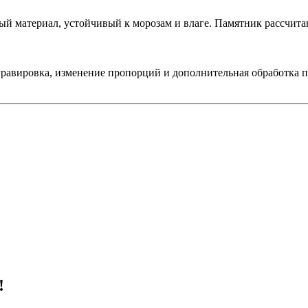
ый материал, устойчивый к морозам и влаге. Памятник рассчита
гравировка, изменение пропорций и дополнительная обработка по
!