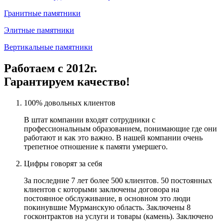
Гранитные памятники
Элитные памятники
Вертикальные памятники
Работаем с 2012г.
Гарантируем качество!
100% довольных клиентов
В штат компании входят сотрудники с
профессиональным образованием, понимающие где они
работают и как это важно. В нашей компании очень
трепетное отношение к памяти умершего.
Цифры говорят за себя
За последние 7 лет более 500 клиентов. 50 постоянных
клиентов с которыми заключены договора на
постоянное обслуживание, в основном это люди
покинувшие Мурманскую область. Заключены 8
госконтрактов на услуги и товары (камень). Заключено