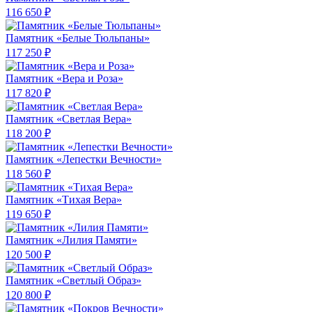
116 650 ₽
Памятник «Белые Тюльпаны»
117 250 ₽
Памятник «Вера и Роза»
117 820 ₽
Памятник «Светлая Вера»
118 200 ₽
Памятник «Лепестки Вечности»
118 560 ₽
Памятник «Тихая Вера»
119 650 ₽
Памятник «Лилия Памяти»
120 500 ₽
Памятник «Светлый Образ»
120 800 ₽