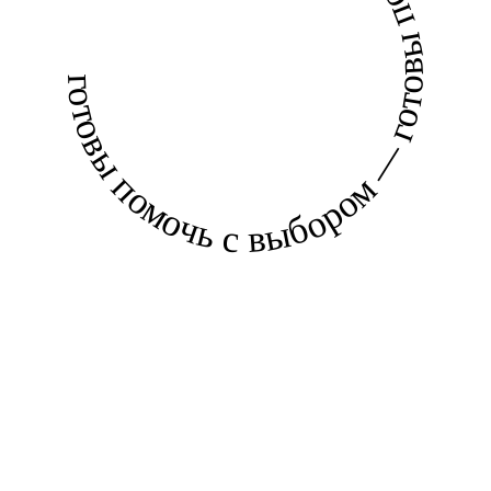
готовы помочь с выбором — готовы помочь с выбором —