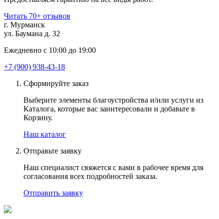
Читать 70+ отзывов
г. Мурманск
ул. Баумана д. 32
Ежедневно с 10:00 до 19:00
+7 (900) 938-43-18
Сформируйте заказ
Выберите элементы благоустройства и/или услуги из
Каталога, которые вас заинтересовали и добавьте в
Корзину.
Наш каталог
Отправьте заявку
Наш специалист свяжется с вами в рабочее время для
согласования всех подробностей заказа.
Отправить заявку