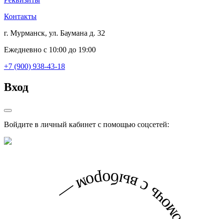
Контакты
г. Мурманск, ул. Баумана д. 32
Ежедневно с 10:00 до 19:00
+7 (900) 938-43-18
Вход
Войдите в личный кабинет с помощью соцсетей: