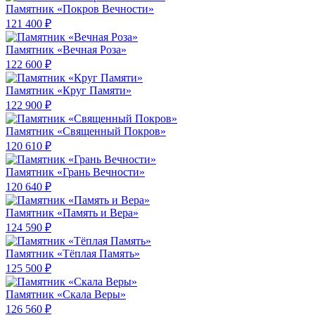
Памятник «Покров Вечности»
121 400 ₽
Памятник «Вечная Роза»
122 600 ₽
Памятник «Круг Памяти»
122 900 ₽
Памятник «Священный Покров»
120 610 ₽
Памятник «Грань Вечности»
120 640 ₽
Памятник «Память и Вера»
124 590 ₽
Памятник «Тёплая Память»
125 500 ₽
Памятник «Скала Веры»
126 560 ₽