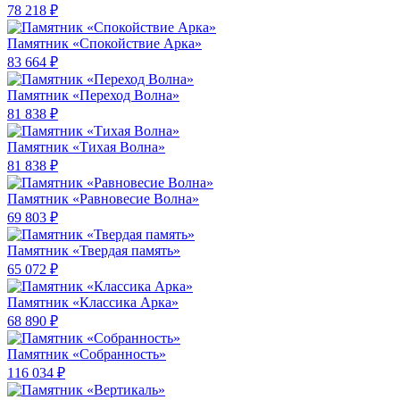
78 218 ₽
Памятник «Спокойствие Арка»
83 664 ₽
Памятник «Переход Волна»
81 838 ₽
Памятник «Тихая Волна»
81 838 ₽
Памятник «Равновесие Волна»
69 803 ₽
Памятник «Твердая память»
65 072 ₽
Памятник «Классика Арка»
68 890 ₽
Памятник «Собранность»
116 034 ₽