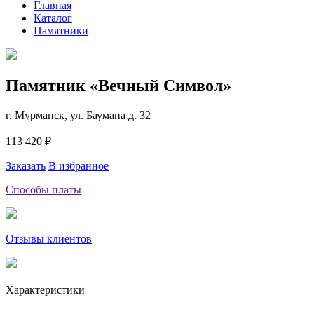
Главная
Каталог
Памятники
Памятник «Вечный Символ»
г. Мурманск, ул. Баумана д. 32
113 420 ₽
Заказать
В избранное
Способы платы
Отзывы клиентов
Характеристики