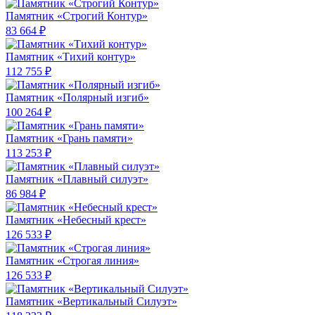
Памятник «Строгий Контур»
83 664 ₽
Памятник «Тихий контур»
112 755 ₽
Памятник «Полярный изгиб»
100 264 ₽
Памятник «Грань памяти»
113 253 ₽
Памятник «Плавный силуэт»
86 984 ₽
Памятник «Небесный крест»
126 533 ₽
Памятник «Строгая линия»
126 533 ₽
Памятник «Вертикальный Силуэт»