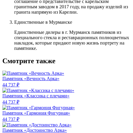
соглашение о представительстве с карельским
гранитным заводом в 2017 году, на продажу изделий из
гранита напрямую из Карелии.
Единственные в Мурманске
Единственные дилеры в г. Мурманск памятников из
специального стекла и реставрационных полноцветных
накладок, которые придают новую жизнь портрету на
памятнике.
Смотрите также
Памятник «Вечность Арка»
44 737 ₽
Памятник «Классика c плечами»
44 737 ₽
Памятник «Гармония Фигурная»
44 737 ₽
Памятник «Достоинство Арка»