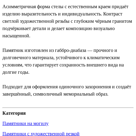
Асимметричная форма стелы с естественным краем придаёт
изделию выразительность и индивидуальность. Контраст
светлой художественной резьбы с глубоким чёрным гранитом
подчёркивает детали и делает композицию визуально
насыщенной.
Памятник изготовлен из габбро-диабаза — прочного и
долговечного материала, устойчивого к климатическим
условиям, что гарантирует сохранность внешнего вида на
долгие годы.
Подходит для оформления одиночного захоронения и создаёт
завершённый, символичный мемориальный образ.
Категория
Памятники на могилу
Памятники с художественной резкой