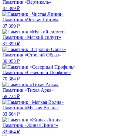
Памятник «Вертикаль»
87 399 ₽
Памятник «Чистая Линия»
87 399 ₽
Памятник «Мягкий силуэт»
87 399 ₽
Памятник «Строгий Образ»
80 053 ₽
Памятник «Северный Профиль»
70 384 ₽
Памятник «Тихая Арка»
68 724 ₽
Памятник «Мягкая Волна»
83 664 ₽
Памятник «Живая Линия»
83 664 ₽