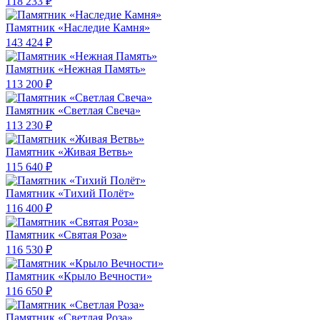
118 233 ₽
Памятник «Наследие Камня»
143 424 ₽
Памятник «Нежная Память»
113 200 ₽
Памятник «Светлая Свеча»
113 230 ₽
Памятник «Живая Ветвь»
115 640 ₽
Памятник «Тихий Полёт»
116 400 ₽
Памятник «Святая Роза»
116 530 ₽
Памятник «Крыло Вечности»
116 650 ₽
Памятник «Светлая Роза»