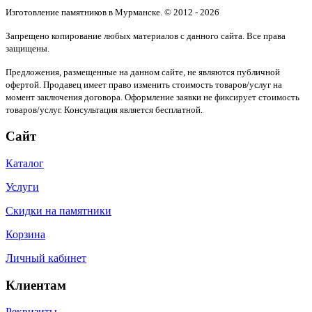
Изготовление памятников в Мурманске. © 2012 - 2026
Запрещено копирование любых материалов с данного сайта. Все права
защищены.
Предложения, размещенные на данном сайте, не являются публичной
офертой. Продавец имеет право изменить стоимость товаров/услуг на
момент заключения договора. Оформление заявки не фиксирует стоимость
товаров/услуг. Консультация является бесплатной.
Сайт
Каталог
Услуги
Скидки на памятники
Корзина
Личный кабинет
Клиентам
Реквизиты