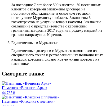
За последние 7 лет более 500 клиентов. 50 постоянных
клиентов с которыми заключены договора на
постоянное обслуживание, в основном это люди
покинувшие Мурманскую область. Заключены 8
госконтрактов на услуги и товары (камень). Заключено
соглашение о представительстве с карельским
гранитным заводом в 2017 году, на продажу изделий из
гранита напрямую из Карелии.
Единственные в Мурманске
Единственные дилеры в г. Мурманск памятников из
специального стекла и реставрационных полноцветных
накладок, которые придают новую жизнь портрету на
памятнике.
Смотрите также
Памятник «Вечность Арка»
44 737 ₽
Памятник «Классика c плечами»