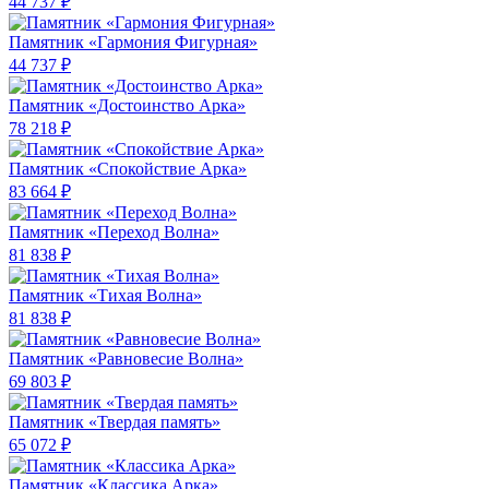
44 737 ₽
Памятник «Гармония Фигурная»
44 737 ₽
Памятник «Достоинство Арка»
78 218 ₽
Памятник «Спокойствие Арка»
83 664 ₽
Памятник «Переход Волна»
81 838 ₽
Памятник «Тихая Волна»
81 838 ₽
Памятник «Равновесие Волна»
69 803 ₽
Памятник «Твердая память»
65 072 ₽
Памятник «Классика Арка»