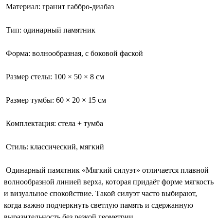
Материал: гранит габбро-диабаз
Тип: одинарный памятник
Форма: волнообразная, с боковой фаской
Размер стелы: 100 × 50 × 8 см
Размер тумбы: 60 × 20 × 15 см
Комплектация: стела + тумба
Стиль: классический, мягкий
Одинарный памятник «Мягкий силуэт» отличается плавной
волнообразной линией верха, которая придаёт форме мягкость
и визуальное спокойствие. Такой силуэт часто выбирают,
когда важно подчеркнуть светлую память и сдержанную
выразительность без резкой геометрии.