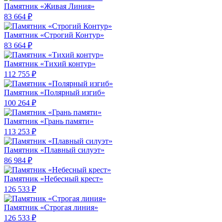
Памятник «Живая Линия»
83 664 ₽
Памятник «Строгий Контур»
83 664 ₽
Памятник «Тихий контур»
112 755 ₽
Памятник «Полярный изгиб»
100 264 ₽
Памятник «Грань памяти»
113 253 ₽
Памятник «Плавный силуэт»
86 984 ₽
Памятник «Небесный крест»
126 533 ₽
Памятник «Строгая линия»
126 533 ₽