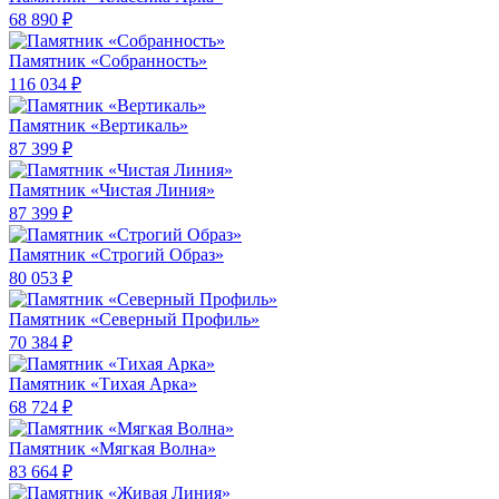
68 890 ₽
Памятник «Собранность»
116 034 ₽
Памятник «Вертикаль»
87 399 ₽
Памятник «Чистая Линия»
87 399 ₽
Памятник «Строгий Образ»
80 053 ₽
Памятник «Северный Профиль»
70 384 ₽
Памятник «Тихая Арка»
68 724 ₽
Памятник «Мягкая Волна»
83 664 ₽