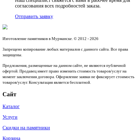
Наш специалист свяжется с вами в рабочее время для
согласования всех подробностей заказа.
Отправить заявку
Изготовление памятников в Мурманске. © 2012 - 2026
Запрещено копирование любых материалов с данного сайта. Все права
защищены.
Предложения, размещенные на данном сайте, не являются публичной
офертой. Продавец имеет право изменить стоимость товаров/услуг на
момент заключения договора. Оформление заявки не фиксирует стоимость
товаров/услуг. Консультация является бесплатной.
Сайт
Каталог
Услуги
Скидки на памятники
Корзина