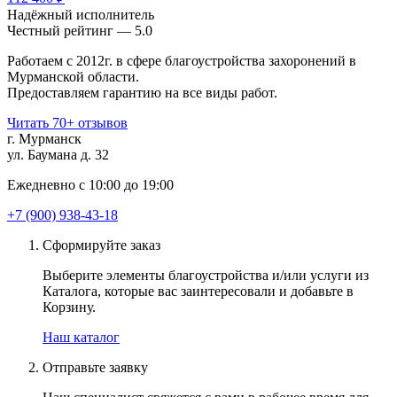
Надёжный исполнитель
Чеcтный рейтинг — 5.0
Работаем с 2012г. в сфере благоустройства захоронений в
Мурманской области.
Предоставляем гарантию на все виды работ.
Читать 70+ отзывов
г. Мурманск
ул. Баумана д. 32
Ежедневно с 10:00 до 19:00
+7 (900) 938-43-18
Сформируйте заказ
Выберите элементы благоустройства и/или услуги из
Каталога, которые вас заинтересовали и добавьте в
Корзину.
Наш каталог
Отправьте заявку