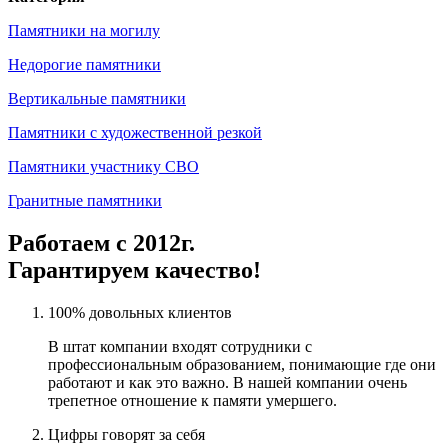
Памятники на могилу
Недорогие памятники
Вертикальные памятники
Памятники с художественной резкой
Памятники участнику СВО
Гранитные памятники
Работаем с 2012г.
Гарантируем качество!
100% довольных клиентов
В штат компании входят сотрудники с
профессиональным образованием, понимающие где они
работают и как это важно. В нашей компании очень
трепетное отношение к памяти умершего.
Цифры говорят за себя