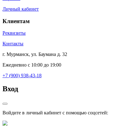
Личный кабинет
Клиентам
Реквизиты
Контакты
г. Мурманск, ул. Баумана д. 32
Ежедневно с 10:00 до 19:00
+7 (900) 938-43-18
Вход
Войдите в личный кабинет с помощью соцсетей: