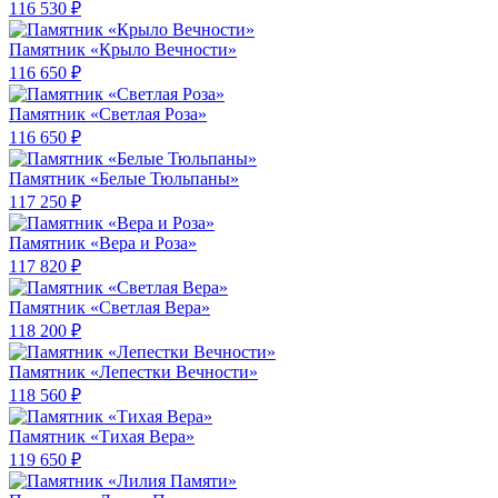
116 530 ₽
Памятник «Крыло Вечности»
116 650 ₽
Памятник «Светлая Роза»
116 650 ₽
Памятник «Белые Тюльпаны»
117 250 ₽
Памятник «Вера и Роза»
117 820 ₽
Памятник «Светлая Вера»
118 200 ₽
Памятник «Лепестки Вечности»
118 560 ₽
Памятник «Тихая Вера»
119 650 ₽