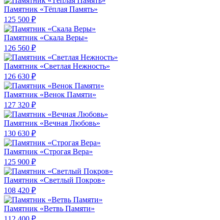
Памятник «Тёплая Память»
125 500 ₽
Памятник «Скала Веры»
126 560 ₽
Памятник «Светлая Нежность»
126 630 ₽
Памятник «Венок Памяти»
127 320 ₽
Памятник «Вечная Любовь»
130 630 ₽
Памятник «Строгая Вера»
125 900 ₽
Памятник «Светлый Покров»
108 420 ₽
Памятник «Ветвь Памяти»
112 400 ₽