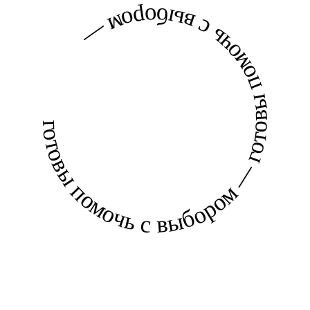
готовы помочь с выбором — готовы помочь с выбором —