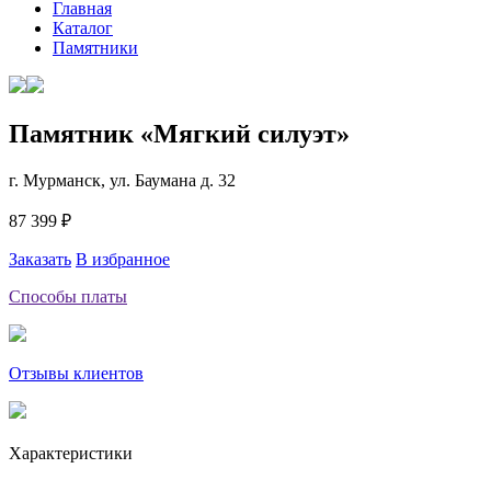
Главная
Каталог
Памятники
Памятник «Мягкий силуэт»
г. Мурманск, ул. Баумана д. 32
87 399 ₽
Заказать
В избранное
Способы платы
Отзывы клиентов
Характеристики