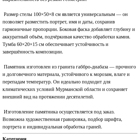
Размер стелы 100×50×8 см является универсальным — он
позволяет разместить портрет, имя и даты, сохранив
гармоничные пропорции. Боковая фаска добавляет глубину и
аккуратный объём, подчёркивая качество обработки камня.
Тумба 60×20×15 см обеспечивает устойчивость и
завершённость композиции.
Памятник изготовлен из гранита габбро-диабаза — прочного
и долговечного материала, устойчивого к морозам, влаге и
перепадам температур. Он идеально подходит для
климатических условий Мурманской области и сохраняет
внешний вид на протяжении десятилетий.
Изготовление памятника осуществляется под заказ.
Возможна художественная гравировка, подбор шрифта,
портрета и индивидуальная обработка граней.
Категория