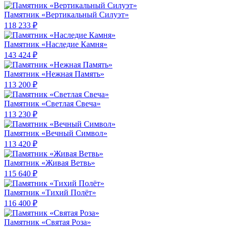
Памятник «Вертикальный Силуэт»
118 233 ₽
Памятник «Наследие Камня»
143 424 ₽
Памятник «Нежная Память»
113 200 ₽
Памятник «Светлая Свеча»
113 230 ₽
Памятник «Вечный Символ»
113 420 ₽
Памятник «Живая Ветвь»
115 640 ₽
Памятник «Тихий Полёт»
116 400 ₽
Памятник «Святая Роза»