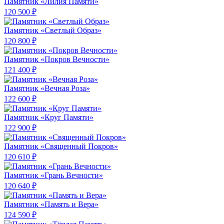
Памятник «Лилия Памяти»
120 500 ₽
Памятник «Светлый Образ»
120 800 ₽
Памятник «Покров Вечности»
121 400 ₽
Памятник «Вечная Роза»
122 600 ₽
Памятник «Круг Памяти»
122 900 ₽
Памятник «Священный Покров»
120 610 ₽
Памятник «Грань Вечности»
120 640 ₽
Памятник «Память и Вера»
124 590 ₽