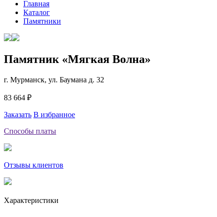
Главная
Каталог
Памятники
Памятник «Мягкая Волна»
г. Мурманск, ул. Баумана д. 32
83 664 ₽
Заказать
В избранное
Способы платы
Отзывы клиентов
Характеристики