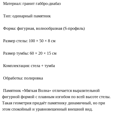
Материал: гранит габбро-диабаз
Тип: одинарный памятник
Форма: фигурная, волнообразная (S-профиль)
Размер стелы: 100 × 50 × 8 см
Размер тумбы: 60 × 20 × 15 см
Комплектация: стела + тумба
Обработка: полировка
Памятник «Мягкая Волна» отличается выразительной
фигурной формой с плавным изгибом по всей высоте стелы.
Такая геометрия придаёт памятнику динамичный, но при
этом спокойный и уравновешенный внешний вид.