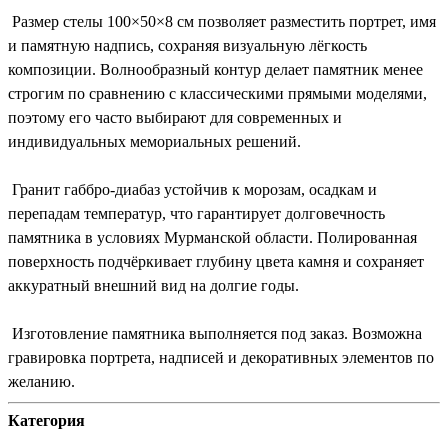
Размер стелы 100×50×8 см позволяет разместить портрет, имя
и памятную надпись, сохраняя визуальную лёгкость
композиции. Волнообразный контур делает памятник менее
строгим по сравнению с классическими прямыми моделями,
поэтому его часто выбирают для современных и
индивидуальных мемориальных решений.
Гранит габбро-диабаз устойчив к морозам, осадкам и
перепадам температур, что гарантирует долговечность
памятника в условиях Мурманской области. Полированная
поверхность подчёркивает глубину цвета камня и сохраняет
аккуратный внешний вид на долгие годы.
Изготовление памятника выполняется под заказ. Возможна
гравировка портрета, надписей и декоративных элементов по
желанию.
Категория