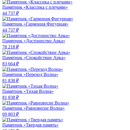
Памятник «Классика c плечами»
44 737 ₽
Памятник «Гармония Фигурная»
44 737 ₽
Памятник «Достоинство Арка»
78 218 ₽
Памятник «Спокойствие Арка»
83 664 ₽
Памятник «Переход Волна»
81 838 ₽
Памятник «Тихая Волна»
81 838 ₽
Памятник «Равновесие Волна»
69 803 ₽
Памятник «Твердая память»