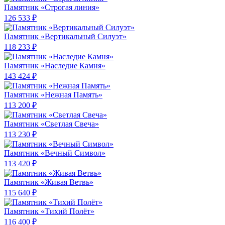
Памятник «Строгая линия»
126 533 ₽
Памятник «Вертикальный Силуэт»
118 233 ₽
Памятник «Наследие Камня»
143 424 ₽
Памятник «Нежная Память»
113 200 ₽
Памятник «Светлая Свеча»
113 230 ₽
Памятник «Вечный Символ»
113 420 ₽
Памятник «Живая Ветвь»
115 640 ₽
Памятник «Тихий Полёт»
116 400 ₽