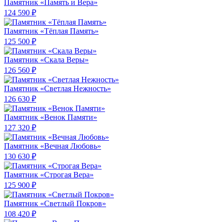
Памятник «Память и Вера»
124 590 ₽
Памятник «Тёплая Память»
125 500 ₽
Памятник «Скала Веры»
126 560 ₽
Памятник «Светлая Нежность»
126 630 ₽
Памятник «Венок Памяти»
127 320 ₽
Памятник «Вечная Любовь»
130 630 ₽
Памятник «Строгая Вера»
125 900 ₽
Памятник «Светлый Покров»
108 420 ₽