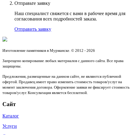
Отправьте заявку
Наш специалист свяжется с вами в рабочее время для
согласования всех подробностей заказа.
Отправить заявку
Изготовление памятников в Мурманске. © 2012 - 2026
Запрещено копирование любых материалов с данного сайта. Все права
защищены.
Предложения, размещенные на данном сайте, не являются публичной
офертой. Продавец имеет право изменить стоимость товаров/услуг на
момент заключения договора. Оформление заявки не фиксирует стоимость
товаров/услуг. Консультация является бесплатной.
Сайт
Каталог
Услуги