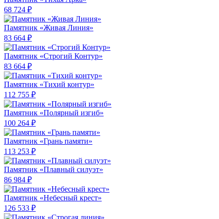
68 724 ₽
Памятник «Живая Линия»
83 664 ₽
Памятник «Строгий Контур»
83 664 ₽
Памятник «Тихий контур»
112 755 ₽
Памятник «Полярный изгиб»
100 264 ₽
Памятник «Грань памяти»
113 253 ₽
Памятник «Плавный силуэт»
86 984 ₽
Памятник «Небесный крест»
126 533 ₽