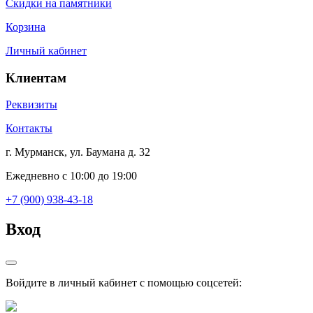
Скидки на памятники
Корзина
Личный кабинет
Клиентам
Реквизиты
Контакты
г. Мурманск, ул. Баумана д. 32
Ежедневно с 10:00 до 19:00
+7 (900) 938-43-18
Вход
Войдите в личный кабинет с помощью соцсетей: