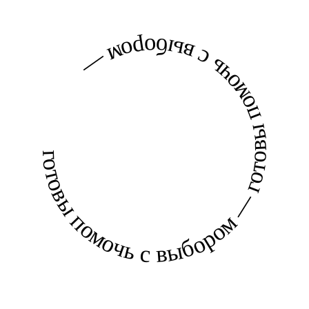
готовы помочь с выбором — готовы помочь с выбором —