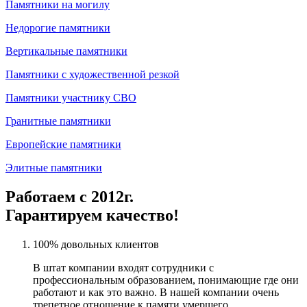
Памятники на могилу
Недорогие памятники
Вертикальные памятники
Памятники с художественной резкой
Памятники участнику СВО
Гранитные памятники
Европейские памятники
Элитные памятники
Работаем с 2012г.
Гарантируем качество!
100% довольных клиентов
В штат компании входят сотрудники с
профессиональным образованием, понимающие где они
работают и как это важно. В нашей компании очень
трепетное отношение к памяти умершего.