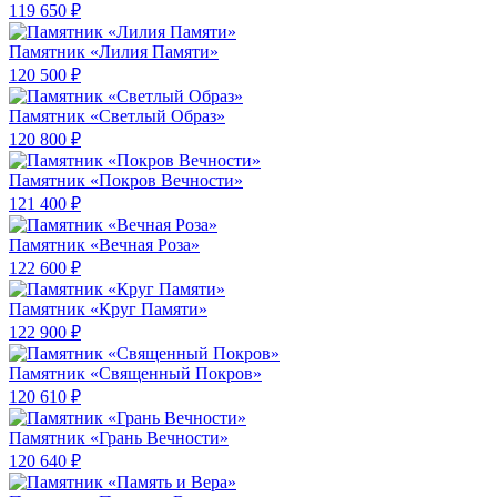
119 650 ₽
Памятник «Лилия Памяти»
120 500 ₽
Памятник «Светлый Образ»
120 800 ₽
Памятник «Покров Вечности»
121 400 ₽
Памятник «Вечная Роза»
122 600 ₽
Памятник «Круг Памяти»
122 900 ₽
Памятник «Священный Покров»
120 610 ₽
Памятник «Грань Вечности»
120 640 ₽