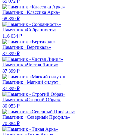
65 072 ₽
Памятник «Классика Арка»
68 890 ₽
Памятник «Собранность»
116 034 ₽
Памятник «Вертикаль»
87 399 ₽
Памятник «Чистая Линия»
87 399 ₽
Памятник «Мягкий силуэт»
87 399 ₽
Памятник «Строгий Образ»
80 053 ₽
Памятник «Северный Профиль»
70 384 ₽
Памятник «Тихая Арка»