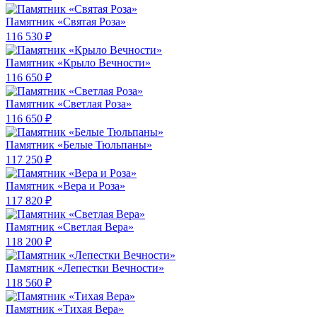
Памятник «Святая Роза»
116 530 ₽
Памятник «Крыло Вечности»
116 650 ₽
Памятник «Светлая Роза»
116 650 ₽
Памятник «Белые Тюльпаны»
117 250 ₽
Памятник «Вера и Роза»
117 820 ₽
Памятник «Светлая Вера»
118 200 ₽
Памятник «Лепестки Вечности»
118 560 ₽
Памятник «Тихая Вера»