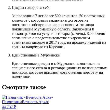
Цифры говорят за себя
За последние 7 лет более 500 клиентов. 50 постоянных
клиентов с которыми заключены договора на
постоянное обслуживание, в основном это люди
покинувшие Мурманскую область. Заключены 8
госконтрактов на услуги и товары (камень). Заключено
соглашение о представительстве с карельским
гранитным заводом в 2017 году, на продажу изделий из
гранита напрямую из Карелии.
Единственные в Мурманске
Единственные дилеры в г. Мурманск памятников из
специального стекла и реставрационных полноцветных
накладок, которые придают новую жизнь портрету на
памятнике.
Смотрите также
Памятник «Вечность Арка»
44 737 ₽