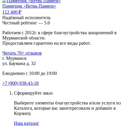
Памятник «Ветвь Памяти»
112 400 ₽
Надёжный исполнитель
Чеcтный рейтинг — 5.0
Работаем с 2012г. в сфере благоустройства захоронений в
Мурманской области.
Предоставляем гарантию на все виды работ.
Читать 70+ отзывов
г. Мурманск
ул. Баумана д. 32
Ежедневно с 10:00 до 19:00
+7 (900) 938-43-18
Сформируйте заказ
Выберите элементы благоустройства и/или услуги из
Каталога, которые вас заинтересовали и добавьте в
Корзину.
Наш каталог