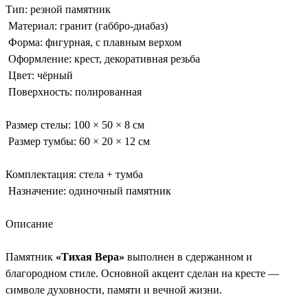
Тип: резной памятник
Материал: гранит (габбро-диабаз)
Форма: фигурная, с плавным верхом
Оформление: крест, декоративная резьба
Цвет: чёрный
Поверхность: полированная
Размер стелы: 100 × 50 × 8 см
Размер тумбы: 60 × 20 × 12 см
Комплектация: стела + тумба
Назначение: одиночный памятник
Описание
Памятник
«Тихая Вера»
выполнен в сдержанном и
благородном стиле. Основной акцент сделан на кресте —
символе духовности, памяти и вечной жизни.