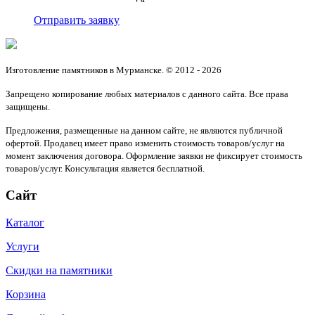
Отправить заявку
Изготовление памятников в Мурманске. © 2012 - 2026
Запрещено копирование любых материалов с данного сайта. Все права
защищены.
Предложения, размещенные на данном сайте, не являются публичной
офертой. Продавец имеет право изменить стоимость товаров/услуг на
момент заключения договора. Оформление заявки не фиксирует стоимость
товаров/услуг. Консультация является бесплатной.
Сайт
Каталог
Услуги
Скидки на памятники
Корзина