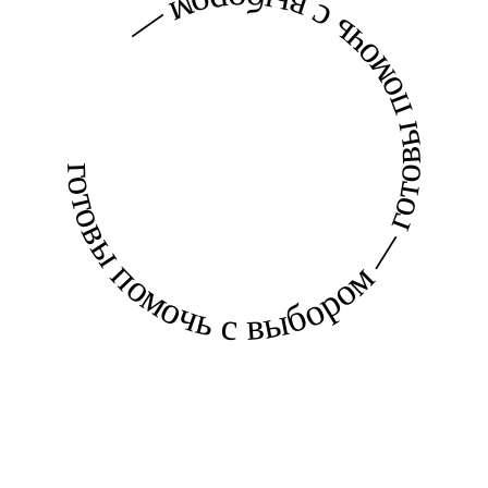
готовы помочь с выбором — готовы помочь с выбором —