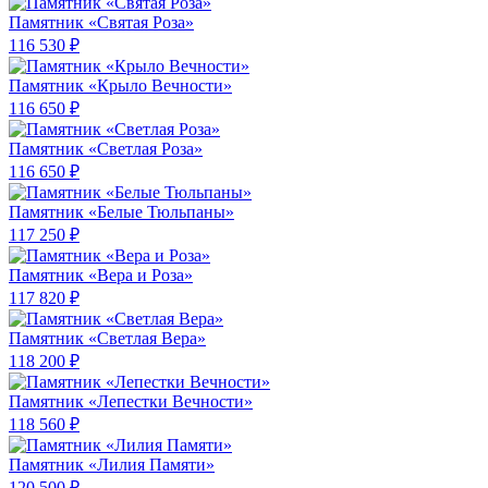
Памятник «Святая Роза»
116 530 ₽
Памятник «Крыло Вечности»
116 650 ₽
Памятник «Светлая Роза»
116 650 ₽
Памятник «Белые Тюльпаны»
117 250 ₽
Памятник «Вера и Роза»
117 820 ₽
Памятник «Светлая Вера»
118 200 ₽
Памятник «Лепестки Вечности»
118 560 ₽
Памятник «Лилия Памяти»
120 500 ₽