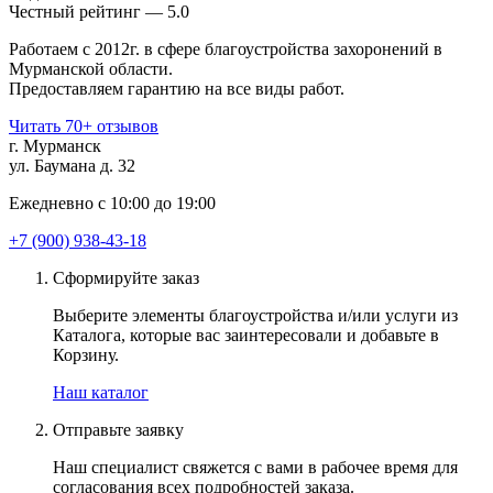
Чеcтный рейтинг — 5.0
Работаем с 2012г. в сфере благоустройства захоронений в
Мурманской области.
Предоставляем гарантию на все виды работ.
Читать 70+ отзывов
г. Мурманск
ул. Баумана д. 32
Ежедневно с 10:00 до 19:00
+7 (900) 938-43-18
Сформируйте заказ
Выберите элементы благоустройства и/или услуги из
Каталога, которые вас заинтересовали и добавьте в
Корзину.
Наш каталог
Отправьте заявку
Наш специалист свяжется с вами в рабочее время для
согласования всех подробностей заказа.