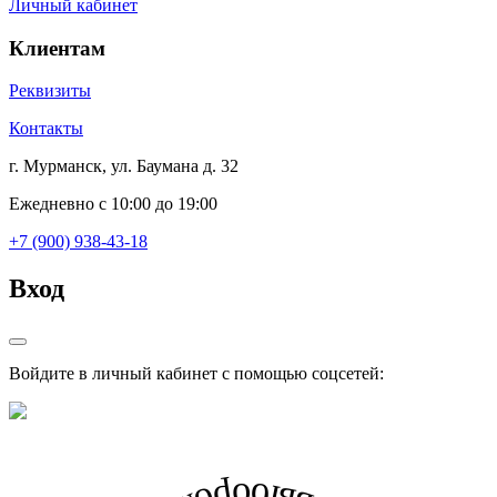
Личный кабинет
Клиентам
Реквизиты
Контакты
г. Мурманск, ул. Баумана д. 32
Ежедневно с 10:00 до 19:00
+7 (900) 938-43-18
Вход
Войдите в личный кабинет с помощью соцсетей: