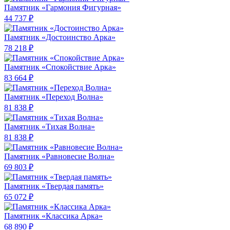
Памятник «Гармония Фигурная»
44 737 ₽
Памятник «Достоинство Арка»
78 218 ₽
Памятник «Спокойствие Арка»
83 664 ₽
Памятник «Переход Волна»
81 838 ₽
Памятник «Тихая Волна»
81 838 ₽
Памятник «Равновесие Волна»
69 803 ₽
Памятник «Твердая память»
65 072 ₽
Памятник «Классика Арка»
68 890 ₽