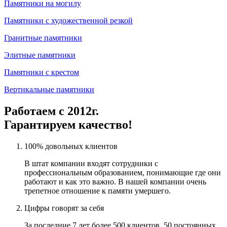
Памятники на могилу
Памятники с художественной резкой
Гранитные памятники
Элитные памятники
Памятники с крестом
Вертикальные памятники
Работаем с 2012г.
Гарантируем качество!
100% довольных клиентов
В штат компании входят сотрудники с
профессиональным образованием, понимающие где они
работают и как это важно. В нашей компании очень
трепетное отношение к памяти умершего.
Цифры говорят за себя
За последние 7 лет более 500 клиентов. 50 постоянных