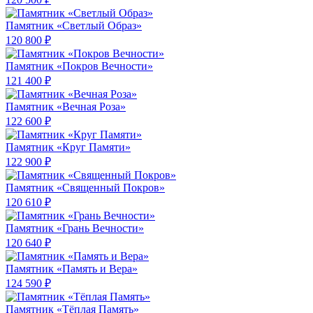
Памятник «Светлый Образ»
120 800 ₽
Памятник «Покров Вечности»
121 400 ₽
Памятник «Вечная Роза»
122 600 ₽
Памятник «Круг Памяти»
122 900 ₽
Памятник «Священный Покров»
120 610 ₽
Памятник «Грань Вечности»
120 640 ₽
Памятник «Память и Вера»
124 590 ₽
Памятник «Тёплая Память»