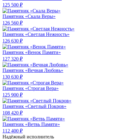
125 500 ₽
Памятник «Скала Веры»
126 560 ₽
Памятник «Светлая Нежность»
126 630 ₽
Памятник «Венок Памяти»
127 320 ₽
Памятник «Вечная Любовь»
130 630 ₽
Памятник «Строгая Вера»
125 900 ₽
Памятник «Светлый Покров»
108 420 ₽
Памятник «Ветвь Памяти»
112 400 ₽
Надёжный исполнитель