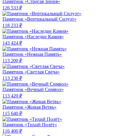
Памятник «Строгая линия»
126 533 ₽
Памятник «Вертикальный Силуэт»
118 233 ₽
Памятник «Наследие Камня»
143 424 ₽
Памятник «Нежная Память»
113 200 ₽
Памятник «Светлая Свеча»
113 230 ₽
Памятник «Вечный Символ»
113 420 ₽
Памятник «Живая Ветвь»
115 640 ₽
Памятник «Тихий Полёт»
116 400 ₽