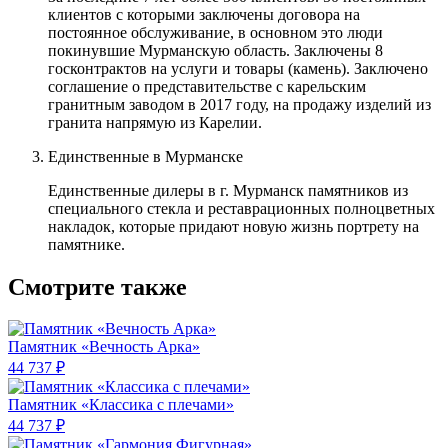
клиентов с которыми заключены договора на
постоянное обслуживание, в основном это люди
покинувшие Мурманскую область. Заключены 8
госконтрактов на услуги и товары (камень). Заключено
соглашение о представительстве с карельским
гранитным заводом в 2017 году, на продажу изделий из
гранита напрямую из Карелии.
Единственные в Мурманске
Единственные дилеры в г. Мурманск памятников из
специального стекла и реставрационных полноцветных
накладок, которые придают новую жизнь портрету на
памятнике.
Смотрите также
Памятник «Вечность Арка»
44 737 ₽
Памятник «Классика c плечами»
44 737 ₽