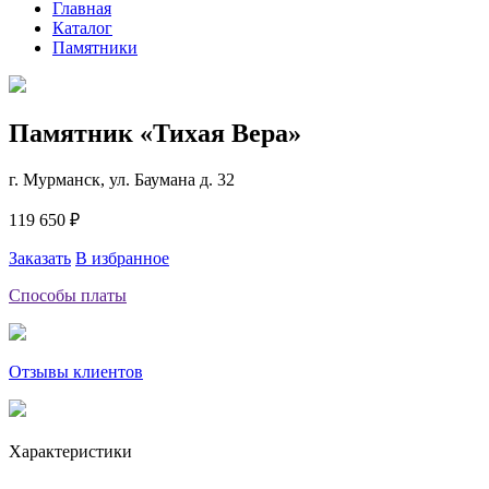
Главная
Каталог
Памятники
Памятник «Тихая Вера»
г. Мурманск, ул. Баумана д. 32
119 650 ₽
Заказать
В избранное
Способы платы
Отзывы клиентов
Характеристики