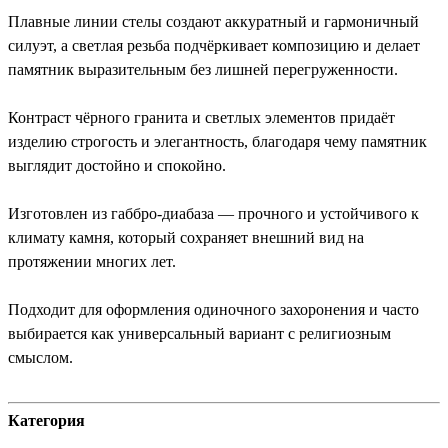
Плавные линии стелы создают аккуратный и гармоничный
силуэт, а светлая резьба подчёркивает композицию и делает
памятник выразительным без лишней перегруженности.
Контраст чёрного гранита и светлых элементов придаёт
изделию строгость и элегантность, благодаря чему памятник
выглядит достойно и спокойно.
Изготовлен из габбро-диабаза — прочного и устойчивого к
климату камня, который сохраняет внешний вид на
протяжении многих лет.
Подходит для оформления одиночного захоронения и часто
выбирается как универсальный вариант с религиозным
смыслом.
Категория