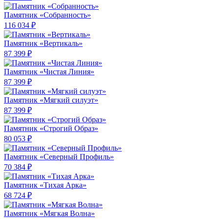
Памятник «Собранность»
116 034 ₽
Памятник «Вертикаль»
87 399 ₽
Памятник «Чистая Линия»
87 399 ₽
Памятник «Мягкий силуэт»
87 399 ₽
Памятник «Строгий Образ»
80 053 ₽
Памятник «Северный Профиль»
70 384 ₽
Памятник «Тихая Арка»
68 724 ₽
Памятник «Мягкая Волна»