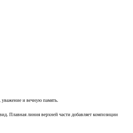
 уважение и вечную память.
ид. Плавная линия верхней части добавляет композиции