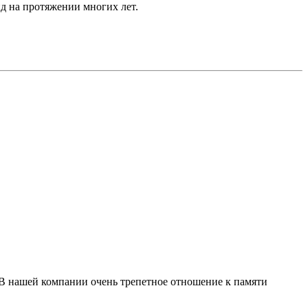
д на протяжении многих лет.
 В нашей компании очень трепетное отношение к памяти