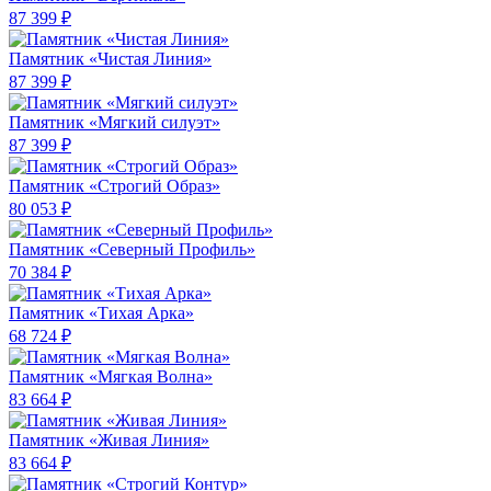
87 399 ₽
Памятник «Чистая Линия»
87 399 ₽
Памятник «Мягкий силуэт»
87 399 ₽
Памятник «Строгий Образ»
80 053 ₽
Памятник «Северный Профиль»
70 384 ₽
Памятник «Тихая Арка»
68 724 ₽
Памятник «Мягкая Волна»
83 664 ₽
Памятник «Живая Линия»
83 664 ₽