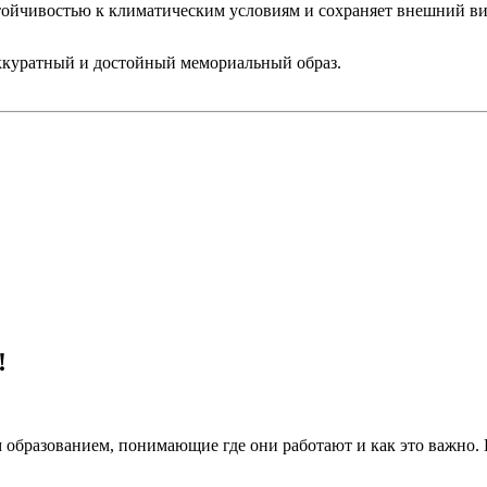
стойчивостью к климатическим условиям и сохраняет внешний ви
аккуратный и достойный мемориальный образ.
!
 образованием, понимающие где они работают и как это важно.