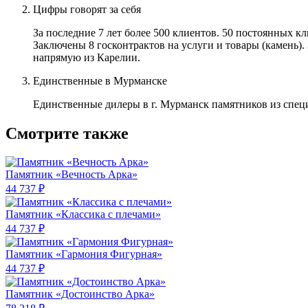
Цифры говорят за себя
За последние 7 лет более 500 клиентов. 50 постоянных 
Заключены 8 госконтрактов на услуги и товары (камень).
напрямую из Карелии.
Единственные в Мурманске
Единственные дилеры в г. Мурманск памятников из спец
Смотрите также
Памятник «Вечность Арка»
44 737 ₽
Памятник «Классика c плечами»
44 737 ₽
Памятник «Гармония Фигурная»
44 737 ₽
Памятник «Достоинство Арка»