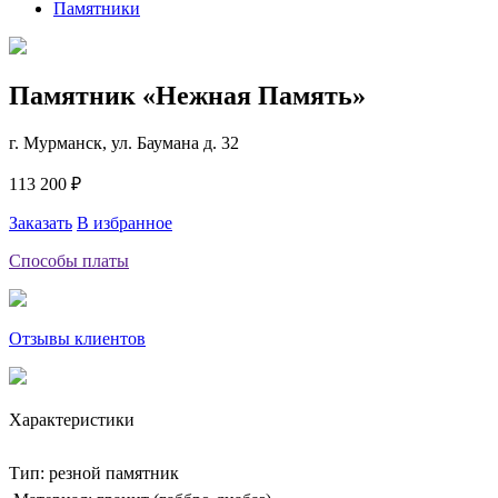
Памятники
Памятник «Нежная Память»
г. Мурманск, ул. Баумана д. 32
113 200 ₽
Заказать
В избранное
Способы платы
Отзывы клиентов
Характеристики
Тип: резной памятник