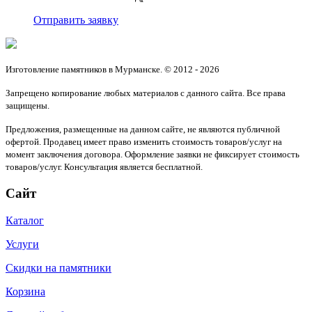
Отправить заявку
Изготовление памятников в Мурманске. © 2012 - 2026
Запрещено копирование любых материалов с данного сайта. Все права
защищены.
Предложения, размещенные на данном сайте, не являются публичной
офертой. Продавец имеет право изменить стоимость товаров/услуг на
момент заключения договора. Оформление заявки не фиксирует стоимость
товаров/услуг. Консультация является бесплатной.
Сайт
Каталог
Услуги
Скидки на памятники
Корзина