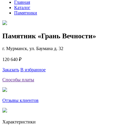
Главная
Каталог
Памятники
Памятник «Грань Вечности»
г. Мурманск, ул. Баумана д. 32
120 640 ₽
Заказать
В избранное
Способы платы
Отзывы клиентов
Характеристики