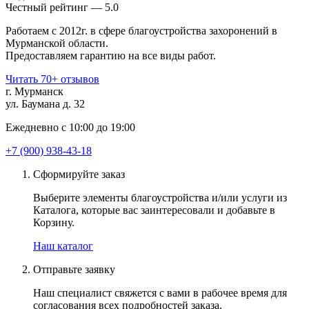
Чеcтный рейтинг — 5.0
Работаем с 2012г. в сфере благоустройства захоронений в
Мурманской области.
Предоставляем гарантию на все виды работ.
Читать 70+ отзывов
г. Мурманск
ул. Баумана д. 32
Ежедневно с 10:00 до 19:00
+7 (900) 938-43-18
Сформируйте заказ
Выберите элементы благоустройства и/или услуги из
Каталога, которые вас заинтересовали и добавьте в
Корзину.
Наш каталог
Отправьте заявку
Наш специалист свяжется с вами в рабочее время для
согласования всех подробностей заказа.