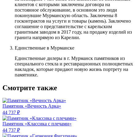
клиентов с которыми заключены договора на
постоянное обслуживание, в основном это люди
покинувшие Мурманскую область. Заключены 8
госконтрактов на услуги и товары (камень). Заключено
соглашение о представительстве с карельским
гранитным заводом в 2017 году, на продажу изделий из
гранита напрямую из Карелии.
Единственные в Мурманске
Единственные дилеры в г. Мурманск памятников из
специального стекла и реставрационных полноцветных
накладок, которые придают новую жизнь портрету на
памятнике.
Смотрите также
Памятник «Вечность Арка»
44 737 ₽
Памятник «Классика c плечами»
44 737 ₽