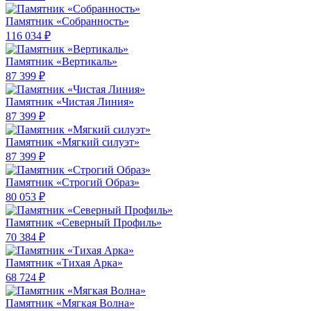
Памятник «Собранность»
116 034 ₽
Памятник «Вертикаль»
87 399 ₽
Памятник «Чистая Линия»
87 399 ₽
Памятник «Мягкий силуэт»
87 399 ₽
Памятник «Строгий Образ»
80 053 ₽
Памятник «Северный Профиль»
70 384 ₽
Памятник «Тихая Арка»
68 724 ₽
Памятник «Мягкая Волна»