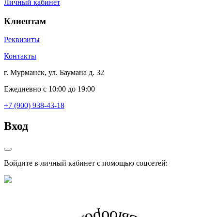
Личный кабинет
Клиентам
Реквизиты
Контакты
г. Мурманск, ул. Баумана д. 32
Ежедневно с 10:00 до 19:00
+7 (900) 938-43-18
Вход
Войдите в личный кабинет с помощью соцсетей: