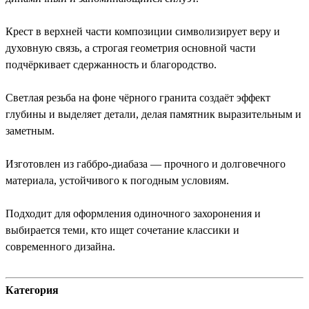
Крест в верхней части композиции символизирует веру и
духовную связь, а строгая геометрия основной части
подчёркивает сдержанность и благородство.
Светлая резьба на фоне чёрного гранита создаёт эффект
глубины и выделяет детали, делая памятник выразительным и
заметным.
Изготовлен из габбро-диабаза — прочного и долговечного
материала, устойчивого к погодным условиям.
Подходит для оформления одиночного захоронения и
выбирается теми, кто ищет сочетание классики и
современного дизайна.
Категория