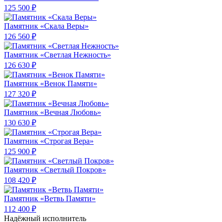
125 500 ₽
Памятник «Скала Веры»
126 560 ₽
Памятник «Светлая Нежность»
126 630 ₽
Памятник «Венок Памяти»
127 320 ₽
Памятник «Вечная Любовь»
130 630 ₽
Памятник «Строгая Вера»
125 900 ₽
Памятник «Светлый Покров»
108 420 ₽
Памятник «Ветвь Памяти»
112 400 ₽
Надёжный исполнитель