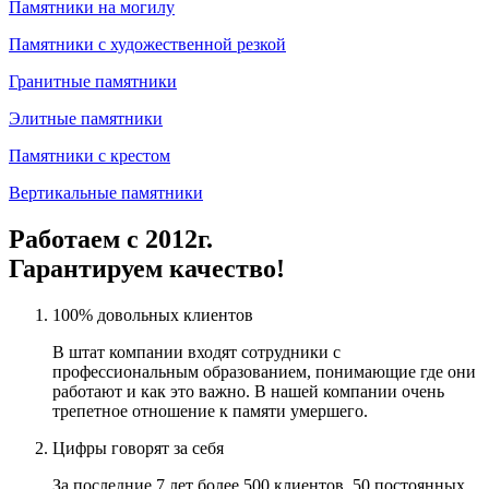
Памятники на могилу
Памятники с художественной резкой
Гранитные памятники
Элитные памятники
Памятники с крестом
Вертикальные памятники
Работаем с 2012г.
Гарантируем качество!
100% довольных клиентов
В штат компании входят сотрудники с
профессиональным образованием, понимающие где они
работают и как это важно. В нашей компании очень
трепетное отношение к памяти умершего.
Цифры говорят за себя
За последние 7 лет более 500 клиентов. 50 постоянных