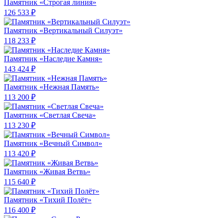
Памятник «Строгая линия»
126 533 ₽
Памятник «Вертикальный Силуэт»
118 233 ₽
Памятник «Наследие Камня»
143 424 ₽
Памятник «Нежная Память»
113 200 ₽
Памятник «Светлая Свеча»
113 230 ₽
Памятник «Вечный Символ»
113 420 ₽
Памятник «Живая Ветвь»
115 640 ₽
Памятник «Тихий Полёт»
116 400 ₽