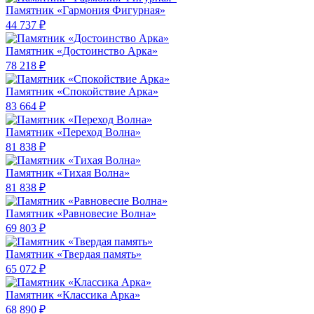
Памятник «Гармония Фигурная»
44 737 ₽
Памятник «Достоинство Арка»
78 218 ₽
Памятник «Спокойствие Арка»
83 664 ₽
Памятник «Переход Волна»
81 838 ₽
Памятник «Тихая Волна»
81 838 ₽
Памятник «Равновесие Волна»
69 803 ₽
Памятник «Твердая память»
65 072 ₽
Памятник «Классика Арка»
68 890 ₽