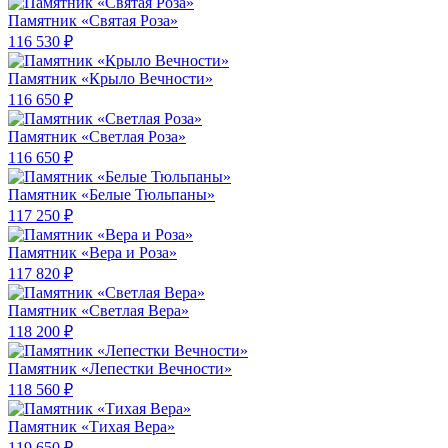
Памятник «Святая Роза»
116 530 ₽
Памятник «Крыло Вечности»
116 650 ₽
Памятник «Светлая Роза»
116 650 ₽
Памятник «Белые Тюльпаны»
117 250 ₽
Памятник «Вера и Роза»
117 820 ₽
Памятник «Светлая Вера»
118 200 ₽
Памятник «Лепестки Вечности»
118 560 ₽
Памятник «Тихая Вера»
119 650 ₽