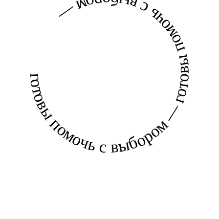
готовы помочь с выбором — готовы помочь с выбором —