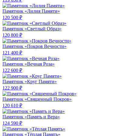
Памятник «Лилия Памяти»
120 500 ₽
Памятник «Светлый Образ»
120 800 ₽
Памятник «Покров Вечности»
121 400 ₽
Памятник «Вечная Роза»
122 600 ₽
Памятник «Круг Памяти»
122 900 ₽
Памятник «Священный Покров»
120 610 ₽
Памятник «Память и Вера»
124 590 ₽
Памятник «Тёплая Память»