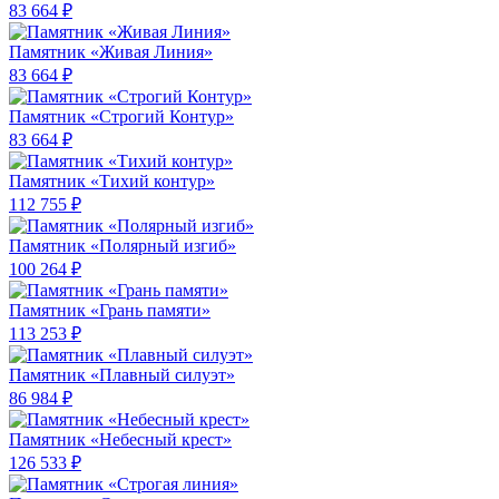
83 664 ₽
Памятник «Живая Линия»
83 664 ₽
Памятник «Строгий Контур»
83 664 ₽
Памятник «Тихий контур»
112 755 ₽
Памятник «Полярный изгиб»
100 264 ₽
Памятник «Грань памяти»
113 253 ₽
Памятник «Плавный силуэт»
86 984 ₽
Памятник «Небесный крест»
126 533 ₽