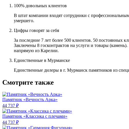
100% довольных клиентов
В штат компании входят сотрудники с профессиональным
умершего.
Цифры говорят за себя
За последние 7 лет более 500 клиентов. 50 постоянных 
Заключены 8 госконтрактов на услуги и товары (камень).
напрямую из Карелии.
Единственные в Мурманске
Единственные дилеры в г. Мурманск памятников из спец
Смотрите также
Памятник «Вечность Арка»
44 737 ₽
Памятник «Классика c плечами»
44 737 ₽