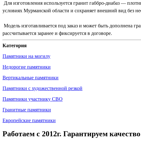
Для изготовления используется гранит габбро-диабаз — плотн
условиях Мурманской области и сохраняет внешний вид без не
Модель изготавливается под заказ и может быть дополнена гр
рассчитывается заранее и фиксируется в договоре.
Категория
Памятники на могилу
Недорогие памятники
Вертикальные памятники
Памятники с художественной резкой
Памятники участнику СВО
Гранитные памятники
Европейские памятники
Работаем с 2012г. Гарантируем качество