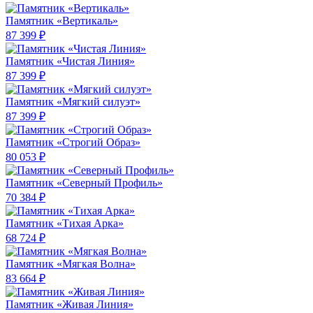
Памятник «Вертикаль»
87 399 ₽
Памятник «Чистая Линия»
87 399 ₽
Памятник «Мягкий силуэт»
87 399 ₽
Памятник «Строгий Образ»
80 053 ₽
Памятник «Северный Профиль»
70 384 ₽
Памятник «Тихая Арка»
68 724 ₽
Памятник «Мягкая Волна»
83 664 ₽
Памятник «Живая Линия»