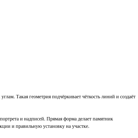
лам. Такая геометрия подчёркивает чёткость линий и создаёт
портрета и надписей. Прямая форма делает памятник
кции и правильную установку на участке.