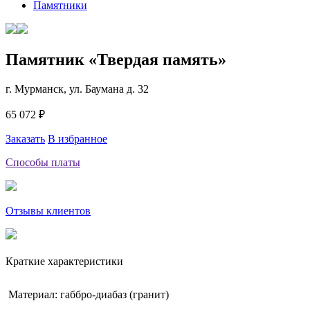
Памятники
Памятник «Твердая память»
г. Мурманск, ул. Баумана д. 32
65 072 ₽
Заказать
В избранное
Способы платы
Отзывы клиентов
Краткие характеристики
Материал: габбро-диабаз (гранит)