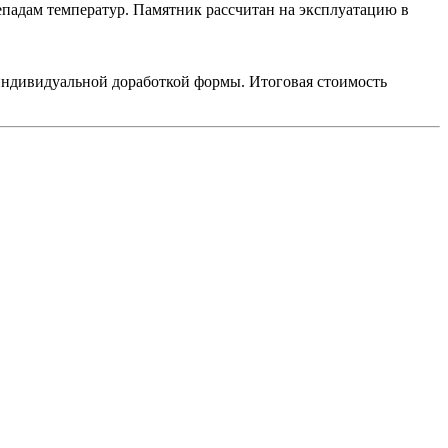
епадам температур. Памятник рассчитан на эксплуатацию в
 индивидуальной доработкой формы. Итоговая стоимость