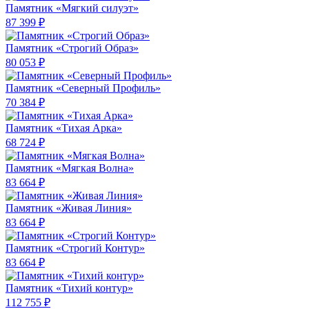
Памятник «Мягкий силуэт»
87 399 ₽
Памятник «Строгий Образ»
80 053 ₽
Памятник «Северный Профиль»
70 384 ₽
Памятник «Тихая Арка»
68 724 ₽
Памятник «Мягкая Волна»
83 664 ₽
Памятник «Живая Линия»
83 664 ₽
Памятник «Строгий Контур»
83 664 ₽
Памятник «Тихий контур»
112 755 ₽