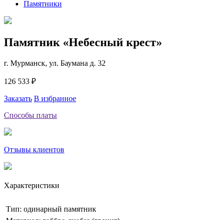
Памятники
Памятник «Небесный крест»
г. Мурманск, ул. Баумана д. 32
126 533 ₽
Заказать
В избранное
Способы платы
Отзывы клиентов
Характеристики
Тип: одинарный памятник