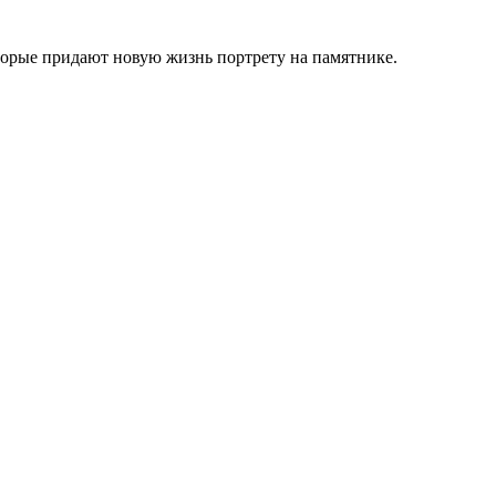
торые придают новую жизнь портрету на памятнике.