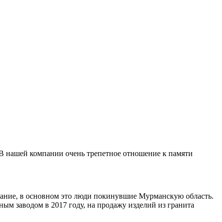
 В нашей компании очень трепетное отношение к памяти
ивание, в основном это люди покинувшие Мурманскую область.
ным заводом в 2017 году, на продажу изделий из гранита