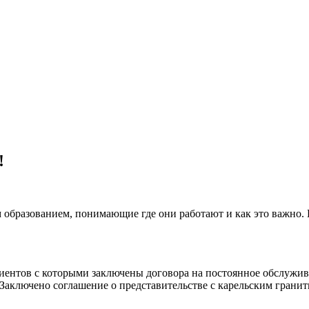
!
 образованием, понимающие где они работают и как это важно.
клиентов с которыми заключены договора на постоянное обслуж
 Заключено соглашение о представительстве с карельским гранит