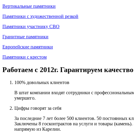
Вертикальные памятники
Памятники с художественной резкой
Памятники участнику СВО
Гранитные памятники
Европейские памятники
Памятники с крестом
Работаем с 2012г. Гарантируем качество
100% довольных клиентов
В штат компании входят сотрудники с профессиональным
умершего.
Цифры говорят за себя
За последние 7 лет более 500 клиентов. 50 постоянных 
Заключены 8 госконтрактов на услуги и товары (камень).
напрямую из Карелии.