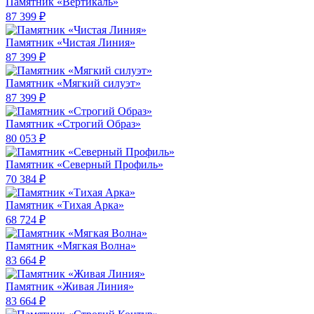
Памятник «Вертикаль»
87 399 ₽
Памятник «Чистая Линия»
87 399 ₽
Памятник «Мягкий силуэт»
87 399 ₽
Памятник «Строгий Образ»
80 053 ₽
Памятник «Северный Профиль»
70 384 ₽
Памятник «Тихая Арка»
68 724 ₽
Памятник «Мягкая Волна»
83 664 ₽
Памятник «Живая Линия»
83 664 ₽