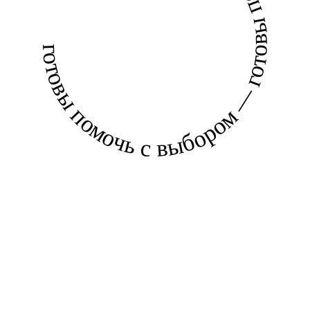
готовы помочь с выбором — готовы помочь с выбором —