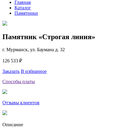
Главная
Каталог
Памятники
Памятник «Строгая линия»
г. Мурманск, ул. Баумана д. 32
126 533 ₽
Заказать
В избранное
Способы платы
Отзывы клиентов
Описание