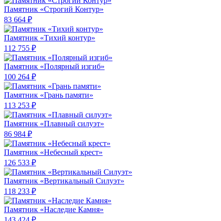
Памятник «Строгий Контур»
83 664 ₽
Памятник «Тихий контур»
112 755 ₽
Памятник «Полярный изгиб»
100 264 ₽
Памятник «Грань памяти»
113 253 ₽
Памятник «Плавный силуэт»
86 984 ₽
Памятник «Небесный крест»
126 533 ₽
Памятник «Вертикальный Силуэт»
118 233 ₽
Памятник «Наследие Камня»
143 424 ₽