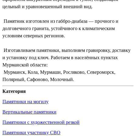
цельный и уравновешенный внешний вид.
Памятник изготовлен из габбро-диабаза — прочного и
долговечного гранита, устойчивого к климатическим
условиям северных регионов.
Изготавливаем памятники, выполняем гравировку, доставку
и установку под ключ. Работаем в населённых пунктах
Мурманской области:
Мурманск, Кола, Мурмаши, Росляково, Североморск,
Полярный, Сафоново, Молочный.
Категория
Памятники на могилу
Вертикальные памятники
Памятники с художественной резкой
Памятники участнику СВО