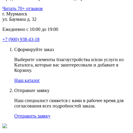
Читать 70+ отзывов
г. Мурманск
ул. Баумана д. 32
Ежедневно с 10:00 до 19:00
+7 (900) 938-43-18
Сформируйте заказ
Выберите элементы благоустройства и/или услуги из
Каталога, которые вас заинтересовали и добавьте в
Корзину.
Наш каталог
Отправьте заявку
Наш специалист свяжется с вами в рабочее время для
согласования всех подробностей заказа.
Отправить заявку