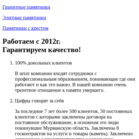
Гранитные памятники
Элитные памятники
Памятники с крестом
Работаем с 2012г.
Гарантируем качество!
100% довольных клиентов
В штат компании входят сотрудники с
профессиональным образованием, понимающие где они
работают и как это важно. В нашей компании очень
трепетное отношение к памяти умершего.
Цифры говорят за себя
За последние 7 лет более 500 клиентов. 50 постоянных
клиентов с которыми заключены договора на
постоянное обслуживание, в основном это люди
покинувшие Мурманскую область. Заключены 8
госконтрактов на услуги и товары (камень). Заключено