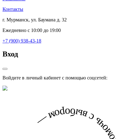
Контакты
г. Мурманск, ул. Баумана д. 32
Ежедневно с 10:00 до 19:00
+7 (900) 938-43-18
Вход
Войдите в личный кабинет с помощью соцсетей: