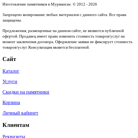
Изготовление памятников в Мурманске. © 2012 - 2026
Запрещено копирование любых материалов с данного сайта. Все права
защищены.
Предложения, размещенные на данном сайте, не являются публичной
офертой. Продавец имеет право изменить стоимость товаров/услуг на
момент заключения договора. Оформление заявки не фиксирует стоимость
товаров/услуг. Консультация является бесплатной.
Сайт
Каталог
Услуги
Скидки на памятники
Корзина
Личный кабинет
Клиентам
Реквизиты