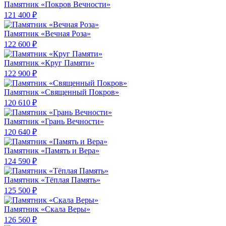
Памятник «Покров Вечности»
121 400 ₽
Памятник «Вечная Роза»
122 600 ₽
Памятник «Круг Памяти»
122 900 ₽
Памятник «Священный Покров»
120 610 ₽
Памятник «Грань Вечности»
120 640 ₽
Памятник «Память и Вера»
124 590 ₽
Памятник «Тёплая Память»
125 500 ₽
Памятник «Скала Веры»
126 560 ₽