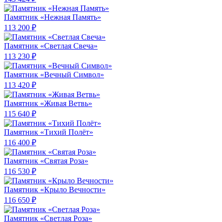
Памятник «Нежная Память»
113 200 ₽
Памятник «Светлая Свеча»
113 230 ₽
Памятник «Вечный Символ»
113 420 ₽
Памятник «Живая Ветвь»
115 640 ₽
Памятник «Тихий Полёт»
116 400 ₽
Памятник «Святая Роза»
116 530 ₽
Памятник «Крыло Вечности»
116 650 ₽
Памятник «Светлая Роза»