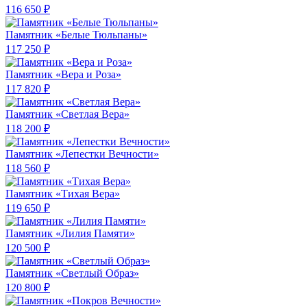
116 650 ₽
Памятник «Белые Тюльпаны»
117 250 ₽
Памятник «Вера и Роза»
117 820 ₽
Памятник «Светлая Вера»
118 200 ₽
Памятник «Лепестки Вечности»
118 560 ₽
Памятник «Тихая Вера»
119 650 ₽
Памятник «Лилия Памяти»
120 500 ₽
Памятник «Светлый Образ»
120 800 ₽