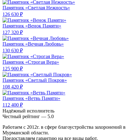
Памятник «Светлая Нежность»
126 630 ₽
Памятник «Венок Памяти»
127 320 ₽
Памятник «Вечная Любовь»
130 630 ₽
Памятник «Строгая Вера»
125 900 ₽
Памятник «Светлый Покров»
108 420 ₽
Памятник «Ветвь Памяти»
112 400 ₽
Надёжный исполнитель
Чеcтный рейтинг — 5.0
Работаем с 2012г. в сфере благоустройства захоронений в
Мурманской области.
Предоставляем гарантию на все виды работ.