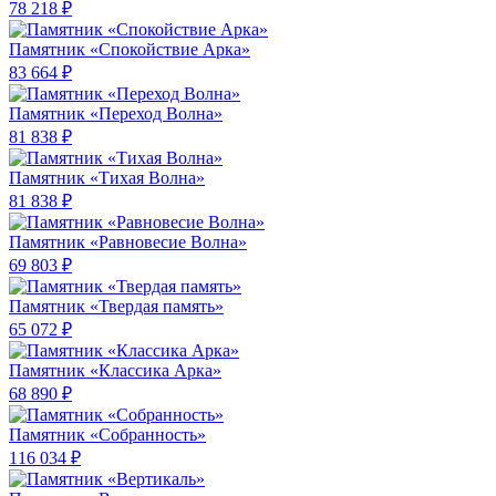
78 218 ₽
Памятник «Спокойствие Арка»
83 664 ₽
Памятник «Переход Волна»
81 838 ₽
Памятник «Тихая Волна»
81 838 ₽
Памятник «Равновесие Волна»
69 803 ₽
Памятник «Твердая память»
65 072 ₽
Памятник «Классика Арка»
68 890 ₽
Памятник «Собранность»
116 034 ₽