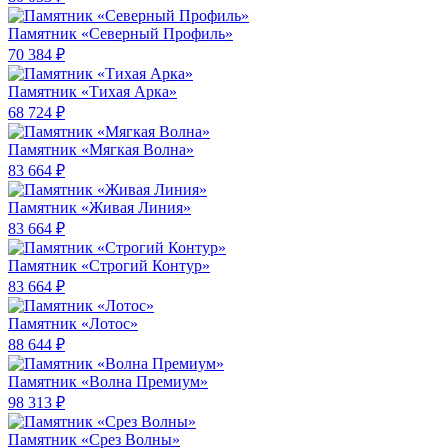
Памятник «Северный Профиль»
70 384 ₽
Памятник «Тихая Арка»
68 724 ₽
Памятник «Мягкая Волна»
83 664 ₽
Памятник «Живая Линия»
83 664 ₽
Памятник «Строгий Контур»
83 664 ₽
Памятник «Лотос»
88 644 ₽
Памятник «Волна Премиум»
98 313 ₽
Памятник «Срез Волны»