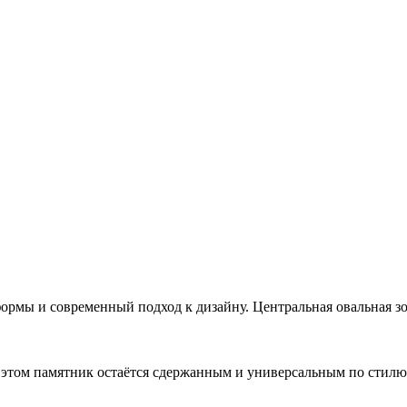
рмы и современный подход к дизайну. Центральная овальная зо
 этом памятник остаётся сдержанным и универсальным по стилю