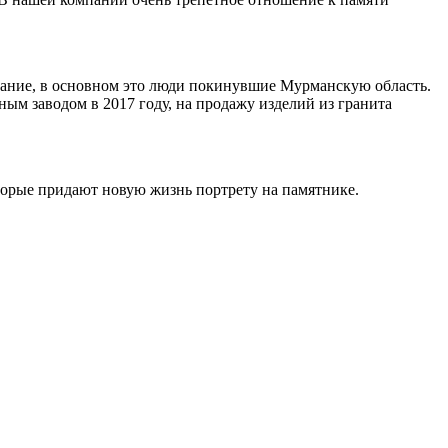
ивание, в основном это люди покинувшие Мурманскую область.
ным заводом в 2017 году, на продажу изделий из гранита
торые придают новую жизнь портрету на памятнике.