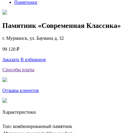
Памятники
Памятник «Современная Классика»
г. Мурманск, ул. Баумана д. 32
99 120 ₽
Заказать
В избранное
Способы платы
Отзывы клиентов
Характеристики
Тип: комбинированный памятник