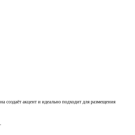
на создаёт акцент и идеально подходит для размещения
.