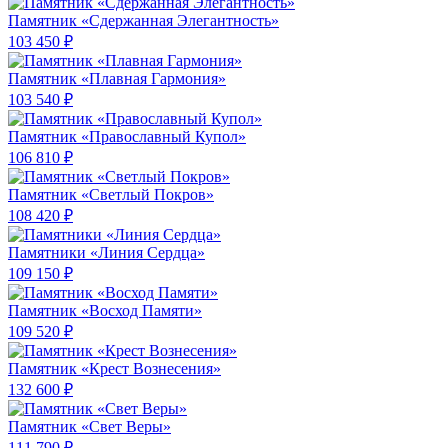
Памятник «Сдержанная Элегантность»
103 450 ₽
Памятник «Плавная Гармония»
103 540 ₽
Памятник «Православный Купол»
106 810 ₽
Памятник «Светлый Покров»
108 420 ₽
Памятники «Линия Сердца»
109 150 ₽
Памятник «Восход Памяти»
109 520 ₽
Памятник «Крест Вознесения»
132 600 ₽
Памятник «Свет Веры»
111 790 ₽