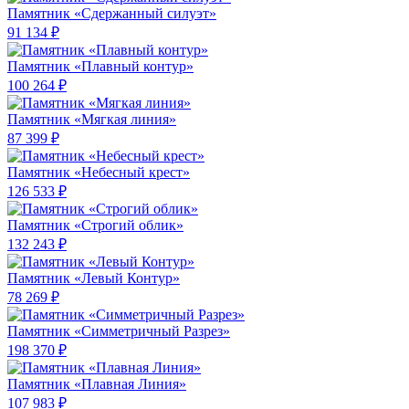
Памятник «Сдержанный силуэт»
91 134 ₽
Памятник «Плавный контур»
100 264 ₽
Памятник «Мягкая линия»
87 399 ₽
Памятник «Небесный крест»
126 533 ₽
Памятник «Строгий облик»
132 243 ₽
Памятник «Левый Контур»
78 269 ₽
Памятник «Симметричный Разрез»
198 370 ₽
Памятник «Плавная Линия»
107 983 ₽