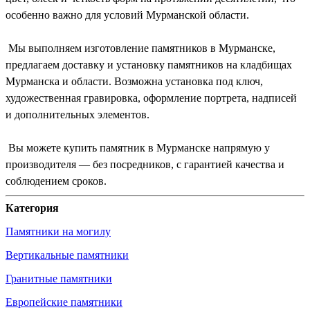
особенно важно для условий Мурманской области.
Мы выполняем изготовление памятников в Мурманске,
предлагаем доставку и установку памятников на кладбищах
Мурманска и области. Возможна установка под ключ,
художественная гравировка, оформление портрета, надписей
и дополнительных элементов.
Вы можете купить памятник в Мурманске напрямую у
производителя — без посредников, с гарантией качества и
соблюдением сроков.
Категория
Памятники на могилу
Вертикальные памятники
Гранитные памятники
Европейские памятники