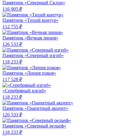
Памятник «Северный Склон»
116 905 ₽
Памятник «Тихий контур»
112 755 ₽
Памятник «Вечная линия»
126 533 ₽
Памятник «Северный изгиб»
118 233 ₽
Памятник «Линия покоя»
117 528 ₽
«Серебряный изгиб»
118 233 ₽
Памятник «Гранитный акцент»
126 533 ₽
Памятник «Северный рельеф»
118 233 ₽