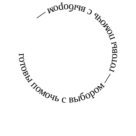
готовы помочь с выбором — готовы помочь с выбором —