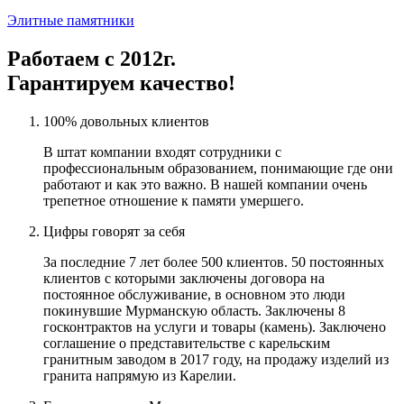
Элитные памятники
Работаем с 2012г.
Гарантируем качество!
100% довольных клиентов
В штат компании входят сотрудники с
профессиональным образованием, понимающие где они
работают и как это важно. В нашей компании очень
трепетное отношение к памяти умершего.
Цифры говорят за себя
За последние 7 лет более 500 клиентов. 50 постоянных
клиентов с которыми заключены договора на
постоянное обслуживание, в основном это люди
покинувшие Мурманскую область. Заключены 8
госконтрактов на услуги и товары (камень). Заключено
соглашение о представительстве с карельским
гранитным заводом в 2017 году, на продажу изделий из
гранита напрямую из Карелии.