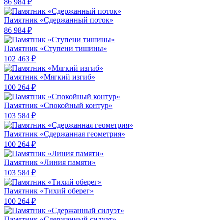
86 984 ₽
Памятник «Сдержанный поток»
86 984 ₽
Памятник «Ступени тишины»
102 463 ₽
Памятник «Мягкий изгиб»
100 264 ₽
Памятник «Спокойный контур»
103 584 ₽
Памятник «Сдержанная геометрия»
100 264 ₽
Памятник «Линия памяти»
103 584 ₽
Памятник «Тихий оберег»
100 264 ₽
Памятник «Сдержанный силуэт»