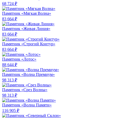
68 724 ₽
Памятник «Мягкая Волна»
83 664 ₽
Памятник «Живая Линия»
83 664 ₽
Памятник «Строгий Контур»
83 664 ₽
Памятник «Лотос»
88 644 ₽
Памятник «Волна Премиум»
98 313 ₽
Памятник «Срез Волны»
98 313 ₽
Памятник «Волна Памяти»
116 905 ₽