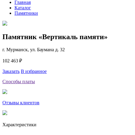
Главная
Каталог
Памятники
Памятник «Вертикаль памяти»
г. Мурманск, ул. Баумана д. 32
102 463 ₽
Заказать
В избранное
Способы платы
Отзывы клиентов
Характеристики