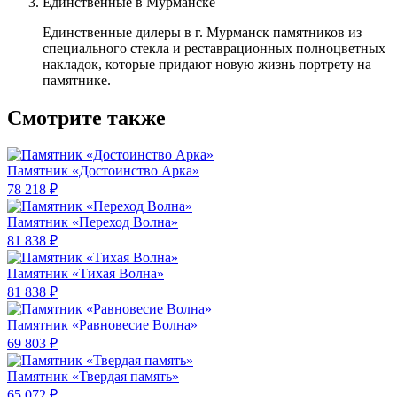
Единственные в Мурманске
Единственные дилеры в г. Мурманск памятников из
специального стекла и реставрационных полноцветных
накладок, которые придают новую жизнь портрету на
памятнике.
Смотрите также
Памятник «Достоинство Арка»
78 218 ₽
Памятник «Переход Волна»
81 838 ₽
Памятник «Тихая Волна»
81 838 ₽
Памятник «Равновесие Волна»
69 803 ₽
Памятник «Твердая память»
65 072 ₽