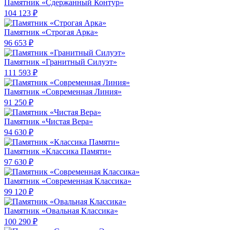
Памятник «Сдержанный Контур»
104 123 ₽
Памятник «Строгая Арка»
96 653 ₽
Памятник «Гранитный Силуэт»
111 593 ₽
Памятник «Современная Линия»
91 250 ₽
Памятник «Чистая Вера»
94 630 ₽
Памятник «Классика Памяти»
97 630 ₽
Памятник «Современная Классика»
99 120 ₽
Памятник «Овальная Классика»
100 290 ₽