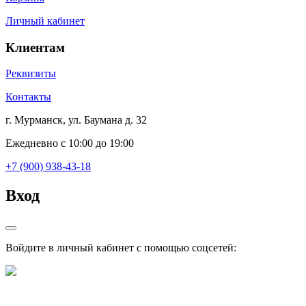
Личный кабинет
Клиентам
Реквизиты
Контакты
г. Мурманск, ул. Баумана д. 32
Ежедневно с 10:00 до 19:00
+7 (900) 938-43-18
Вход
Войдите в личный кабинет с помощью соцсетей: