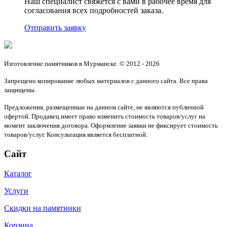
Наш специалист свяжется с вами в рабочее время для
согласования всех подробностей заказа.
Отправить заявку
Изготовление памятников в Мурманске. © 2012 - 2026
Запрещено копирование любых материалов с данного сайта. Все права
защищены.
Предложения, размещенные на данном сайте, не являются публичной
офертой. Продавец имеет право изменить стоимость товаров/услуг на
момент заключения договора. Оформление заявки не фиксирует стоимость
товаров/услуг. Консультация является бесплатной.
Сайт
Каталог
Услуги
Скидки на памятники
Корзина