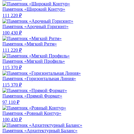
Памятник «Широкий Контур»
111 220 ₽
Памятник «Арочный Горизонт»
100 430 ₽
Памятник «Мягкий Ритм»
111 220 ₽
Памятник «Мягкий Профиль»
115 370 ₽
Памятник «Горизонтальная Линия»
115 370 ₽
Памятник «Прямой Формат»
97 110 ₽
Памятник «Ровный Контур»
100 430 ₽
Памятник «Архитектурный Баланс»