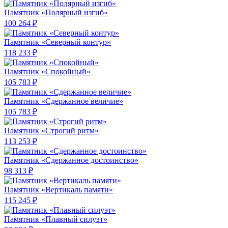
Памятник «Полярный изгиб»
100 264 ₽
Памятник «Северный контур»
118 233 ₽
Памятник «Спокойный»
105 783 ₽
Памятник «Сдержанное величие»
105 783 ₽
Памятник «Строгий ритм»
113 253 ₽
Памятник «Сдержанное достоинство»
98 313 ₽
Памятник «Вертикаль памяти»
115 245 ₽
Памятник «Плавный силуэт»