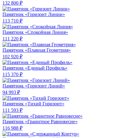
132 800 ₽
Памятник «Горизонт Линии»
113 710 ₽
Памятник «Спокойная Линия»
111 220 ₽
Памятник «Плавная Геометрия»
102 920 ₽
Памятник «Единый Профиль»
115 370 ₽
Памятник «Горизонт Линий»
94 993 ₽
Памятник «Тихий Горизонт»
111 593 ₽
Памятник «Гранитное Равновесие»
116 988 ₽