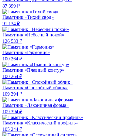
87 399 ₽
Памятник «Тихий свод»
91 134 ₽
Памятник «Небесный покой»
126 533 ₽
Памятник «Гармония»
100 264 ₽
Памятник «Плавный контур»
100 264 ₽
Памятник «Спокойный облик»
109 394 ₽
Памятник «Лаконичная форма»
109 394 ₽
Памятник «Классический профиль»
105 244 ₽