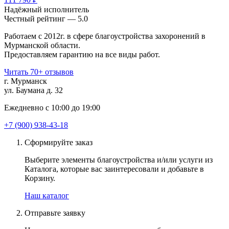
Надёжный исполнитель
Чеcтный рейтинг — 5.0
Работаем с 2012г. в сфере благоустройства захоронений в
Мурманской области.
Предоставляем гарантию на все виды работ.
Читать 70+ отзывов
г. Мурманск
ул. Баумана д. 32
Ежедневно с 10:00 до 19:00
+7 (900) 938-43-18
Сформируйте заказ
Выберите элементы благоустройства и/или услуги из
Каталога, которые вас заинтересовали и добавьте в
Корзину.
Наш каталог
Отправьте заявку