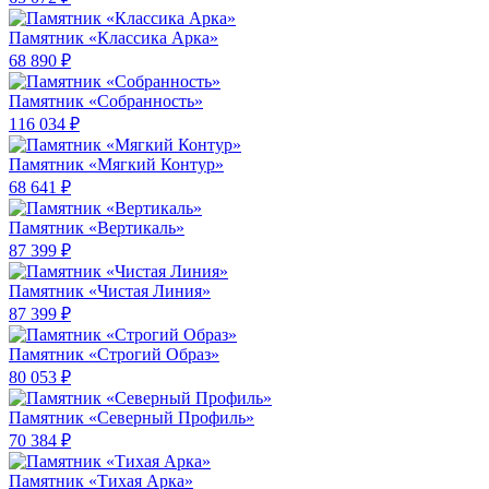
Памятник «Классика Арка»
68 890 ₽
Памятник «Собранность»
116 034 ₽
Памятник «Мягкий Контур»
68 641 ₽
Памятник «Вертикаль»
87 399 ₽
Памятник «Чистая Линия»
87 399 ₽
Памятник «Строгий Образ»
80 053 ₽
Памятник «Северный Профиль»
70 384 ₽
Памятник «Тихая Арка»