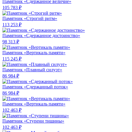
Памятник «Сдержанное величие»
105 783 ₽
Памятник «Строгий ритм»
113 253 ₽
Памятник «Сдержанное достоинство»
98 313 ₽
Памятник «Вертикаль памяти»
115 245 ₽
Памятник «Плавный силуэт»
86 984 ₽
Памятник «Сдержанный поток»
86 984 ₽
Памятник «Вертикаль памяти»
102 463 ₽
Памятник «Ступени тишины»
102 463 ₽