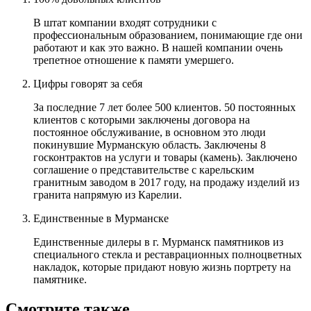
В штат компании входят сотрудники с
профессиональным образованием, понимающие где они
работают и как это важно. В нашей компании очень
трепетное отношение к памяти умершего.
Цифры говорят за себя
За последние 7 лет более 500 клиентов. 50 постоянных
клиентов с которыми заключены договора на
постоянное обслуживание, в основном это люди
покинувшие Мурманскую область. Заключены 8
госконтрактов на услуги и товары (камень). Заключено
соглашение о представительстве с карельским
гранитным заводом в 2017 году, на продажу изделий из
гранита напрямую из Карелии.
Единственные в Мурманске
Единственные дилеры в г. Мурманск памятников из
специального стекла и реставрационных полноцветных
накладок, которые придают новую жизнь портрету на
памятнике.
Смотрите также