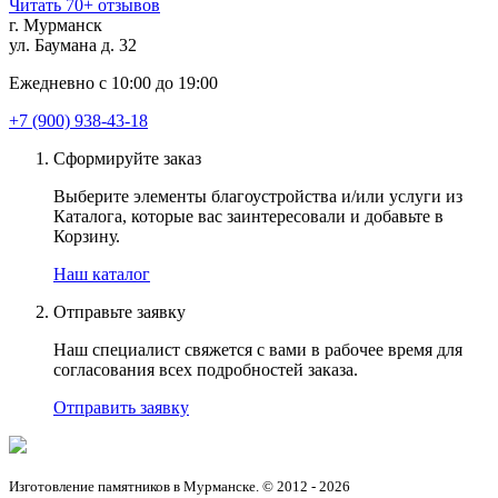
Читать 70+ отзывов
г. Мурманск
ул. Баумана д. 32
Ежедневно с 10:00 до 19:00
+7 (900) 938-43-18
Сформируйте заказ
Выберите элементы благоустройства и/или услуги из
Каталога, которые вас заинтересовали и добавьте в
Корзину.
Наш каталог
Отправьте заявку
Наш специалист свяжется с вами в рабочее время для
согласования всех подробностей заказа.
Отправить заявку
Изготовление памятников в Мурманске. © 2012 - 2026