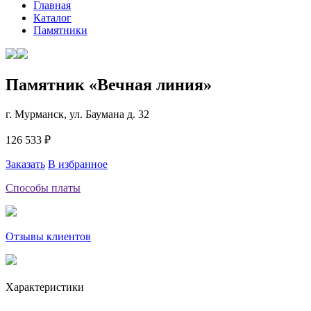
Главная
Каталог
Памятники
Памятник «Вечная линия»
г. Мурманск, ул. Баумана д. 32
126 533 ₽
Заказать
В избранное
Способы платы
Отзывы клиентов
Характеристики