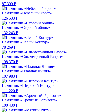
87 399 ₽
Памятник «Небесный крест»
126 533 ₽
Памятник «Строгий облик»
132 243 ₽
Памятник «Левый Контур»
78 269 ₽
Памятник «Симметричный Разрез»
198 370 ₽
Памятник «Плавная Линия»
107 983 ₽
Памятник «Широкий Контур»
111 220 ₽
Памятник «Арочный Горизонт»
100 430 ₽