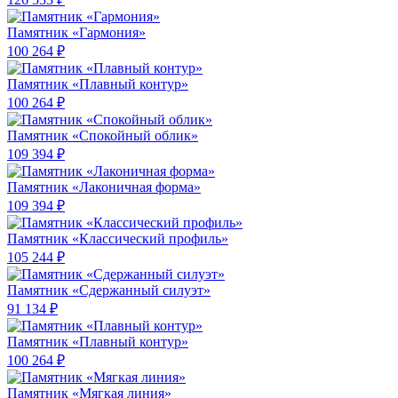
Памятник «Гармония»
100 264 ₽
Памятник «Плавный контур»
100 264 ₽
Памятник «Спокойный облик»
109 394 ₽
Памятник «Лаконичная форма»
109 394 ₽
Памятник «Классический профиль»
105 244 ₽
Памятник «Сдержанный силуэт»
91 134 ₽
Памятник «Плавный контур»
100 264 ₽
Памятник «Мягкая линия»