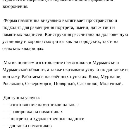
захоронения.
Форма памятника визуально вытягивает пространство и
подходит для размещения портрета, имени, дат жизни и
памятных надписей. Конструкция рассчитана на долговечную
установку и хорошо смотрится как на городских, так и на
сельских кладбищах.
Мы выполняем изготовление памятников в Мурманске и
Мурманской области, а также оказываем услуги по доставке и
монтажу. Работаем в населённых пунктах: Кола, Мурмаши,
Росляково, Североморск, Полярный, Сафоново, Молочный.
Доступны услуги:
— изготовление памятников на заказ
— гравировка на памятниках
— портреты и художественные надписи
— доставка памятников