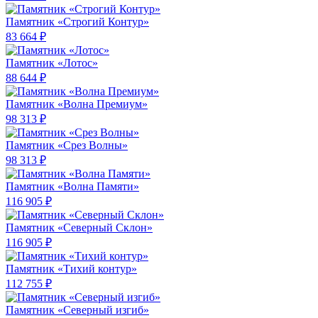
Памятник «Строгий Контур»
83 664 ₽
Памятник «Лотос»
88 644 ₽
Памятник «Волна Премиум»
98 313 ₽
Памятник «Срез Волны»
98 313 ₽
Памятник «Волна Памяти»
116 905 ₽
Памятник «Северный Склон»
116 905 ₽
Памятник «Тихий контур»
112 755 ₽
Памятник «Северный изгиб»