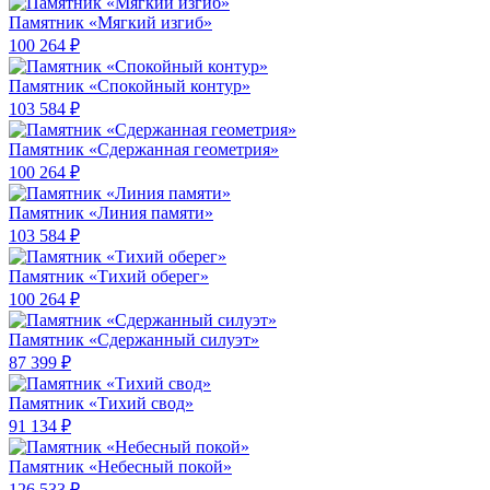
Памятник «Мягкий изгиб»
100 264 ₽
Памятник «Спокойный контур»
103 584 ₽
Памятник «Сдержанная геометрия»
100 264 ₽
Памятник «Линия памяти»
103 584 ₽
Памятник «Тихий оберег»
100 264 ₽
Памятник «Сдержанный силуэт»
87 399 ₽
Памятник «Тихий свод»
91 134 ₽
Памятник «Небесный покой»
126 533 ₽