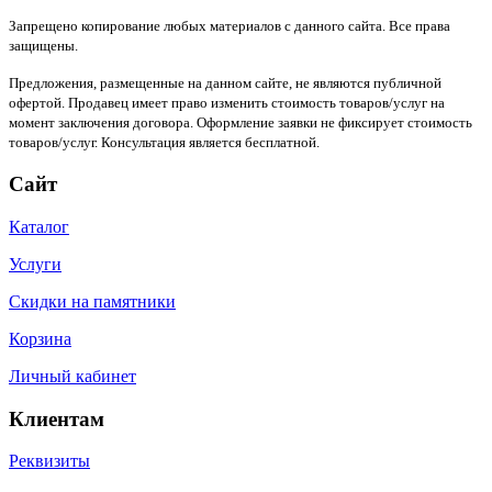
Запрещено копирование любых материалов с данного сайта. Все права
защищены.
Предложения, размещенные на данном сайте, не являются публичной
офертой. Продавец имеет право изменить стоимость товаров/услуг на
момент заключения договора. Оформление заявки не фиксирует стоимость
товаров/услуг. Консультация является бесплатной.
Сайт
Каталог
Услуги
Скидки на памятники
Корзина
Личный кабинет
Клиентам
Реквизиты