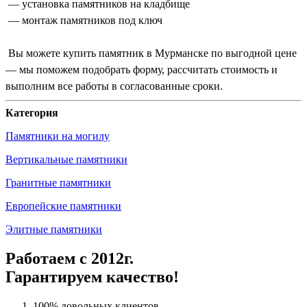
— установка памятников на кладбище
— монтаж памятников под ключ
Вы можете купить памятник в Мурманске по выгодной цене
— мы поможем подобрать форму, рассчитать стоимость и
выполним все работы в согласованные сроки.
Категория
Памятники на могилу
Вертикальные памятники
Гранитные памятники
Европейские памятники
Элитные памятники
Работаем с 2012г.
Гарантируем качество!
100% довольных клиентов