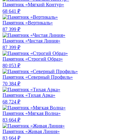
Памятник «Мягкий Контур»
68 641 ₽
Памятник «Вертикаль»
87 399 ₽
Памятник «Чистая Линия»
87 399 ₽
Памятник «Строгий Образ»
80 053 ₽
Памятник «Северный Профиль»
70 384 ₽
Памятник «Тихая Арка»
68 724 ₽
Памятник «Мягкая Волна»
83 664 ₽
Памятник «Живая Линия»
83 664 ₽