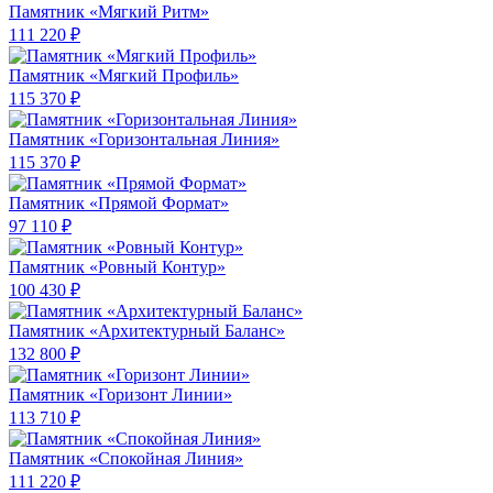
Памятник «Мягкий Ритм»
111 220 ₽
Памятник «Мягкий Профиль»
115 370 ₽
Памятник «Горизонтальная Линия»
115 370 ₽
Памятник «Прямой Формат»
97 110 ₽
Памятник «Ровный Контур»
100 430 ₽
Памятник «Архитектурный Баланс»
132 800 ₽
Памятник «Горизонт Линии»
113 710 ₽
Памятник «Спокойная Линия»
111 220 ₽