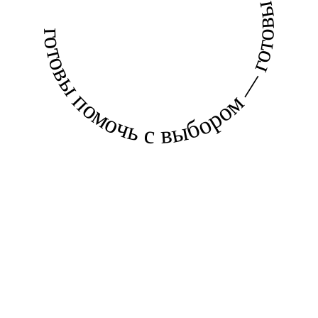
готовы помочь с выбором — готовы помочь с выбором —