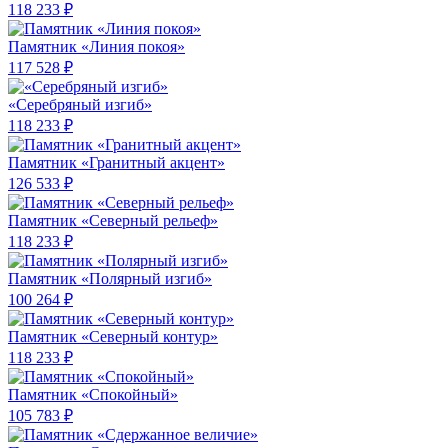
118 233 ₽
Памятник «Линия покоя»
117 528 ₽
«Серебряный изгиб»
118 233 ₽
Памятник «Гранитный акцент»
126 533 ₽
Памятник «Северный рельеф»
118 233 ₽
Памятник «Полярный изгиб»
100 264 ₽
Памятник «Северный контур»
118 233 ₽
Памятник «Спокойный»
105 783 ₽