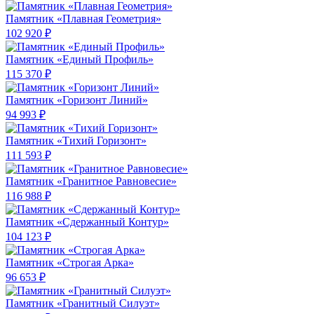
Памятник «Плавная Геометрия»
102 920 ₽
Памятник «Единый Профиль»
115 370 ₽
Памятник «Горизонт Линий»
94 993 ₽
Памятник «Тихий Горизонт»
111 593 ₽
Памятник «Гранитное Равновесие»
116 988 ₽
Памятник «Сдержанный Контур»
104 123 ₽
Памятник «Строгая Арка»
96 653 ₽
Памятник «Гранитный Силуэт»