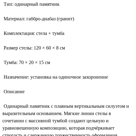
Тип: одинарный памятник
Материал: габбро-диабаз (гранит)
Комплектация: стела + тумба
Размер стелы: 120 × 60 × 8 см
Тумба: 70 × 20 × 15 см
Назначение: установка на одиночное захоронение
Описание
Одинарный памятник с плавным вертикальным силуэтом и
выразительным основанием. Мягкие линии стелы в
сочетании с массивной тумбой создают цельную и
уравновешенную композицию, которая подчёркивает
строгость и сдержанную торжественность оформления