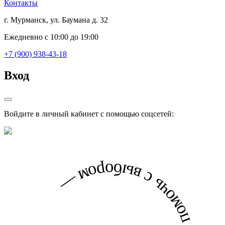
Контакты
г. Мурманск, ул. Баумана д. 32
Ежедневно с 10:00 до 19:00
+7 (900) 938-43-18
Вход
Войдите в личный кабинет с помощью соцсетей: