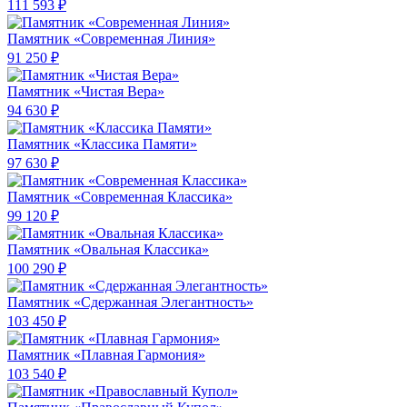
111 593 ₽
Памятник «Современная Линия»
91 250 ₽
Памятник «Чистая Вера»
94 630 ₽
Памятник «Классика Памяти»
97 630 ₽
Памятник «Современная Классика»
99 120 ₽
Памятник «Овальная Классика»
100 290 ₽
Памятник «Сдержанная Элегантность»
103 450 ₽
Памятник «Плавная Гармония»
103 540 ₽