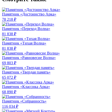
Памятник «Достоинство Арка»
78 218 ₽
Памятник «Переход Волна»
81 838 ₽
Памятник «Тихая Волна»
81 838 ₽
Памятник «Равновесие Волна»
69 803 ₽
Памятник «Твердая память»
65 072 ₽
Памятник «Классика Арка»
68 890 ₽
Памятник «Собранность»
116 034 ₽