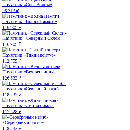
Памятник «Срез Волны»
98 313 ₽
Памятник «Волна Памяти»
116 905 ₽
Памятник «Северный Склон»
116 905 ₽
Памятник «Тихий контур»
112 755 ₽
Памятник «Вечная линия»
126 533 ₽
Памятник «Северный изгиб»
118 233 ₽
Памятник «Линия покоя»
117 528 ₽
«Серебряный изгиб»
118 233 ₽