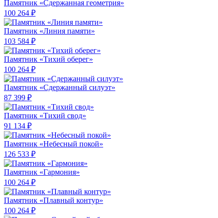
Памятник «Сдержанная геометрия»
100 264 ₽
Памятник «Линия памяти»
103 584 ₽
Памятник «Тихий оберег»
100 264 ₽
Памятник «Сдержанный силуэт»
87 399 ₽
Памятник «Тихий свод»
91 134 ₽
Памятник «Небесный покой»
126 533 ₽
Памятник «Гармония»
100 264 ₽
Памятник «Плавный контур»
100 264 ₽