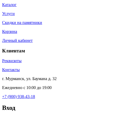
Каталог
Услуги
Скидки на памятники
Корзина
Личный кабинет
Клиентам
Реквизиты
Контакты
г. Мурманск, ул. Баумана д. 32
Ежедневно с 10:00 до 19:00
+7 (900) 938-43-18
Вход