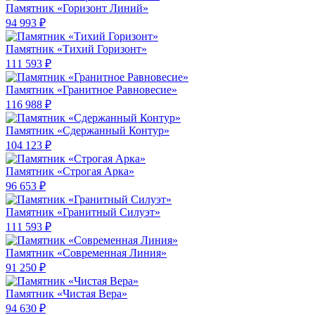
Памятник «Горизонт Линий»
94 993 ₽
Памятник «Тихий Горизонт»
111 593 ₽
Памятник «Гранитное Равновесие»
116 988 ₽
Памятник «Сдержанный Контур»
104 123 ₽
Памятник «Строгая Арка»
96 653 ₽
Памятник «Гранитный Силуэт»
111 593 ₽
Памятник «Современная Линия»
91 250 ₽
Памятник «Чистая Вера»
94 630 ₽