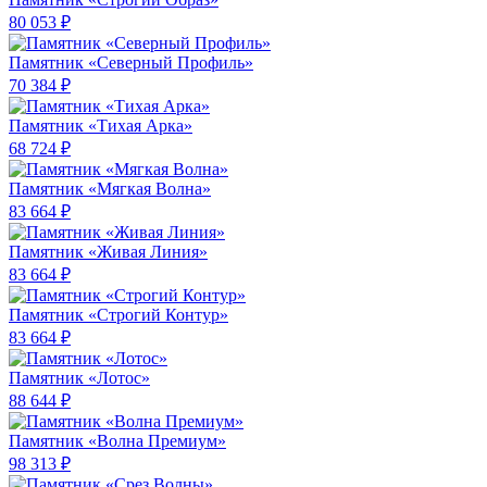
80 053 ₽
Памятник «Северный Профиль»
70 384 ₽
Памятник «Тихая Арка»
68 724 ₽
Памятник «Мягкая Волна»
83 664 ₽
Памятник «Живая Линия»
83 664 ₽
Памятник «Строгий Контур»
83 664 ₽
Памятник «Лотос»
88 644 ₽
Памятник «Волна Премиум»
98 313 ₽