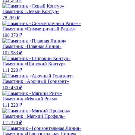
132 243 ₽
Памятник «Левый Контур»
78 269 ₽
Памятник «Симметричный Разрез»
198 370 ₽
Памятник «Плавная Линия»
107 983 ₽
Памятник «Широкий Контур»
111 220 ₽
Памятник «Арочный Горизонт»
100 430 ₽
Памятник «Мягкий Ритм»
111 220 ₽
Памятник «Мягкий Профиль»
115 370 ₽
Памятник «Горизонтальная Линия»