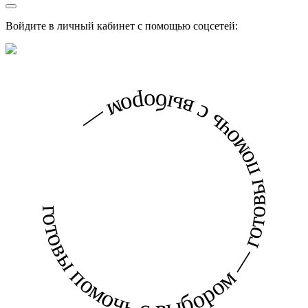
Войдите в личный кабинет с помощью соцсетей:
готовы помочь с выбором — готовы помочь с выбором —