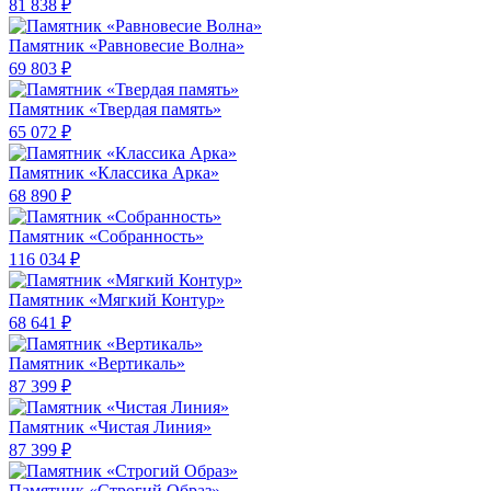
81 838 ₽
Памятник «Равновесие Волна»
69 803 ₽
Памятник «Твердая память»
65 072 ₽
Памятник «Классика Арка»
68 890 ₽
Памятник «Собранность»
116 034 ₽
Памятник «Мягкий Контур»
68 641 ₽
Памятник «Вертикаль»
87 399 ₽
Памятник «Чистая Линия»
87 399 ₽
Памятник «Строгий Образ»