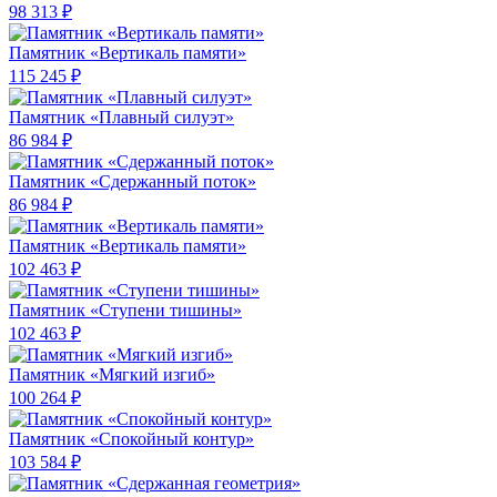
98 313 ₽
Памятник «Вертикаль памяти»
115 245 ₽
Памятник «Плавный силуэт»
86 984 ₽
Памятник «Сдержанный поток»
86 984 ₽
Памятник «Вертикаль памяти»
102 463 ₽
Памятник «Ступени тишины»
102 463 ₽
Памятник «Мягкий изгиб»
100 264 ₽
Памятник «Спокойный контур»
103 584 ₽