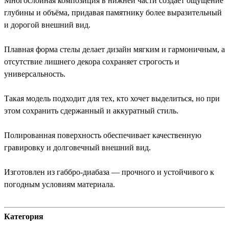
Многослойная композиция в нижней части создаёт ощущение
глубины и объёма, придавая памятнику более выразительный
и дорогой внешний вид.
Плавная форма стелы делает дизайн мягким и гармоничным, а
отсутствие лишнего декора сохраняет строгость и
универсальность.
Такая модель подходит для тех, кто хочет выделиться, но при
этом сохранить сдержанный и аккуратный стиль.
Полированная поверхность обеспечивает качественную
гравировку и долговечный внешний вид.
Изготовлен из габбро-диабаза — прочного и устойчивого к
погодным условиям материала.
Категория