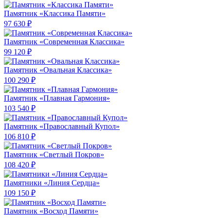
Памятник «Классика Памяти»
97 630 ₽
Памятник «Современная Классика»
99 120 ₽
Памятник «Овальная Классика»
100 290 ₽
Памятник «Плавная Гармония»
103 540 ₽
Памятник «Православный Купол»
106 810 ₽
Памятник «Светлый Покров»
108 420 ₽
Памятники «Линия Сердца»
109 150 ₽
Памятник «Восход Памяти»