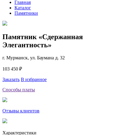
Главная
Каталог
Памятники
Памятник «Сдержанная
Элегантность»
г. Мурманск, ул. Баумана д. 32
103 450 ₽
Заказать
В избранное
Способы платы
Отзывы клиентов
Характеристики