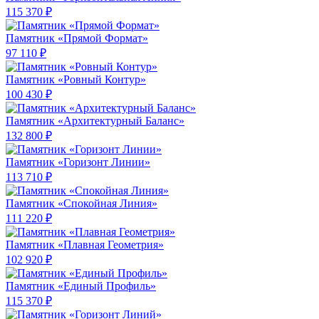
115 370 ₽
Памятник «Прямой Формат»
97 110 ₽
Памятник «Ровный Контур»
100 430 ₽
Памятник «Архитектурный Баланс»
132 800 ₽
Памятник «Горизонт Линии»
113 710 ₽
Памятник «Спокойная Линия»
111 220 ₽
Памятник «Плавная Геометрия»
102 920 ₽
Памятник «Единый Профиль»
115 370 ₽