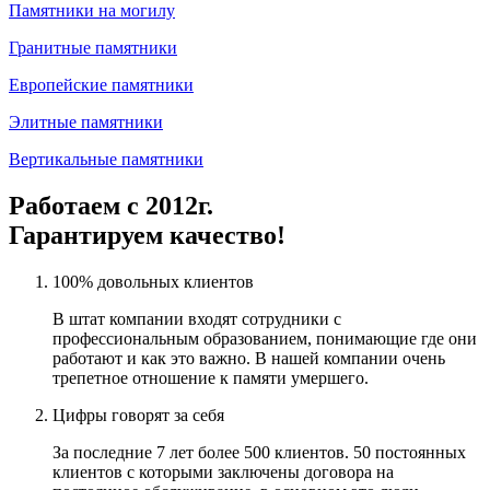
Памятники на могилу
Гранитные памятники
Европейские памятники
Элитные памятники
Вертикальные памятники
Работаем с 2012г.
Гарантируем качество!
100% довольных клиентов
В штат компании входят сотрудники с
профессиональным образованием, понимающие где они
работают и как это важно. В нашей компании очень
трепетное отношение к памяти умершего.
Цифры говорят за себя
За последние 7 лет более 500 клиентов. 50 постоянных
клиентов с которыми заключены договора на