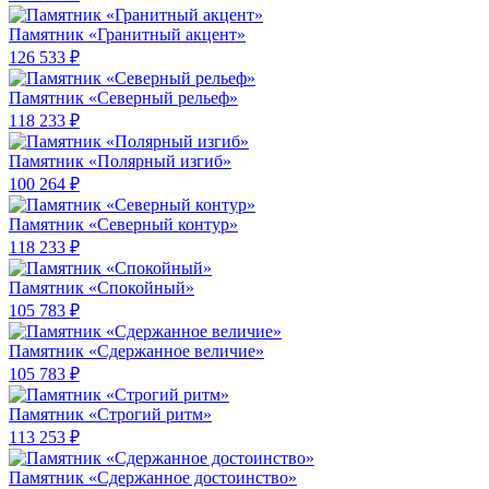
Памятник «Гранитный акцент»
126 533 ₽
Памятник «Северный рельеф»
118 233 ₽
Памятник «Полярный изгиб»
100 264 ₽
Памятник «Северный контур»
118 233 ₽
Памятник «Спокойный»
105 783 ₽
Памятник «Сдержанное величие»
105 783 ₽
Памятник «Строгий ритм»
113 253 ₽
Памятник «Сдержанное достоинство»