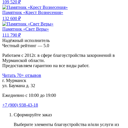
109 520 ₽
Памятник «Крест Вознесения»
132 600 ₽
Памятник «Свет Веры»
111 790 ₽
Надёжный исполнитель
Чеcтный рейтинг — 5.0
Работаем с 2012г. в сфере благоустройства захоронений в
Мурманской области.
Предоставляем гарантию на все виды работ.
Читать 70+ отзывов
г. Мурманск
ул. Баумана д. 32
Ежедневно с 10:00 до 19:00
+7 (900) 938-43-18
Сформируйте заказ
Выберите элементы благоустройства и/или услуги из