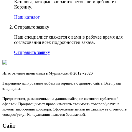
Каталога, которые вас заинтересовали и добавьте в
Корзину.
Наш каталог
Отправьте заявку
Наш специалист свяжется с вами в рабочее время для
согласования всех подробностей заказа.
Отправить заявку
Изготовление памятников в Мурманске. © 2012 - 2026
Запрещено копирование любых материалов с данного сайта. Все права
защищены.
Предложения, размещенные на данном сайте, не являются публичной
офертой. Продавец имеет право изменить стоимость товаров/услуг на
момент заключения договора. Оформление заявки не фиксирует стоимость
товаров/услуг. Консультация является бесплатной.
Сайт