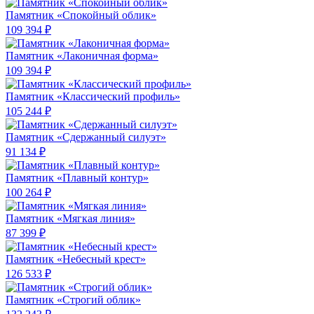
Памятник «Спокойный облик»
109 394 ₽
Памятник «Лаконичная форма»
109 394 ₽
Памятник «Классический профиль»
105 244 ₽
Памятник «Сдержанный силуэт»
91 134 ₽
Памятник «Плавный контур»
100 264 ₽
Памятник «Мягкая линия»
87 399 ₽
Памятник «Небесный крест»
126 533 ₽
Памятник «Строгий облик»