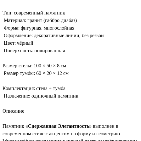
Тип: современный памятник
Материал: гранит (габбро-диабаз)
Форма: фигурная, многослойная
Оформление: декоративные линии, без резьбы
Цвет: чёрный
Поверхность: полированная
Размер стелы: 100 × 50 × 8 см
Размер тумбы: 60 × 20 × 12 см
Комплектация: стела + тумба
Назначение: одиночный памятник
Описание
Памятник
«Сдержанная Элегантность»
выполнен в
современном стиле с акцентом на форму и геометрию.