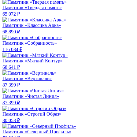
Памятник «Твердая память»
65 072 ₽
Памятник «Классика Арка»
68 890 ₽
Памятник «Собранность»
116 034 ₽
Памятник «Мягкий Контур»
68 641 ₽
Памятник «Вертикаль»
87 399 ₽
Памятник «Чистая Линия»
87 399 ₽
Памятник «Строгий Образ»
80 053 ₽
Памятник «Северный Профиль»