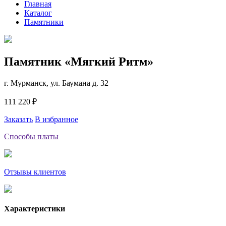
Главная
Каталог
Памятники
Памятник «Мягкий Ритм»
г. Мурманск, ул. Баумана д. 32
111 220 ₽
Заказать
В избранное
Способы платы
Отзывы клиентов
Характеристики