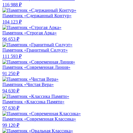
116 988 ₽
Памятник «Сдержанный Контур»
104 123 ₽
Памятник «Строгая Арка»
96 653 ₽
Памятник «Гранитный Силуэт»
111 593 ₽
Памятник «Современная Линия»
91 250 ₽
Памятник «Чистая Вера»
94 630 ₽
Памятник «Классика Памяти»
97 630 ₽
Памятник «Современная Классика»
99 120 ₽