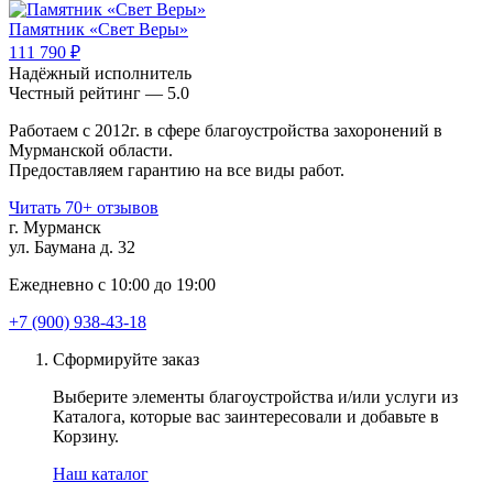
Памятник «Свет Веры»
111 790 ₽
Надёжный исполнитель
Чеcтный рейтинг — 5.0
Работаем с 2012г. в сфере благоустройства захоронений в
Мурманской области.
Предоставляем гарантию на все виды работ.
Читать 70+ отзывов
г. Мурманск
ул. Баумана д. 32
Ежедневно с 10:00 до 19:00
+7 (900) 938-43-18
Сформируйте заказ
Выберите элементы благоустройства и/или услуги из
Каталога, которые вас заинтересовали и добавьте в
Корзину.
Наш каталог