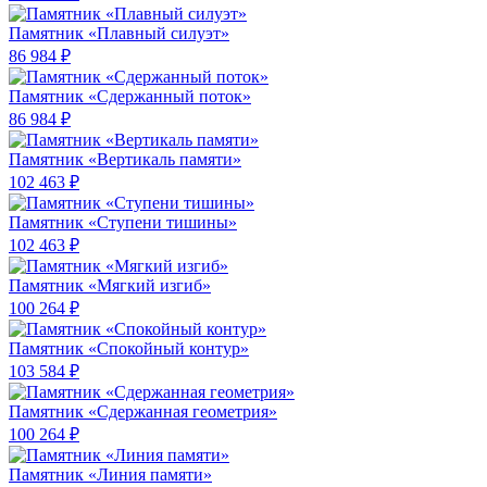
Памятник «Плавный силуэт»
86 984 ₽
Памятник «Сдержанный поток»
86 984 ₽
Памятник «Вертикаль памяти»
102 463 ₽
Памятник «Ступени тишины»
102 463 ₽
Памятник «Мягкий изгиб»
100 264 ₽
Памятник «Спокойный контур»
103 584 ₽
Памятник «Сдержанная геометрия»
100 264 ₽
Памятник «Линия памяти»