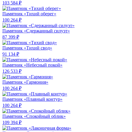
103 584 ₽
Памятник «Тихий оберег»
100 264 ₽
Памятник «Сдержанный силуэт»
87 399 ₽
Памятник «Тихий свод»
91 134 ₽
Памятник «Небесный покой»
126 533 ₽
Памятник «Гармония»
100 264 ₽
Памятник «Плавный контур»
100 264 ₽
Памятник «Спокойный облик»
109 394 ₽