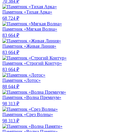
70 384 ₽
Памятник «Тихая Арка»
68 724 ₽
Памятник «Мягкая Волна»
83 664 ₽
Памятник «Живая Линия»
83 664 ₽
Памятник «Строгий Контур»
83 664 ₽
Памятник «Лотос»
88 644 ₽
Памятник «Волна Премиум»
98 313 ₽
Памятник «Срез Волны»
98 313 ₽
Памятник «Волна Памяти»