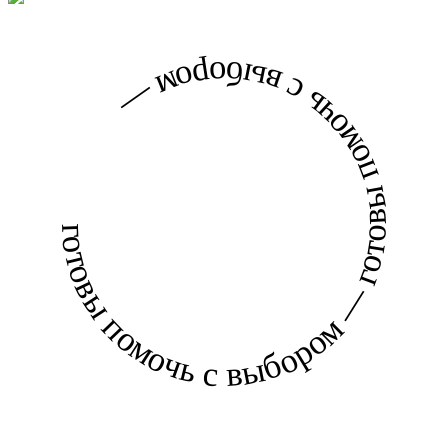
готовы помочь с выбором — готовы помочь с выбором —