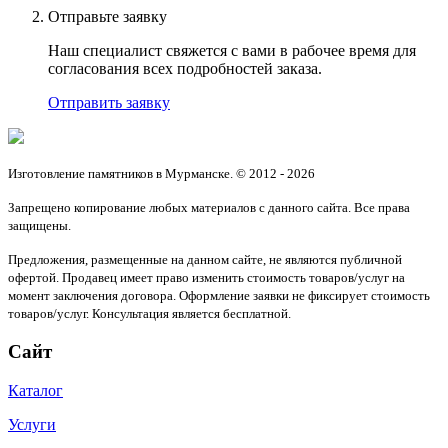
Отправьте заявку
Наш специалист свяжется с вами в рабочее время для
согласования всех подробностей заказа.
Отправить заявку
Изготовление памятников в Мурманске. © 2012 - 2026
Запрещено копирование любых материалов с данного сайта. Все права
защищены.
Предложения, размещенные на данном сайте, не являются публичной
офертой. Продавец имеет право изменить стоимость товаров/услуг на
момент заключения договора. Оформление заявки не фиксирует стоимость
товаров/услуг. Консультация является бесплатной.
Сайт
Каталог
Услуги