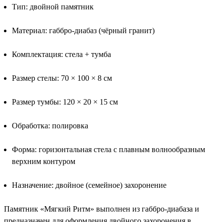
Тип: двойной памятник
Материал: габбро-диабаз (чёрный гранит)
Комплектация: стела + тумба
Размер стелы: 70 × 100 × 8 см
Размер тумбы: 120 × 20 × 15 см
Обработка: полировка
Форма: горизонтальная стела с плавным волнообразным
верхним контуром
Назначение: двойное (семейное) захоронение
Памятник «Мягкий Ритм» выполнен из габбро-диабаза и
предназначен для оформления двойного захоронения в