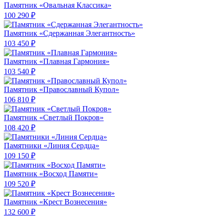
Памятник «Овальная Классика»
100 290 ₽
Памятник «Сдержанная Элегантность»
103 450 ₽
Памятник «Плавная Гармония»
103 540 ₽
Памятник «Православный Купол»
106 810 ₽
Памятник «Светлый Покров»
108 420 ₽
Памятники «Линия Сердца»
109 150 ₽
Памятник «Восход Памяти»
109 520 ₽
Памятник «Крест Вознесения»
132 600 ₽