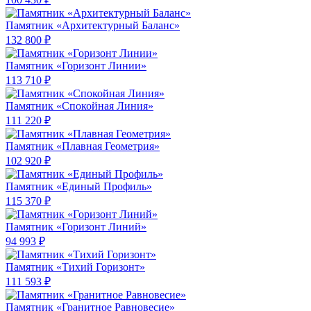
Памятник «Архитектурный Баланс»
132 800 ₽
Памятник «Горизонт Линии»
113 710 ₽
Памятник «Спокойная Линия»
111 220 ₽
Памятник «Плавная Геометрия»
102 920 ₽
Памятник «Единый Профиль»
115 370 ₽
Памятник «Горизонт Линий»
94 993 ₽
Памятник «Тихий Горизонт»
111 593 ₽
Памятник «Гранитное Равновесие»