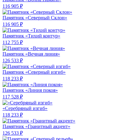
116 905 ₽
Памятник «Северный Склон»
116 905 ₽
Памятник «Тихий контур»
112 755 ₽
Памятник «Вечная линия»
126 533 ₽
Памятник «Северный изгиб»
118 233 ₽
Памятник «Линия покоя»
117 528 ₽
«Серебряный изгиб»
118 233 ₽
Памятник «Гранитный акцент»
126 533 ₽