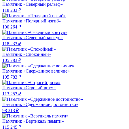
Памятник «Северный рельеф»
118 233 ₽
Памятник «Полярный изгиб»
100 264 ₽
Памятник «Северный контур»
118 233 ₽
Памятник «Спокойный»
105 783 ₽
Памятник «Сдержанное величие»
105 783 ₽
Памятник «Строгий ритм»
113 253 ₽
Памятник «Сдержанное достоинство»
98 313 ₽
Памятник «Вертикаль памяти»
115 245 ₽