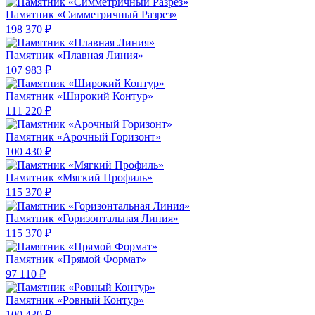
Памятник «Симметричный Разрез»
198 370 ₽
Памятник «Плавная Линия»
107 983 ₽
Памятник «Широкий Контур»
111 220 ₽
Памятник «Арочный Горизонт»
100 430 ₽
Памятник «Мягкий Профиль»
115 370 ₽
Памятник «Горизонтальная Линия»
115 370 ₽
Памятник «Прямой Формат»
97 110 ₽
Памятник «Ровный Контур»
100 430 ₽