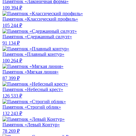
Памятник «Лаконичная форма»
109 394 ₽
Памятник «Классический профиль»
105 244 ₽
Памятник «Сдержанный силуэт»
91 134 ₽
Памятник «Плавный контур»
100 264 ₽
Памятник «Мягкая линия»
87 399 ₽
Памятник «Небесный крест»
126 533 ₽
Памятник «Строгий облик»
132 243 ₽
Памятник «Левый Контур»
78 269 ₽