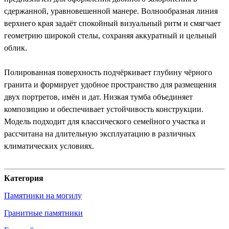
сдержанной, уравновешенной манере. Волнообразная линия
верхнего края задаёт спокойный визуальный ритм и смягчает
геометрию широкой стелы, сохраняя аккуратный и цельный
облик.
Полированная поверхность подчёркивает глубину чёрного
гранита и формирует удобное пространство для размещения
двух портретов, имён и дат. Низкая тумба объединяет
композицию и обеспечивает устойчивость конструкции.
Модель подходит для классического семейного участка и
рассчитана на длительную эксплуатацию в различных
климатических условиях.
Категория
Памятники на могилу
Гранитные памятники