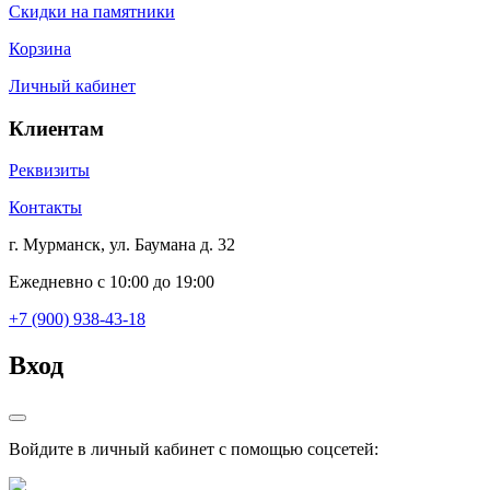
Скидки на памятники
Корзина
Личный кабинет
Клиентам
Реквизиты
Контакты
г. Мурманск, ул. Баумана д. 32
Ежедневно с 10:00 до 19:00
+7 (900) 938-43-18
Вход
Войдите в личный кабинет с помощью соцсетей: