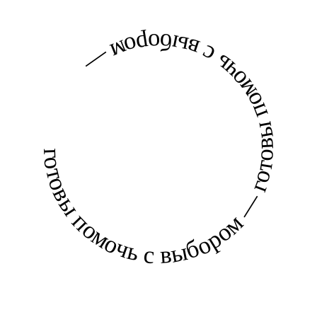
готовы помочь с выбором — готовы помочь с выбором —