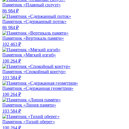
Памятник «Плавный силуэт»
86 984 ₽
Памятник «Сдержанный поток»
86 984 ₽
Памятник «Вертикаль памяти»
102 463 ₽
Памятник «Мягкий изгиб»
100 264 ₽
Памятник «Спокойный контур»
103 584 ₽
Памятник «Сдержанная геометрия»
100 264 ₽
Памятник «Линия памяти»
103 584 ₽
Памятник «Тихий оберег»
100 264 ₽