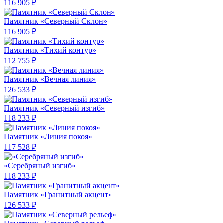
116 905 ₽
Памятник «Северный Склон»
116 905 ₽
Памятник «Тихий контур»
112 755 ₽
Памятник «Вечная линия»
126 533 ₽
Памятник «Северный изгиб»
118 233 ₽
Памятник «Линия покоя»
117 528 ₽
«Серебряный изгиб»
118 233 ₽
Памятник «Гранитный акцент»
126 533 ₽