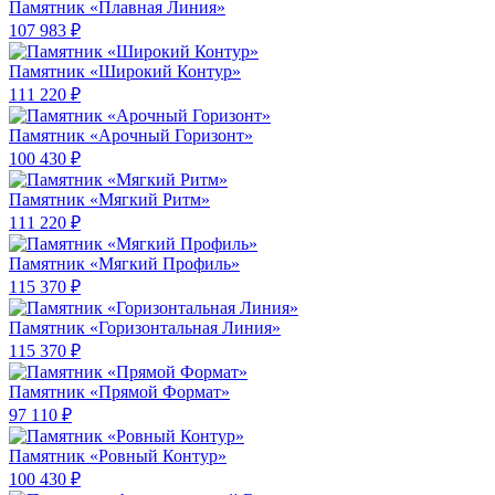
Памятник «Плавная Линия»
107 983 ₽
Памятник «Широкий Контур»
111 220 ₽
Памятник «Арочный Горизонт»
100 430 ₽
Памятник «Мягкий Ритм»
111 220 ₽
Памятник «Мягкий Профиль»
115 370 ₽
Памятник «Горизонтальная Линия»
115 370 ₽
Памятник «Прямой Формат»
97 110 ₽
Памятник «Ровный Контур»
100 430 ₽