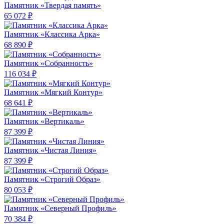
Памятник «Твердая память»
65 072 ₽
Памятник «Классика Арка»
68 890 ₽
Памятник «Собранность»
116 034 ₽
Памятник «Мягкий Контур»
68 641 ₽
Памятник «Вертикаль»
87 399 ₽
Памятник «Чистая Линия»
87 399 ₽
Памятник «Строгий Образ»
80 053 ₽
Памятник «Северный Профиль»
70 384 ₽