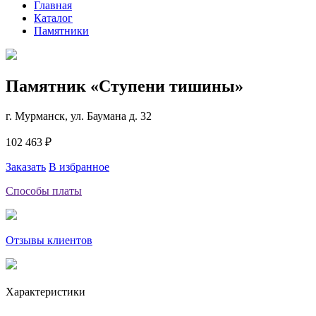
Главная
Каталог
Памятники
Памятник «Ступени тишины»
г. Мурманск, ул. Баумана д. 32
102 463 ₽
Заказать
В избранное
Способы платы
Отзывы клиентов
Характеристики