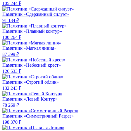
105 244 ₽
Памятник «Сдержанный силуэт»
91 134 ₽
Памятник «Плавный контур»
100 264 ₽
Памятник «Мягкая линия»
87 399 ₽
Памятник «Небесный крест»
126 533 ₽
Памятник «Строгий облик»
132 243 ₽
Памятник «Левый Контур»
78 269 ₽
Памятник «Симметричный Разрез»
198 370 ₽