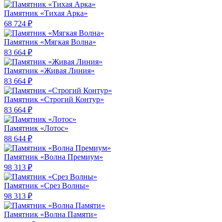
Памятник «Тихая Арка»
68 724 ₽
Памятник «Мягкая Волна»
83 664 ₽
Памятник «Живая Линия»
83 664 ₽
Памятник «Строгий Контур»
83 664 ₽
Памятник «Лотос»
88 644 ₽
Памятник «Волна Премиум»
98 313 ₽
Памятник «Срез Волны»
98 313 ₽
Памятник «Волна Памяти»