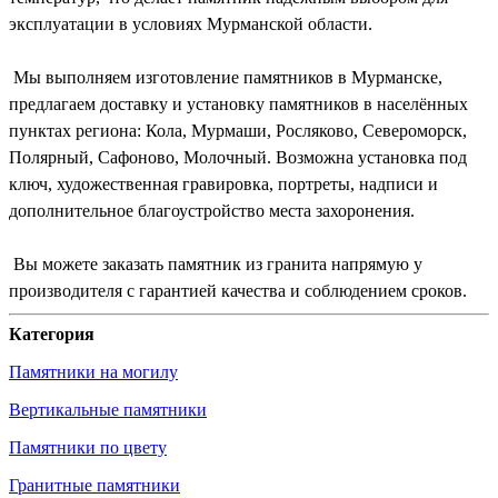
эксплуатации в условиях Мурманской области.
Мы выполняем изготовление памятников в Мурманске,
предлагаем доставку и установку памятников в населённых
пунктах региона: Кола, Мурмаши, Росляково, Североморск,
Полярный, Сафоново, Молочный. Возможна установка под
ключ, художественная гравировка, портреты, надписи и
дополнительное благоустройство места захоронения.
Вы можете заказать памятник из гранита напрямую у
производителя с гарантией качества и соблюдением сроков.
Категория
Памятники на могилу
Вертикальные памятники
Памятники по цвету
Гранитные памятники