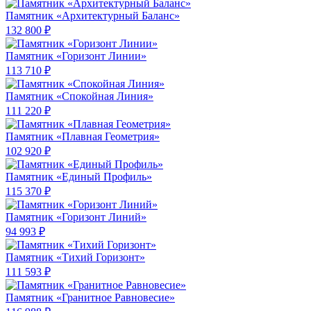
Памятник «Архитектурный Баланс»
132 800 ₽
Памятник «Горизонт Линии»
113 710 ₽
Памятник «Спокойная Линия»
111 220 ₽
Памятник «Плавная Геометрия»
102 920 ₽
Памятник «Единый Профиль»
115 370 ₽
Памятник «Горизонт Линий»
94 993 ₽
Памятник «Тихий Горизонт»
111 593 ₽
Памятник «Гранитное Равновесие»