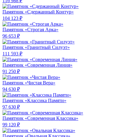
116 988 ₽
Памятник «Сдержанный Контур»
104 123 ₽
Памятник «Строгая Арка»
96 653 ₽
Памятник «Гранитный Силуэт»
111 593 ₽
Памятник «Современная Линия»
91 250 ₽
Памятник «Чистая Вера»
94 630 ₽
Памятник «Классика Памяти»
97 630 ₽
Памятник «Современная Классика»
99 120 ₽
Памятник «Овальная Классика»