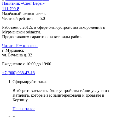
Памятник «Свет Веры»
111 790 ₽
Надёжный исполнитель
Чеcтный рейтинг — 5.0
Работаем с 2012г. в сфере благоустройства захоронений в
Мурманской области.
Предоставляем гарантию на все виды работ.
Читать 70+ отзывов
г. Мурманск
ул. Баумана д. 32
Ежедневно с 10:00 до 19:00
+7 (900) 938-43-18
Сформируйте заказ
Выберите элементы благоустройства и/или услуги из
Каталога, которые вас заинтересовали и добавьте в
Корзину.
Наш каталог