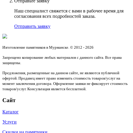
Отправьте заявку
Наш специалист свяжется с вами в рабочее время для
согласования всех подробностей заказа.
Отправить заявку
Изготовление памятников в Мурманске. © 2012 - 2026
Запрещено копирование любых материалов с данного сайта. Все права
защищены.
Предложения, размещенные на данном сайте, не являются публичной
офертой. Продавец имеет право изменить стоимость товаров/услуг на
момент заключения договора. Оформление заявки не фиксирует стоимость
товаров/услуг. Консультация является бесплатной.
Сайт
Каталог
Услуги
Скидки на памятники