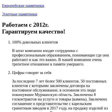
Европейские памятники
Элитные памятники
Работаем с 2012г.
Гарантируем качество!
100% довольных клиентов
В штат компании входят сотрудники с
профессиональным образованием, понимающие где они
работают и как это важно. В нашей компании очень
трепетное отношение к памяти умершего.
Цифры говорят за себя
За последние 7 лет более 500 клиентов. 50 постоянных
клиентов с которыми заключены договора на
постоянное обслуживание, в основном это люди
покинувшие Мурманскую область. Заключены 8
госконтрактов на услуги и товары (камень). Заключено
соглашение о представительстве с карельским
гранитным заводом в 2017 году, на продажу изделий из