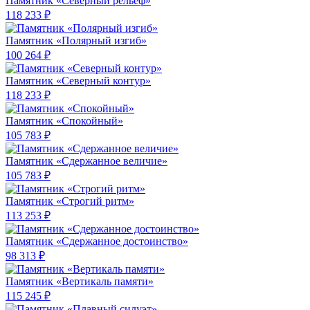
Памятник «Северный рельеф»
118 233 ₽
Памятник «Полярный изгиб»
100 264 ₽
Памятник «Северный контур»
118 233 ₽
Памятник «Спокойный»
105 783 ₽
Памятник «Сдержанное величие»
105 783 ₽
Памятник «Строгий ритм»
113 253 ₽
Памятник «Сдержанное достоинство»
98 313 ₽
Памятник «Вертикаль памяти»
115 245 ₽