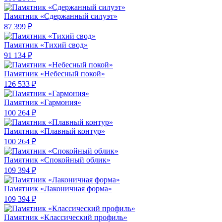
Памятник «Сдержанный силуэт»
87 399 ₽
Памятник «Тихий свод»
91 134 ₽
Памятник «Небесный покой»
126 533 ₽
Памятник «Гармония»
100 264 ₽
Памятник «Плавный контур»
100 264 ₽
Памятник «Спокойный облик»
109 394 ₽
Памятник «Лаконичная форма»
109 394 ₽
Памятник «Классический профиль»