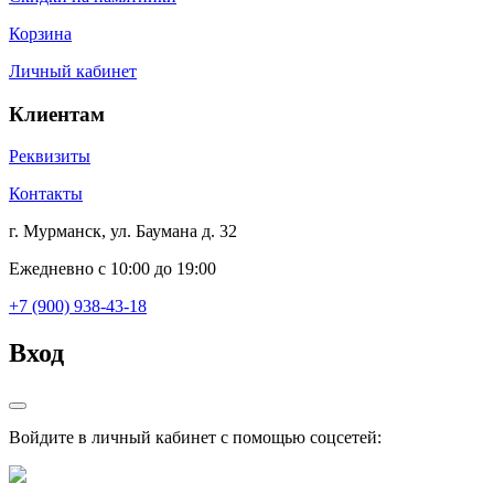
Корзина
Личный кабинет
Клиентам
Реквизиты
Контакты
г. Мурманск, ул. Баумана д. 32
Ежедневно с 10:00 до 19:00
+7 (900) 938-43-18
Вход
Войдите в личный кабинет с помощью соцсетей: