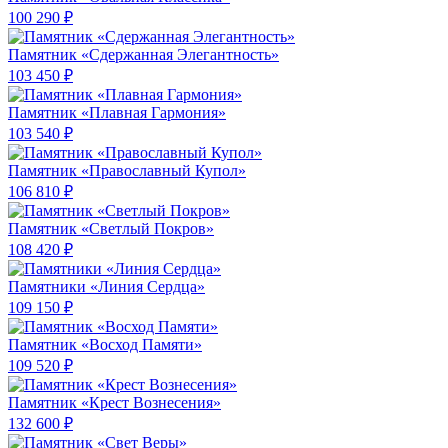
100 290 ₽
Памятник «Сдержанная Элегантность»
103 450 ₽
Памятник «Плавная Гармония»
103 540 ₽
Памятник «Православный Купол»
106 810 ₽
Памятник «Светлый Покров»
108 420 ₽
Памятники «Линия Сердца»
109 150 ₽
Памятник «Восход Памяти»
109 520 ₽
Памятник «Крест Вознесения»
132 600 ₽