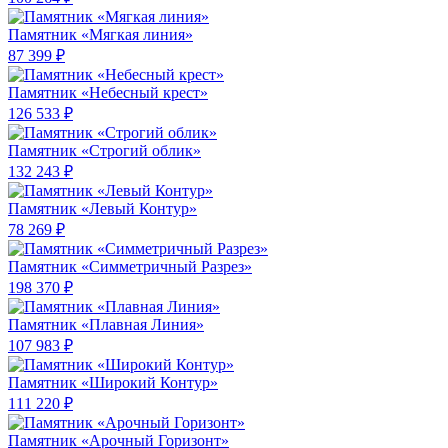
Памятник «Мягкая линия»
87 399 ₽
Памятник «Небесный крест»
126 533 ₽
Памятник «Строгий облик»
132 243 ₽
Памятник «Левый Контур»
78 269 ₽
Памятник «Симметричный Разрез»
198 370 ₽
Памятник «Плавная Линия»
107 983 ₽
Памятник «Широкий Контур»
111 220 ₽
Памятник «Арочный Горизонт»