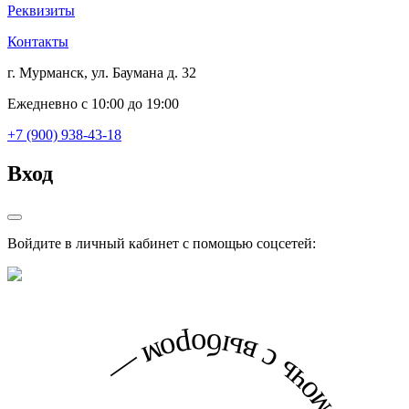
Реквизиты
Контакты
г. Мурманск, ул. Баумана д. 32
Ежедневно с 10:00 до 19:00
+7 (900) 938-43-18
Вход
Войдите в личный кабинет с помощью соцсетей: