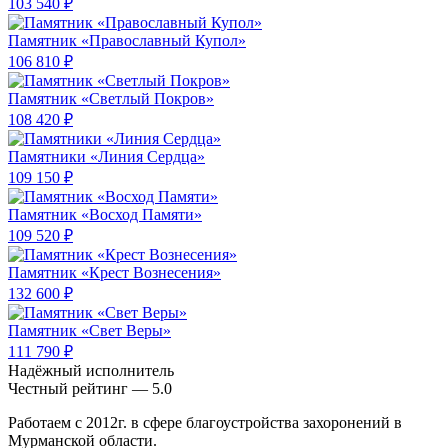
103 540 ₽
Памятник «Православный Купол»
106 810 ₽
Памятник «Светлый Покров»
108 420 ₽
Памятники «Линия Сердца»
109 150 ₽
Памятник «Восход Памяти»
109 520 ₽
Памятник «Крест Вознесения»
132 600 ₽
Памятник «Свет Веры»
111 790 ₽
Надёжный исполнитель
Чеcтный рейтинг — 5.0
Работаем с 2012г. в сфере благоустройства захоронений в
Мурманской области.