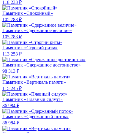
118 233 ₽
Памятник «Спокойный»
105 783 ₽
Памятник «Сдержанное величие»
105 783 ₽
Памятник «Строгий ритм»
113 253 ₽
Памятник «Сдержанное достоинство»
98 313 ₽
Памятник «Вертикаль памяти»
115 245 ₽
Памятник «Плавный силуэт»
86 984 ₽
Памятник «Сдержанный поток»
86 984 ₽