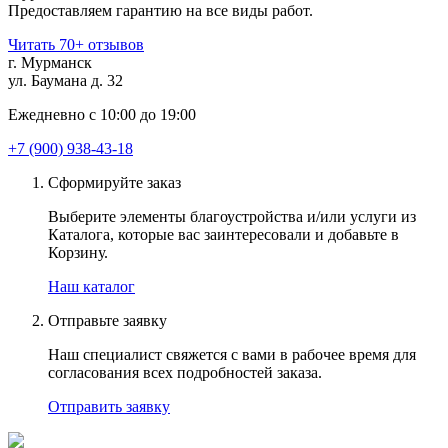
Предоставляем гарантию на все виды работ.
Читать 70+ отзывов
г. Мурманск
ул. Баумана д. 32
Ежедневно с 10:00 до 19:00
+7 (900) 938-43-18
Сформируйте заказ
Выберите элементы благоустройства и/или услуги из
Каталога, которые вас заинтересовали и добавьте в
Корзину.
Наш каталог
Отправьте заявку
Наш специалист свяжется с вами в рабочее время для
согласования всех подробностей заказа.
Отправить заявку