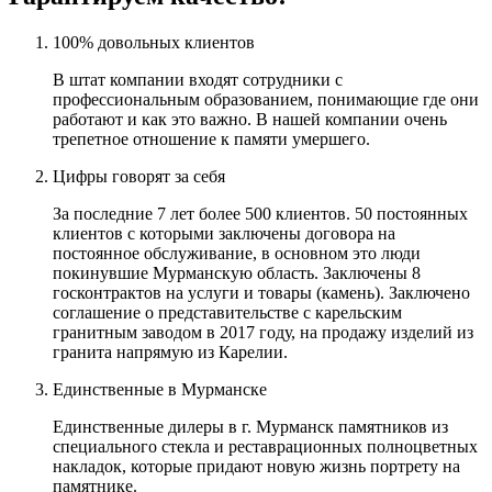
100% довольных клиентов
В штат компании входят сотрудники с
профессиональным образованием, понимающие где они
работают и как это важно. В нашей компании очень
трепетное отношение к памяти умершего.
Цифры говорят за себя
За последние 7 лет более 500 клиентов. 50 постоянных
клиентов с которыми заключены договора на
постоянное обслуживание, в основном это люди
покинувшие Мурманскую область. Заключены 8
госконтрактов на услуги и товары (камень). Заключено
соглашение о представительстве с карельским
гранитным заводом в 2017 году, на продажу изделий из
гранита напрямую из Карелии.
Единственные в Мурманске
Единственные дилеры в г. Мурманск памятников из
специального стекла и реставрационных полноцветных
накладок, которые придают новую жизнь портрету на
памятнике.