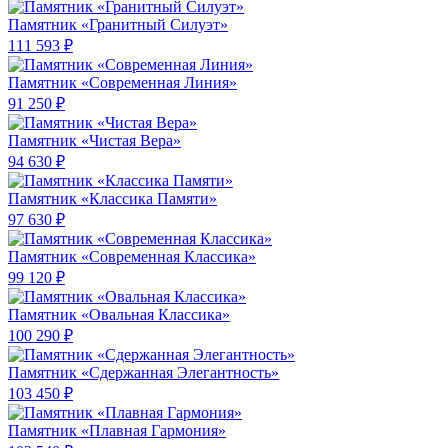
Памятник «Гранитный Силуэт»
111 593 ₽
Памятник «Современная Линия»
91 250 ₽
Памятник «Чистая Вера»
94 630 ₽
Памятник «Классика Памяти»
97 630 ₽
Памятник «Современная Классика»
99 120 ₽
Памятник «Овальная Классика»
100 290 ₽
Памятник «Сдержанная Элегантность»
103 450 ₽
Памятник «Плавная Гармония»