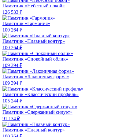
Памятник «Небесный покой»
126 533 ₽
Памятник «Гармония»
100 264 ₽
Памятник «Плавный контур»
100 264 ₽
Памятник «Спокойный облик»
109 394 ₽
Памятник «Лаконичная форма»
109 394 ₽
Памятник «Классический профиль»
105 244 ₽
Памятник «Сдержанный силуэт»
91 134 ₽
Памятник «Плавный контур»
100 264 ₽