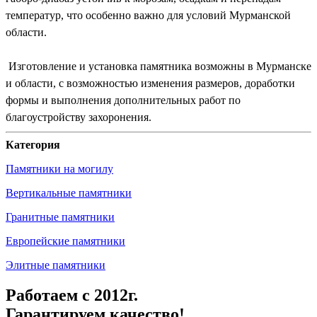
температур, что особенно важно для условий Мурманской
области.
Изготовление и установка памятника возможны в Мурманске
и области, с возможностью изменения размеров, доработки
формы и выполнения дополнительных работ по
благоустройству захоронения.
Категория
Памятники на могилу
Вертикальные памятники
Гранитные памятники
Европейские памятники
Элитные памятники
Работаем с 2012г.
Гарантируем качество!