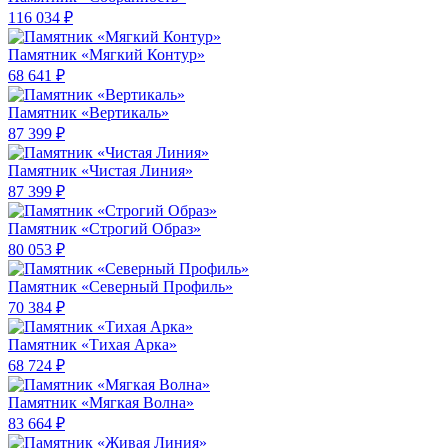
116 034 ₽
Памятник «Мягкий Контур»
68 641 ₽
Памятник «Вертикаль»
87 399 ₽
Памятник «Чистая Линия»
87 399 ₽
Памятник «Строгий Образ»
80 053 ₽
Памятник «Северный Профиль»
70 384 ₽
Памятник «Тихая Арка»
68 724 ₽
Памятник «Мягкая Волна»
83 664 ₽