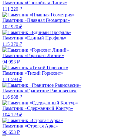
Памятник «Спокойная Линия»
111 220 ₽
Памятник «Плавная Геометрия»
102 920 ₽
Памятник «Единый Профиль»
115 370 ₽
Памятник «Горизонт Линий»
94 993 ₽
Памятник «Тихий Горизонт»
111 593 ₽
Памятник «Гранитное Равновесие»
116 988 ₽
Памятник «Сдержанный Контур»
104 123 ₽
Памятник «Строгая Арка»
96 653 ₽