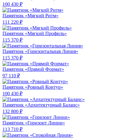
100 430 ₽
Памятник «Мягкий Ритм»
111 220 ₽
Памятник «Мягкий Профиль»
115 370 ₽
Памятник «Горизонтальная Линия»
115 370 ₽
Памятник «Прямой Формат»
97 110 ₽
Памятник «Ровный Контур»
100 430 ₽
Памятник «Архитектурный Баланс»
132 800 ₽
Памятник «Горизонт Линии»
113 710 ₽