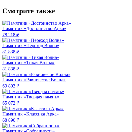
Смотрите также
Памятник «Достоинство Арка»
78 218 ₽
Памятник «Переход Волна»
81 838 ₽
Памятник «Тихая Волна»
81 838 ₽
Памятник «Равновесие Волна»
69 803 ₽
Памятник «Твердая память»
65 072 ₽
Памятник «Классика Арка»
68 890 ₽
Памятник «Собранность»