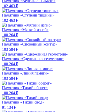
Памятник «Вертикаль памяти»
102 463 ₽
Памятник «Ступени тишины»
102 463 ₽
Памятник «Мягкий изгиб»
100 264 ₽
Памятник «Спокойный контур»
103 584 ₽
Памятник «Сдержанная геометрия»
100 264 ₽
Памятник «Линия памяти»
103 584 ₽
Памятник «Тихий оберег»
100 264 ₽
Памятник «Тихий свод»
91 134 ₽