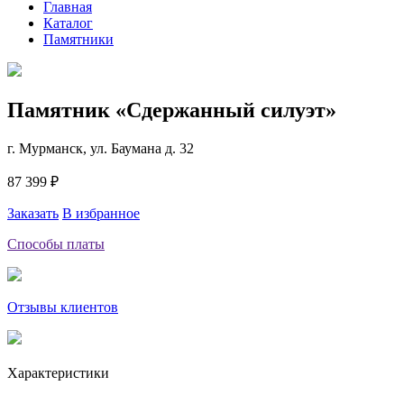
Главная
Каталог
Памятники
Памятник «Сдержанный силуэт»
г. Мурманск, ул. Баумана д. 32
87 399 ₽
Заказать
В избранное
Способы платы
Отзывы клиентов
Характеристики