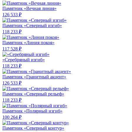
Памятник «Вечная линия»
126 533 ₽
Памятник «Северный изгиб»
118 233 ₽
Памятник «Линия покоя»
117 528 ₽
«Серебряный изгиб»
118 233 ₽
Памятник «Гранитный акцент»
126 533 ₽
Памятник «Северный рельеф»
118 233 ₽
Памятник «Полярный изгиб»
100 264 ₽
Памятник «Северный контур»