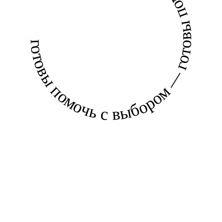
готовы помочь с выбором — готовы помочь с выбором —