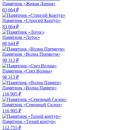
Памятник «Живая Линия»
83 664 ₽
Памятник «Строгий Контур»
83 664 ₽
Памятник «Лотос»
88 644 ₽
Памятник «Волна Премиум»
98 313 ₽
Памятник «Срез Волны»
98 313 ₽
Памятник «Волна Памяти»
116 905 ₽
Памятник «Северный Склон»
116 905 ₽
Памятник «Тихий контур»
112 755 ₽