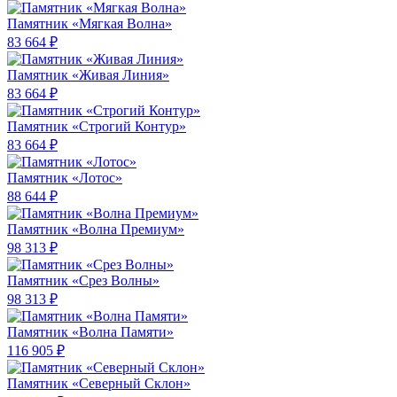
Памятник «Мягкая Волна»
83 664 ₽
Памятник «Живая Линия»
83 664 ₽
Памятник «Строгий Контур»
83 664 ₽
Памятник «Лотос»
88 644 ₽
Памятник «Волна Премиум»
98 313 ₽
Памятник «Срез Волны»
98 313 ₽
Памятник «Волна Памяти»
116 905 ₽
Памятник «Северный Склон»