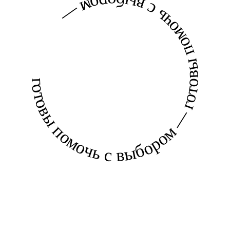
готовы помочь с выбором — готовы помочь с выбором —