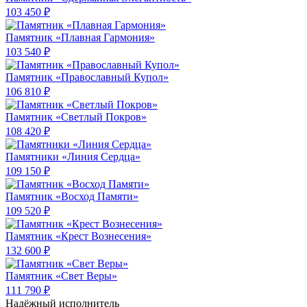
103 450 ₽
Памятник «Плавная Гармония»
103 540 ₽
Памятник «Православный Купол»
106 810 ₽
Памятник «Светлый Покров»
108 420 ₽
Памятники «Линия Сердца»
109 150 ₽
Памятник «Восход Памяти»
109 520 ₽
Памятник «Крест Вознесения»
132 600 ₽
Памятник «Свет Веры»
111 790 ₽
Надёжный исполнитель