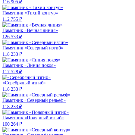
116 905 ₽
Памятник «Тихий контур»
112 755 ₽
Памятник «Вечная линия»
126 533 ₽
Памятник «Северный изгиб»
118 233 ₽
Памятник «Линия покоя»
117 528 ₽
«Серебряный изгиб»
118 233 ₽
Памятник «Северный рельеф»
118 233 ₽
Памятник «Полярный изгиб»
100 264 ₽