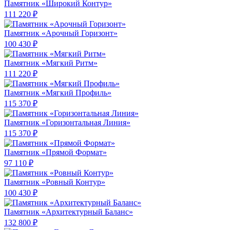
Памятник «Широкий Контур»
111 220 ₽
Памятник «Арочный Горизонт»
100 430 ₽
Памятник «Мягкий Ритм»
111 220 ₽
Памятник «Мягкий Профиль»
115 370 ₽
Памятник «Горизонтальная Линия»
115 370 ₽
Памятник «Прямой Формат»
97 110 ₽
Памятник «Ровный Контур»
100 430 ₽
Памятник «Архитектурный Баланс»
132 800 ₽