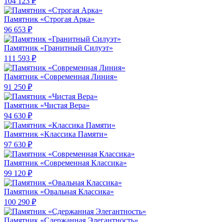
104 123 ₽
Памятник «Строгая Арка»
96 653 ₽
Памятник «Гранитный Силуэт»
111 593 ₽
Памятник «Современная Линия»
91 250 ₽
Памятник «Чистая Вера»
94 630 ₽
Памятник «Классика Памяти»
97 630 ₽
Памятник «Современная Классика»
99 120 ₽
Памятник «Овальная Классика»
100 290 ₽
Памятник «Сдержанная Элегантность»