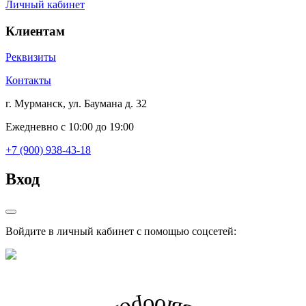
Личный кабинет
Клиентам
Реквизиты
Контакты
г. Мурманск, ул. Баумана д. 32
Ежедневно с 10:00 до 19:00
+7 (900) 938-43-18
Вход
Войдите в личный кабинет с помощью соцсетей: