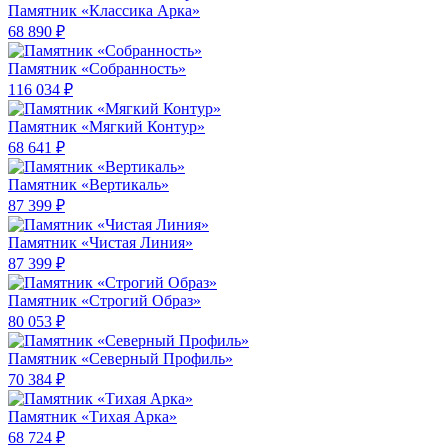
Памятник «Классика Арка»
68 890 ₽
Памятник «Собранность»
116 034 ₽
Памятник «Мягкий Контур»
68 641 ₽
Памятник «Вертикаль»
87 399 ₽
Памятник «Чистая Линия»
87 399 ₽
Памятник «Строгий Образ»
80 053 ₽
Памятник «Северный Профиль»
70 384 ₽
Памятник «Тихая Арка»
68 724 ₽