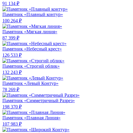
91 134 ₽
Памятник «Плавный контур»
100 264 ₽
Памятник «Мягкая линия»
87 399 ₽
Памятник «Небесный крест»
126 533 ₽
Памятник «Строгий облик»
132 243 ₽
Памятник «Левый Контур»
78 269 ₽
Памятник «Симметричный Разрез»
198 370 ₽
Памятник «Плавная Линия»
107 983 ₽