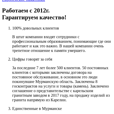
Работаем с 2012г.
Гарантируем качество!
100% довольных клиентов
В штат компании входят сотрудники с
профессиональным образованием, понимающие где они
работают и как это важно. В нашей компании очень
трепетное отношение к памяти умершего.
Цифры говорят за себя
За последние 7 лет более 500 клиентов. 50 постоянных
клиентов с которыми заключены договора на
постоянное обслуживание, в основном это люди
покинувшие Мурманскую область. Заключены 8
госконтрактов на услуги и товары (камень). Заключено
соглашение о представительстве с карельским
гранитным заводом в 2017 году, на продажу изделий из
гранита напрямую из Карелии.
Единственные в Мурманске