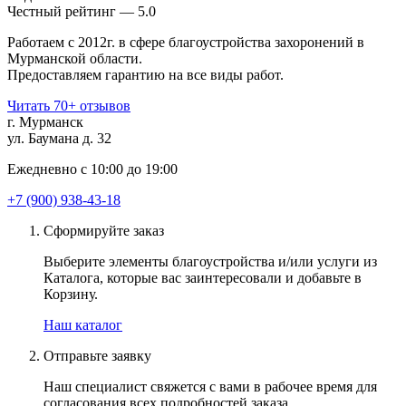
Чеcтный рейтинг — 5.0
Работаем с 2012г. в сфере благоустройства захоронений в
Мурманской области.
Предоставляем гарантию на все виды работ.
Читать 70+ отзывов
г. Мурманск
ул. Баумана д. 32
Ежедневно с 10:00 до 19:00
+7 (900) 938-43-18
Сформируйте заказ
Выберите элементы благоустройства и/или услуги из
Каталога, которые вас заинтересовали и добавьте в
Корзину.
Наш каталог
Отправьте заявку
Наш специалист свяжется с вами в рабочее время для
согласования всех подробностей заказа.