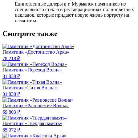
Единственные дилеры в г. Мурманск памятников из
специального стекла и реставрационных полноцветных
накладок, которые придают новую жизнь портрету на
памятнике.
Смотрите также
Памятник «Достоинство Арка»
78 218 ₽
Памятник «Переход Волна»
81 838 ₽
Памятник «Тихая Волна»
81 838 ₽
Памятник «Равновесие Волна»
69 803 ₽
Памятник «Твердая память»
65 072 ₽