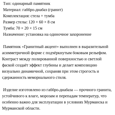
Тип: одинарный памятник
Материал: габбро-диабаз (гранит)
Комплектация: стела + тумба
Размер стелы: 120 × 60 × 8 см
Тумба: 70 × 20 × 15 см
Назначение: установка на одиночное захоронение
Памятник «Гранитный акцент» выполнен в выразительной
асимметричной форме с подчёркнутым боковым рельефом.
Контраст между полированной поверхностью и светлой
фаской создаёт эффект глубины и делает композицию
визуально динамичной, сохраняя при этом строгость и
сдержанность мемориального стиля.
Изделие изготовлено из габбро-диабаза — прочного гранита,
устойчивого к влаге, морозам и перепадам температур, что
особенно важно для эксплуатации в условиях Мурманска и
Мурманской области.