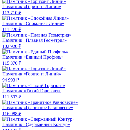
Памятник «Горизонт Линии»
113 710 ₽
Памятник «Спокойная Линия»
111 220 ₽
Памятник «Плавная Геометрия»
102 920 ₽
Памятник «Единый Профиль»
115 370 ₽
Памятник «Горизонт Линий»
94 993 ₽
Памятник «Тихий Горизонт»
111 593 ₽
Памятник «Гранитное Равновесие»
116 988 ₽
Памятник «Сдержанный Контур»