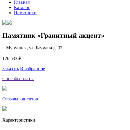
Главная
Каталог
Памятники
Памятник «Гранитный акцент»
г. Мурманск, ул. Баумана д. 32
126 533 ₽
Заказать
В избранное
Способы платы
Отзывы клиентов
Характеристики