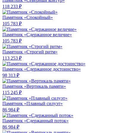
Памятник «Северный контур»
118 233 ₽
Памятник «Спокойный»
105 783 ₽
Памятник «Сдержанное величие»
105 783 ₽
Памятник «Строгий ритм»
113 253 ₽
Памятник «Сдержанное достоинство»
98 313 ₽
Памятник «Вертикаль памяти»
115 245 ₽
Памятник «Плавный силуэт»
86 984 ₽
Памятник «Сдержанный поток»
86 984 ₽