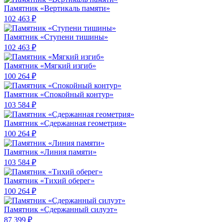
Памятник «Вертикаль памяти»
102 463 ₽
Памятник «Ступени тишины»
102 463 ₽
Памятник «Мягкий изгиб»
100 264 ₽
Памятник «Спокойный контур»
103 584 ₽
Памятник «Сдержанная геометрия»
100 264 ₽
Памятник «Линия памяти»
103 584 ₽
Памятник «Тихий оберег»
100 264 ₽
Памятник «Сдержанный силуэт»
87 399 ₽