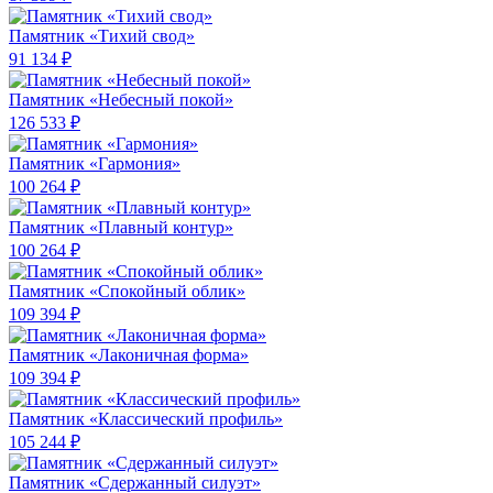
Памятник «Тихий свод»
91 134 ₽
Памятник «Небесный покой»
126 533 ₽
Памятник «Гармония»
100 264 ₽
Памятник «Плавный контур»
100 264 ₽
Памятник «Спокойный облик»
109 394 ₽
Памятник «Лаконичная форма»
109 394 ₽
Памятник «Классический профиль»
105 244 ₽
Памятник «Сдержанный силуэт»