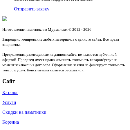
Отправить заявку
Изготовление памятников в Мурманске. © 2012 - 2026
Запрещено копирование любых материалов с данного сайта. Все права
защищены.
Предложения, размещенные на данном сайте, не являются публичной
офертой. Продавец имеет право изменить стоимость товаров/услуг на
момент заключения договора. Оформление заявки не фиксирует стоимость
товаров/услуг. Консультация является бесплатной.
Сайт
Каталог
Услуги
Скидки на памятники
Корзина