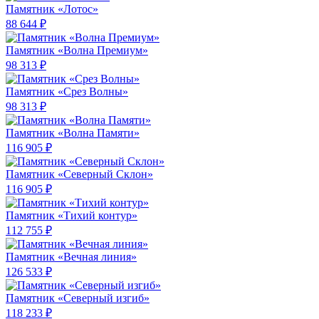
Памятник «Лотос»
88 644 ₽
Памятник «Волна Премиум»
98 313 ₽
Памятник «Срез Волны»
98 313 ₽
Памятник «Волна Памяти»
116 905 ₽
Памятник «Северный Склон»
116 905 ₽
Памятник «Тихий контур»
112 755 ₽
Памятник «Вечная линия»
126 533 ₽
Памятник «Северный изгиб»
118 233 ₽