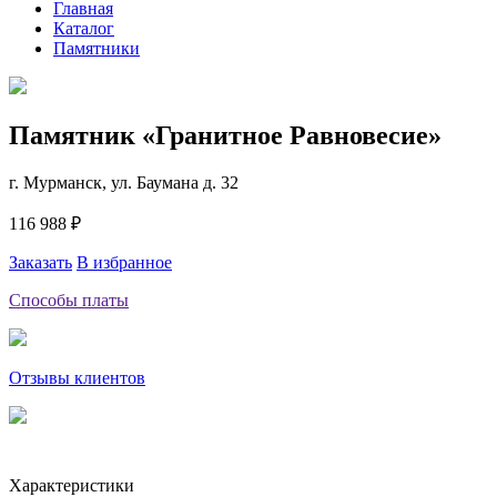
Главная
Каталог
Памятники
Памятник «Гранитное Равновесие»
г. Мурманск, ул. Баумана д. 32
116 988 ₽
Заказать
В избранное
Способы платы
Отзывы клиентов
Характеристики