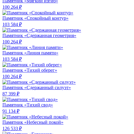
Памятник «Мягкий изгиб»
100 264 ₽
Памятник «Спокойный контур»
103 584 ₽
Памятник «Сдержанная геометрия»
100 264 ₽
Памятник «Линия памяти»
103 584 ₽
Памятник «Тихий оберег»
100 264 ₽
Памятник «Сдержанный силуэт»
87 399 ₽
Памятник «Тихий свод»
91 134 ₽
Памятник «Небесный покой»
126 533 ₽