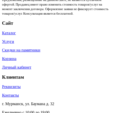
офертой. Продавец имеет право изменить стоимость товаров/услуг на
момент заключения договора. Оформление заявки не фиксирует стоимость
товаров/услуг. Консультация является бесплатной.
Сайт
Каталог
Услуги
Скидки на памятники
Корзина
Личный кабинет
Клиентам
Реквизиты
Контакты
г. Мурманск, ул. Баумана д. 32
Ежедневно с 10:00 до 19:00