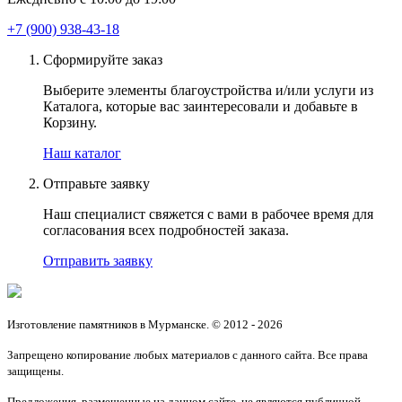
+7 (900) 938-43-18
Сформируйте заказ
Выберите элементы благоустройства и/или услуги из
Каталога, которые вас заинтересовали и добавьте в
Корзину.
Наш каталог
Отправьте заявку
Наш специалист свяжется с вами в рабочее время для
согласования всех подробностей заказа.
Отправить заявку
Изготовление памятников в Мурманске. © 2012 - 2026
Запрещено копирование любых материалов с данного сайта. Все права
защищены.
Предложения, размещенные на данном сайте, не являются публичной