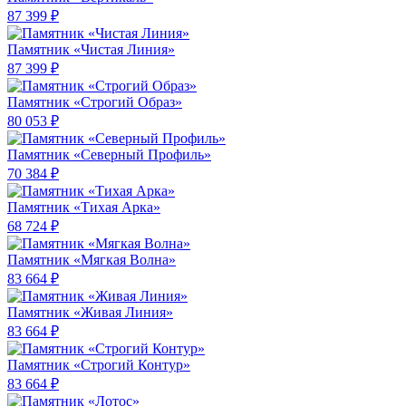
87 399 ₽
Памятник «Чистая Линия»
87 399 ₽
Памятник «Строгий Образ»
80 053 ₽
Памятник «Северный Профиль»
70 384 ₽
Памятник «Тихая Арка»
68 724 ₽
Памятник «Мягкая Волна»
83 664 ₽
Памятник «Живая Линия»
83 664 ₽
Памятник «Строгий Контур»
83 664 ₽