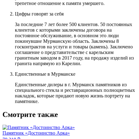
трепетное отношение к памяти умершего.
Цифры говорят за себя
За последние 7 лет более 500 клиентов. 50 постоянных
клиентов с которыми заключены договора на
постоянное обслуживание, в основном это люди
покинувшие Мурманскую область. Заключены 8
госконтрактов на услуги и товары (камень). Заключено
соглашение о представительстве с карельским
гранитным заводом в 2017 году, на продажу изделий из
гранита напрямую из Карелии.
Единственные в Мурманске
Единственные дилеры в г. Мурманск памятников из
специального стекла и реставрационных полноцветных
накладок, которые придают новую жизнь портрету на
памятнике.
Смотрите также
Памятник «Достоинство Арка»