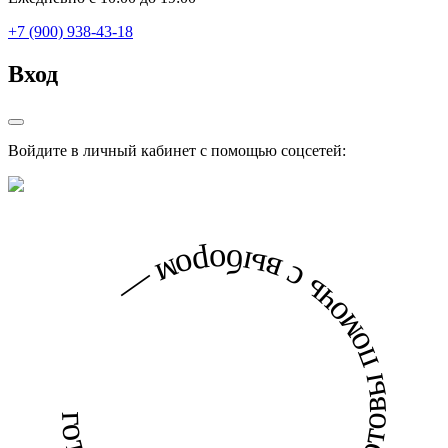
+7 (900) 938-43-18
Вход
Войдите в личный кабинет с помощью соцсетей:
готовы помочь с выбором — готовы помочь с выбором —