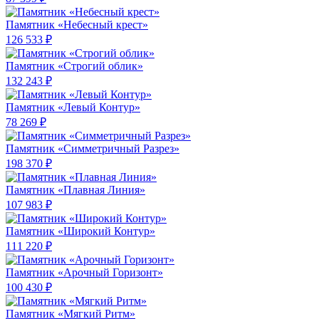
Памятник «Небесный крест»
126 533 ₽
Памятник «Строгий облик»
132 243 ₽
Памятник «Левый Контур»
78 269 ₽
Памятник «Симметричный Разрез»
198 370 ₽
Памятник «Плавная Линия»
107 983 ₽
Памятник «Широкий Контур»
111 220 ₽
Памятник «Арочный Горизонт»
100 430 ₽
Памятник «Мягкий Ритм»