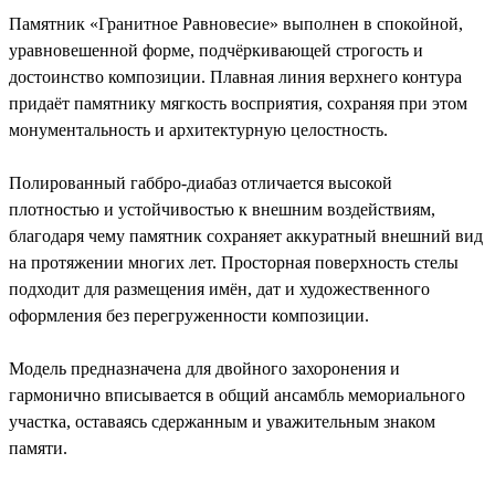
Памятник «Гранитное Равновесие» выполнен в спокойной,
уравновешенной форме, подчёркивающей строгость и
достоинство композиции. Плавная линия верхнего контура
придаёт памятнику мягкость восприятия, сохраняя при этом
монументальность и архитектурную целостность.
Полированный габбро-диабаз отличается высокой
плотностью и устойчивостью к внешним воздействиям,
благодаря чему памятник сохраняет аккуратный внешний вид
на протяжении многих лет. Просторная поверхность стелы
подходит для размещения имён, дат и художественного
оформления без перегруженности композиции.
Модель предназначена для двойного захоронения и
гармонично вписывается в общий ансамбль мемориального
участка, оставаясь сдержанным и уважительным знаком
памяти.