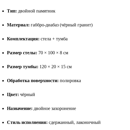
Тип:
двойной памятник
Материал:
габбро-диабаз (чёрный гранит)
Комплектация:
стела + тумба
Размер стелы:
70 × 100 × 8 см
Размер тумбы:
120 × 20 × 15 см
Обработка поверхности:
полировка
Цвет:
чёрный
Назначение:
двойное захоронение
Стиль исполнения:
сдержанный, лаконичный