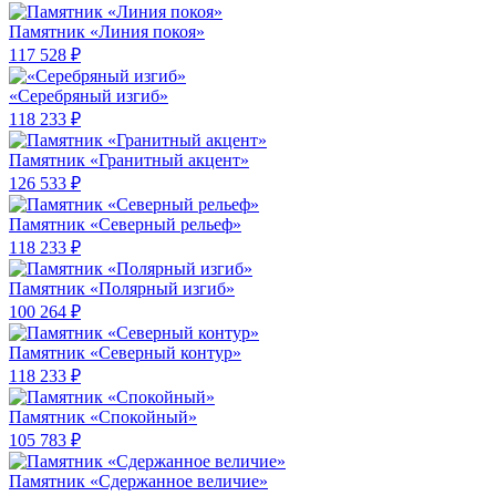
Памятник «Линия покоя»
117 528 ₽
«Серебряный изгиб»
118 233 ₽
Памятник «Гранитный акцент»
126 533 ₽
Памятник «Северный рельеф»
118 233 ₽
Памятник «Полярный изгиб»
100 264 ₽
Памятник «Северный контур»
118 233 ₽
Памятник «Спокойный»
105 783 ₽
Памятник «Сдержанное величие»