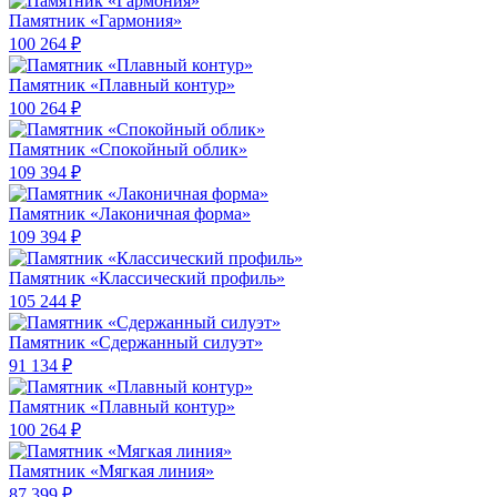
Памятник «Гармония»
100 264 ₽
Памятник «Плавный контур»
100 264 ₽
Памятник «Спокойный облик»
109 394 ₽
Памятник «Лаконичная форма»
109 394 ₽
Памятник «Классический профиль»
105 244 ₽
Памятник «Сдержанный силуэт»
91 134 ₽
Памятник «Плавный контур»
100 264 ₽
Памятник «Мягкая линия»
87 399 ₽