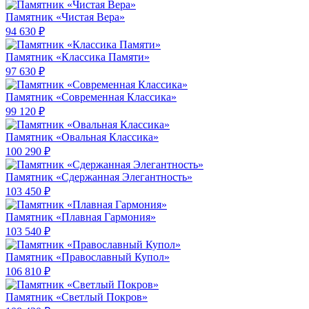
Памятник «Чистая Вера»
94 630 ₽
Памятник «Классика Памяти»
97 630 ₽
Памятник «Современная Классика»
99 120 ₽
Памятник «Овальная Классика»
100 290 ₽
Памятник «Сдержанная Элегантность»
103 450 ₽
Памятник «Плавная Гармония»
103 540 ₽
Памятник «Православный Купол»
106 810 ₽
Памятник «Светлый Покров»