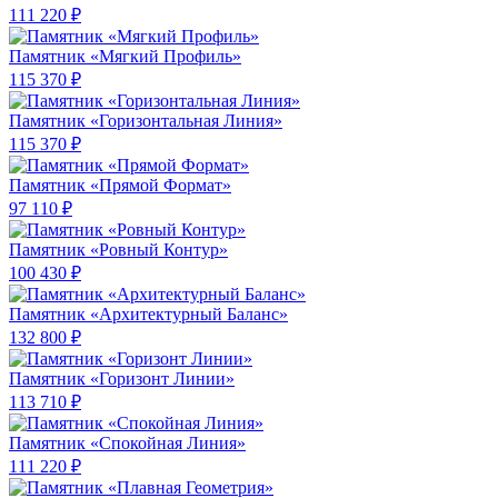
111 220 ₽
Памятник «Мягкий Профиль»
115 370 ₽
Памятник «Горизонтальная Линия»
115 370 ₽
Памятник «Прямой Формат»
97 110 ₽
Памятник «Ровный Контур»
100 430 ₽
Памятник «Архитектурный Баланс»
132 800 ₽
Памятник «Горизонт Линии»
113 710 ₽
Памятник «Спокойная Линия»
111 220 ₽