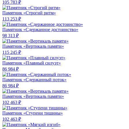
105 783 ₽
Памятник «Строгий ритм»
113 253 ₽
Памятник «Сдержанное достоинство»
98 313 ₽
Памятник «Вертикаль памяти»
115 245 ₽
Памятник «Плавный силуэт»
86 984 ₽
Памятник «Сдержанный поток»
86 984 ₽
Памятник «Вертикаль памяти»
102 463 ₽
Памятник «Ступени тишины»
102 463 ₽