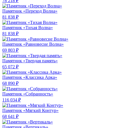
78 218 ₽
Памятник «Переход Волна»
81 838 ₽
Памятник «Тихая Волна»
81 838 ₽
Памятник «Равновесие Волна»
69 803 ₽
Памятник «Твердая память»
65 072 ₽
Памятник «Классика Арка»
68 890 ₽
Памятник «Собранность»
116 034 ₽
Памятник «Мягкий Контур»
68 641 ₽
Памятник «Вертикаль»