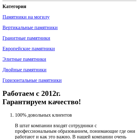
Категория
Памятники на могилу
Вертикальные памятники
Гранитные памятники
Европейские памятники
Элитные памятники
Двойные памятники
Горизонтальные памятники
Работаем с 2012г.
Гарантируем качество!
100% довольных клиентов
В штат компании входят сотрудники с
профессиональным образованием, понимающие где они
работают и как это важно. В нашей компании очень