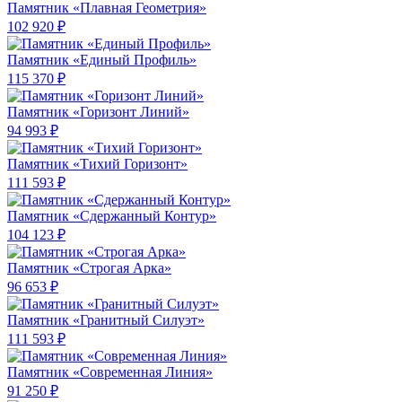
Памятник «Плавная Геометрия»
102 920 ₽
Памятник «Единый Профиль»
115 370 ₽
Памятник «Горизонт Линий»
94 993 ₽
Памятник «Тихий Горизонт»
111 593 ₽
Памятник «Сдержанный Контур»
104 123 ₽
Памятник «Строгая Арка»
96 653 ₽
Памятник «Гранитный Силуэт»
111 593 ₽
Памятник «Современная Линия»
91 250 ₽