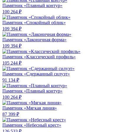
Памятник «Плавный контур»
100 264 ₽
Памятник «Спокойный облик»
109 394 ₽
Памятник «Лаконичная форма»
109 394 ₽
Памятник «Классический профиль»
105 244 ₽
Памятник «Сдержанный силуэт»
91 134 ₽
Памятник «Плавный контур»
100 264 ₽
Памятник «Мягкая линия»
87 399 ₽
Памятник «Небесный крест»
126 533 ₽