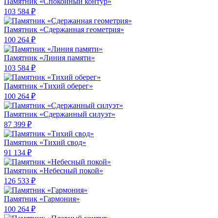
Памятник «Спокойный контур»
103 584 ₽
Памятник «Сдержанная геометрия»
100 264 ₽
Памятник «Линия памяти»
103 584 ₽
Памятник «Тихий оберег»
100 264 ₽
Памятник «Сдержанный силуэт»
87 399 ₽
Памятник «Тихий свод»
91 134 ₽
Памятник «Небесный покой»
126 533 ₽
Памятник «Гармония»
100 264 ₽