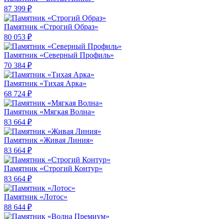
87 399 ₽
Памятник «Строгий Образ»
80 053 ₽
Памятник «Северный Профиль»
70 384 ₽
Памятник «Тихая Арка»
68 724 ₽
Памятник «Мягкая Волна»
83 664 ₽
Памятник «Живая Линия»
83 664 ₽
Памятник «Строгий Контур»
83 664 ₽
Памятник «Лотос»
88 644 ₽