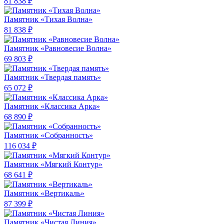
81 838 ₽
Памятник «Тихая Волна»
81 838 ₽
Памятник «Равновесие Волна»
69 803 ₽
Памятник «Твердая память»
65 072 ₽
Памятник «Классика Арка»
68 890 ₽
Памятник «Собранность»
116 034 ₽
Памятник «Мягкий Контур»
68 641 ₽
Памятник «Вертикаль»
87 399 ₽
Памятник «Чистая Линия»