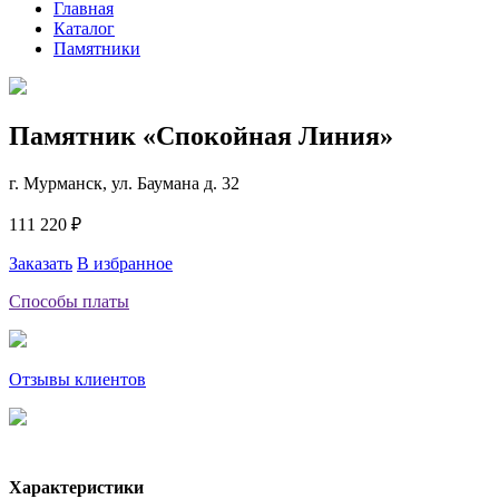
Главная
Каталог
Памятники
Памятник «Спокойная Линия»
г. Мурманск, ул. Баумана д. 32
111 220 ₽
Заказать
В избранное
Способы платы
Отзывы клиентов
Характеристики