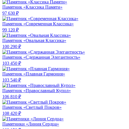
Памятник «Классика Памяти»
97 630 ₽
Памятник «Современная Классика»
99 120 ₽
Памятник «Овальная Классика»
100 290 ₽
Памятник «Сдержанная Элегантность»
103 450 ₽
Памятник «Плавная Гармония»
103 540 ₽
Памятник «Православный Купол»
106 810 ₽
Памятник «Светлый Покров»
108 420 ₽
Памятники «Линия Сердца»