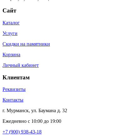
Сайт
Каталог
Услуги
Скидки на памятники
Корзина
Личный кабинет
Клиентам
Реквизиты
Контакты
г. Мурманск, ул. Баумана д. 32
Ежедневно с 10:00 до 19:00
+7 (900) 938-43-18