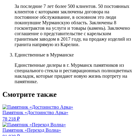
За последние 7 лет более 500 клиентов. 50 постоянных
клиентов с которыми заключены договора на
постоянное обслуживание, в основном это люди
покинувшие Мурманскую область. Заключены 8
госконтрактов на услуги и товары (камень). Заключено
соглашение о представительстве с карельским
гранитным заводом в 2017 году, на продажу изделий из
гранита напрямую из Карелии.
Единственные в Мурманске
Единственные дилеры в г. Мурманск памятников из
специального стекла и реставрационных полноцветных
накладок, которые придают новую жизнь портрету на
памятнике.
Смотрите также
Памятник «Достоинство Арка»
78 218 ₽
Памятник «Переход Волна»