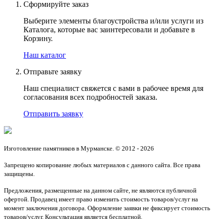
Сформируйте заказ
Выберите элементы благоустройства и/или услуги из
Каталога, которые вас заинтересовали и добавьте в
Корзину.
Наш каталог
Отправьте заявку
Наш специалист свяжется с вами в рабочее время для
согласования всех подробностей заказа.
Отправить заявку
Изготовление памятников в Мурманске. © 2012 - 2026
Запрещено копирование любых материалов с данного сайта. Все права
защищены.
Предложения, размещенные на данном сайте, не являются публичной
офертой. Продавец имеет право изменить стоимость товаров/услуг на
момент заключения договора. Оформление заявки не фиксирует стоимость
товаров/услуг. Консультация является бесплатной.