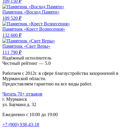
109 150 ₽
Памятник «Восход Памяти»
109 520 ₽
Памятник «Крест Вознесения»
132 600 ₽
Памятник «Свет Веры»
111 790 ₽
Надёжный исполнитель
Чеcтный рейтинг — 5.0
Работаем с 2012г. в сфере благоустройства захоронений в
Мурманской области.
Предоставляем гарантию на все виды работ.
Читать 70+ отзывов
г. Мурманск
ул. Баумана д. 32
Ежедневно с 10:00 до 19:00
+7 (900) 938-43-18