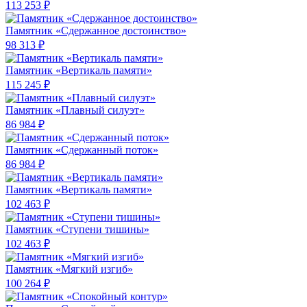
113 253 ₽
Памятник «Сдержанное достоинство»
98 313 ₽
Памятник «Вертикаль памяти»
115 245 ₽
Памятник «Плавный силуэт»
86 984 ₽
Памятник «Сдержанный поток»
86 984 ₽
Памятник «Вертикаль памяти»
102 463 ₽
Памятник «Ступени тишины»
102 463 ₽
Памятник «Мягкий изгиб»
100 264 ₽