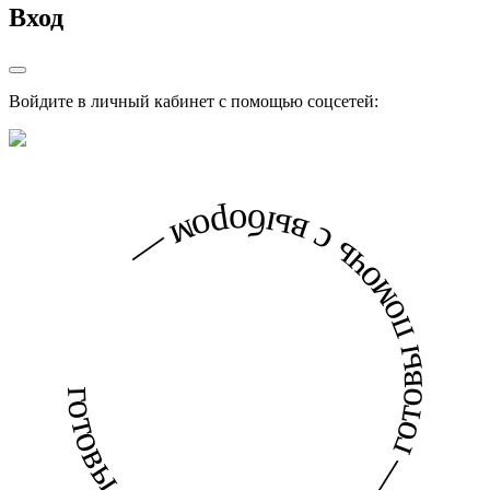
Вход
Войдите в личный кабинет с помощью соцсетей:
готовы помочь с выбором — готовы помочь с выбором —