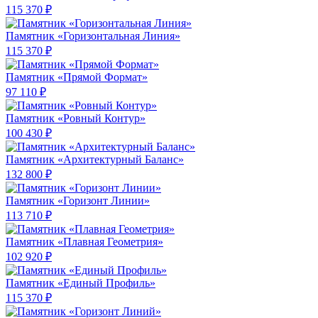
115 370 ₽
Памятник «Горизонтальная Линия»
115 370 ₽
Памятник «Прямой Формат»
97 110 ₽
Памятник «Ровный Контур»
100 430 ₽
Памятник «Архитектурный Баланс»
132 800 ₽
Памятник «Горизонт Линии»
113 710 ₽
Памятник «Плавная Геометрия»
102 920 ₽
Памятник «Единый Профиль»
115 370 ₽