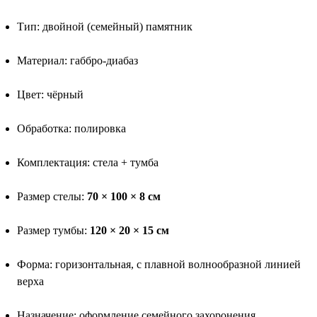
Тип: двойной (семейный) памятник
Материал: габбро-диабаз
Цвет: чёрный
Обработка: полировка
Комплектация: стела + тумба
Размер стелы:
70 × 100 × 8 см
Размер тумбы:
120 × 20 × 15 см
Форма: горизонтальная, с плавной волнообразной линией
верха
Назначение: оформление семейного захоронения