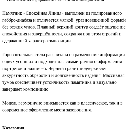
Памятник «Спокойная Линия» выполнен из полированного
габбро-диабаза и отличается мягкой, уравновешенной формой
без резких углов. Плавный верхний контур создаёт ощущение
спокойствия и завершённости, сохраняя при этом строгий и
сдержанный характер композиции.
Горизонтальная стела рассчитана на размещение информации
о двух усопших и подходит для симметричного оформления
портретов и надписей. Чёрный гранит подчёркивает
аккуратность обработки и долговечность изделия. Массивная
тумба обеспечивает устойчивость памятника и визуально
завершает композицию.
Модель гармонично вписывается как в классическое, так и в
современное оформление места захоронения.
Категория