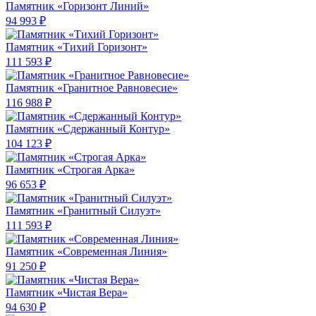
Памятник «Горизонт Линий»
94 993 ₽
Памятник «Тихий Горизонт»
111 593 ₽
Памятник «Гранитное Равновесие»
116 988 ₽
Памятник «Сдержанный Контур»
104 123 ₽
Памятник «Строгая Арка»
96 653 ₽
Памятник «Гранитный Силуэт»
111 593 ₽
Памятник «Современная Линия»
91 250 ₽
Памятник «Чистая Вера»
94 630 ₽