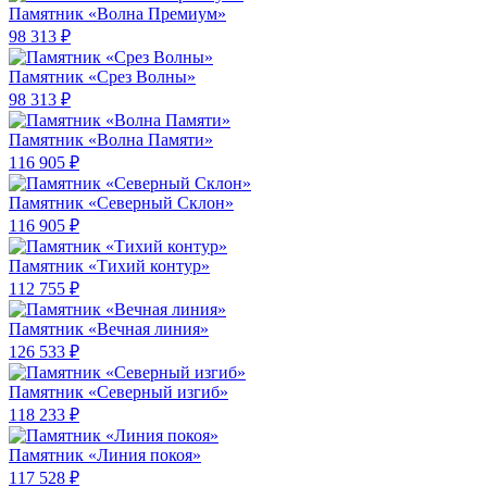
Памятник «Волна Премиум»
98 313 ₽
Памятник «Срез Волны»
98 313 ₽
Памятник «Волна Памяти»
116 905 ₽
Памятник «Северный Склон»
116 905 ₽
Памятник «Тихий контур»
112 755 ₽
Памятник «Вечная линия»
126 533 ₽
Памятник «Северный изгиб»
118 233 ₽
Памятник «Линия покоя»
117 528 ₽