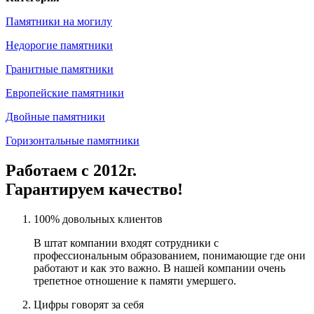
Памятники на могилу
Недорогие памятники
Гранитные памятники
Европейские памятники
Двойные памятники
Горизонтальные памятники
Работаем с 2012г.
Гарантируем качество!
100% довольных клиентов
В штат компании входят сотрудники с
профессиональным образованием, понимающие где они
работают и как это важно. В нашей компании очень
трепетное отношение к памяти умершего.
Цифры говорят за себя