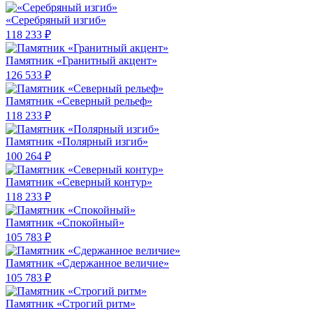
«Серебряный изгиб»
118 233 ₽
Памятник «Гранитный акцент»
126 533 ₽
Памятник «Северный рельеф»
118 233 ₽
Памятник «Полярный изгиб»
100 264 ₽
Памятник «Северный контур»
118 233 ₽
Памятник «Спокойный»
105 783 ₽
Памятник «Сдержанное величие»
105 783 ₽
Памятник «Строгий ритм»