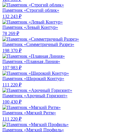
Памятник «Строгий облик»
132 243 ₽
Памятник «Левый Контур»
78 269 ₽
Памятник «Симметричный Разрез»
198 370 ₽
Памятник «Плавная Линия»
107 983 ₽
Памятник «Широкий Контур»
111 220 ₽
Памятник «Арочный Горизонт»
100 430 ₽
Памятник «Мягкий Ритм»
111 220 ₽
Памятник «Мягкий Профиль»