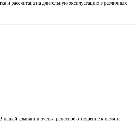
тка и рассчитана на длительную эксплуатацию в различных
 В нашей компании очень трепетное отношение к памяти