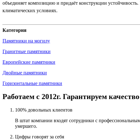
объединяет композицию и придаёт конструкции устойчивость. 
климатических условиях.
Категория
Памятники на могилу
Гранитные памятники
Европейские памятники
Двойные памятники
Горизонтальные памятники
Работаем с 2012г. Гарантируем качество
100% довольных клиентов
В штат компании входят сотрудники с профессиональным
умершего.
Цифры говорят за себя