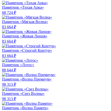
Памятник «Тихая Арка»
68 724 ₽
Памятник «Мягкая Волна»
83 664 ₽
Памятник «Живая Линия»
83 664 ₽
Памятник «Строгий Контур»
83 664 ₽
Памятник «Лотос»
88 644 ₽
Памятник «Волна Премиум»
98 313 ₽
Памятник «Срез Волны»
98 313 ₽
Памятник «Волна Памяти»