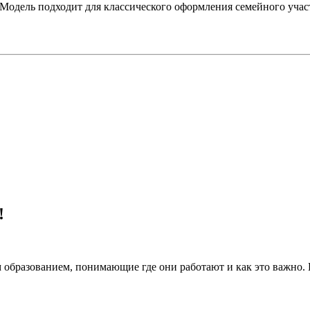
Модель подходит для классического оформления семейного учас
!
 образованием, понимающие где они работают и как это важно.