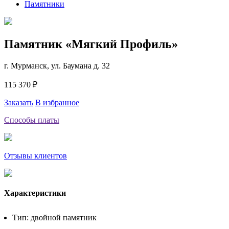
Памятники
Памятник «Мягкий Профиль»
г. Мурманск, ул. Баумана д. 32
115 370 ₽
Заказать
В избранное
Способы платы
Отзывы клиентов
Характеристики
Тип: двойной памятник