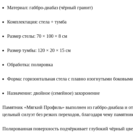
Материал: габбро-диабаз (чёрный гранит)
Комплектация: стела + тумба
Размер стелы: 70 × 100 × 8 см
Размер тумбы: 120 × 20 × 15 см
Обработка: полировка
Форма: горизонтальная стела с плавно изогнутыми боковым
Назначение: двойное (семейное) захоронение
Памятник «Мягкий Профиль» выполнен из габбро-диабаза и от
цельный силуэт без резких переходов, благодаря чему памятни
Полированная поверхность подчёркивает глубокий чёрный цвет