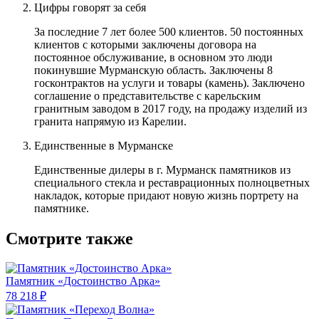
Цифры говорят за себя
За последние 7 лет более 500 клиентов. 50 постоянных
клиентов с которыми заключены договора на
постоянное обслуживание, в основном это люди
покинувшие Мурманскую область. Заключены 8
госконтрактов на услуги и товары (камень). Заключено
соглашение о представительстве с карельским
гранитным заводом в 2017 году, на продажу изделий из
гранита напрямую из Карелии.
Единственные в Мурманске
Единственные дилеры в г. Мурманск памятников из
специального стекла и реставрационных полноцветных
накладок, которые придают новую жизнь портрету на
памятнике.
Смотрите также
Памятник «Достоинство Арка»
78 218 ₽