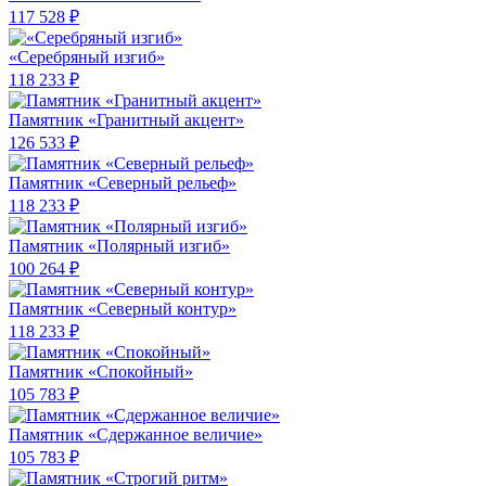
117 528 ₽
«Серебряный изгиб»
118 233 ₽
Памятник «Гранитный акцент»
126 533 ₽
Памятник «Северный рельеф»
118 233 ₽
Памятник «Полярный изгиб»
100 264 ₽
Памятник «Северный контур»
118 233 ₽
Памятник «Спокойный»
105 783 ₽
Памятник «Сдержанное величие»
105 783 ₽