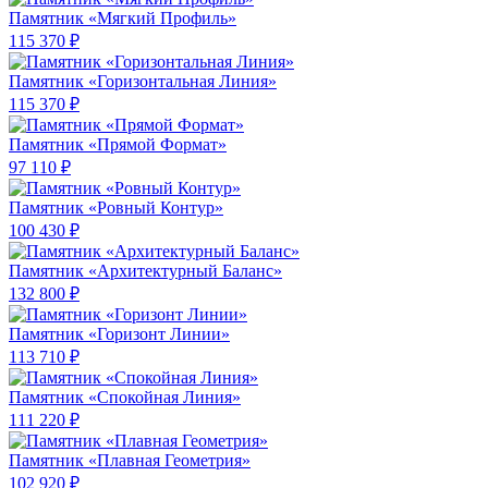
Памятник «Мягкий Профиль»
115 370 ₽
Памятник «Горизонтальная Линия»
115 370 ₽
Памятник «Прямой Формат»
97 110 ₽
Памятник «Ровный Контур»
100 430 ₽
Памятник «Архитектурный Баланс»
132 800 ₽
Памятник «Горизонт Линии»
113 710 ₽
Памятник «Спокойная Линия»
111 220 ₽
Памятник «Плавная Геометрия»
102 920 ₽