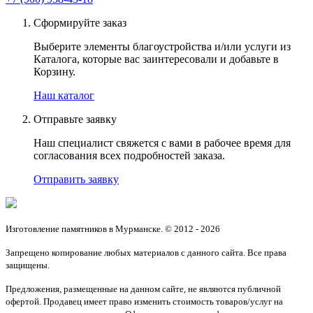
Сформируйте заказ
Выберите элементы благоустройства и/или услуги из
Каталога, которые вас заинтересовали и добавьте в
Корзину.
Наш каталог
Отправьте заявку
Наш специалист свяжется с вами в рабочее время для
согласования всех подробностей заказа.
Отправить заявку
Изготовление памятников в Мурманске. © 2012 - 2026
Запрещено копирование любых материалов с данного сайта. Все права
защищены.
Предложения, размещенные на данном сайте, не являются публичной
офертой. Продавец имеет право изменить стоимость товаров/услуг на