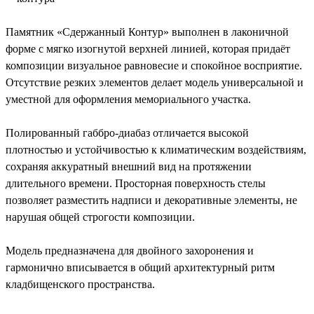
Памятник «Сдержанный Контур» выполнен в лаконичной
форме с мягко изогнутой верхней линией, которая придаёт
композиции визуальное равновесие и спокойное восприятие.
Отсутствие резких элементов делает модель универсальной и
уместной для оформления мемориального участка.
Полированный габбро-диабаз отличается высокой
плотностью и устойчивостью к климатическим воздействиям,
сохраняя аккуратный внешний вид на протяжении
длительного времени. Просторная поверхность стелы
позволяет разместить надписи и декоративные элементы, не
нарушая общей строгости композиции.
Модель предназначена для двойного захоронения и
гармонично вписывается в общий архитектурный ритм
кладбищенского пространства.