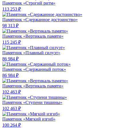
Памятник «Строгий ритм»
113 253 ₽
Памятник «Сдержанное достоинство»
98 313 ₽
Памятник «Вертикаль памяти»
115 245 ₽
Памятник «Плавный силуэт»
86 984 ₽
Памятник «Сдержанный поток»
86 984 ₽
Памятник «Вертикаль памяти»
102 463 ₽
Памятник «Ступени тишины»
102 463 ₽
Памятник «Мягкий изгиб»
100 264 ₽