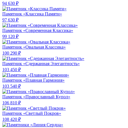
94 630 ₽
Памятник «Классика Памяти»
97 630 ₽
Памятник «Современная Классика»
99 120 ₽
Памятник «Овальная Классика»
100 290 ₽
Памятник «Сдержанная Элегантность»
103 450 ₽
Памятник «Плавная Гармония»
103 540 ₽
Памятник «Православный Купол»
106 810 ₽
Памятник «Светлый Покров»
108 420 ₽