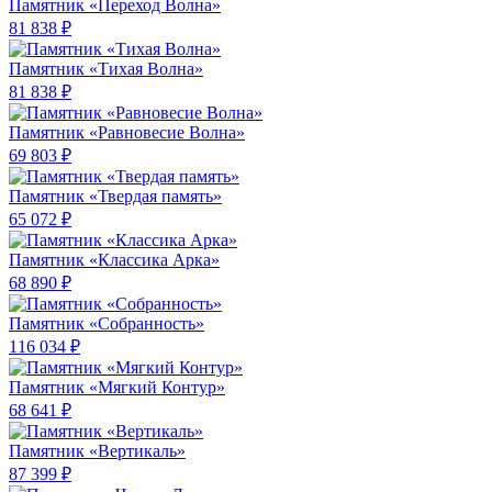
Памятник «Переход Волна»
81 838 ₽
Памятник «Тихая Волна»
81 838 ₽
Памятник «Равновесие Волна»
69 803 ₽
Памятник «Твердая память»
65 072 ₽
Памятник «Классика Арка»
68 890 ₽
Памятник «Собранность»
116 034 ₽
Памятник «Мягкий Контур»
68 641 ₽
Памятник «Вертикаль»
87 399 ₽