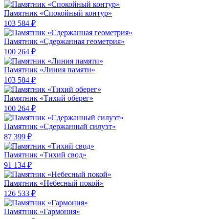
Памятник «Спокойный контур»
103 584 ₽
Памятник «Сдержанная геометрия»
100 264 ₽
Памятник «Линия памяти»
103 584 ₽
Памятник «Тихий оберег»
100 264 ₽
Памятник «Сдержанный силуэт»
87 399 ₽
Памятник «Тихий свод»
91 134 ₽
Памятник «Небесный покой»
126 533 ₽
Памятник «Гармония»