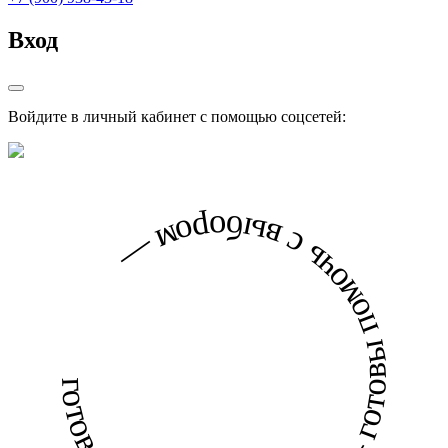
Вход
Войдите в личный кабинет с помощью соцсетей:
готовы помочь с выбором — готовы помочь с выбором —