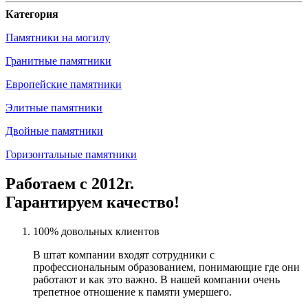
Категория
Памятники на могилу
Гранитные памятники
Европейские памятники
Элитные памятники
Двойные памятники
Горизонтальные памятники
Работаем с 2012г.
Гарантируем качество!
100% довольных клиентов
В штат компании входят сотрудники с
профессиональным образованием, понимающие где они
работают и как это важно. В нашей компании очень
трепетное отношение к памяти умершего.