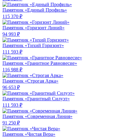
Памятник «Единый Профиль»
115 370 ₽
Памятник «Горизонт Линий»
94 993 ₽
Памятник «Тихий Горизонт»
111 593 ₽
Памятник «Гранитное Равновесие»
116 988 ₽
Памятник «Строгая Арка»
96 653 ₽
Памятник «Гранитный Силуэт»
111 593 ₽
Памятник «Современная Линия»
91 250 ₽
Памятник «Чистая Вера»