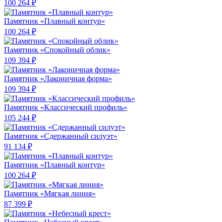
100 264 ₽
Памятник «Плавный контур»
100 264 ₽
Памятник «Спокойный облик»
109 394 ₽
Памятник «Лаконичная форма»
109 394 ₽
Памятник «Классический профиль»
105 244 ₽
Памятник «Сдержанный силуэт»
91 134 ₽
Памятник «Плавный контур»
100 264 ₽
Памятник «Мягкая линия»
87 399 ₽