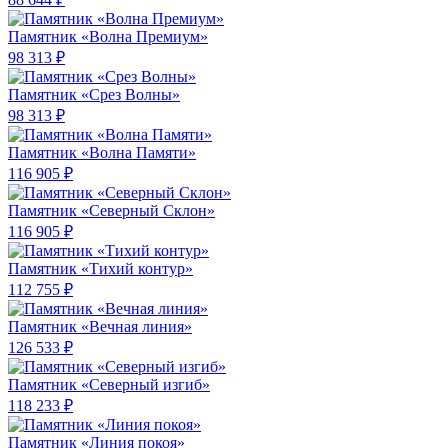
Памятник «Волна Премиум»
98 313 ₽
Памятник «Срез Волны»
98 313 ₽
Памятник «Волна Памяти»
116 905 ₽
Памятник «Северный Склон»
116 905 ₽
Памятник «Тихий контур»
112 755 ₽
Памятник «Вечная линия»
126 533 ₽
Памятник «Северный изгиб»
118 233 ₽
Памятник «Линия покоя»