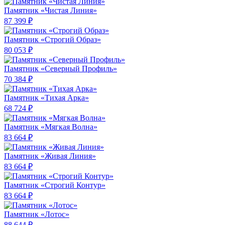
Памятник «Чистая Линия»
87 399 ₽
Памятник «Строгий Образ»
80 053 ₽
Памятник «Северный Профиль»
70 384 ₽
Памятник «Тихая Арка»
68 724 ₽
Памятник «Мягкая Волна»
83 664 ₽
Памятник «Живая Линия»
83 664 ₽
Памятник «Строгий Контур»
83 664 ₽
Памятник «Лотос»
88 644 ₽