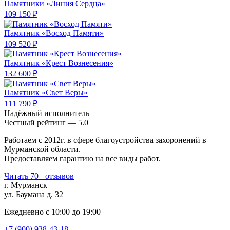
Памятники «Линия Сердца»
109 150 ₽
Памятник «Восход Памяти»
109 520 ₽
Памятник «Крест Вознесения»
132 600 ₽
Памятник «Свет Веры»
111 790 ₽
Надёжный исполнитель
Чеcтный рейтинг — 5.0
Работаем с 2012г. в сфере благоустройства захоронений в
Мурманской области.
Предоставляем гарантию на все виды работ.
Читать 70+ отзывов
г. Мурманск
ул. Баумана д. 32
Ежедневно с 10:00 до 19:00
+7 (900) 938-43-18