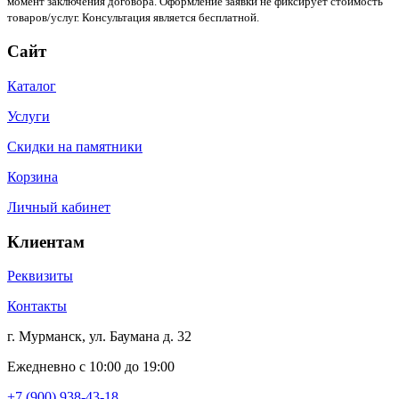
момент заключения договора. Оформление заявки не фиксирует стоимость
товаров/услуг. Консультация является бесплатной.
Сайт
Каталог
Услуги
Скидки на памятники
Корзина
Личный кабинет
Клиентам
Реквизиты
Контакты
г. Мурманск, ул. Баумана д. 32
Ежедневно с 10:00 до 19:00
+7 (900) 938-43-18