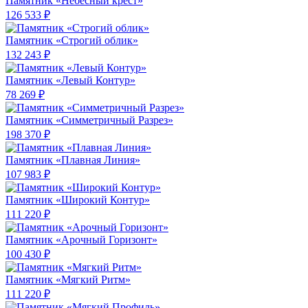
Памятник «Небесный крест»
126 533 ₽
Памятник «Строгий облик»
132 243 ₽
Памятник «Левый Контур»
78 269 ₽
Памятник «Симметричный Разрез»
198 370 ₽
Памятник «Плавная Линия»
107 983 ₽
Памятник «Широкий Контур»
111 220 ₽
Памятник «Арочный Горизонт»
100 430 ₽
Памятник «Мягкий Ритм»
111 220 ₽