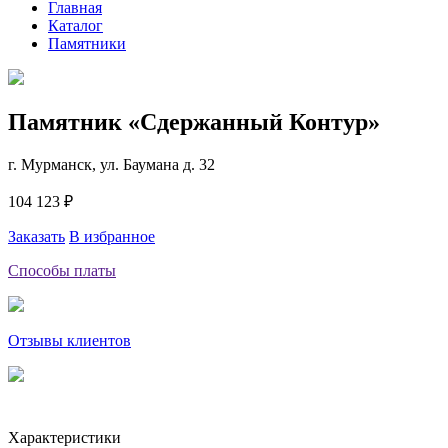
Главная
Каталог
Памятники
Памятник «Сдержанный Контур»
г. Мурманск, ул. Баумана д. 32
104 123 ₽
Заказать
В избранное
Способы платы
Отзывы клиентов
Характеристики