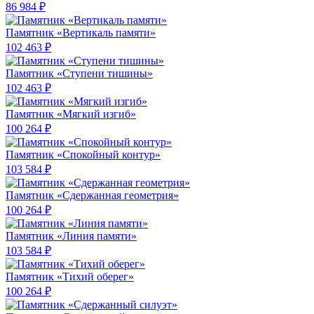
86 984 ₽
Памятник «Вертикаль памяти»
102 463 ₽
Памятник «Ступени тишины»
102 463 ₽
Памятник «Мягкий изгиб»
100 264 ₽
Памятник «Спокойный контур»
103 584 ₽
Памятник «Сдержанная геометрия»
100 264 ₽
Памятник «Линия памяти»
103 584 ₽
Памятник «Тихий оберег»
100 264 ₽