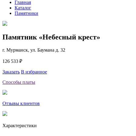
Главная
Каталог
Памятники
Памятник «Небесный крест»
г. Мурманск, ул. Баумана д. 32
126 533 ₽
Заказать
В избранное
Способы платы
Отзывы клиентов
Характеристики