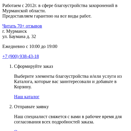
Работаем с 2012г. в сфере благоустройства захоронений в
Мурманской области.
Предоставляем гарантию на все виды работ.
Читать 70+ отзывов
г. Мурманск
ул. Баумана д. 32
Ежедневно с 10:00 до 19:00
+7 (900) 938-43-18
Сформируйте заказ
Выберите элементы благоустройства и/или услуги из
Каталога, которые вас заинтересовали и добавьте в
Корзину.
Наш каталог
Отправьте заявку
Наш специалист свяжется с вами в рабочее время для
согласования всех подробностей заказа.