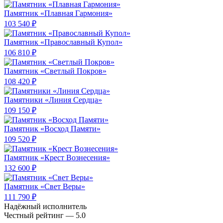
Памятник «Плавная Гармония»
103 540 ₽
Памятник «Православный Купол»
106 810 ₽
Памятник «Светлый Покров»
108 420 ₽
Памятники «Линия Сердца»
109 150 ₽
Памятник «Восход Памяти»
109 520 ₽
Памятник «Крест Вознесения»
132 600 ₽
Памятник «Свет Веры»
111 790 ₽
Надёжный исполнитель
Чеcтный рейтинг — 5.0