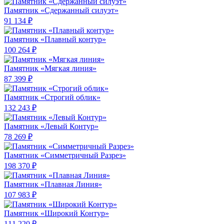
Памятник «Сдержанный силуэт»
91 134 ₽
Памятник «Плавный контур»
100 264 ₽
Памятник «Мягкая линия»
87 399 ₽
Памятник «Строгий облик»
132 243 ₽
Памятник «Левый Контур»
78 269 ₽
Памятник «Симметричный Разрез»
198 370 ₽
Памятник «Плавная Линия»
107 983 ₽
Памятник «Широкий Контур»
111 220 ₽