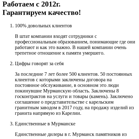
Работаем с 2012г.
Гарантируем качество!
100% довольных клиентов
В штат компании входят сотрудники с
профессиональным образованием, понимающие где они
работают и как это важно. В нашей компании очень
трепетное отношение к памяти умершего.
Цифры говорят за себя
За последние 7 лет более 500 клиентов. 50 постоянных
клиентов с которыми заключены договора на
постоянное обслуживание, в основном это люди
покинувшие Мурманскую область. Заключены 8
госконтрактов на услуги и товары (камень). Заключено
соглашение о представительстве с карельским
гранитным заводом в 2017 году, на продажу изделий из
гранита напрямую из Карелии.
Единственные в Мурманске
Единственные дилеры в г. Мурманск памятников из