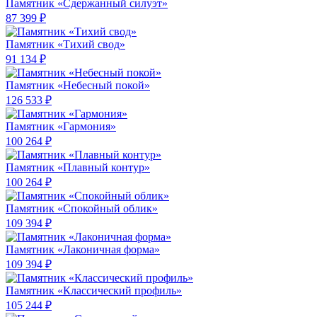
Памятник «Сдержанный силуэт»
87 399 ₽
Памятник «Тихий свод»
91 134 ₽
Памятник «Небесный покой»
126 533 ₽
Памятник «Гармония»
100 264 ₽
Памятник «Плавный контур»
100 264 ₽
Памятник «Спокойный облик»
109 394 ₽
Памятник «Лаконичная форма»
109 394 ₽
Памятник «Классический профиль»
105 244 ₽