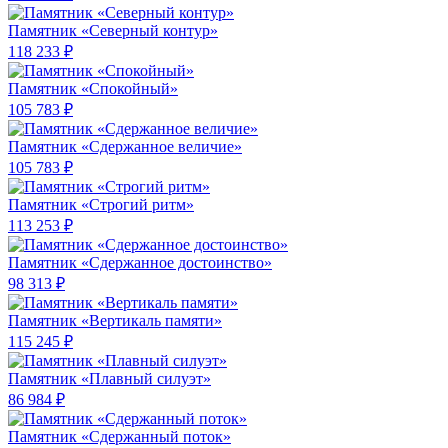
Памятник «Северный контур»
118 233 ₽
Памятник «Спокойный»
105 783 ₽
Памятник «Сдержанное величие»
105 783 ₽
Памятник «Строгий ритм»
113 253 ₽
Памятник «Сдержанное достоинство»
98 313 ₽
Памятник «Вертикаль памяти»
115 245 ₽
Памятник «Плавный силуэт»
86 984 ₽
Памятник «Сдержанный поток»