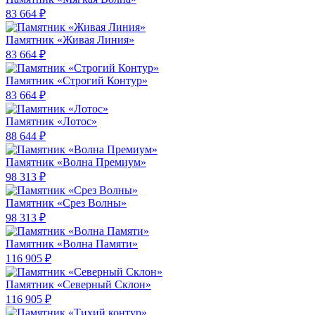
83 664 ₽
Памятник «Живая Линия»
83 664 ₽
Памятник «Строгий Контур»
83 664 ₽
Памятник «Лотос»
88 644 ₽
Памятник «Волна Премиум»
98 313 ₽
Памятник «Срез Волны»
98 313 ₽
Памятник «Волна Памяти»
116 905 ₽
Памятник «Северный Склон»
116 905 ₽