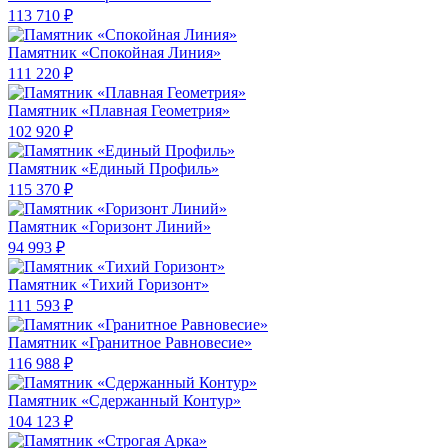
113 710 ₽
Памятник «Спокойная Линия»
111 220 ₽
Памятник «Плавная Геометрия»
102 920 ₽
Памятник «Единый Профиль»
115 370 ₽
Памятник «Горизонт Линий»
94 993 ₽
Памятник «Тихий Горизонт»
111 593 ₽
Памятник «Гранитное Равновесие»
116 988 ₽
Памятник «Сдержанный Контур»
104 123 ₽