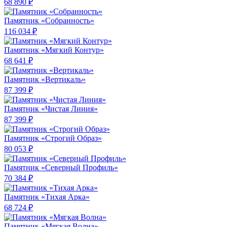
68 890 ₽
Памятник «Собранность»
116 034 ₽
Памятник «Мягкий Контур»
68 641 ₽
Памятник «Вертикаль»
87 399 ₽
Памятник «Чистая Линия»
87 399 ₽
Памятник «Строгий Образ»
80 053 ₽
Памятник «Северный Профиль»
70 384 ₽
Памятник «Тихая Арка»
68 724 ₽
Памятник «Мягкая Волна»