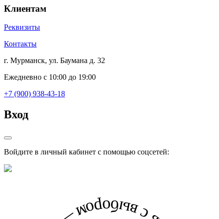
Клиентам
Реквизиты
Контакты
г. Мурманск, ул. Баумана д. 32
Ежедневно с 10:00 до 19:00
+7 (900) 938-43-18
Вход
Войдите в личный кабинет с помощью соцсетей: