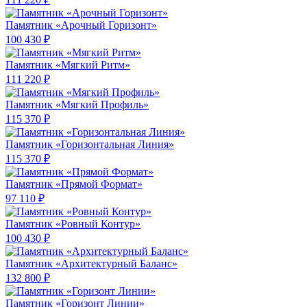
Памятник «Арочный Горизонт»
100 430 ₽
Памятник «Мягкий Ритм»
111 220 ₽
Памятник «Мягкий Профиль»
115 370 ₽
Памятник «Горизонтальная Линия»
115 370 ₽
Памятник «Прямой Формат»
97 110 ₽
Памятник «Ровный Контур»
100 430 ₽
Памятник «Архитектурный Баланс»
132 800 ₽
Памятник «Горизонт Линии»