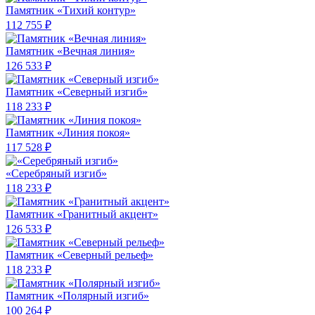
Памятник «Тихий контур»
112 755 ₽
Памятник «Вечная линия»
126 533 ₽
Памятник «Северный изгиб»
118 233 ₽
Памятник «Линия покоя»
117 528 ₽
«Серебряный изгиб»
118 233 ₽
Памятник «Гранитный акцент»
126 533 ₽
Памятник «Северный рельеф»
118 233 ₽
Памятник «Полярный изгиб»
100 264 ₽