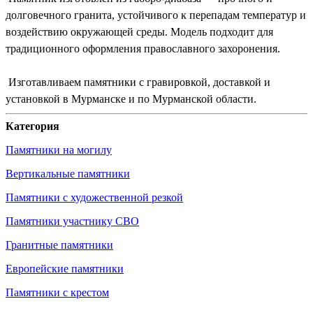
долговечного гранита, устойчивого к перепадам температур и
воздействию окружающей среды. Модель подходит для
традиционного оформления православного захоронения.
Изготавливаем памятники с гравировкой, доставкой и
установкой в Мурманске и по Мурманской области.
Категория
Памятники на могилу
Вертикальные памятники
Памятники с художественной резкой
Памятники участнику СВО
Гранитные памятники
Европейские памятники
Памятники с крестом