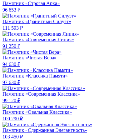
Памятник «Строгая Арка»
96 653 ₽
Памятник «Гранитный Силуэт»
111 593 ₽
Памятник «Современная Линия»
91 250 ₽
Памятник «Чистая Вера»
94 630 ₽
Памятник «Классика Памяти»
97 630 ₽
Памятник «Современная Классика»
99 120 ₽
Памятник «Овальная Классика»
100 290 ₽
Памятник «Сдержанная Элегантность»
103 450 ₽