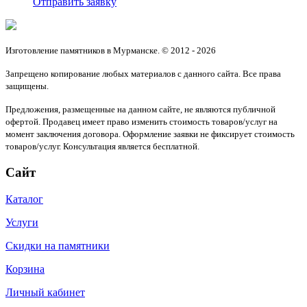
Отправить заявку
Изготовление памятников в Мурманске. © 2012 - 2026
Запрещено копирование любых материалов с данного сайта. Все права
защищены.
Предложения, размещенные на данном сайте, не являются публичной
офертой. Продавец имеет право изменить стоимость товаров/услуг на
момент заключения договора. Оформление заявки не фиксирует стоимость
товаров/услуг. Консультация является бесплатной.
Сайт
Каталог
Услуги
Скидки на памятники
Корзина
Личный кабинет