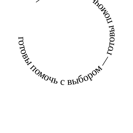
готовы помочь с выбором — готовы помочь с выбором —