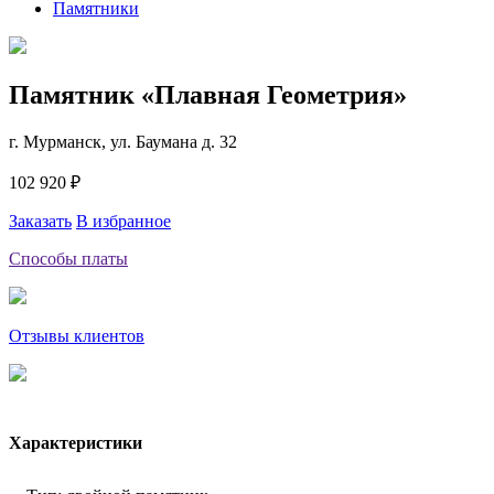
Памятники
Памятник «Плавная Геометрия»
г. Мурманск, ул. Баумана д. 32
102 920 ₽
Заказать
В избранное
Способы платы
Отзывы клиентов
Характеристики