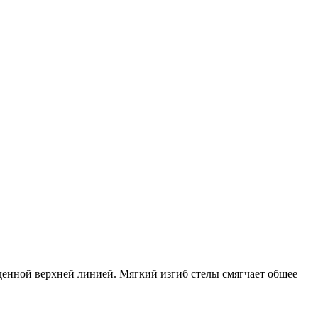
денной верхней линией. Мягкий изгиб стелы смягчает общее