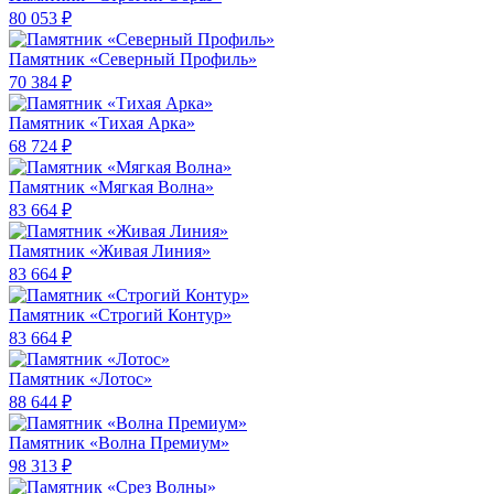
80 053 ₽
Памятник «Северный Профиль»
70 384 ₽
Памятник «Тихая Арка»
68 724 ₽
Памятник «Мягкая Волна»
83 664 ₽
Памятник «Живая Линия»
83 664 ₽
Памятник «Строгий Контур»
83 664 ₽
Памятник «Лотос»
88 644 ₽
Памятник «Волна Премиум»
98 313 ₽