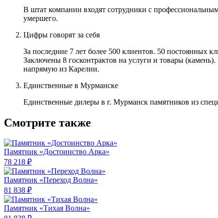
В штат компании входят сотрудники с профессиональным
умершего.
Цифры говорят за себя
За последние 7 лет более 500 клиентов. 50 постоянных 
Заключены 8 госконтрактов на услуги и товары (камень).
напрямую из Карелии.
Единственные в Мурманске
Единственные дилеры в г. Мурманск памятников из спец
Смотрите также
Памятник «Достоинство Арка»
78 218 ₽
Памятник «Переход Волна»
81 838 ₽
Памятник «Тихая Волна»