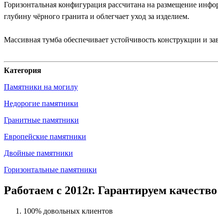
Горизонтальная конфигурация рассчитана на размещение инфо
глубину чёрного гранита и облегчает уход за изделием.
Массивная тумба обеспечивает устойчивость конструкции и з
Категория
Памятники на могилу
Недорогие памятники
Гранитные памятники
Европейские памятники
Двойные памятники
Горизонтальные памятники
Работаем с 2012г. Гарантируем качество
100% довольных клиентов