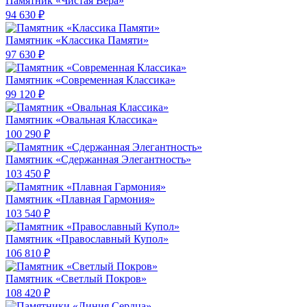
Памятник «Чистая Вера»
94 630 ₽
Памятник «Классика Памяти»
97 630 ₽
Памятник «Современная Классика»
99 120 ₽
Памятник «Овальная Классика»
100 290 ₽
Памятник «Сдержанная Элегантность»
103 450 ₽
Памятник «Плавная Гармония»
103 540 ₽
Памятник «Православный Купол»
106 810 ₽
Памятник «Светлый Покров»
108 420 ₽