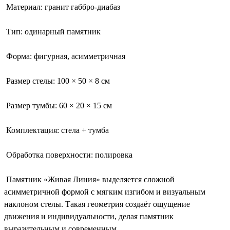
Материал: гранит габбро-диабаз
Тип: одинарный памятник
Форма: фигурная, асимметричная
Размер стелы: 100 × 50 × 8 см
Размер тумбы: 60 × 20 × 15 см
Комплектация: стела + тумба
Обработка поверхности: полировка
Памятник «Живая Линия» выделяется сложной
асимметричной формой с мягким изгибом и визуальным
наклоном стелы. Такая геометрия создаёт ощущение
движения и индивидуальности, делая памятник
выразительным и современным.