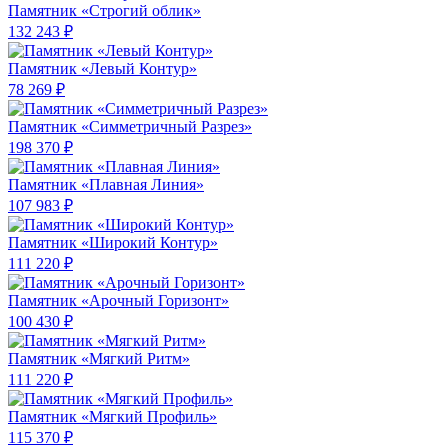
Памятник «Строгий облик»
132 243 ₽
Памятник «Левый Контур»
78 269 ₽
Памятник «Симметричный Разрез»
198 370 ₽
Памятник «Плавная Линия»
107 983 ₽
Памятник «Широкий Контур»
111 220 ₽
Памятник «Арочный Горизонт»
100 430 ₽
Памятник «Мягкий Ритм»
111 220 ₽
Памятник «Мягкий Профиль»
115 370 ₽