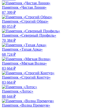
Памятник «Чистая Линия»
87 399 ₽
Памятник «Строгий Образ»
80 053 ₽
Памятник «Северный Профиль»
70 384 ₽
Памятник «Тихая Арка»
68 724 ₽
Памятник «Мягкая Волна»
83 664 ₽
Памятник «Строгий Контур»
83 664 ₽
Памятник «Лотос»
88 644 ₽
Памятник «Волна Премиум»