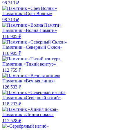
98 313 ₽
Памятник «Срез Волны»
98 313 ₽
Памятник «Волна Памяти»
116 905 ₽
Памятник «Северный Склон»
116 905 ₽
Памятник «Тихий контур»
112 755 ₽
Памятник «Вечная линия»
126 533 ₽
Памятник «Северный изгиб»
118 233 ₽
Памятник «Линия покоя»
117 528 ₽