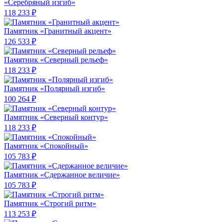
«Серебряный изгиб»
118 233 ₽
Памятник «Гранитный акцент»
126 533 ₽
Памятник «Северный рельеф»
118 233 ₽
Памятник «Полярный изгиб»
100 264 ₽
Памятник «Северный контур»
118 233 ₽
Памятник «Спокойный»
105 783 ₽
Памятник «Сдержанное величие»
105 783 ₽
Памятник «Строгий ритм»
113 253 ₽