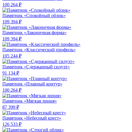
100 264 ₽
Памятник «Спокойный облик»
109 394 ₽
Памятник «Лаконичная форма»
109 394 ₽
Памятник «Классический профиль»
105 244 ₽
Памятник «Сдержанный силуэт»
91 134 ₽
Памятник «Плавный контур»
100 264 ₽
Памятник «Мягкая линия»
87 399 ₽
Памятник «Небесный крест»
126 533 ₽