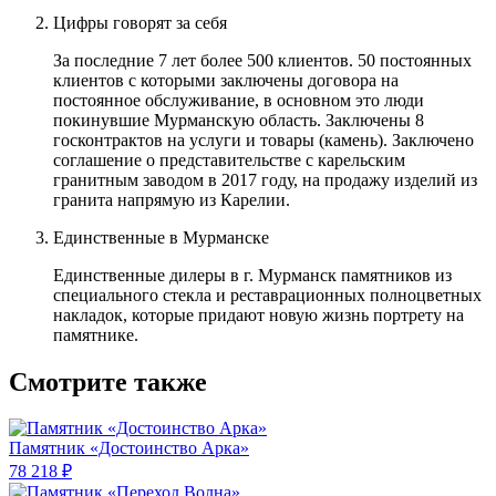
Цифры говорят за себя
За последние 7 лет более 500 клиентов. 50 постоянных
клиентов с которыми заключены договора на
постоянное обслуживание, в основном это люди
покинувшие Мурманскую область. Заключены 8
госконтрактов на услуги и товары (камень). Заключено
соглашение о представительстве с карельским
гранитным заводом в 2017 году, на продажу изделий из
гранита напрямую из Карелии.
Единственные в Мурманске
Единственные дилеры в г. Мурманск памятников из
специального стекла и реставрационных полноцветных
накладок, которые придают новую жизнь портрету на
памятнике.
Смотрите также
Памятник «Достоинство Арка»
78 218 ₽