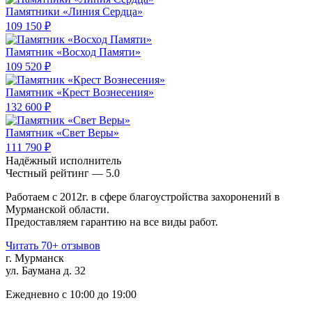
Памятники «Линия Сердца»
109 150 ₽
Памятник «Восход Памяти»
109 520 ₽
Памятник «Крест Вознесения»
132 600 ₽
Памятник «Свет Веры»
111 790 ₽
Надёжный исполнитель
Чеcтный рейтинг — 5.0
Работаем с 2012г. в сфере благоустройства захоронений в
Мурманской области.
Предоставляем гарантию на все виды работ.
Читать 70+ отзывов
г. Мурманск
ул. Баумана д. 32
Ежедневно с 10:00 до 19:00