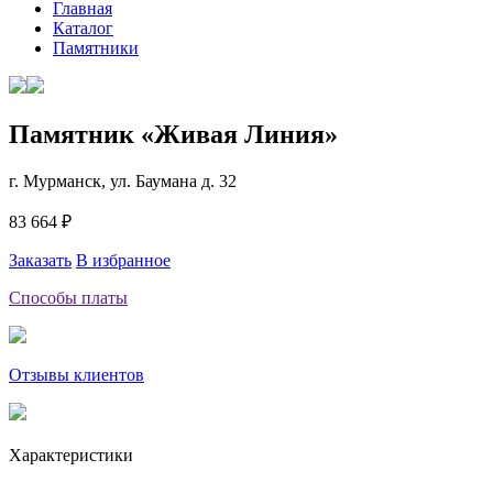
Главная
Каталог
Памятники
Памятник «Живая Линия»
г. Мурманск, ул. Баумана д. 32
83 664 ₽
Заказать
В избранное
Способы платы
Отзывы клиентов
Характеристики