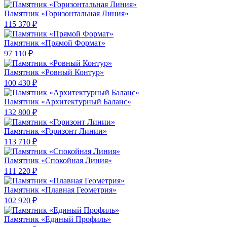
Памятник «Горизонтальная Линия»
115 370 ₽
Памятник «Прямой Формат»
97 110 ₽
Памятник «Ровный Контур»
100 430 ₽
Памятник «Архитектурный Баланс»
132 800 ₽
Памятник «Горизонт Линии»
113 710 ₽
Памятник «Спокойная Линия»
111 220 ₽
Памятник «Плавная Геометрия»
102 920 ₽
Памятник «Единый Профиль»