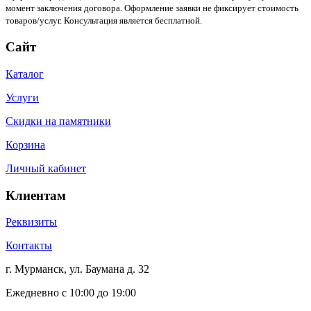
момент заключения договора. Оформление заявки не фиксирует стоимость
товаров/услуг. Консультация является бесплатной.
Сайт
Каталог
Услуги
Скидки на памятники
Корзина
Личный кабинет
Клиентам
Реквизиты
Контакты
г. Мурманск, ул. Баумана д. 32
Ежедневно с 10:00 до 19:00