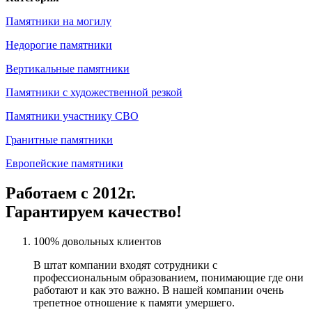
Памятники на могилу
Недорогие памятники
Вертикальные памятники
Памятники с художественной резкой
Памятники участнику СВО
Гранитные памятники
Европейские памятники
Работаем с 2012г.
Гарантируем качество!
100% довольных клиентов
В штат компании входят сотрудники с
профессиональным образованием, понимающие где они
работают и как это важно. В нашей компании очень
трепетное отношение к памяти умершего.