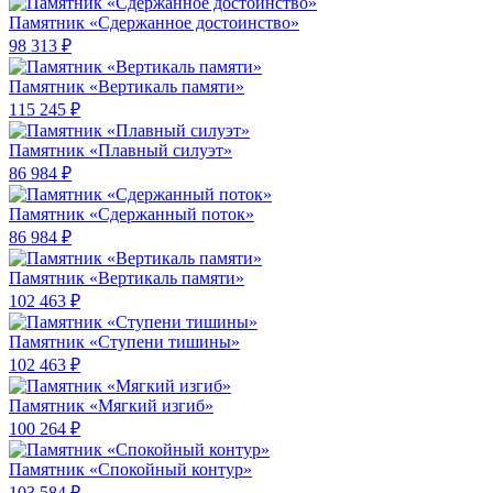
Памятник «Сдержанное достоинство»
98 313 ₽
Памятник «Вертикаль памяти»
115 245 ₽
Памятник «Плавный силуэт»
86 984 ₽
Памятник «Сдержанный поток»
86 984 ₽
Памятник «Вертикаль памяти»
102 463 ₽
Памятник «Ступени тишины»
102 463 ₽
Памятник «Мягкий изгиб»
100 264 ₽
Памятник «Спокойный контур»
103 584 ₽