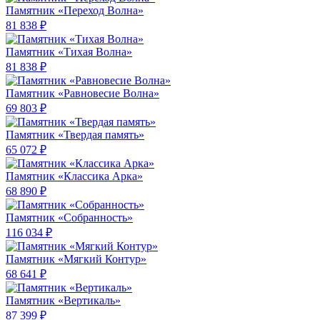
Памятник «Переход Волна»
81 838 ₽
Памятник «Тихая Волна»
81 838 ₽
Памятник «Равновесие Волна»
69 803 ₽
Памятник «Твердая память»
65 072 ₽
Памятник «Классика Арка»
68 890 ₽
Памятник «Собранность»
116 034 ₽
Памятник «Мягкий Контур»
68 641 ₽
Памятник «Вертикаль»
87 399 ₽