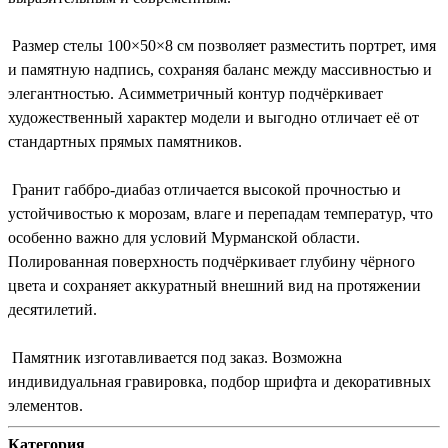
Размер стелы 100×50×8 см позволяет разместить портрет, имя
и памятную надпись, сохраняя баланс между массивностью и
элегантностью. Асимметричный контур подчёркивает
художественный характер модели и выгодно отличает её от
стандартных прямых памятников.
Гранит габбро-диабаз отличается высокой прочностью и
устойчивостью к морозам, влаге и перепадам температур, что
особенно важно для условий Мурманской области.
Полированная поверхность подчёркивает глубину чёрного
цвета и сохраняет аккуратный внешний вид на протяжении
десятилетий.
Памятник изготавливается под заказ. Возможна
индивидуальная гравировка, подбор шрифта и декоративных
элементов.
Категория