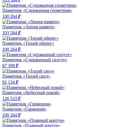
Памятник «Сдержанная геометрия»
100 264 ₽
Памятник «Линия памяти»
103 584 ₽
Памятник «Тихий оберег»
100 264 ₽
Памятник «Сдержанный силуэт»
87 399 ₽
Памятник «Тихий свод»
91 134 ₽
Памятник «Небесный покой»
126 533 ₽
Памятник «Гармония»
100 264 ₽
Памятник «Плавный контур»