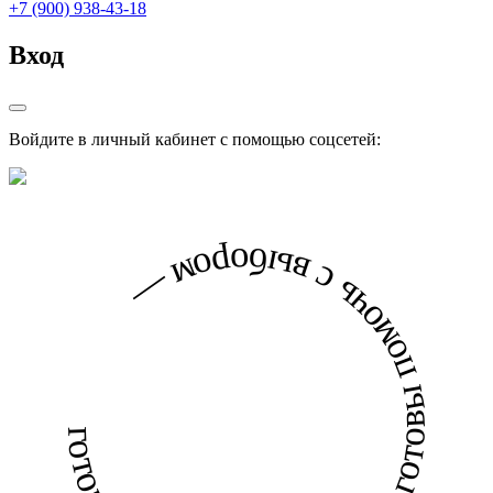
+7 (900) 938-43-18
Вход
Войдите в личный кабинет с помощью соцсетей:
готовы помочь с выбором — готовы помочь с выбором —