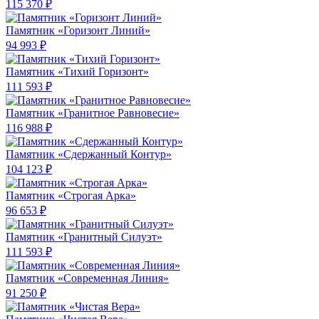
115 370 ₽
Памятник «Горизонт Линий»
94 993 ₽
Памятник «Тихий Горизонт»
111 593 ₽
Памятник «Гранитное Равновесие»
116 988 ₽
Памятник «Сдержанный Контур»
104 123 ₽
Памятник «Строгая Арка»
96 653 ₽
Памятник «Гранитный Силуэт»
111 593 ₽
Памятник «Современная Линия»
91 250 ₽