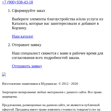
+7 (900) 938-43-18
Сформируйте заказ
Выберите элементы благоустройства и/или услуги из
Каталога, которые вас заинтересовали и добавьте в
Корзину.
Наш каталог
Отправьте заявку
Наш специалист свяжется с вами в рабочее время для
согласования всех подробностей заказа.
Отправить заявку
Изготовление памятников в Мурманске. © 2012 - 2026
Запрещено копирование любых материалов с данного сайта. Все права
защищены.
Предложения, размещенные на данном сайте, не являются публичной
офертой. Продавец имеет право изменить стоимость товаров/услуг на