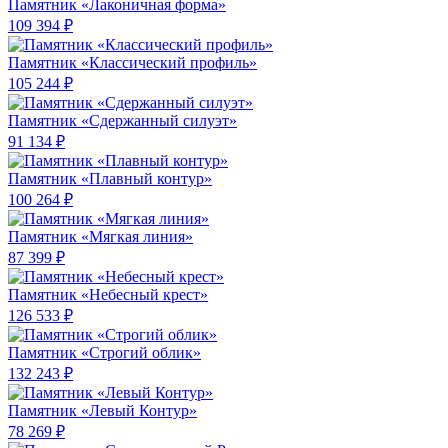
Памятник «Лаконичная форма»
109 394 ₽
Памятник «Классический профиль»
105 244 ₽
Памятник «Сдержанный силуэт»
91 134 ₽
Памятник «Плавный контур»
100 264 ₽
Памятник «Мягкая линия»
87 399 ₽
Памятник «Небесный крест»
126 533 ₽
Памятник «Строгий облик»
132 243 ₽
Памятник «Левый Контур»
78 269 ₽