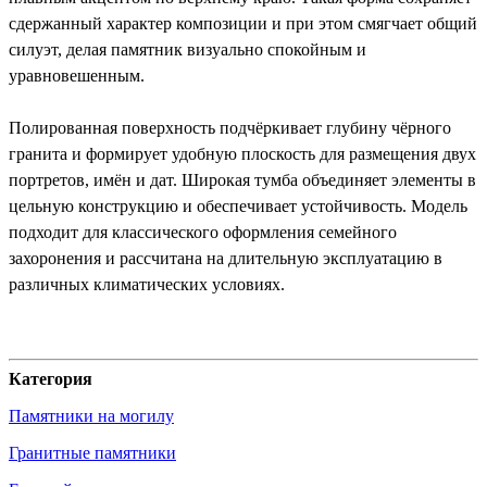
сдержанный характер композиции и при этом смягчает общий
силуэт, делая памятник визуально спокойным и
уравновешенным.
Полированная поверхность подчёркивает глубину чёрного
гранита и формирует удобную плоскость для размещения двух
портретов, имён и дат. Широкая тумба объединяет элементы в
цельную конструкцию и обеспечивает устойчивость. Модель
подходит для классического оформления семейного
захоронения и рассчитана на длительную эксплуатацию в
различных климатических условиях.
Категория
Памятники на могилу
Гранитные памятники