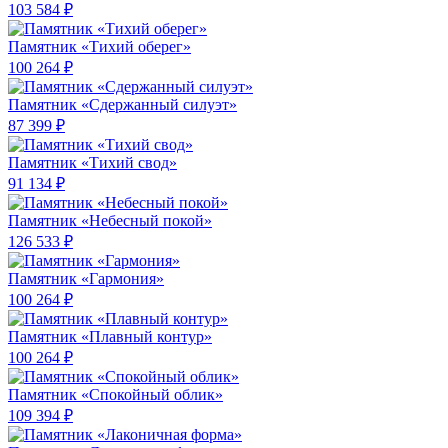
103 584 ₽
Памятник «Тихий оберег»
100 264 ₽
Памятник «Сдержанный силуэт»
87 399 ₽
Памятник «Тихий свод»
91 134 ₽
Памятник «Небесный покой»
126 533 ₽
Памятник «Гармония»
100 264 ₽
Памятник «Плавный контур»
100 264 ₽
Памятник «Спокойный облик»
109 394 ₽