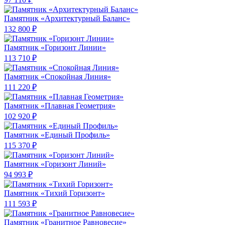
Памятник «Архитектурный Баланс»
132 800 ₽
Памятник «Горизонт Линии»
113 710 ₽
Памятник «Спокойная Линия»
111 220 ₽
Памятник «Плавная Геометрия»
102 920 ₽
Памятник «Единый Профиль»
115 370 ₽
Памятник «Горизонт Линий»
94 993 ₽
Памятник «Тихий Горизонт»
111 593 ₽
Памятник «Гранитное Равновесие»