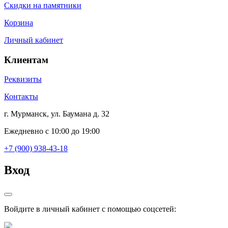
Скидки на памятники
Корзина
Личный кабинет
Клиентам
Реквизиты
Контакты
г. Мурманск, ул. Баумана д. 32
Ежедневно с 10:00 до 19:00
+7 (900) 938-43-18
Вход
Войдите в личный кабинет с помощью соцсетей: