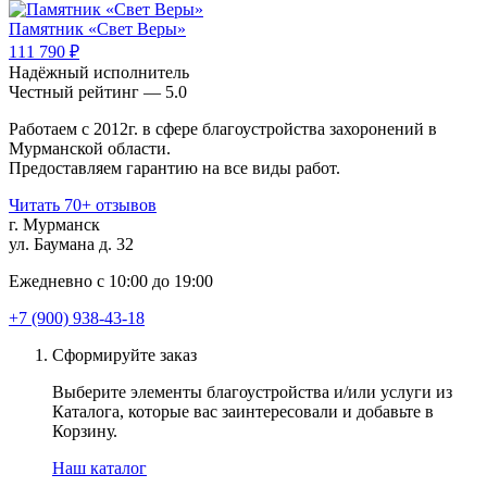
Памятник «Свет Веры»
111 790 ₽
Надёжный исполнитель
Чеcтный рейтинг — 5.0
Работаем с 2012г. в сфере благоустройства захоронений в
Мурманской области.
Предоставляем гарантию на все виды работ.
Читать 70+ отзывов
г. Мурманск
ул. Баумана д. 32
Ежедневно с 10:00 до 19:00
+7 (900) 938-43-18
Сформируйте заказ
Выберите элементы благоустройства и/или услуги из
Каталога, которые вас заинтересовали и добавьте в
Корзину.
Наш каталог