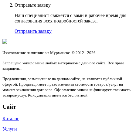
Отправьте заявку
Наш специалист свяжется с вами в рабочее время для
согласования всех подробностей заказа.
Отправить заявку
Изготовление памятников в Мурманске. © 2012 - 2026
Запрещено копирование любых материалов с данного сайта. Все права
защищены.
Предложения, размещенные на данном сайте, не являются публичной
офертой. Продавец имеет право изменить стоимость товаров/услуг на
момент заключения договора. Оформление заявки не фиксирует стоимость
товаров/услуг. Консультация является бесплатной.
Сайт
Каталог
Услуги