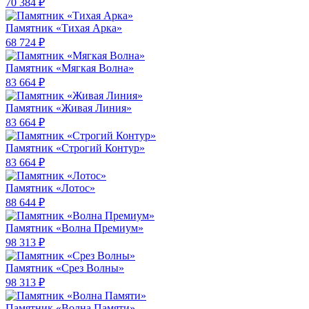
70 384 ₽
Памятник «Тихая Арка»
68 724 ₽
Памятник «Мягкая Волна»
83 664 ₽
Памятник «Живая Линия»
83 664 ₽
Памятник «Строгий Контур»
83 664 ₽
Памятник «Лотос»
88 644 ₽
Памятник «Волна Премиум»
98 313 ₽
Памятник «Срез Волны»
98 313 ₽
Памятник «Волна Памяти»