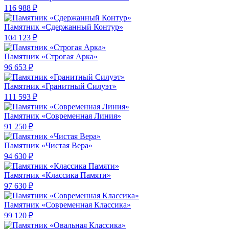
116 988 ₽
Памятник «Сдержанный Контур»
104 123 ₽
Памятник «Строгая Арка»
96 653 ₽
Памятник «Гранитный Силуэт»
111 593 ₽
Памятник «Современная Линия»
91 250 ₽
Памятник «Чистая Вера»
94 630 ₽
Памятник «Классика Памяти»
97 630 ₽
Памятник «Современная Классика»
99 120 ₽