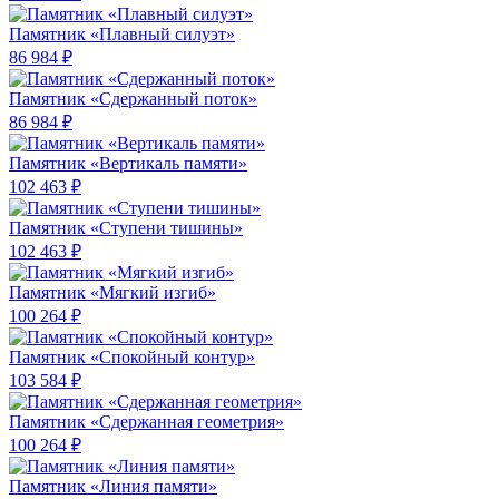
Памятник «Плавный силуэт»
86 984 ₽
Памятник «Сдержанный поток»
86 984 ₽
Памятник «Вертикаль памяти»
102 463 ₽
Памятник «Ступени тишины»
102 463 ₽
Памятник «Мягкий изгиб»
100 264 ₽
Памятник «Спокойный контур»
103 584 ₽
Памятник «Сдержанная геометрия»
100 264 ₽
Памятник «Линия памяти»