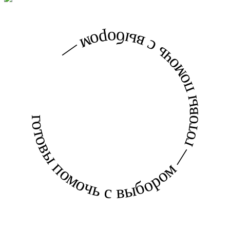
готовы помочь с выбором — готовы помочь с выбором —