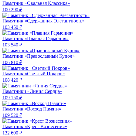
Памятник «Овальная Классика»
100 290 ₽
Памятник «Сдержанная Элегантность»
103 450 ₽
Памятник «Плавная Гармония»
103 540 ₽
Памятник «Православный Купол»
106 810 ₽
Памятник «Светлый Покров»
108 420 ₽
Памятники «Линия Сердца»
109 150 ₽
Памятник «Восход Памяти»
109 520 ₽
Памятник «Крест Вознесения»
132 600 ₽