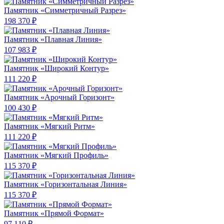
Памятник «Симметричный Разрез»
198 370 ₽
Памятник «Плавная Линия»
107 983 ₽
Памятник «Широкий Контур»
111 220 ₽
Памятник «Арочный Горизонт»
100 430 ₽
Памятник «Мягкий Ритм»
111 220 ₽
Памятник «Мягкий Профиль»
115 370 ₽
Памятник «Горизонтальная Линия»
115 370 ₽
Памятник «Прямой Формат»
97 110 ₽