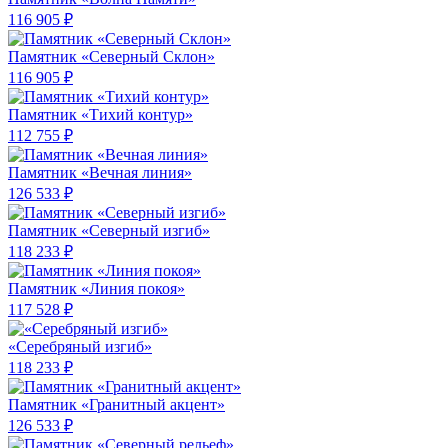
116 905 ₽
Памятник «Северный Склон»
116 905 ₽
Памятник «Тихий контур»
112 755 ₽
Памятник «Вечная линия»
126 533 ₽
Памятник «Северный изгиб»
118 233 ₽
Памятник «Линия покоя»
117 528 ₽
«Серебряный изгиб»
118 233 ₽
Памятник «Гранитный акцент»
126 533 ₽