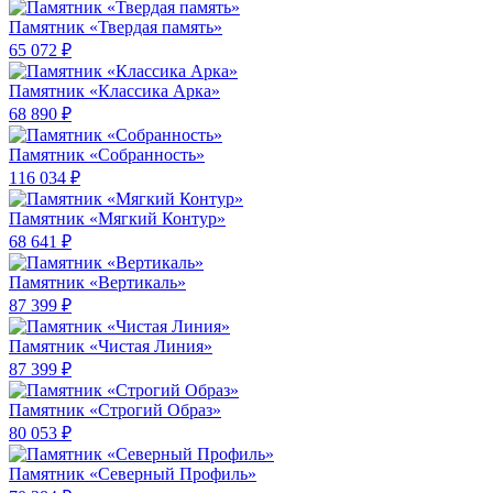
Памятник «Твердая память»
65 072 ₽
Памятник «Классика Арка»
68 890 ₽
Памятник «Собранность»
116 034 ₽
Памятник «Мягкий Контур»
68 641 ₽
Памятник «Вертикаль»
87 399 ₽
Памятник «Чистая Линия»
87 399 ₽
Памятник «Строгий Образ»
80 053 ₽
Памятник «Северный Профиль»