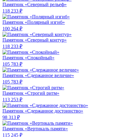
Памятник «Северный рельеф»
118 233 ₽
Памятник «Полярный изгиб»
100 264 ₽
Памятник «Северный контур»
118 233 ₽
Памятник «Спокойный»
105 783 ₽
Памятник «Сдержанное величие»
105 783 ₽
Памятник «Строгий ритм»
113 253 ₽
Памятник «Сдержанное достоинство»
98 313 ₽
Памятник «Вертикаль памяти»
115 245 ₽