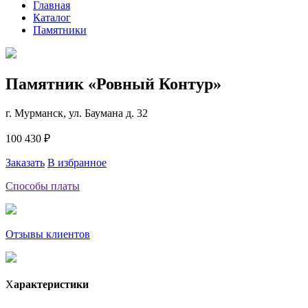
Главная
Каталог
Памятники
Памятник «Ровный Контур»
г. Мурманск, ул. Баумана д. 32
100 430 ₽
Заказать
В избранное
Способы платы
Отзывы клиентов
Х
арактеристики