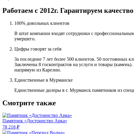
Работаем с 2012г. Гарантируем качество
100% довольных клиентов
В штат компании входят сотрудники с профессиональным
умершего.
Цифры говорят за себя
За последние 7 лет более 500 клиентов. 50 постоянных 
Заключены 8 госконтрактов на услуги и товары (камень).
напрямую из Карелии.
Единственные в Мурманске
Единственные дилеры в г. Мурманск памятников из спец
Смотрите также
Памятник «Достоинство Арка»
78 218 ₽