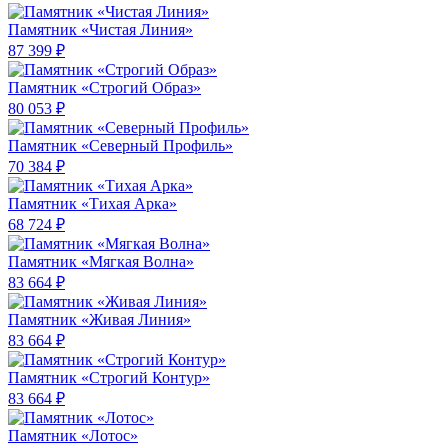
Памятник «Чистая Линия»
87 399 ₽
Памятник «Строгий Образ»
80 053 ₽
Памятник «Северный Профиль»
70 384 ₽
Памятник «Тихая Арка»
68 724 ₽
Памятник «Мягкая Волна»
83 664 ₽
Памятник «Живая Линия»
83 664 ₽
Памятник «Строгий Контур»
83 664 ₽
Памятник «Лотос»