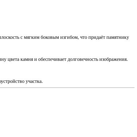
лоскость с мягким боковым изгибом, что придаёт памятнику
ину цвета камня и обеспечивает долговечность изображения.
устройство участка.