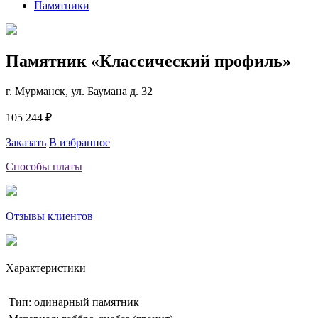
Памятники
Памятник «Классический профиль»
г. Мурманск, ул. Баумана д. 32
105 244 ₽
Заказать
В избранное
Способы платы
Отзывы клиентов
Характеристики
Тип: одинарный памятник