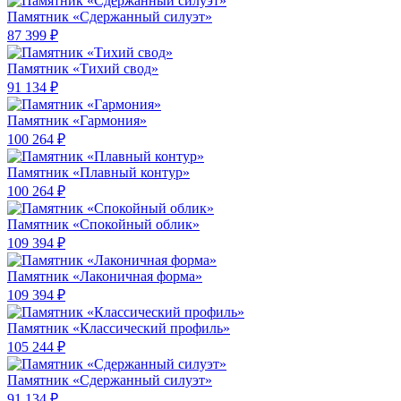
Памятник «Сдержанный силуэт»
87 399 ₽
Памятник «Тихий свод»
91 134 ₽
Памятник «Гармония»
100 264 ₽
Памятник «Плавный контур»
100 264 ₽
Памятник «Спокойный облик»
109 394 ₽
Памятник «Лаконичная форма»
109 394 ₽
Памятник «Классический профиль»
105 244 ₽
Памятник «Сдержанный силуэт»
91 134 ₽