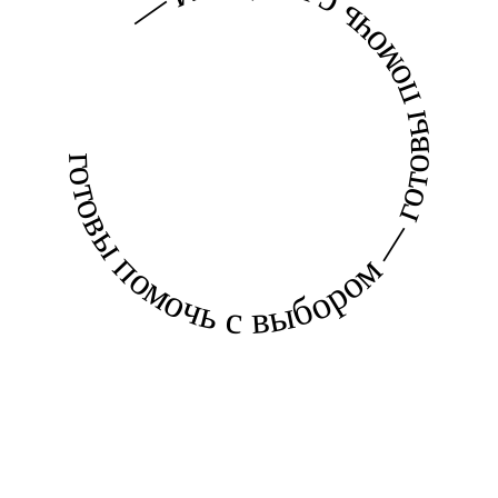
готовы помочь с выбором — готовы помочь с выбором —