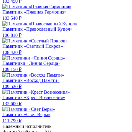
103 450 ₽
Памятник «Плавная Гармония»
103 540 ₽
Памятник «Православный Купол»
106 810 ₽
Памятник «Светлый Покров»
108 420 ₽
Памятники «Линия Сердца»
109 150 ₽
Памятник «Восход Памяти»
109 520 ₽
Памятник «Крест Вознесения»
132 600 ₽
Памятник «Свет Веры»
111 790 ₽
Надёжный исполнитель
Чеcтный рейтинг — 5.0