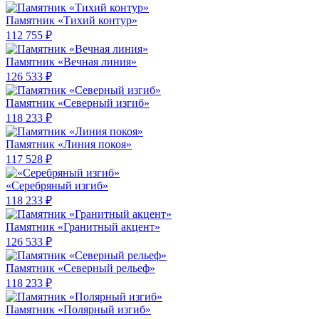
Памятник «Тихий контур»
112 755 ₽
Памятник «Вечная линия»
126 533 ₽
Памятник «Северный изгиб»
118 233 ₽
Памятник «Линия покоя»
117 528 ₽
«Серебряный изгиб»
118 233 ₽
Памятник «Гранитный акцент»
126 533 ₽
Памятник «Северный рельеф»
118 233 ₽
Памятник «Полярный изгиб»