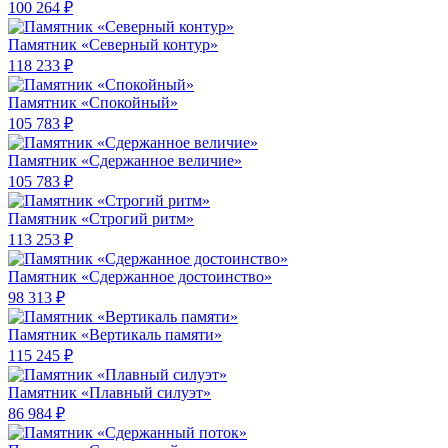
100 264 ₽
Памятник «Северный контур»
118 233 ₽
Памятник «Спокойный»
105 783 ₽
Памятник «Сдержанное величие»
105 783 ₽
Памятник «Строгий ритм»
113 253 ₽
Памятник «Сдержанное достоинство»
98 313 ₽
Памятник «Вертикаль памяти»
115 245 ₽
Памятник «Плавный силуэт»
86 984 ₽