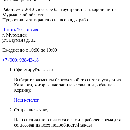
Работаем с 2012г. в сфере благоустройства захоронений в
Мурманской области.
Предоставляем гарантию на все виды работ.
Читать 70+ отзывов
г. Мурманск
ул. Баумана д. 32
Ежедневно с 10:00 до 19:00
+7 (900) 938-43-18
Сформируйте заказ
Выберите элементы благоустройства и/или услуги из
Каталога, которые вас заинтересовали и добавьте в
Корзину.
Наш каталог
Отправьте заявку
Наш специалист свяжется с вами в рабочее время для
согласования всех подробностей заказа.