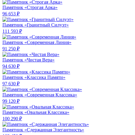
Памятник «Строгая Арка»
96 653 ₽
Памятник «Гранитный Силуэт»
111 593 ₽
Памятник «Современная Линия»
91 250 ₽
Памятник «Чистая Вера»
94 630 ₽
Памятник «Классика Памяти»
97 630 ₽
Памятник «Современная Классика»
99 120 ₽
Памятник «Овальная Классика»
100 290 ₽
Памятник «Сдержанная Элегантность»