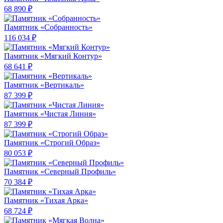
68 890 ₽
Памятник «Собранность»
116 034 ₽
Памятник «Мягкий Контур»
68 641 ₽
Памятник «Вертикаль»
87 399 ₽
Памятник «Чистая Линия»
87 399 ₽
Памятник «Строгий Образ»
80 053 ₽
Памятник «Северный Профиль»
70 384 ₽
Памятник «Тихая Арка»
68 724 ₽