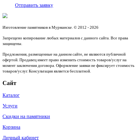
Отправить заявку
Изготовление памятников в Мурманске. © 2012 - 2026
Запрещено копирование любых материалов с данного сайта. Все права
защищены.
Предложения, размещенные на данном сайте, не являются публичной
офертой. Продавец имеет право изменить стоимость товаров/услуг на
момент заключения договора. Оформление заявки не фиксирует стоимость
товаров/услуг. Консультация является бесплатной.
Сайт
Каталог
Услуги
Скидки на памятники
Корзина
Личный кабинет