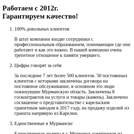
Работаем с 2012г.
Гарантируем качество!
100% довольных клиентов
В штат компании входят сотрудники с
профессиональным образованием, понимающие где они
работают и как это важно. В нашей компании очень
трепетное отношение к памяти умершего.
Цифры говорят за себя
За последние 7 лет более 500 клиентов. 50 постоянных
клиентов с которыми заключены договора на
постоянное обслуживание, в основном это люди
покинувшие Мурманскую область. Заключены 8
госконтрактов на услуги и товары (камень). Заключено
соглашение о представительстве с карельским
гранитным заводом в 2017 году, на продажу изделий из
гранита напрямую из Карелии.
Единственные в Мурманске
Единственные дилеры в г. Мурманск памятников из