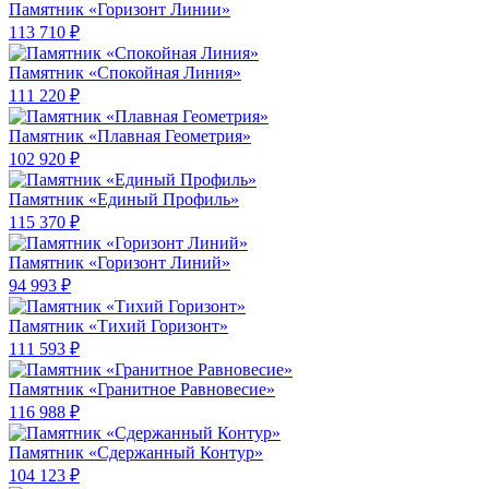
Памятник «Горизонт Линии»
113 710 ₽
Памятник «Спокойная Линия»
111 220 ₽
Памятник «Плавная Геометрия»
102 920 ₽
Памятник «Единый Профиль»
115 370 ₽
Памятник «Горизонт Линий»
94 993 ₽
Памятник «Тихий Горизонт»
111 593 ₽
Памятник «Гранитное Равновесие»
116 988 ₽
Памятник «Сдержанный Контур»
104 123 ₽