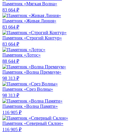
Памятник «Мягкая Волна»
83 664 ₽
Памятник «Живая Линия»
83 664 ₽
Памятник «Строгий Контур»
83 664 ₽
Памятник «Лотос»
88 644 ₽
Памятник «Волна Премиум»
98 313 ₽
Памятник «Срез Волны»
98 313 ₽
Памятник «Волна Памяти»
116 905 ₽
Памятник «Северный Склон»
116 905 ₽