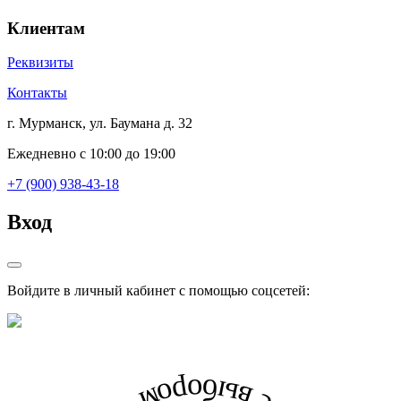
Клиентам
Реквизиты
Контакты
г. Мурманск, ул. Баумана д. 32
Ежедневно с 10:00 до 19:00
+7 (900) 938-43-18
Вход
Войдите в личный кабинет с помощью соцсетей: