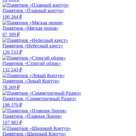
Памятник «Плавный контур»
100 264 ₽
Памятник «Мягкая линия»
87 399 ₽
Памятник «Небесный крест»
126 533 ₽
Памятник «Строгий облик»
132 243 ₽
Памятник «Левый Контур»
78 269 ₽
Памятник «Симметричный Разрез»
198 370 ₽
Памятник «Плавная Линия»
107 983 ₽
Памятник «Широкий Контур»