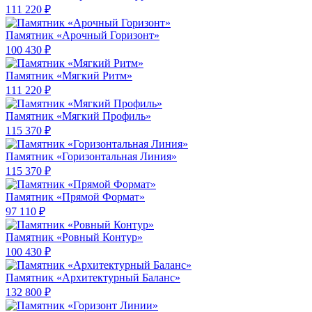
111 220 ₽
Памятник «Арочный Горизонт»
100 430 ₽
Памятник «Мягкий Ритм»
111 220 ₽
Памятник «Мягкий Профиль»
115 370 ₽
Памятник «Горизонтальная Линия»
115 370 ₽
Памятник «Прямой Формат»
97 110 ₽
Памятник «Ровный Контур»
100 430 ₽
Памятник «Архитектурный Баланс»
132 800 ₽