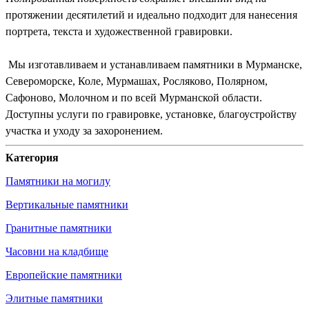
протяжении десятилетий и идеально подходит для нанесения
портрета, текста и художественной гравировки.
Мы изготавливаем и устанавливаем памятники в Мурманске,
Североморске, Коле, Мурмашах, Росляково, Полярном,
Сафоново, Молочном и по всей Мурманской области.
Доступны услуги по гравировке, установке, благоустройству
участка и уходу за захоронением.
Категория
Памятники на могилу
Вертикальные памятники
Гранитные памятники
Часовни на кладбище
Европейские памятники
Элитные памятники