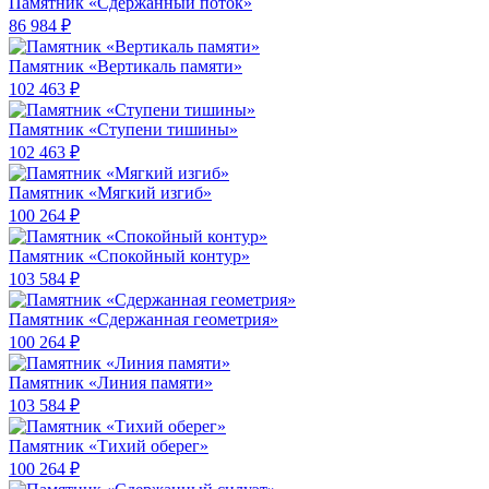
Памятник «Сдержанный поток»
86 984 ₽
Памятник «Вертикаль памяти»
102 463 ₽
Памятник «Ступени тишины»
102 463 ₽
Памятник «Мягкий изгиб»
100 264 ₽
Памятник «Спокойный контур»
103 584 ₽
Памятник «Сдержанная геометрия»
100 264 ₽
Памятник «Линия памяти»
103 584 ₽
Памятник «Тихий оберег»
100 264 ₽