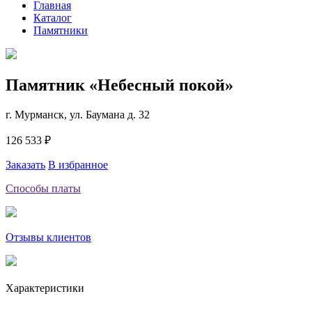
Главная
Каталог
Памятники
Памятник «Небесный покой»
г. Мурманск, ул. Баумана д. 32
126 533 ₽
Заказать
В избранное
Способы платы
Отзывы клиентов
Характеристики