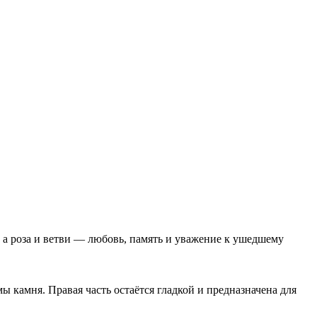
 а роза и ветви — любовь, память и уважение к ушедшему
 камня. Правая часть остаётся гладкой и предназначена для