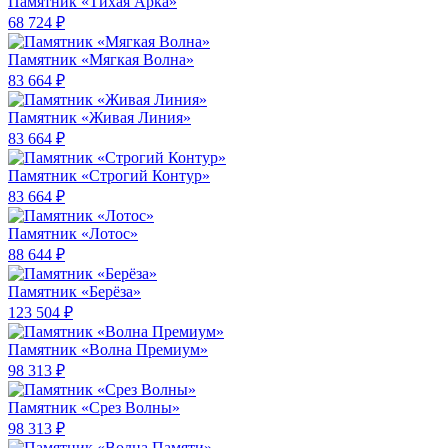
Памятник «Тихая Арка»
68 724 ₽
Памятник «Мягкая Волна»
83 664 ₽
Памятник «Живая Линия»
83 664 ₽
Памятник «Строгий Контур»
83 664 ₽
Памятник «Лотос»
88 644 ₽
Памятник «Берёза»
123 504 ₽
Памятник «Волна Премиум»
98 313 ₽
Памятник «Срез Волны»
98 313 ₽