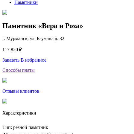
Памятники
Памятник «Вера и Роза»
г. Мурманск, ул. Баумана д. 32
117 820 ₽
Заказать
В избранное
Способы платы
Отзывы клиентов
Характеристики
Тип: резной памятник