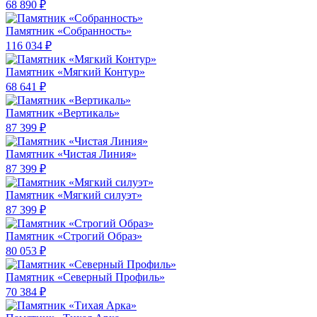
68 890 ₽
Памятник «Собранность»
116 034 ₽
Памятник «Мягкий Контур»
68 641 ₽
Памятник «Вертикаль»
87 399 ₽
Памятник «Чистая Линия»
87 399 ₽
Памятник «Мягкий силуэт»
87 399 ₽
Памятник «Строгий Образ»
80 053 ₽
Памятник «Северный Профиль»
70 384 ₽