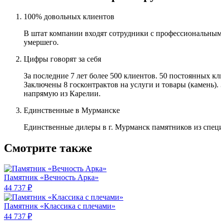
100% довольных клиентов
В штат компании входят сотрудники с профессиональным
умершего.
Цифры говорят за себя
За последние 7 лет более 500 клиентов. 50 постоянных 
Заключены 8 госконтрактов на услуги и товары (камень).
напрямую из Карелии.
Единственные в Мурманске
Единственные дилеры в г. Мурманск памятников из спец
Смотрите также
Памятник «Вечность Арка»
44 737 ₽
Памятник «Классика c плечами»
44 737 ₽