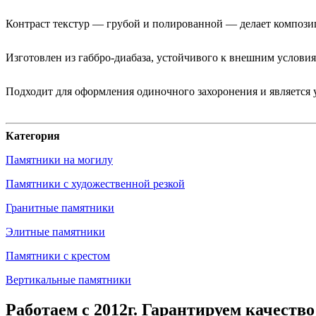
Контраст текстур — грубой и полированной — делает композиц
Изготовлен из габбро-диабаза, устойчивого к внешним условия
Подходит для оформления одиночного захоронения и является
Категория
Памятники на могилу
Памятники с художественной резкой
Гранитные памятники
Элитные памятники
Памятники с крестом
Вертикальные памятники
Работаем с 2012г. Гарантируем качество