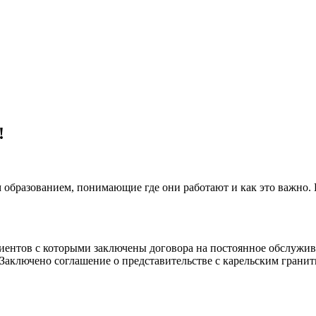
!
 образованием, понимающие где они работают и как это важно.
клиентов с которыми заключены договора на постоянное обслуж
 Заключено соглашение о представительстве с карельским гранит