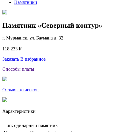
Памятники
Памятник «Северный контур»
г. Мурманск, ул. Баумана д. 32
118 233 ₽
Заказать
В избранное
Способы платы
Отзывы клиентов
Характеристики
Тип: одинарный памятник