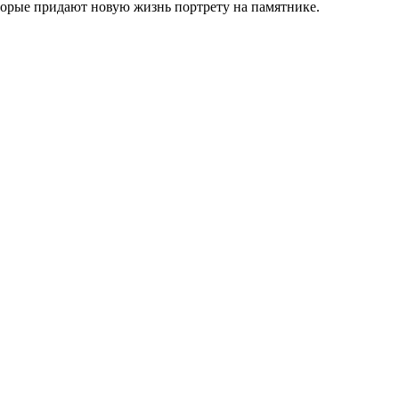
торые придают новую жизнь портрету на памятнике.