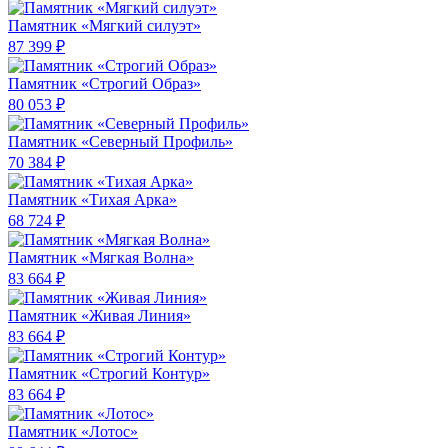
Памятник «Мягкий силуэт»
87 399 ₽
Памятник «Строгий Образ»
80 053 ₽
Памятник «Северный Профиль»
70 384 ₽
Памятник «Тихая Арка»
68 724 ₽
Памятник «Мягкая Волна»
83 664 ₽
Памятник «Живая Линия»
83 664 ₽
Памятник «Строгий Контур»
83 664 ₽
Памятник «Лотос»