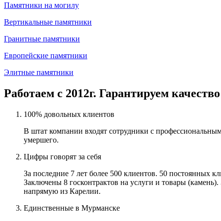
Памятники на могилу
Вертикальные памятники
Гранитные памятники
Европейские памятники
Элитные памятники
Работаем с 2012г. Гарантируем качество
100% довольных клиентов
В штат компании входят сотрудники с профессиональным
умершего.
Цифры говорят за себя
За последние 7 лет более 500 клиентов. 50 постоянных 
Заключены 8 госконтрактов на услуги и товары (камень).
напрямую из Карелии.
Единственные в Мурманске