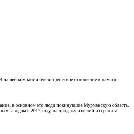
 В нашей компании очень трепетное отношение к памяти
ивание, в основном это люди покинувшие Мурманскую область.
ным заводом в 2017 году, на продажу изделий из гранита