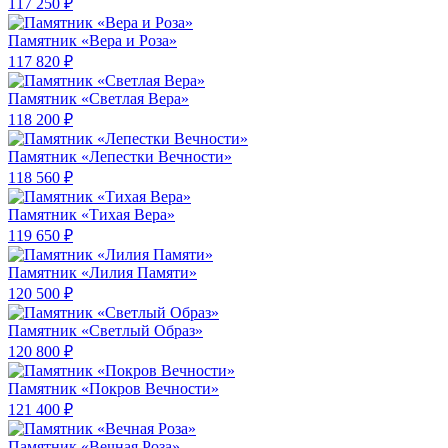
117 250 ₽
Памятник «Вера и Роза»
117 820 ₽
Памятник «Светлая Вера»
118 200 ₽
Памятник «Лепестки Вечности»
118 560 ₽
Памятник «Тихая Вера»
119 650 ₽
Памятник «Лилия Памяти»
120 500 ₽
Памятник «Светлый Образ»
120 800 ₽
Памятник «Покров Вечности»
121 400 ₽
Памятник «Вечная Роза»