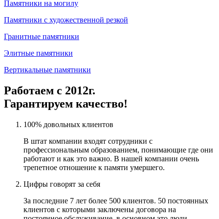
Памятники на могилу
Памятники с художественной резкой
Гранитные памятники
Элитные памятники
Вертикальные памятники
Работаем с 2012г.
Гарантируем качество!
100% довольных клиентов
В штат компании входят сотрудники с
профессиональным образованием, понимающие где они
работают и как это важно. В нашей компании очень
трепетное отношение к памяти умершего.
Цифры говорят за себя
За последние 7 лет более 500 клиентов. 50 постоянных
клиентов с которыми заключены договора на
постоянное обслуживание, в основном это люди