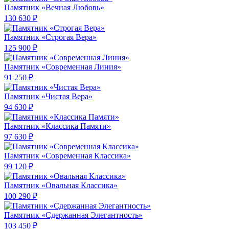
Памятник «Вечная Любовь»
130 630 ₽
Памятник «Строгая Вера»
125 900 ₽
Памятник «Современная Линия»
91 250 ₽
Памятник «Чистая Вера»
94 630 ₽
Памятник «Классика Памяти»
97 630 ₽
Памятник «Современная Классика»
99 120 ₽
Памятник «Овальная Классика»
100 290 ₽
Памятник «Сдержанная Элегантность»
103 450 ₽