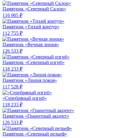
Памятник «Северный Склон»
116 905 ₽
Памятник «Тихий контур»
112 755 ₽
Памятник «Вечная линия»
126 533 ₽
Памятник «Северный изгиб»
118 233 ₽
Памятник «Линия покоя»
117 528 ₽
«Серебряный изгиб»
118 233 ₽
Памятник «Гранитный акцент»
126 533 ₽
Памятник «Северный рельеф»