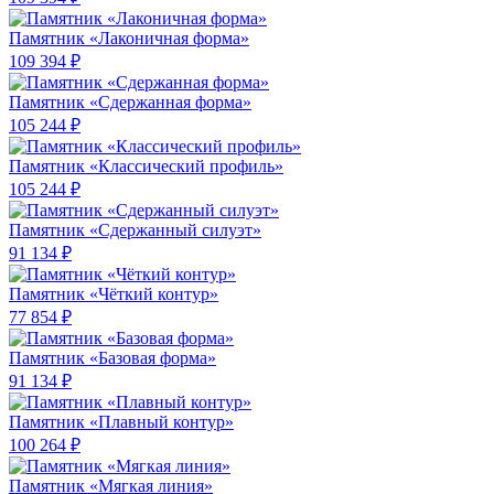
Памятник «Лаконичная форма»
109 394 ₽
Памятник «Сдержанная форма»
105 244 ₽
Памятник «Классический профиль»
105 244 ₽
Памятник «Сдержанный силуэт»
91 134 ₽
Памятник «Чёткий контур»
77 854 ₽
Памятник «Базовая форма»
91 134 ₽
Памятник «Плавный контур»
100 264 ₽
Памятник «Мягкая линия»