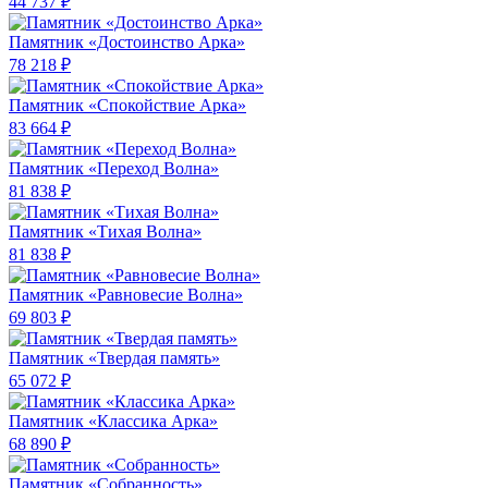
44 737 ₽
Памятник «Достоинство Арка»
78 218 ₽
Памятник «Спокойствие Арка»
83 664 ₽
Памятник «Переход Волна»
81 838 ₽
Памятник «Тихая Волна»
81 838 ₽
Памятник «Равновесие Волна»
69 803 ₽
Памятник «Твердая память»
65 072 ₽
Памятник «Классика Арка»
68 890 ₽
Памятник «Собранность»