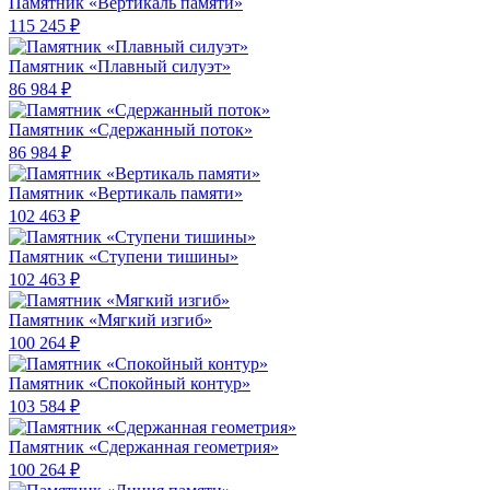
Памятник «Вертикаль памяти»
115 245 ₽
Памятник «Плавный силуэт»
86 984 ₽
Памятник «Сдержанный поток»
86 984 ₽
Памятник «Вертикаль памяти»
102 463 ₽
Памятник «Ступени тишины»
102 463 ₽
Памятник «Мягкий изгиб»
100 264 ₽
Памятник «Спокойный контур»
103 584 ₽
Памятник «Сдержанная геометрия»
100 264 ₽