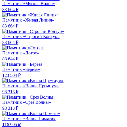
Памятник «Мягкая Волна»
83 664 ₽
Памятник «Живая Линия»
83 664 ₽
Памятник «Строгий Контур»
83 664 ₽
Памятник «Лотос»
88 644 ₽
Памятник «Берёза»
123 504 ₽
Памятник «Волна Премиум»
98 313 ₽
Памятник «Срез Волны»
98 313 ₽
Памятник «Волна Памяти»
116 905 ₽