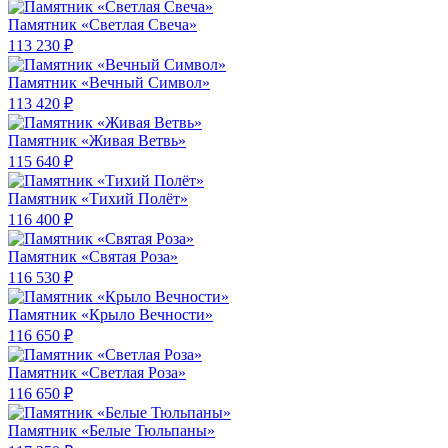
Памятник «Светлая Свеча»
113 230 ₽
Памятник «Вечный Символ»
113 420 ₽
Памятник «Живая Ветвь»
115 640 ₽
Памятник «Тихий Полёт»
116 400 ₽
Памятник «Святая Роза»
116 530 ₽
Памятник «Крыло Вечности»
116 650 ₽
Памятник «Светлая Роза»
116 650 ₽
Памятник «Белые Тюльпаны»