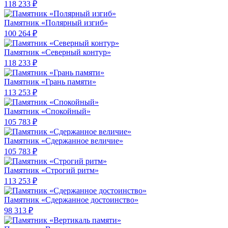
118 233 ₽
Памятник «Полярный изгиб»
100 264 ₽
Памятник «Северный контур»
118 233 ₽
Памятник «Грань памяти»
113 253 ₽
Памятник «Спокойный»
105 783 ₽
Памятник «Сдержанное величие»
105 783 ₽
Памятник «Строгий ритм»
113 253 ₽
Памятник «Сдержанное достоинство»
98 313 ₽