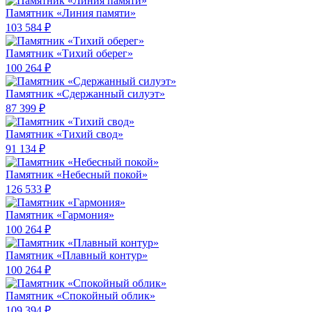
Памятник «Линия памяти»
103 584 ₽
Памятник «Тихий оберег»
100 264 ₽
Памятник «Сдержанный силуэт»
87 399 ₽
Памятник «Тихий свод»
91 134 ₽
Памятник «Небесный покой»
126 533 ₽
Памятник «Гармония»
100 264 ₽
Памятник «Плавный контур»
100 264 ₽
Памятник «Спокойный облик»
109 394 ₽