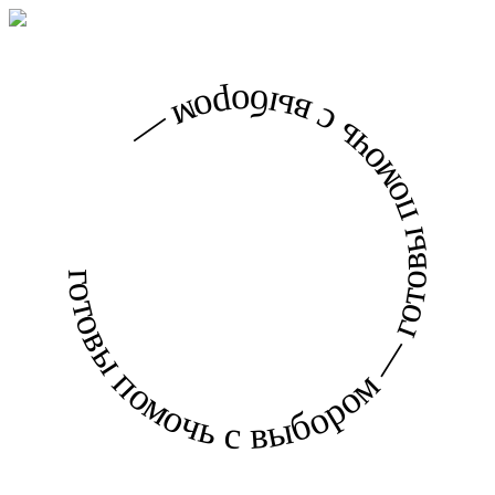
готовы помочь с выбором — готовы помочь с выбором —