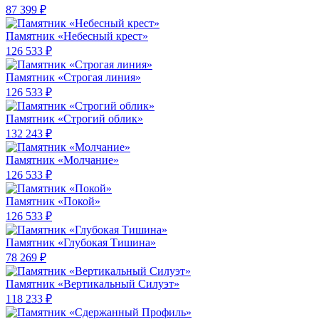
87 399 ₽
Памятник «Небесный крест»
126 533 ₽
Памятник «Строгая линия»
126 533 ₽
Памятник «Строгий облик»
132 243 ₽
Памятник «Молчание»
126 533 ₽
Памятник «Покой»
126 533 ₽
Памятник «Глубокая Тишина»
78 269 ₽
Памятник «Вертикальный Силуэт»
118 233 ₽