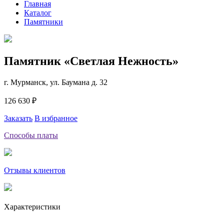
Главная
Каталог
Памятники
Памятник «Светлая Нежность»
г. Мурманск, ул. Баумана д. 32
126 630 ₽
Заказать
В избранное
Способы платы
Отзывы клиентов
Характеристики