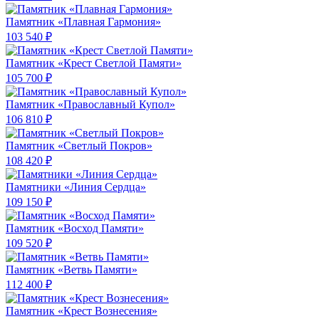
Памятник «Плавная Гармония»
103 540 ₽
Памятник «Крест Светлой Памяти»
105 700 ₽
Памятник «Православный Купол»
106 810 ₽
Памятник «Светлый Покров»
108 420 ₽
Памятники «Линия Сердца»
109 150 ₽
Памятник «Восход Памяти»
109 520 ₽
Памятник «Ветвь Памяти»
112 400 ₽
Памятник «Крест Вознесения»