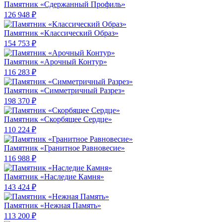
Памятник «Сдержанный Профиль»
126 948 ₽
Памятник «Классический Образ»
154 753 ₽
Памятник «Арочный Контур»
116 283 ₽
Памятник «Симметричный Разрез»
198 370 ₽
Памятник «Скорбящее Сердце»
110 224 ₽
Памятник «Гранитное Равновесие»
116 988 ₽
Памятник «Наследие Камня»
143 424 ₽
Памятник «Нежная Память»
113 200 ₽