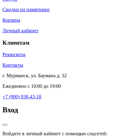
Скидки на памятники
Корзина
Личный кабинет
Клиентам
Реквизиты
Контакты
г. Мурманск, ул. Баумана д. 32
Ежедневно с 10:00 до 19:00
+7 (900) 938-43-18
Вход
Войдите в личный кабинет с помощью соцсетей: