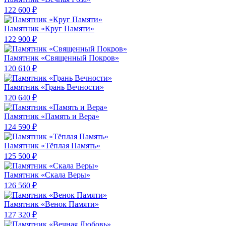
122 600 ₽
Памятник «Круг Памяти»
122 900 ₽
Памятник «Священный Покров»
120 610 ₽
Памятник «Грань Вечности»
120 640 ₽
Памятник «Память и Вера»
124 590 ₽
Памятник «Тёплая Память»
125 500 ₽
Памятник «Скала Веры»
126 560 ₽
Памятник «Венок Памяти»
127 320 ₽