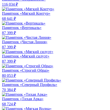
116 034 ₽
Памятник «Мягкий Контур»
68 641 ₽
Памятник «Вертикаль»
87 399 ₽
Памятник «Чистая Линия»
87 399 ₽
Памятник «Мягкий силуэт»
87 399 ₽
Памятник «Строгий Образ»
80 053 ₽
Памятник «Северный Профиль»
70 384 ₽
Памятник «Тихая Арка»
68 724 ₽