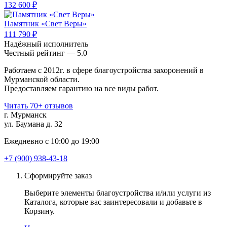
132 600 ₽
Памятник «Свет Веры»
111 790 ₽
Надёжный исполнитель
Чеcтный рейтинг — 5.0
Работаем с 2012г. в сфере благоустройства захоронений в
Мурманской области.
Предоставляем гарантию на все виды работ.
Читать 70+ отзывов
г. Мурманск
ул. Баумана д. 32
Ежедневно с 10:00 до 19:00
+7 (900) 938-43-18
Сформируйте заказ
Выберите элементы благоустройства и/или услуги из
Каталога, которые вас заинтересовали и добавьте в
Корзину.