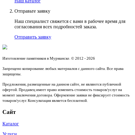
Наш каталог
Отправьте заявку
Наш специалист свяжется с вами в рабочее время для
согласования всех подробностей заказа.
Отправить заявку
Изготовление памятников в Мурманске. © 2012 - 2026
Запрещено копирование любых материалов с данного сайта. Все права
защищены.
Предложения, размещенные на данном сайте, не являются публичной
офертой. Продавец имеет право изменить стоимость товаров/услуг на
момент заключения договора. Оформление заявки не фиксирует стоимость
товаров/услуг. Консультация является бесплатной.
Сайт
Каталог
Услуги