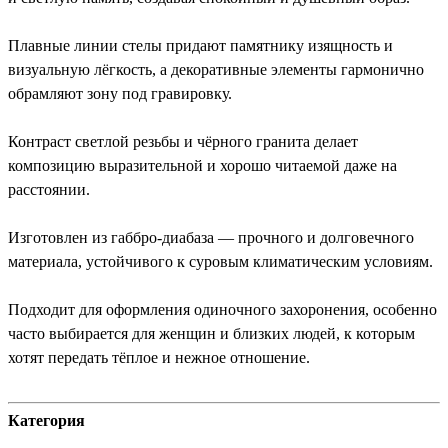
Плавные линии стелы придают памятнику изящность и
визуальную лёгкость, а декоративные элементы гармонично
обрамляют зону под гравировку.
Контраст светлой резьбы и чёрного гранита делает
композицию выразительной и хорошо читаемой даже на
расстоянии.
Изготовлен из габбро-диабаза — прочного и долговечного
материала, устойчивого к суровым климатическим условиям.
Подходит для оформления одиночного захоронения, особенно
часто выбирается для женщин и близких людей, к которым
хотят передать тёплое и нежное отношение.
Категория