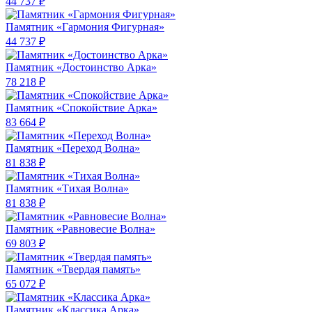
44 737 ₽
Памятник «Гармония Фигурная»
44 737 ₽
Памятник «Достоинство Арка»
78 218 ₽
Памятник «Спокойствие Арка»
83 664 ₽
Памятник «Переход Волна»
81 838 ₽
Памятник «Тихая Волна»
81 838 ₽
Памятник «Равновесие Волна»
69 803 ₽
Памятник «Твердая память»
65 072 ₽
Памятник «Классика Арка»