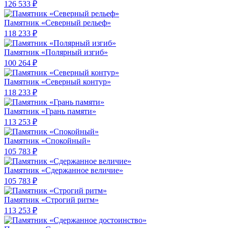
126 533 ₽
Памятник «Северный рельеф»
118 233 ₽
Памятник «Полярный изгиб»
100 264 ₽
Памятник «Северный контур»
118 233 ₽
Памятник «Грань памяти»
113 253 ₽
Памятник «Спокойный»
105 783 ₽
Памятник «Сдержанное величие»
105 783 ₽
Памятник «Строгий ритм»
113 253 ₽