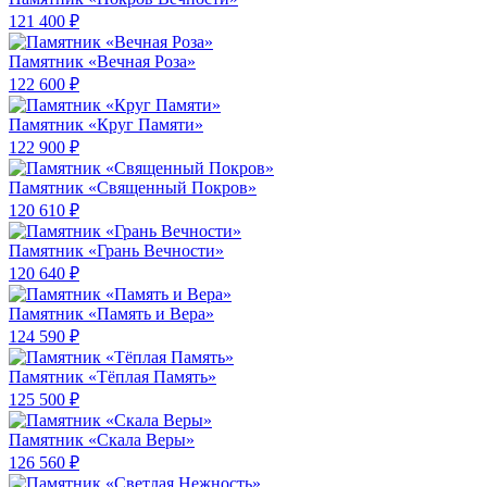
121 400 ₽
Памятник «Вечная Роза»
122 600 ₽
Памятник «Круг Памяти»
122 900 ₽
Памятник «Священный Покров»
120 610 ₽
Памятник «Грань Вечности»
120 640 ₽
Памятник «Память и Вера»
124 590 ₽
Памятник «Тёплая Память»
125 500 ₽
Памятник «Скала Веры»
126 560 ₽