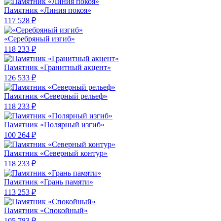
Памятник «Линия покоя»
117 528 ₽
«Серебряный изгиб»
118 233 ₽
Памятник «Гранитный акцент»
126 533 ₽
Памятник «Северный рельеф»
118 233 ₽
Памятник «Полярный изгиб»
100 264 ₽
Памятник «Северный контур»
118 233 ₽
Памятник «Грань памяти»
113 253 ₽
Памятник «Спокойный»
105 783 ₽