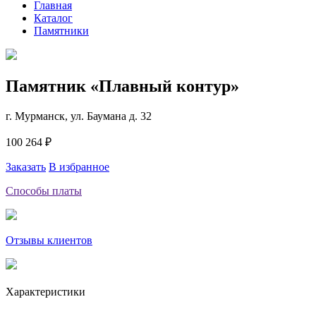
Главная
Каталог
Памятники
Памятник «Плавный контур»
г. Мурманск, ул. Баумана д. 32
100 264 ₽
Заказать
В избранное
Способы платы
Отзывы клиентов
Характеристики