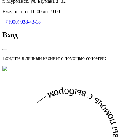
г. Мурманск, ул. Баумана д. 32
Ежедневно с 10:00 до 19:00
+7 (900) 938-43-18
Вход
Войдите в личный кабинет с помощью соцсетей: