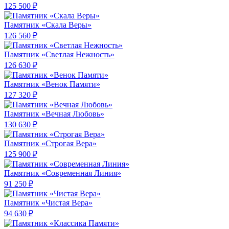
125 500 ₽
Памятник «Скала Веры»
126 560 ₽
Памятник «Светлая Нежность»
126 630 ₽
Памятник «Венок Памяти»
127 320 ₽
Памятник «Вечная Любовь»
130 630 ₽
Памятник «Строгая Вера»
125 900 ₽
Памятник «Современная Линия»
91 250 ₽
Памятник «Чистая Вера»
94 630 ₽