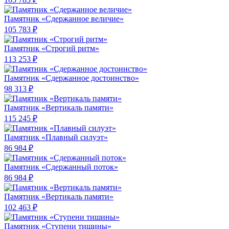
Памятник «Сдержанное величие»
105 783 ₽
Памятник «Строгий ритм»
113 253 ₽
Памятник «Сдержанное достоинство»
98 313 ₽
Памятник «Вертикаль памяти»
115 245 ₽
Памятник «Плавный силуэт»
86 984 ₽
Памятник «Сдержанный поток»
86 984 ₽
Памятник «Вертикаль памяти»
102 463 ₽
Памятник «Ступени тишины»