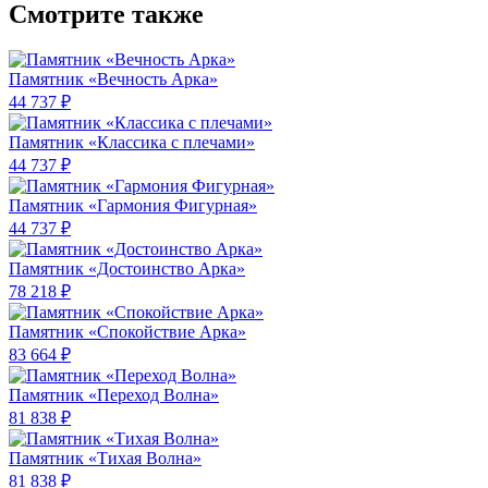
Смотрите также
Памятник «Вечность Арка»
44 737 ₽
Памятник «Классика c плечами»
44 737 ₽
Памятник «Гармония Фигурная»
44 737 ₽
Памятник «Достоинство Арка»
78 218 ₽
Памятник «Спокойствие Арка»
83 664 ₽
Памятник «Переход Волна»
81 838 ₽
Памятник «Тихая Волна»
81 838 ₽