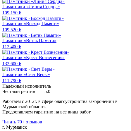
Памятники «Линия Сердца»
109 150 ₽
Памятник «Восход Памяти»
109 520 ₽
Памятник «Ветвь Памяти»
112 400 ₽
Памятник «Крест Вознесения»
132 600 ₽
Памятник «Свет Веры»
111 790 ₽
Надёжный исполнитель
Чеcтный рейтинг — 5.0
Работаем с 2012г. в сфере благоустройства захоронений в
Мурманской области.
Предоставляем гарантию на все виды работ.
Читать 70+ отзывов
г. Мурманск