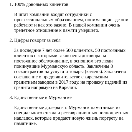
100% довольных клиентов
В штат компании входят сотрудники с
профессиональным образованием, понимающие где они
работают и как это важно. В нашей компании очень
трепетное отношение к памяти умершего.
Цифры говорят за себя
За последние 7 лет более 500 клиентов. 50 постоянных
клиентов с которыми заключены договора на
постоянное обслуживание, в основном это люди
покинувшие Мурманскую область. Заключены 8
госконтрактов на услуги и товары (камень). Заключено
соглашение о представительстве с карельским
гранитным заводом в 2017 году, на продажу изделий из
гранита напрямую из Карелии.
Единственные в Мурманске
Единственные дилеры в г. Мурманск памятников из
специального стекла и реставрационных полноцветных
накладок, которые придают новую жизнь портрету на
памятнике.