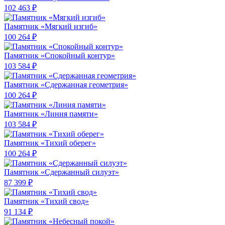
102 463 ₽
Памятник «Мягкий изгиб»
100 264 ₽
Памятник «Спокойный контур»
103 584 ₽
Памятник «Сдержанная геометрия»
100 264 ₽
Памятник «Линия памяти»
103 584 ₽
Памятник «Тихий оберег»
100 264 ₽
Памятник «Сдержанный силуэт»
87 399 ₽
Памятник «Тихий свод»
91 134 ₽