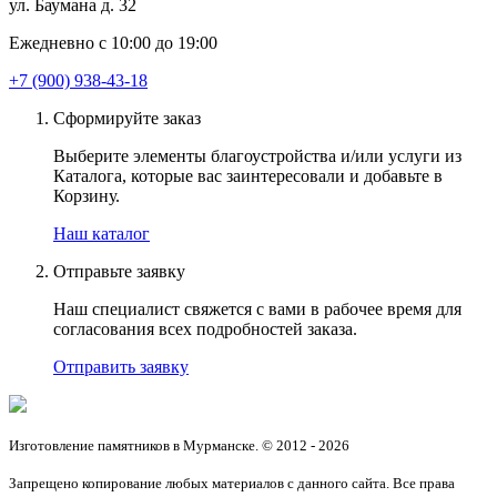
ул. Баумана д. 32
Ежедневно с 10:00 до 19:00
+7 (900) 938-43-18
Сформируйте заказ
Выберите элементы благоустройства и/или услуги из
Каталога, которые вас заинтересовали и добавьте в
Корзину.
Наш каталог
Отправьте заявку
Наш специалист свяжется с вами в рабочее время для
согласования всех подробностей заказа.
Отправить заявку
Изготовление памятников в Мурманске. © 2012 - 2026
Запрещено копирование любых материалов с данного сайта. Все права