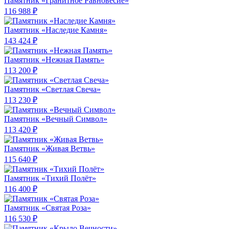
Памятник «Гранитное Равновесие»
116 988 ₽
Памятник «Наследие Камня»
143 424 ₽
Памятник «Нежная Память»
113 200 ₽
Памятник «Светлая Свеча»
113 230 ₽
Памятник «Вечный Символ»
113 420 ₽
Памятник «Живая Ветвь»
115 640 ₽
Памятник «Тихий Полёт»
116 400 ₽
Памятник «Святая Роза»
116 530 ₽