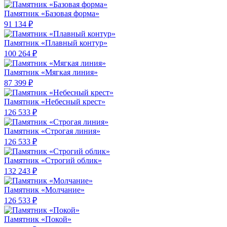
Памятник «Базовая форма»
91 134 ₽
Памятник «Плавный контур»
100 264 ₽
Памятник «Мягкая линия»
87 399 ₽
Памятник «Небесный крест»
126 533 ₽
Памятник «Строгая линия»
126 533 ₽
Памятник «Строгий облик»
132 243 ₽
Памятник «Молчание»
126 533 ₽
Памятник «Покой»