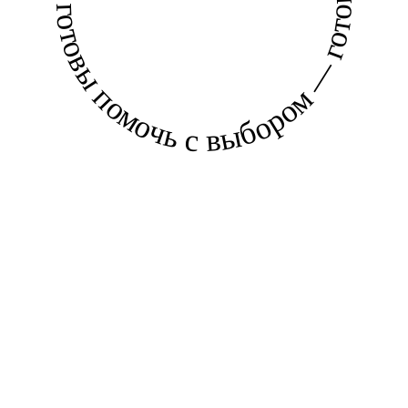
готовы помочь с выбором — готовы помочь с выбором —