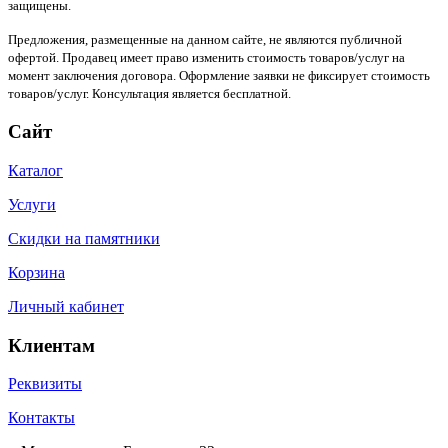
защищены.
Предложения, размещенные на данном сайте, не являются публичной
офертой. Продавец имеет право изменить стоимость товаров/услуг на
момент заключения договора. Оформление заявки не фиксирует стоимость
товаров/услуг. Консультация является бесплатной.
Сайт
Каталог
Услуги
Скидки на памятники
Корзина
Личный кабинет
Клиентам
Реквизиты
Контакты