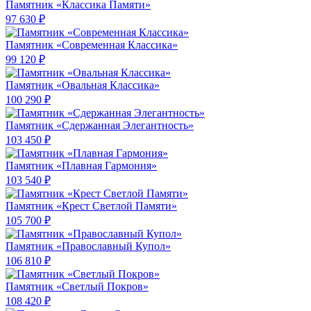
Памятник «Классика Памяти»
97 630 ₽
Памятник «Современная Классика»
99 120 ₽
Памятник «Овальная Классика»
100 290 ₽
Памятник «Сдержанная Элегантность»
103 450 ₽
Памятник «Плавная Гармония»
103 540 ₽
Памятник «Крест Светлой Памяти»
105 700 ₽
Памятник «Православный Купол»
106 810 ₽
Памятник «Светлый Покров»
108 420 ₽