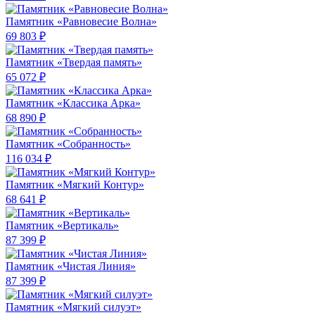
Памятник «Равновесие Волна»
69 803 ₽
Памятник «Твердая память»
65 072 ₽
Памятник «Классика Арка»
68 890 ₽
Памятник «Собранность»
116 034 ₽
Памятник «Мягкий Контур»
68 641 ₽
Памятник «Вертикаль»
87 399 ₽
Памятник «Чистая Линия»
87 399 ₽
Памятник «Мягкий силуэт»