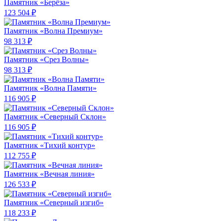
Памятник «Берёза»
123 504 ₽
Памятник «Волна Премиум»
98 313 ₽
Памятник «Срез Волны»
98 313 ₽
Памятник «Волна Памяти»
116 905 ₽
Памятник «Северный Склон»
116 905 ₽
Памятник «Тихий контур»
112 755 ₽
Памятник «Вечная линия»
126 533 ₽
Памятник «Северный изгиб»
118 233 ₽