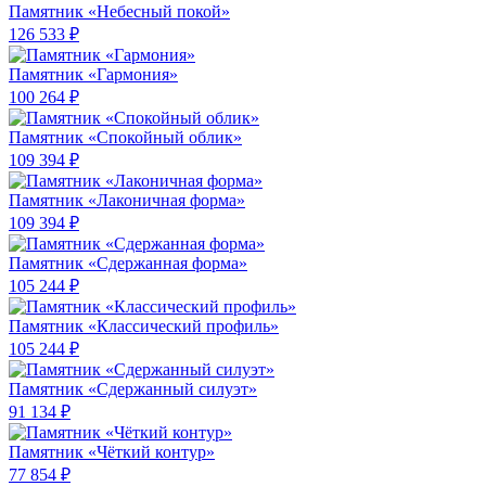
Памятник «Небесный покой»
126 533 ₽
Памятник «Гармония»
100 264 ₽
Памятник «Спокойный облик»
109 394 ₽
Памятник «Лаконичная форма»
109 394 ₽
Памятник «Сдержанная форма»
105 244 ₽
Памятник «Классический профиль»
105 244 ₽
Памятник «Сдержанный силуэт»
91 134 ₽
Памятник «Чёткий контур»
77 854 ₽