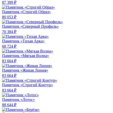
87 399 ₽
Памятник «Строгий Образ»
80 053 ₽
Памятник «Северный Профиль»
70 384 ₽
Памятник «Тихая Арка»
68 724 ₽
Памятник «Мягкая Волна»
83 664 ₽
Памятник «Живая Линия»
83 664 ₽
Памятник «Строгий Контур»
83 664 ₽
Памятник «Лотос»
88 644 ₽