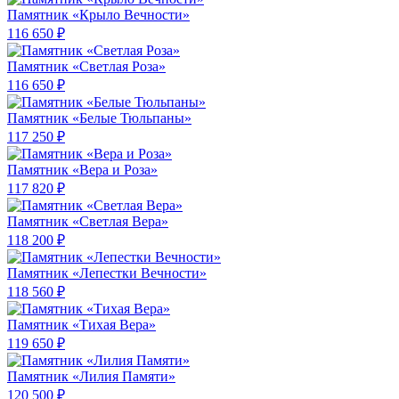
Памятник «Крыло Вечности»
116 650 ₽
Памятник «Светлая Роза»
116 650 ₽
Памятник «Белые Тюльпаны»
117 250 ₽
Памятник «Вера и Роза»
117 820 ₽
Памятник «Светлая Вера»
118 200 ₽
Памятник «Лепестки Вечности»
118 560 ₽
Памятник «Тихая Вера»
119 650 ₽
Памятник «Лилия Памяти»
120 500 ₽