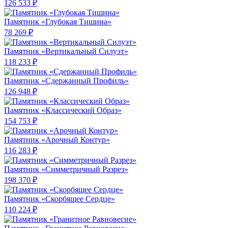
126 533 ₽
Памятник «Глубокая Тишина»
78 269 ₽
Памятник «Вертикальный Силуэт»
118 233 ₽
Памятник «Сдержанный Профиль»
126 948 ₽
Памятник «Классический Образ»
154 753 ₽
Памятник «Арочный Контур»
116 283 ₽
Памятник «Симметричный Разрез»
198 370 ₽
Памятник «Скорбящее Сердце»
110 224 ₽