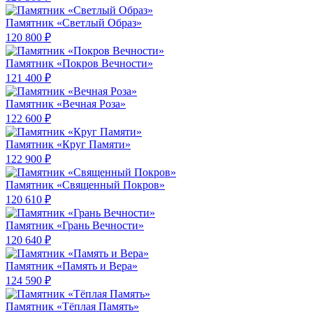
Памятник «Светлый Образ»
120 800 ₽
Памятник «Покров Вечности»
121 400 ₽
Памятник «Вечная Роза»
122 600 ₽
Памятник «Круг Памяти»
122 900 ₽
Памятник «Священный Покров»
120 610 ₽
Памятник «Грань Вечности»
120 640 ₽
Памятник «Память и Вера»
124 590 ₽
Памятник «Тёплая Память»