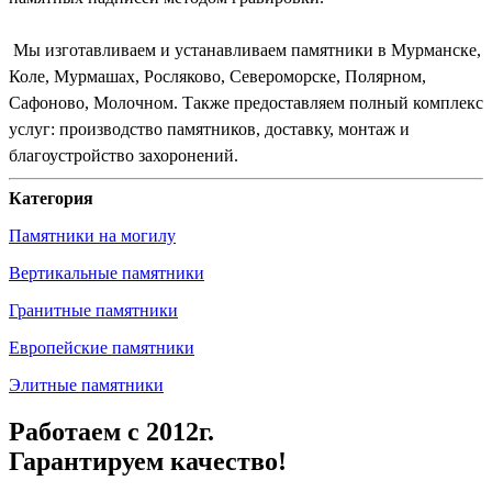
Мы изготавливаем и устанавливаем памятники в Мурманске,
Коле, Мурмашах, Росляково, Североморске, Полярном,
Сафоново, Молочном. Также предоставляем полный комплекс
услуг: производство памятников, доставку, монтаж и
благоустройство захоронений.
Категория
Памятники на могилу
Вертикальные памятники
Гранитные памятники
Европейские памятники
Элитные памятники
Работаем с 2012г.
Гарантируем качество!