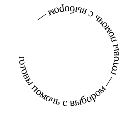
готовы помочь с выбором — готовы помочь с выбором —