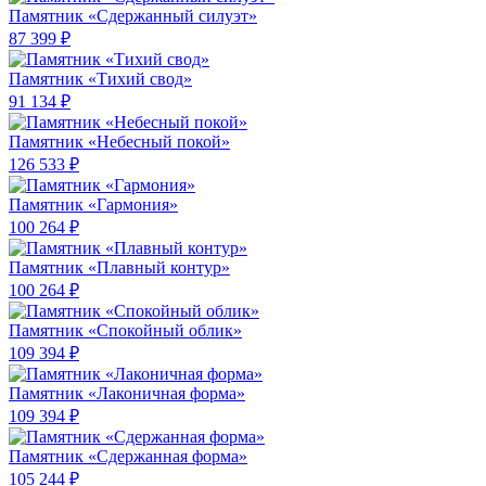
Памятник «Сдержанный силуэт»
87 399 ₽
Памятник «Тихий свод»
91 134 ₽
Памятник «Небесный покой»
126 533 ₽
Памятник «Гармония»
100 264 ₽
Памятник «Плавный контур»
100 264 ₽
Памятник «Спокойный облик»
109 394 ₽
Памятник «Лаконичная форма»
109 394 ₽
Памятник «Сдержанная форма»
105 244 ₽