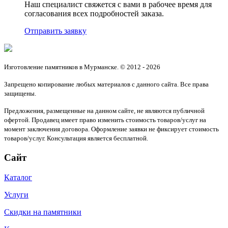
Наш специалист свяжется с вами в рабочее время для
согласования всех подробностей заказа.
Отправить заявку
Изготовление памятников в Мурманске. © 2012 - 2026
Запрещено копирование любых материалов с данного сайта. Все права
защищены.
Предложения, размещенные на данном сайте, не являются публичной
офертой. Продавец имеет право изменить стоимость товаров/услуг на
момент заключения договора. Оформление заявки не фиксирует стоимость
товаров/услуг. Консультация является бесплатной.
Сайт
Каталог
Услуги
Скидки на памятники