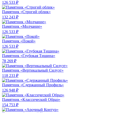
126 533 ₽
Памятник «Строгий облик»
132 243 ₽
Памятник «Молчание»
126 533 ₽
Памятник «Покой»
126 533 ₽
Памятник «Глубокая Тишина»
78 269 ₽
Памятник «Вертикальный Силуэт»
118 233 ₽
Памятник «Сдержанный Профиль»
126 948 ₽
Памятник «Классический Образ»
154 753 ₽