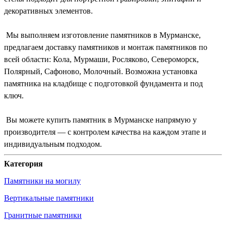
декоративных элементов.
Мы выполняем изготовление памятников в Мурманске,
предлагаем доставку памятников и монтаж памятников по
всей области: Кола, Мурмаши, Росляково, Североморск,
Полярный, Сафоново, Молочный. Возможна установка
памятника на кладбище с подготовкой фундамента и под
ключ.
Вы можете купить памятник в Мурманске напрямую у
производителя — с контролем качества на каждом этапе и
индивидуальным подходом.
Категория
Памятники на могилу
Вертикальные памятники
Гранитные памятники