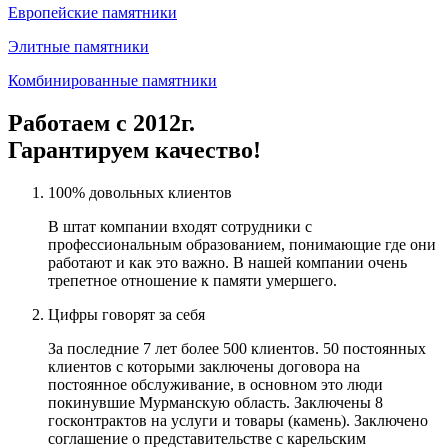
Европейские памятники
Элитные памятники
Комбинированные памятники
Работаем с 2012г.
Гарантируем качество!
100% довольных клиентов
В штат компании входят сотрудники с
профессиональным образованием, понимающие где они
работают и как это важно. В нашей компании очень
трепетное отношение к памяти умершего.
Цифры говорят за себя
За последние 7 лет более 500 клиентов. 50 постоянных
клиентов с которыми заключены договора на
постоянное обслуживание, в основном это люди
покинувшие Мурманскую область. Заключены 8
госконтрактов на услуги и товары (камень). Заключено
соглашение о представительстве с карельским