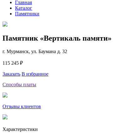
Главная
Каталог
Памятники
Памятник «Вертикаль памяти»
г. Мурманск, ул. Баумана д. 32
115 245 ₽
Заказать
В избранное
Способы платы
Отзывы клиентов
Характеристики