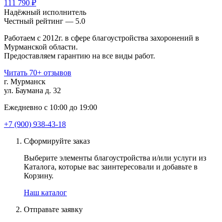
111 790 ₽
Надёжный исполнитель
Чеcтный рейтинг — 5.0
Работаем с 2012г. в сфере благоустройства захоронений в
Мурманской области.
Предоставляем гарантию на все виды работ.
Читать 70+ отзывов
г. Мурманск
ул. Баумана д. 32
Ежедневно с 10:00 до 19:00
+7 (900) 938-43-18
Сформируйте заказ
Выберите элементы благоустройства и/или услуги из
Каталога, которые вас заинтересовали и добавьте в
Корзину.
Наш каталог
Отправьте заявку