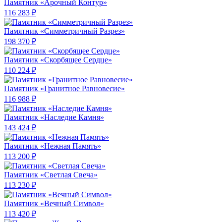
Памятник «Арочный Контур»
116 283 ₽
Памятник «Симметричный Разрез»
198 370 ₽
Памятник «Скорбящее Сердце»
110 224 ₽
Памятник «Гранитное Равновесие»
116 988 ₽
Памятник «Наследие Камня»
143 424 ₽
Памятник «Нежная Память»
113 200 ₽
Памятник «Светлая Свеча»
113 230 ₽
Памятник «Вечный Символ»
113 420 ₽