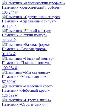
Памятник «Классический профиль»
105 244 ₽
Памятник «Сдержанный силуэт»
91 134 ₽
Памятник «Чёткий контур»
77 854 ₽
Памятник «Базовая форма»
91 134 ₽
Памятник «Плавный контур»
100 264 ₽
Памятник «Мягкая линия»
87 399 ₽
Памятник «Небесный крест»
126 533 ₽
Памятник «Строгая линия»