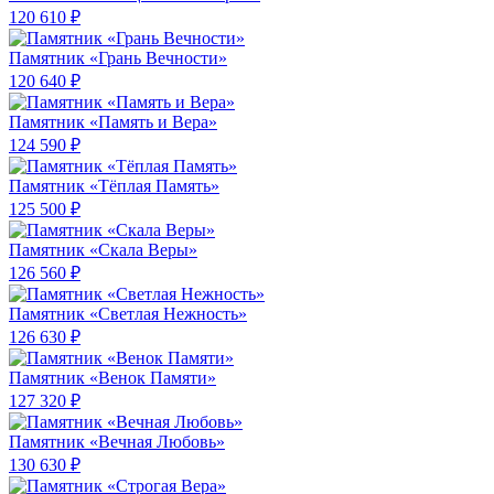
120 610 ₽
Памятник «Грань Вечности»
120 640 ₽
Памятник «Память и Вера»
124 590 ₽
Памятник «Тёплая Память»
125 500 ₽
Памятник «Скала Веры»
126 560 ₽
Памятник «Светлая Нежность»
126 630 ₽
Памятник «Венок Памяти»
127 320 ₽
Памятник «Вечная Любовь»
130 630 ₽