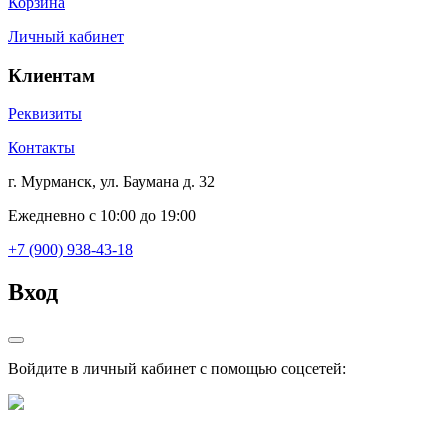
Корзина
Личный кабинет
Клиентам
Реквизиты
Контакты
г. Мурманск, ул. Баумана д. 32
Ежедневно с 10:00 до 19:00
+7 (900) 938-43-18
Вход
Войдите в личный кабинет с помощью соцсетей: