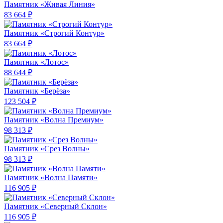
Памятник «Живая Линия»
83 664 ₽
Памятник «Строгий Контур»
83 664 ₽
Памятник «Лотос»
88 644 ₽
Памятник «Берёза»
123 504 ₽
Памятник «Волна Премиум»
98 313 ₽
Памятник «Срез Волны»
98 313 ₽
Памятник «Волна Памяти»
116 905 ₽
Памятник «Северный Склон»
116 905 ₽