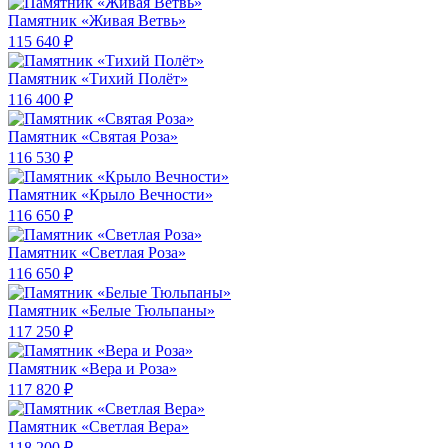
Памятник «Живая Ветвь»
115 640 ₽
Памятник «Тихий Полёт»
116 400 ₽
Памятник «Святая Роза»
116 530 ₽
Памятник «Крыло Вечности»
116 650 ₽
Памятник «Светлая Роза»
116 650 ₽
Памятник «Белые Тюльпаны»
117 250 ₽
Памятник «Вера и Роза»
117 820 ₽
Памятник «Светлая Вера»
118 200 ₽