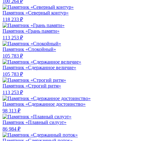
100 264 ₽
Памятник «Северный контур»
118 233 ₽
Памятник «Грань памяти»
113 253 ₽
Памятник «Спокойный»
105 783 ₽
Памятник «Сдержанное величие»
105 783 ₽
Памятник «Строгий ритм»
113 253 ₽
Памятник «Сдержанное достоинство»
98 313 ₽
Памятник «Плавный силуэт»
86 984 ₽
Памятник «Сдержанный поток»