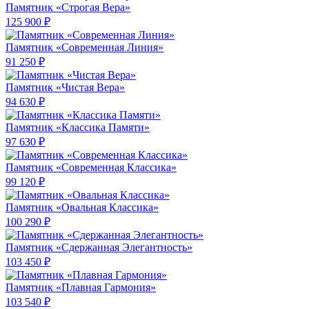
Памятник «Строгая Вера»
125 900 ₽
Памятник «Современная Линия»
91 250 ₽
Памятник «Чистая Вера»
94 630 ₽
Памятник «Классика Памяти»
97 630 ₽
Памятник «Современная Классика»
99 120 ₽
Памятник «Овальная Классика»
100 290 ₽
Памятник «Сдержанная Элегантность»
103 450 ₽
Памятник «Плавная Гармония»
103 540 ₽