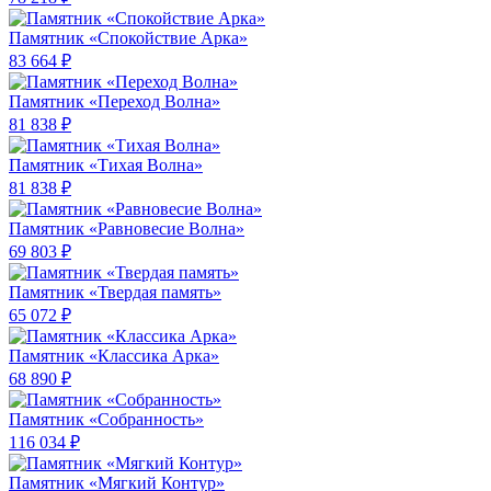
Памятник «Спокойствие Арка»
83 664 ₽
Памятник «Переход Волна»
81 838 ₽
Памятник «Тихая Волна»
81 838 ₽
Памятник «Равновесие Волна»
69 803 ₽
Памятник «Твердая память»
65 072 ₽
Памятник «Классика Арка»
68 890 ₽
Памятник «Собранность»
116 034 ₽
Памятник «Мягкий Контур»