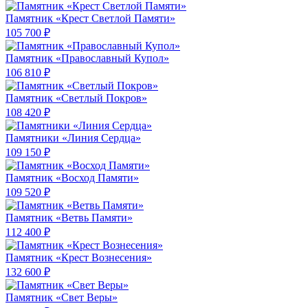
Памятник «Крест Светлой Памяти»
105 700 ₽
Памятник «Православный Купол»
106 810 ₽
Памятник «Светлый Покров»
108 420 ₽
Памятники «Линия Сердца»
109 150 ₽
Памятник «Восход Памяти»
109 520 ₽
Памятник «Ветвь Памяти»
112 400 ₽
Памятник «Крест Вознесения»
132 600 ₽
Памятник «Свет Веры»