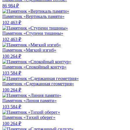
86 984 ₽
Памятник «Вертикаль памяти»
102 463 ₽
Памятник «Ступени тишины»
102 463 ₽
Памятник «Мягкий изгиб»
100 264 ₽
Памятник «Спокойный контур»
103 584 ₽
Памятник «Сдержанная геометрия»
100 264 ₽
Памятник «Линия памяти»
103 584 ₽
Памятник «Тихий оберег»
100 264 ₽