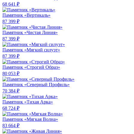
68 641 ₽
Памятник «Вертикаль»
87 399 ₽
Памятник «Чистая Линия»
87 399 ₽
Памятник «Мягкий силуэт»
87 399 ₽
Памятник «Строгий Образ»
80 053 ₽
Памятник «Северный Профиль»
70 384 ₽
Памятник «Тихая Арка»
68 724 ₽
Памятник «Мягкая Волна»
83 664 ₽