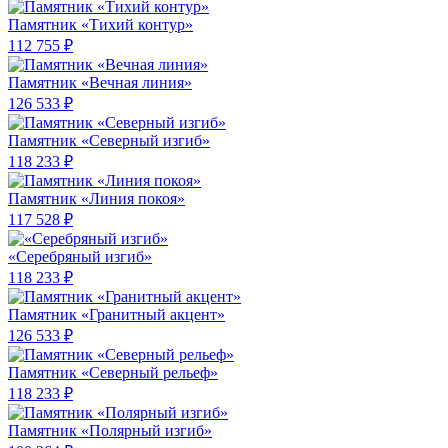
Памятник «Тихий контур»
112 755 ₽
Памятник «Вечная линия»
126 533 ₽
Памятник «Северный изгиб»
118 233 ₽
Памятник «Линия покоя»
117 528 ₽
«Серебряный изгиб»
118 233 ₽
Памятник «Гранитный акцент»
126 533 ₽
Памятник «Северный рельеф»
118 233 ₽
Памятник «Полярный изгиб»