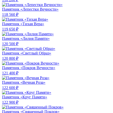
Памятник «Лепестки Вечности»
118 560 ₽
Памятник «Тихая Вера»
119 650 ₽
Памятник «Лилия Памяти»
120 500 ₽
Памятник «Светлый Образ»
120 800 ₽
Памятник «Покров Вечности»
121 400 ₽
Памятник «Вечная Роза»
122 600 ₽
Памятник «Круг Памяти»
122 900 ₽
Памятник «Священный Покров»