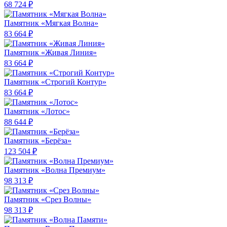
68 724 ₽
Памятник «Мягкая Волна»
83 664 ₽
Памятник «Живая Линия»
83 664 ₽
Памятник «Строгий Контур»
83 664 ₽
Памятник «Лотос»
88 644 ₽
Памятник «Берёза»
123 504 ₽
Памятник «Волна Премиум»
98 313 ₽
Памятник «Срез Волны»
98 313 ₽