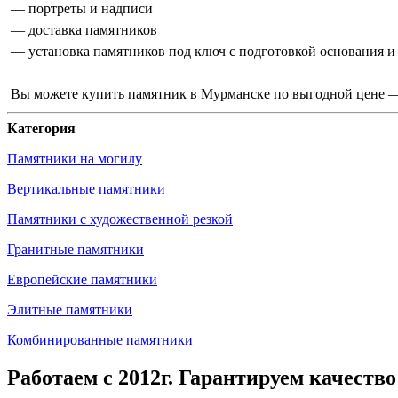
— портреты и надписи
— доставка памятников
— установка памятников под ключ с подготовкой основания и
Вы можете купить памятник в Мурманске по выгодной цене — 
Категория
Памятники на могилу
Вертикальные памятники
Памятники с художественной резкой
Гранитные памятники
Европейские памятники
Элитные памятники
Комбинированные памятники
Работаем с 2012г. Гарантируем качество