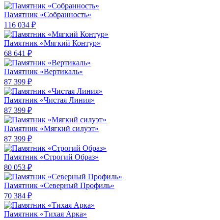
Памятник «Собранность»
116 034 ₽
Памятник «Мягкий Контур»
68 641 ₽
Памятник «Вертикаль»
87 399 ₽
Памятник «Чистая Линия»
87 399 ₽
Памятник «Мягкий силуэт»
87 399 ₽
Памятник «Строгий Образ»
80 053 ₽
Памятник «Северный Профиль»
70 384 ₽
Памятник «Тихая Арка»