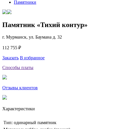
Памятники
Памятник «Тихий контур»
г. Мурманск, ул. Баумана д. 32
112 755 ₽
Заказать
В избранное
Способы платы
Отзывы клиентов
Характеристики
Тип: одинарный памятник