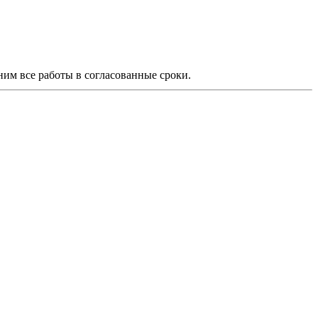
м все работы в согласованные сроки.