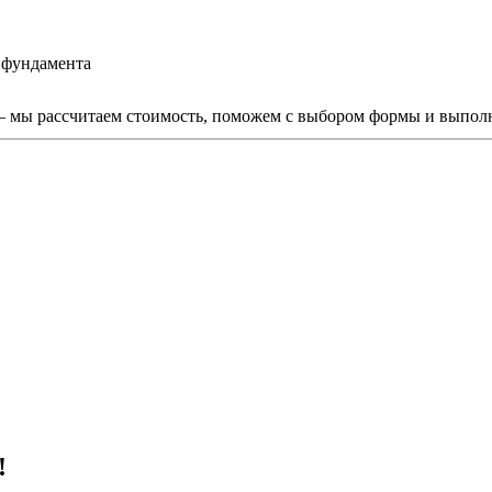
 фундамента
мы рассчитаем стоимость, поможем с выбором формы и выполни
!