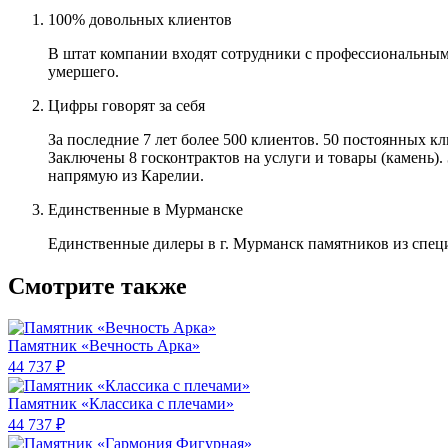
100% довольных клиентов
В штат компании входят сотрудники с профессиональным
умершего.
Цифры говорят за себя
За последние 7 лет более 500 клиентов. 50 постоянных 
Заключены 8 госконтрактов на услуги и товары (камень).
напрямую из Карелии.
Единственные в Мурманске
Единственные дилеры в г. Мурманск памятников из спец
Смотрите также
Памятник «Вечность Арка»
44 737 ₽
Памятник «Классика c плечами»
44 737 ₽