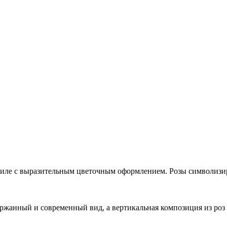
иле с выразительным цветочным оформлением. Розы символизир
ржанный и современный вид, а вертикальная композиция из роз в