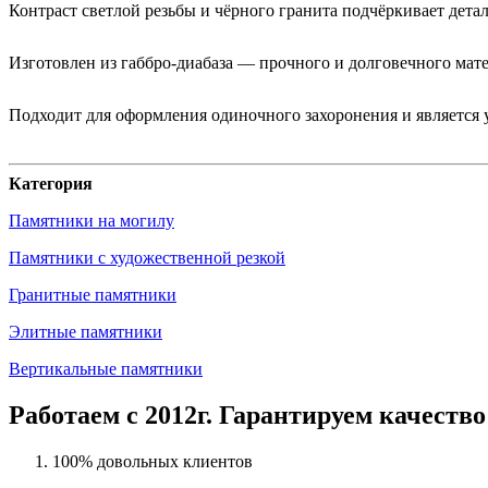
Контраст светлой резьбы и чёрного гранита подчёркивает дета
Изготовлен из габбро-диабаза — прочного и долговечного мат
Подходит для оформления одиночного захоронения и является
Категория
Памятники на могилу
Памятники с художественной резкой
Гранитные памятники
Элитные памятники
Вертикальные памятники
Работаем с 2012г. Гарантируем качество
100% довольных клиентов