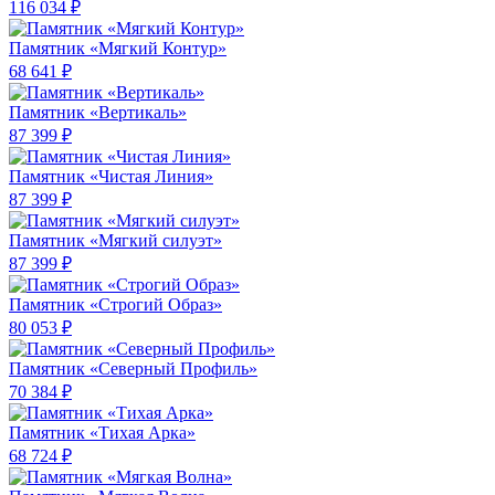
116 034 ₽
Памятник «Мягкий Контур»
68 641 ₽
Памятник «Вертикаль»
87 399 ₽
Памятник «Чистая Линия»
87 399 ₽
Памятник «Мягкий силуэт»
87 399 ₽
Памятник «Строгий Образ»
80 053 ₽
Памятник «Северный Профиль»
70 384 ₽
Памятник «Тихая Арка»
68 724 ₽