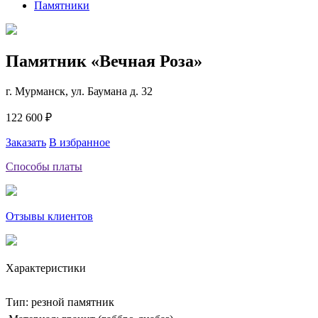
Памятники
Памятник «Вечная Роза»
г. Мурманск, ул. Баумана д. 32
122 600 ₽
Заказать
В избранное
Способы платы
Отзывы клиентов
Характеристики
Тип: резной памятник