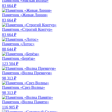
Памятник «Мягкая Волна»
83 664 ₽
Памятник «Живая Линия»
83 664 ₽
Памятник «Строгий Контур»
83 664 ₽
Памятник «Лотос»
88 644 ₽
Памятник «Берёза»
123 504 ₽
Памятник «Волна Премиум»
98 313 ₽
Памятник «Срез Волны»
98 313 ₽
Памятник «Волна Памяти»
116 905 ₽