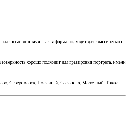
 плавными линиями. Такая форма подходит для классического
 Поверхность хорошо подходит для гравировки портрета, имени
ково, Североморск, Полярный, Сафоново, Молочный. Также