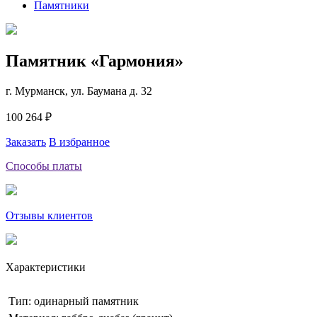
Памятники
Памятник «Гармония»
г. Мурманск, ул. Баумана д. 32
100 264 ₽
Заказать
В избранное
Способы платы
Отзывы клиентов
Характеристики
Тип: одинарный памятник