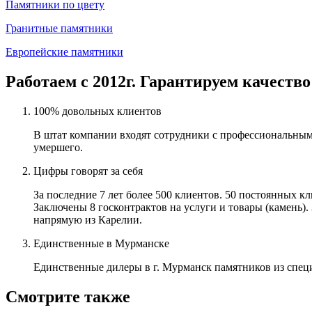
Памятники по цвету
Гранитные памятники
Европейские памятники
Работаем с 2012г. Гарантируем качество
100% довольных клиентов
В штат компании входят сотрудники с профессиональным
умершего.
Цифры говорят за себя
За последние 7 лет более 500 клиентов. 50 постоянных 
Заключены 8 госконтрактов на услуги и товары (камень).
напрямую из Карелии.
Единственные в Мурманске
Единственные дилеры в г. Мурманск памятников из спец
Смотрите также