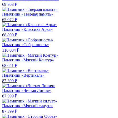
69 803 ₽
Памятник «Твердая память»
65 072 ₽
Памятник «Классика Арка»
68 890 ₽
Памятник «Собранность»
116 034 ₽
Памятник «Мягкий Контур»
68 641 ₽
Памятник «Вертикаль»
87 399 ₽
Памятник «Чистая Линия»
87 399 ₽
Памятник «Мягкий силуэт»
87 399 ₽