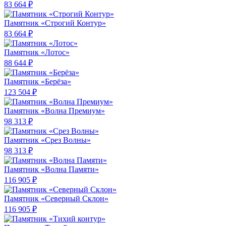
83 664 ₽
Памятник «Строгий Контур»
83 664 ₽
Памятник «Лотос»
88 644 ₽
Памятник «Берёза»
123 504 ₽
Памятник «Волна Премиум»
98 313 ₽
Памятник «Срез Волны»
98 313 ₽
Памятник «Волна Памяти»
116 905 ₽
Памятник «Северный Склон»
116 905 ₽