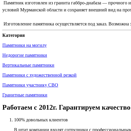
Памятник изготовлен из гранита габбро-диабаза — прочного и 
условий Мурманской области и сохраняет внешний вид на про
Изготовление памятника осуществляется под заказ. Возможна 
Категория
Памятники на могилу
Недорогие памятники
Вертикальные памятники
Памятники с художественной резкой
Памятники участнику СВО
Гранитные памятники
Работаем с 2012г. Гарантируем качество
100% довольных клиентов
В штат компании входят сотрудники с профессиональным