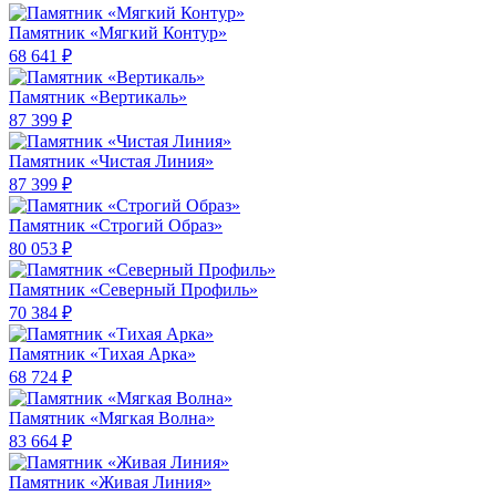
Памятник «Мягкий Контур»
68 641 ₽
Памятник «Вертикаль»
87 399 ₽
Памятник «Чистая Линия»
87 399 ₽
Памятник «Строгий Образ»
80 053 ₽
Памятник «Северный Профиль»
70 384 ₽
Памятник «Тихая Арка»
68 724 ₽
Памятник «Мягкая Волна»
83 664 ₽
Памятник «Живая Линия»