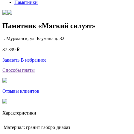
Памятники
Памятник «Мягкий силуэт»
г. Мурманск, ул. Баумана д. 32
87 399 ₽
Заказать
В избранное
Способы платы
Отзывы клиентов
Характеристики
Материал: гранит габбро-диабаз