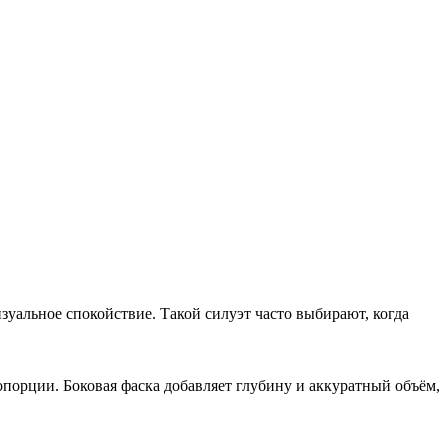
уальное спокойствие. Такой силуэт часто выбирают, когда
порции. Боковая фаска добавляет глубину и аккуратный объём,