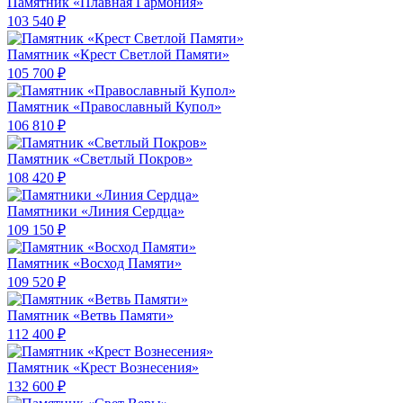
Памятник «Плавная Гармония»
103 540 ₽
Памятник «Крест Светлой Памяти»
105 700 ₽
Памятник «Православный Купол»
106 810 ₽
Памятник «Светлый Покров»
108 420 ₽
Памятники «Линия Сердца»
109 150 ₽
Памятник «Восход Памяти»
109 520 ₽
Памятник «Ветвь Памяти»
112 400 ₽
Памятник «Крест Вознесения»
132 600 ₽