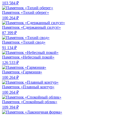
103 584 ₽
Памятник «Тихий оберег»
100 264 ₽
Памятник «Сдержанный силуэт»
87 399 ₽
Памятник «Тихий свод»
91 134 ₽
Памятник «Небесный покой»
126 533 ₽
Памятник «Гармония»
100 264 ₽
Памятник «Плавный контур»
100 264 ₽
Памятник «Спокойный облик»
109 394 ₽