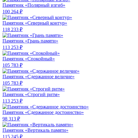
Памятник «Полярный изгиб»
100 264 ₽
Памятник «Северный контур»
118 233 ₽
Памятник «Грань памяти»
113 253 ₽
Памятник «Спокойный»
105 783 ₽
Памятник «Сдержанное величие»
105 783 ₽
Памятник «Строгий ритм»
113 253 ₽
Памятник «Сдержанное достоинство»
98 313 ₽
Памятник «Вертикаль памяти»
115 245 ₽