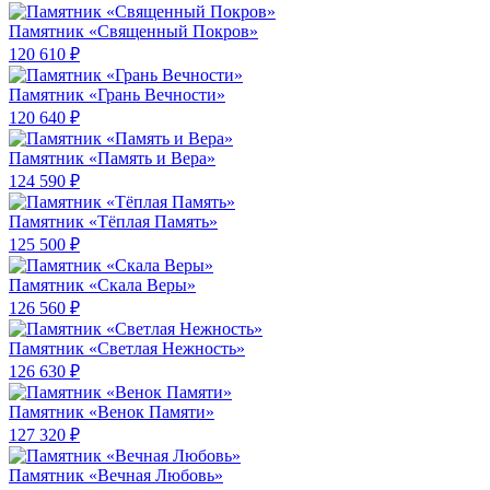
Памятник «Священный Покров»
120 610 ₽
Памятник «Грань Вечности»
120 640 ₽
Памятник «Память и Вера»
124 590 ₽
Памятник «Тёплая Память»
125 500 ₽
Памятник «Скала Веры»
126 560 ₽
Памятник «Светлая Нежность»
126 630 ₽
Памятник «Венок Памяти»
127 320 ₽
Памятник «Вечная Любовь»