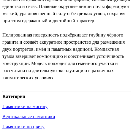
единство и связь. Плавные округлые линии стелы формируют
мягкий, уравновешенный силуэт без резких углов, сохраняя
при этом сдержанный и достойный характер.
Полированная поверхность подчёркивает глубину чёрного
гранита и создаёт аккуратное пространство для размещения
двух портретов, имён и памятных надписей. Компактная
тумба завершает композицию и обеспечивает устойчивость
конструкции. Модель подходит для семейного участка и
рассчитана на длительную эксплуатацию в различных
климатических условиях.
Категория
Памятники на могилу
Вертикальные памятники
Памятники по цвету