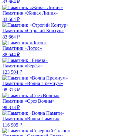
83 664 ₽
Памятник «Живая Линия»
83 664 ₽
Памятник «Строгий Контур»
83 664 ₽
Памятник «Лотос»
88 644 ₽
Памятник «Берёза»
123 504 ₽
Памятник «Волна Премиум»
98 313 ₽
Памятник «Срез Волны»
98 313 ₽
Памятник «Волна Памяти»
116 905 ₽