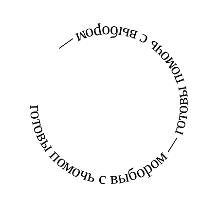
готовы помочь с выбором — готовы помочь с выбором —