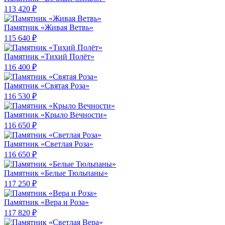
113 420 ₽
Памятник «Живая Ветвь»
115 640 ₽
Памятник «Тихий Полёт»
116 400 ₽
Памятник «Святая Роза»
116 530 ₽
Памятник «Крыло Вечности»
116 650 ₽
Памятник «Светлая Роза»
116 650 ₽
Памятник «Белые Тюльпаны»
117 250 ₽
Памятник «Вера и Роза»
117 820 ₽