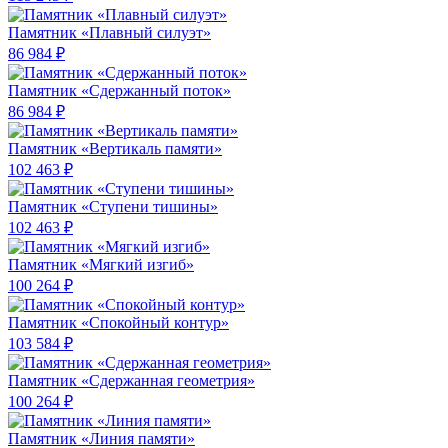
Памятник «Плавный силуэт»
86 984 ₽
Памятник «Сдержанный поток»
86 984 ₽
Памятник «Вертикаль памяти»
102 463 ₽
Памятник «Ступени тишины»
102 463 ₽
Памятник «Мягкий изгиб»
100 264 ₽
Памятник «Спокойный контур»
103 584 ₽
Памятник «Сдержанная геометрия»
100 264 ₽
Памятник «Линия памяти»