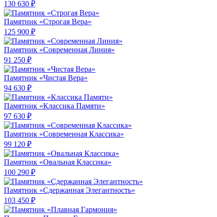
130 630 ₽
Памятник «Строгая Вера»
125 900 ₽
Памятник «Современная Линия»
91 250 ₽
Памятник «Чистая Вера»
94 630 ₽
Памятник «Классика Памяти»
97 630 ₽
Памятник «Современная Классика»
99 120 ₽
Памятник «Овальная Классика»
100 290 ₽
Памятник «Сдержанная Элегантность»
103 450 ₽