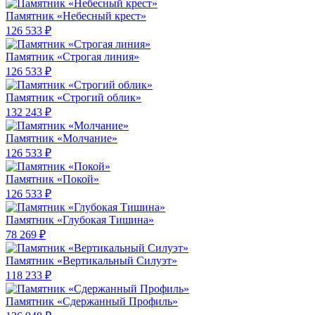
Памятник «Небесный крест»
126 533 ₽
Памятник «Строгая линия»
126 533 ₽
Памятник «Строгий облик»
132 243 ₽
Памятник «Молчание»
126 533 ₽
Памятник «Покой»
126 533 ₽
Памятник «Глубокая Тишина»
78 269 ₽
Памятник «Вертикальный Силуэт»
118 233 ₽
Памятник «Сдержанный Профиль»