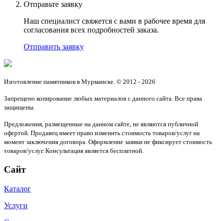
Отправьте заявку
Наш специалист свяжется с вами в рабочее время для
согласования всех подробностей заказа.
Отправить заявку
Изготовление памятников в Мурманске. © 2012 - 2026
Запрещено копирование любых материалов с данного сайта. Все права
защищены.
Предложения, размещенные на данном сайте, не являются публичной
офертой. Продавец имеет право изменить стоимость товаров/услуг на
момент заключения договора. Оформление заявки не фиксирует стоимость
товаров/услуг. Консультация является бесплатной.
Сайт
Каталог
Услуги