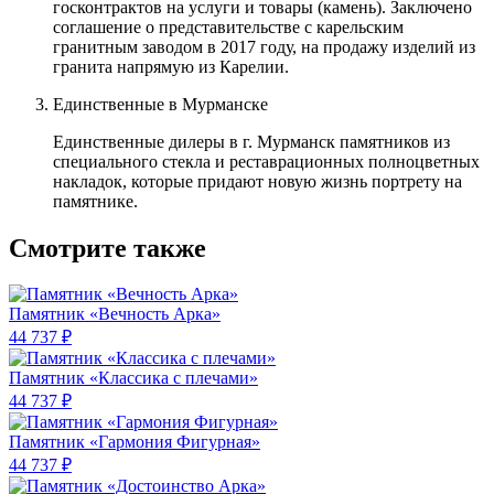
госконтрактов на услуги и товары (камень). Заключено
соглашение о представительстве с карельским
гранитным заводом в 2017 году, на продажу изделий из
гранита напрямую из Карелии.
Единственные в Мурманске
Единственные дилеры в г. Мурманск памятников из
специального стекла и реставрационных полноцветных
накладок, которые придают новую жизнь портрету на
памятнике.
Смотрите также
Памятник «Вечность Арка»
44 737 ₽
Памятник «Классика c плечами»
44 737 ₽
Памятник «Гармония Фигурная»
44 737 ₽