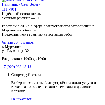
Памятник «Свет Веры»
111 790 ₽
Надёжный исполнитель
Чеcтный рейтинг — 5.0
Работаем с 2012г. в сфере благоустройства захоронений в
Мурманской области.
Предоставляем гарантию на все виды работ.
Читать 70+ отзывов
г. Мурманск
ул. Баумана д. 32
Ежедневно с 10:00 до 19:00
+7 (900) 938-43-18
Сформируйте заказ
Выберите элементы благоустройства и/или услуги из
Каталога, которые вас заинтересовали и добавьте в
Корзину.
Наш каталог