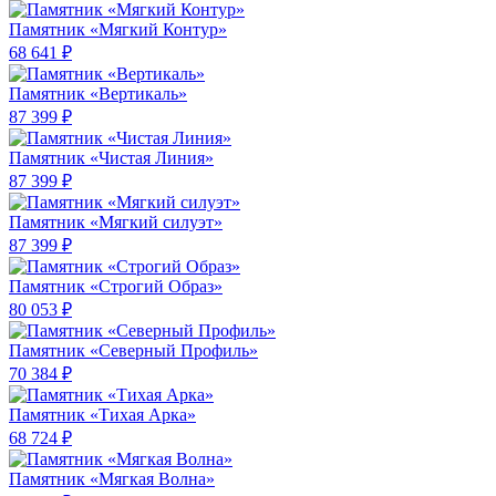
Памятник «Мягкий Контур»
68 641 ₽
Памятник «Вертикаль»
87 399 ₽
Памятник «Чистая Линия»
87 399 ₽
Памятник «Мягкий силуэт»
87 399 ₽
Памятник «Строгий Образ»
80 053 ₽
Памятник «Северный Профиль»
70 384 ₽
Памятник «Тихая Арка»
68 724 ₽
Памятник «Мягкая Волна»