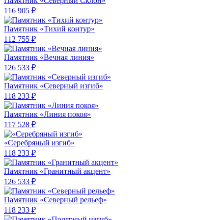
Памятник «Северный Склон»
116 905 ₽
Памятник «Тихий контур»
112 755 ₽
Памятник «Вечная линия»
126 533 ₽
Памятник «Северный изгиб»
118 233 ₽
Памятник «Линия покоя»
117 528 ₽
«Серебряный изгиб»
118 233 ₽
Памятник «Гранитный акцент»
126 533 ₽
Памятник «Северный рельеф»
118 233 ₽