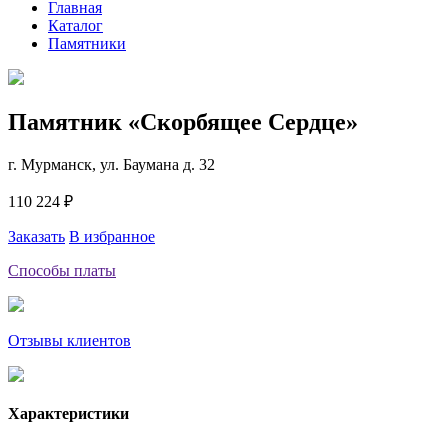
Главная
Каталог
Памятники
Памятник «Скорбящее Сердце»
г. Мурманск, ул. Баумана д. 32
110 224 ₽
Заказать
В избранное
Способы платы
Отзывы клиентов
Характеристики