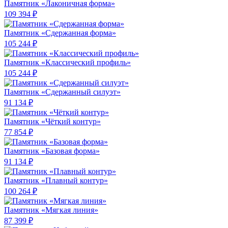
Памятник «Лаконичная форма»
109 394 ₽
Памятник «Сдержанная форма»
105 244 ₽
Памятник «Классический профиль»
105 244 ₽
Памятник «Сдержанный силуэт»
91 134 ₽
Памятник «Чёткий контур»
77 854 ₽
Памятник «Базовая форма»
91 134 ₽
Памятник «Плавный контур»
100 264 ₽
Памятник «Мягкая линия»
87 399 ₽