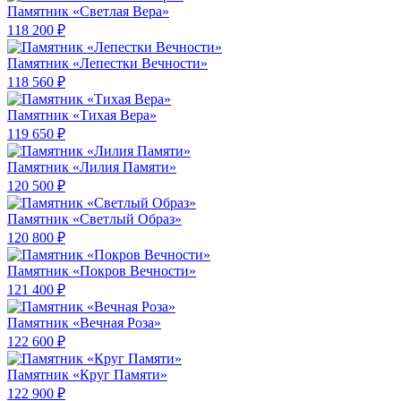
Памятник «Светлая Вера»
118 200 ₽
Памятник «Лепестки Вечности»
118 560 ₽
Памятник «Тихая Вера»
119 650 ₽
Памятник «Лилия Памяти»
120 500 ₽
Памятник «Светлый Образ»
120 800 ₽
Памятник «Покров Вечности»
121 400 ₽
Памятник «Вечная Роза»
122 600 ₽
Памятник «Круг Памяти»
122 900 ₽