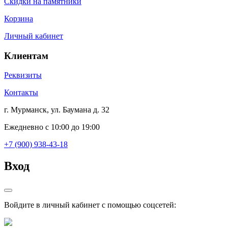
Скидки на памятники
Корзина
Личный кабинет
Клиентам
Реквизиты
Контакты
г. Мурманск, ул. Баумана д. 32
Ежедневно с 10:00 до 19:00
+7 (900) 938-43-18
Вход
Войдите в личный кабинет с помощью соцсетей: