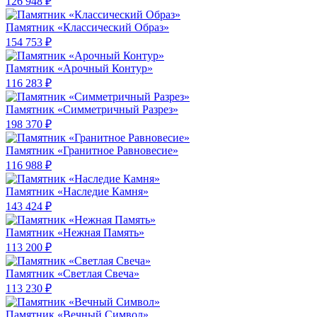
126 948 ₽
Памятник «Классический Образ»
154 753 ₽
Памятник «Арочный Контур»
116 283 ₽
Памятник «Симметричный Разрез»
198 370 ₽
Памятник «Гранитное Равновесие»
116 988 ₽
Памятник «Наследие Камня»
143 424 ₽
Памятник «Нежная Память»
113 200 ₽
Памятник «Светлая Свеча»
113 230 ₽
Памятник «Вечный Символ»