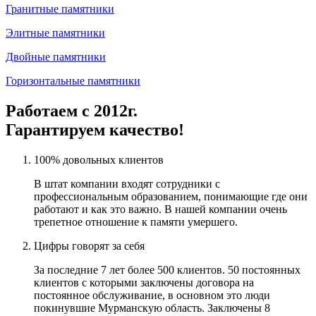
Гранитные памятники
Элитные памятники
Двойные памятники
Горизонтальные памятники
Работаем с 2012г.
Гарантируем качество!
100% довольных клиентов
В штат компании входят сотрудники с
профессиональным образованием, понимающие где они
работают и как это важно. В нашей компании очень
трепетное отношение к памяти умершего.
Цифры говорят за себя
За последние 7 лет более 500 клиентов. 50 постоянных
клиентов с которыми заключены договора на
постоянное обслуживание, в основном это люди
покинувшие Мурманскую область. Заключены 8