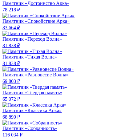
Памятник «Достоинство Арка»
78 218 ₽
Памятник «Спокойствие Арка»
83 664 ₽
Памятник «Переход Волна»
81 838 ₽
Памятник «Тихая Волна»
81 838 ₽
Памятник «Равновесие Волна»
69 803 ₽
Памятник «Твердая память»
65 072 ₽
Памятник «Классика Арка»
68 890 ₽
Памятник «Собранность»
116 034 ₽