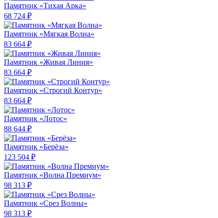
Памятник «Тихая Арка»
68 724 ₽
Памятник «Мягкая Волна»
83 664 ₽
Памятник «Живая Линия»
83 664 ₽
Памятник «Строгий Контур»
83 664 ₽
Памятник «Лотос»
88 644 ₽
Памятник «Берёза»
123 504 ₽
Памятник «Волна Премиум»
98 313 ₽
Памятник «Срез Волны»
98 313 ₽