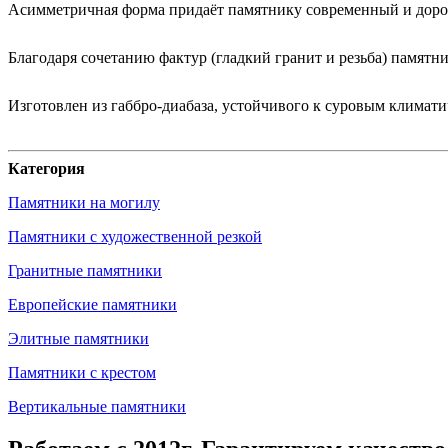
Асимметричная форма придаёт памятнику современный и дорог
Благодаря сочетанию фактур (гладкий гранит и резьба) памятн
Изготовлен из габбро-диабаза, устойчивого к суровым климат
Категория
Памятники на могилу
Памятники с художественной резкой
Гранитные памятники
Европейские памятники
Элитные памятники
Памятники с крестом
Вертикальные памятники