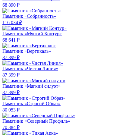
68 890 ₽
Памятник «Собранность»
116 034 ₽
Памятник «Мягкий Контур»
68 641 ₽
Памятник «Вертикаль»
87 399 ₽
Памятник «Чистая Линия»
87 399 ₽
Памятник «Мягкий силуэт»
87 399 ₽
Памятник «Строгий Образ»
80 053 ₽
Памятник «Северный Профиль»
70 384 ₽