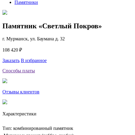
Памятники
Памятник «Светлый Покров»
г. Мурманск, ул. Баумана д. 32
108 420 ₽
Заказать
В избранное
Способы платы
Отзывы клиентов
Характеристики
Тип: комбинированный памятник