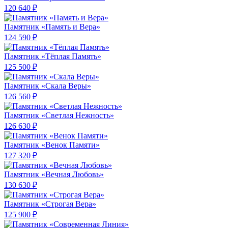
120 640 ₽
Памятник «Память и Вера»
124 590 ₽
Памятник «Тёплая Память»
125 500 ₽
Памятник «Скала Веры»
126 560 ₽
Памятник «Светлая Нежность»
126 630 ₽
Памятник «Венок Памяти»
127 320 ₽
Памятник «Вечная Любовь»
130 630 ₽
Памятник «Строгая Вера»
125 900 ₽