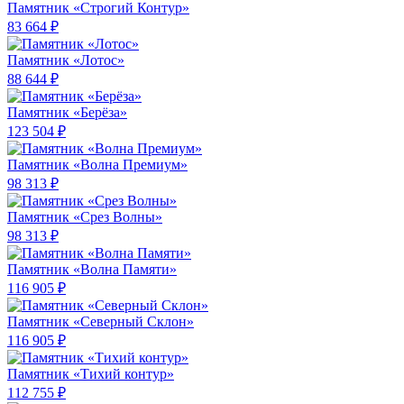
Памятник «Строгий Контур»
83 664 ₽
Памятник «Лотос»
88 644 ₽
Памятник «Берёза»
123 504 ₽
Памятник «Волна Премиум»
98 313 ₽
Памятник «Срез Волны»
98 313 ₽
Памятник «Волна Памяти»
116 905 ₽
Памятник «Северный Склон»
116 905 ₽
Памятник «Тихий контур»
112 755 ₽