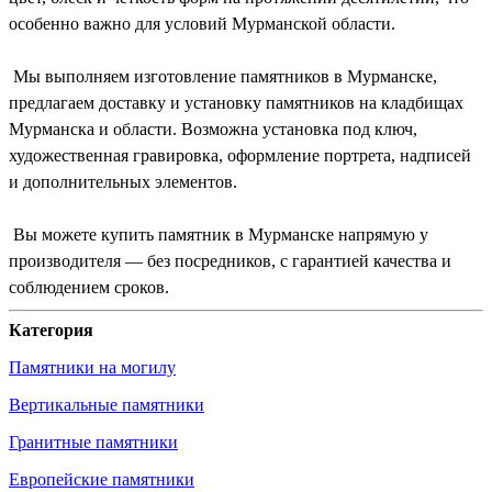
особенно важно для условий Мурманской области.
Мы выполняем изготовление памятников в Мурманске,
предлагаем доставку и установку памятников на кладбищах
Мурманска и области. Возможна установка под ключ,
художественная гравировка, оформление портрета, надписей
и дополнительных элементов.
Вы можете купить памятник в Мурманске напрямую у
производителя — без посредников, с гарантией качества и
соблюдением сроков.
Категория
Памятники на могилу
Вертикальные памятники
Гранитные памятники
Европейские памятники