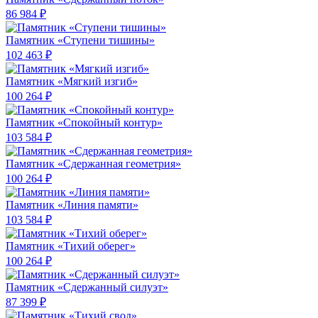
86 984 ₽
Памятник «Ступени тишины»
102 463 ₽
Памятник «Мягкий изгиб»
100 264 ₽
Памятник «Спокойный контур»
103 584 ₽
Памятник «Сдержанная геометрия»
100 264 ₽
Памятник «Линия памяти»
103 584 ₽
Памятник «Тихий оберег»
100 264 ₽
Памятник «Сдержанный силуэт»
87 399 ₽