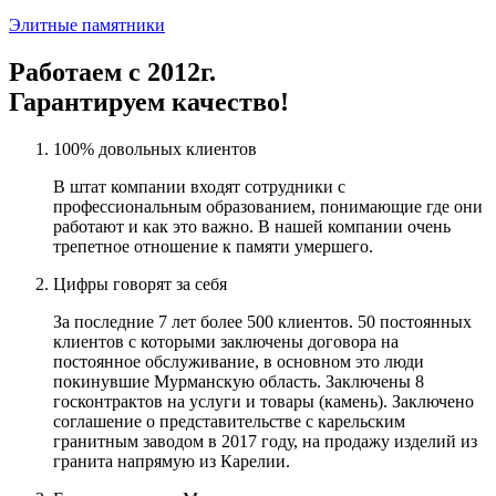
Элитные памятники
Работаем с 2012г.
Гарантируем качество!
100% довольных клиентов
В штат компании входят сотрудники с
профессиональным образованием, понимающие где они
работают и как это важно. В нашей компании очень
трепетное отношение к памяти умершего.
Цифры говорят за себя
За последние 7 лет более 500 клиентов. 50 постоянных
клиентов с которыми заключены договора на
постоянное обслуживание, в основном это люди
покинувшие Мурманскую область. Заключены 8
госконтрактов на услуги и товары (камень). Заключено
соглашение о представительстве с карельским
гранитным заводом в 2017 году, на продажу изделий из
гранита напрямую из Карелии.