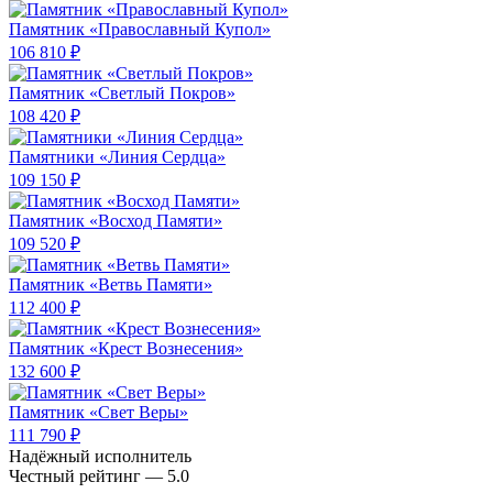
Памятник «Православный Купол»
106 810 ₽
Памятник «Светлый Покров»
108 420 ₽
Памятники «Линия Сердца»
109 150 ₽
Памятник «Восход Памяти»
109 520 ₽
Памятник «Ветвь Памяти»
112 400 ₽
Памятник «Крест Вознесения»
132 600 ₽
Памятник «Свет Веры»
111 790 ₽
Надёжный исполнитель
Чеcтный рейтинг — 5.0