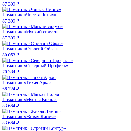
87 399 ₽
Памятник «Чистая Линия»
87 399 ₽
Памятник «Мягкий силуэт»
87 399 ₽
Памятник «Строгий Образ»
80 053 ₽
Памятник «Северный Профиль»
70 384 ₽
Памятник «Тихая Арка»
68 724 ₽
Памятник «Мягкая Волна»
83 664 ₽
Памятник «Живая Линия»
83 664 ₽