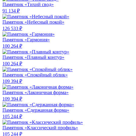
Памятник «Тихий свод»
91 134 ₽
Памятник «Небесный покой»
126 533 ₽
Памятник «Гармония»
100 264 ₽
Памятник «Плавный контур»
100 264 ₽
Памятник «Спокойный облик»
109 394 ₽
Памятник «Лаконичная форма»
109 394 ₽
Памятник «Сдержанная форма»
105 244 ₽
Памятник «Классический профиль»
105 244 ₽