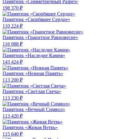
Памятник «Симметричный Разрез»
198 370 ₽
Памятник «Скорбящее Сердце»
110 224 ₽
Памятник «Гранитное Равновесие»
116 988 ₽
Памятник «Наследие Камня»
143 424 ₽
Памятник «Нежная Память»
113 200 ₽
Памятник «Светлая Свеча»
113 230 ₽
Памятник «Вечный Символ»
113 420 ₽
Памятник «Живая Ветвь»
115 640 ₽