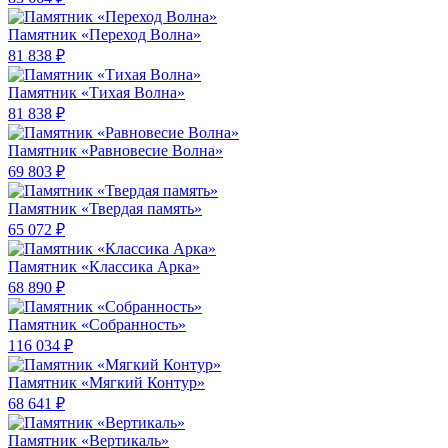
Памятник «Переход Волна»
81 838 ₽
Памятник «Тихая Волна»
81 838 ₽
Памятник «Равновесие Волна»
69 803 ₽
Памятник «Твердая память»
65 072 ₽
Памятник «Классика Арка»
68 890 ₽
Памятник «Собранность»
116 034 ₽
Памятник «Мягкий Контур»
68 641 ₽
Памятник «Вертикаль»