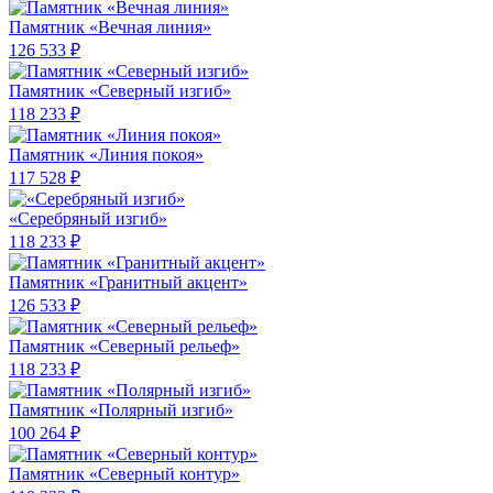
Памятник «Вечная линия»
126 533 ₽
Памятник «Северный изгиб»
118 233 ₽
Памятник «Линия покоя»
117 528 ₽
«Серебряный изгиб»
118 233 ₽
Памятник «Гранитный акцент»
126 533 ₽
Памятник «Северный рельеф»
118 233 ₽
Памятник «Полярный изгиб»
100 264 ₽
Памятник «Северный контур»