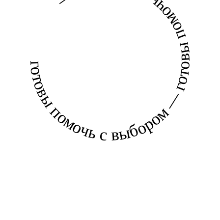
готовы помочь с выбором — готовы помочь с выбором —