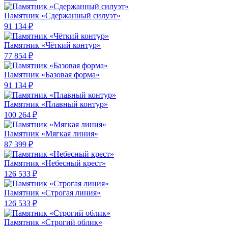
Памятник «Сдержанный силуэт»
91 134 ₽
Памятник «Чёткий контур»
77 854 ₽
Памятник «Базовая форма»
91 134 ₽
Памятник «Плавный контур»
100 264 ₽
Памятник «Мягкая линия»
87 399 ₽
Памятник «Небесный крест»
126 533 ₽
Памятник «Строгая линия»
126 533 ₽
Памятник «Строгий облик»