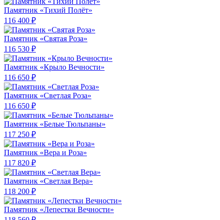
Памятник «Тихий Полёт»
116 400 ₽
Памятник «Святая Роза»
116 530 ₽
Памятник «Крыло Вечности»
116 650 ₽
Памятник «Светлая Роза»
116 650 ₽
Памятник «Белые Тюльпаны»
117 250 ₽
Памятник «Вера и Роза»
117 820 ₽
Памятник «Светлая Вера»
118 200 ₽
Памятник «Лепестки Вечности»
118 560 ₽