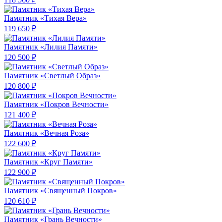
Памятник «Тихая Вера»
119 650 ₽
Памятник «Лилия Памяти»
120 500 ₽
Памятник «Светлый Образ»
120 800 ₽
Памятник «Покров Вечности»
121 400 ₽
Памятник «Вечная Роза»
122 600 ₽
Памятник «Круг Памяти»
122 900 ₽
Памятник «Священный Покров»
120 610 ₽
Памятник «Грань Вечности»