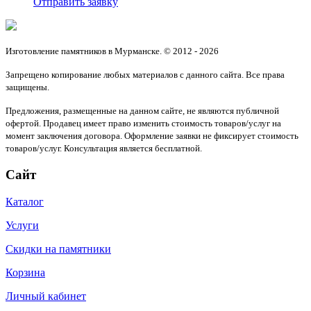
Отправить заявку
Изготовление памятников в Мурманске. © 2012 - 2026
Запрещено копирование любых материалов с данного сайта. Все права
защищены.
Предложения, размещенные на данном сайте, не являются публичной
офертой. Продавец имеет право изменить стоимость товаров/услуг на
момент заключения договора. Оформление заявки не фиксирует стоимость
товаров/услуг. Консультация является бесплатной.
Сайт
Каталог
Услуги
Скидки на памятники
Корзина
Личный кабинет