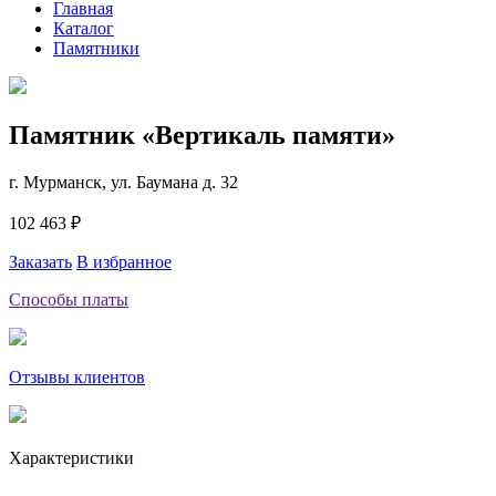
Главная
Каталог
Памятники
Памятник «Вертикаль памяти»
г. Мурманск, ул. Баумана д. 32
102 463 ₽
Заказать
В избранное
Способы платы
Отзывы клиентов
Характеристики