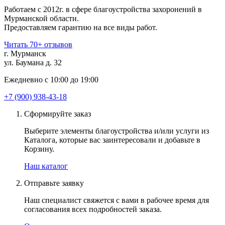
Работаем с 2012г. в сфере благоустройства захоронений в
Мурманской области.
Предоставляем гарантию на все виды работ.
Читать 70+ отзывов
г. Мурманск
ул. Баумана д. 32
Ежедневно с 10:00 до 19:00
+7 (900) 938-43-18
Сформируйте заказ
Выберите элементы благоустройства и/или услуги из
Каталога, которые вас заинтересовали и добавьте в
Корзину.
Наш каталог
Отправьте заявку
Наш специалист свяжется с вами в рабочее время для
согласования всех подробностей заказа.