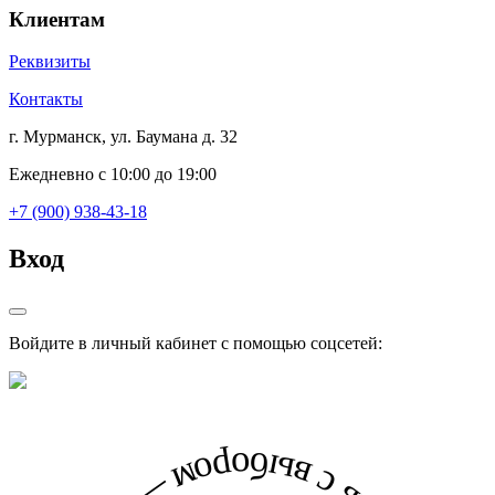
Клиентам
Реквизиты
Контакты
г. Мурманск, ул. Баумана д. 32
Ежедневно с 10:00 до 19:00
+7 (900) 938-43-18
Вход
Войдите в личный кабинет с помощью соцсетей: