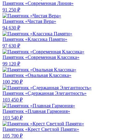
Памятник «Современная Линия»
91 250 ₽
Памятник «Чистая Вера»
94 630 ₽
Памятник «Классика Памяти»
97 630 ₽
Памятник «Современная Классика»
99 120 ₽
Памятник «Овальная Классика»
100 290 ₽
Памятник «Сдержанная Элегантность»
103 450 ₽
Памятник «Плавная Гармония»
103 540 ₽
Памятник «Крест Светлой Памяти»
105 700 ₽