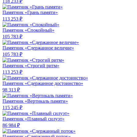
118 233 ₽
Памятник «Грань памяти»
113 253 ₽
Памятник «Спокойный»
105 783 ₽
Памятник «Сдержанное величие»
105 783 ₽
Памятник «Строгий ритм»
113 253 ₽
Памятник «Сдержанное достоинство»
98 313 ₽
Памятник «Вертикаль памяти»
115 245 ₽
Памятник «Плавный силуэт»
86 984 ₽
Памятник «Сдержанный поток»