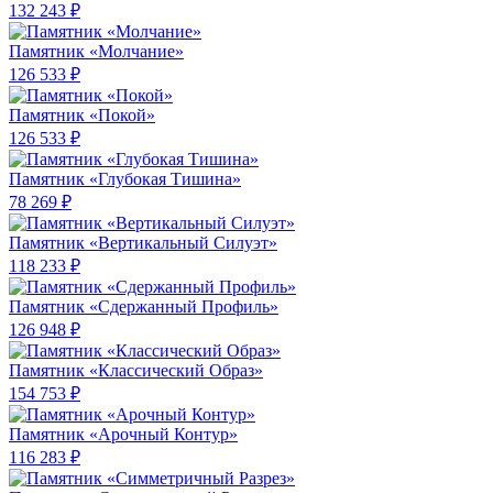
132 243 ₽
Памятник «Молчание»
126 533 ₽
Памятник «Покой»
126 533 ₽
Памятник «Глубокая Тишина»
78 269 ₽
Памятник «Вертикальный Силуэт»
118 233 ₽
Памятник «Сдержанный Профиль»
126 948 ₽
Памятник «Классический Образ»
154 753 ₽
Памятник «Арочный Контур»
116 283 ₽