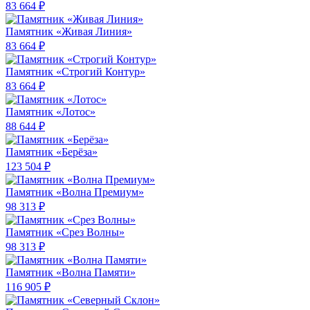
83 664 ₽
Памятник «Живая Линия»
83 664 ₽
Памятник «Строгий Контур»
83 664 ₽
Памятник «Лотос»
88 644 ₽
Памятник «Берёза»
123 504 ₽
Памятник «Волна Премиум»
98 313 ₽
Памятник «Срез Волны»
98 313 ₽
Памятник «Волна Памяти»
116 905 ₽