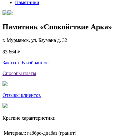
Памятники
Памятник «Спокойствие Арка»
г. Мурманск, ул. Баумана д. 32
83 664 ₽
Заказать
В избранное
Способы платы
Отзывы клиентов
Краткие характеристики
Материал: габбро-диабаз (гранит)