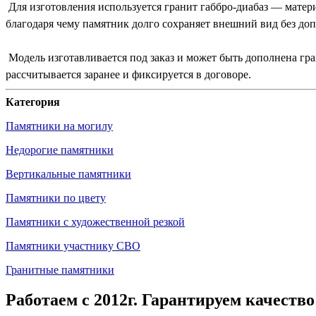
Для изготовления используется гранит габбро-диабаз — матери
благодаря чему памятник долго сохраняет внешний вид без доп
Модель изготавливается под заказ и может быть дополнена гр
рассчитывается заранее и фиксируется в договоре.
Категория
Памятники на могилу
Недорогие памятники
Вертикальные памятники
Памятники по цвету
Памятники с художественной резкой
Памятники участнику СВО
Гранитные памятники
Работаем с 2012г. Гарантируем качество