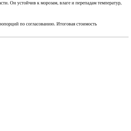
ти. Он устойчив к морозам, влаге и перепадам температур,
ропорций по согласованию. Итоговая стоимость