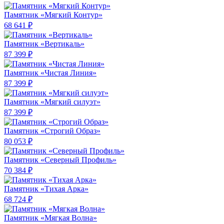
Памятник «Мягкий Контур»
68 641 ₽
Памятник «Вертикаль»
87 399 ₽
Памятник «Чистая Линия»
87 399 ₽
Памятник «Мягкий силуэт»
87 399 ₽
Памятник «Строгий Образ»
80 053 ₽
Памятник «Северный Профиль»
70 384 ₽
Памятник «Тихая Арка»
68 724 ₽
Памятник «Мягкая Волна»