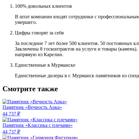
100% довольных клиентов
В штат компании входят сотрудники с профессиональным
умершего.
Цифры говорят за себя
За последние 7 лет более 500 клиентов. 50 постоянных 
Заключены 8 госконтрактов на услуги и товары (камень).
напрямую из Карелии.
Единственные в Мурманске
Единственные дилеры в г. Мурманск памятников из спец
Смотрите также
Памятник «Вечность Арка»
44 737 ₽
Памятник «Классика c плечами»
44 737 ₽