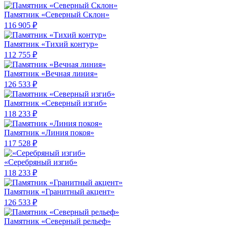
Памятник «Северный Склон»
116 905 ₽
Памятник «Тихий контур»
112 755 ₽
Памятник «Вечная линия»
126 533 ₽
Памятник «Северный изгиб»
118 233 ₽
Памятник «Линия покоя»
117 528 ₽
«Серебряный изгиб»
118 233 ₽
Памятник «Гранитный акцент»
126 533 ₽
Памятник «Северный рельеф»