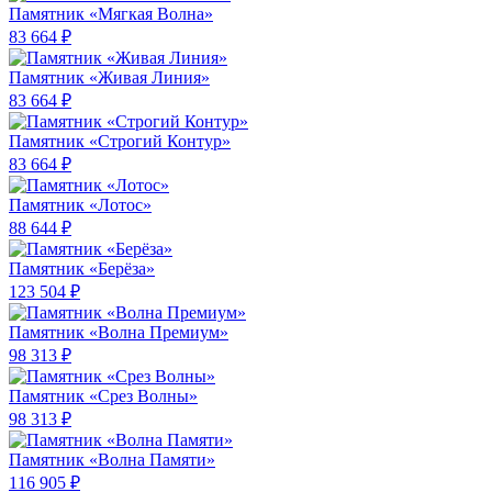
Памятник «Мягкая Волна»
83 664 ₽
Памятник «Живая Линия»
83 664 ₽
Памятник «Строгий Контур»
83 664 ₽
Памятник «Лотос»
88 644 ₽
Памятник «Берёза»
123 504 ₽
Памятник «Волна Премиум»
98 313 ₽
Памятник «Срез Волны»
98 313 ₽
Памятник «Волна Памяти»
116 905 ₽