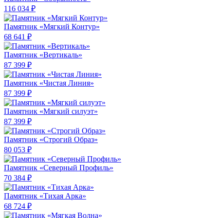
116 034 ₽
Памятник «Мягкий Контур»
68 641 ₽
Памятник «Вертикаль»
87 399 ₽
Памятник «Чистая Линия»
87 399 ₽
Памятник «Мягкий силуэт»
87 399 ₽
Памятник «Строгий Образ»
80 053 ₽
Памятник «Северный Профиль»
70 384 ₽
Памятник «Тихая Арка»
68 724 ₽