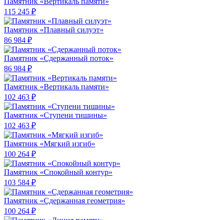
Памятник «Вертикаль памяти»
115 245 ₽
Памятник «Плавный силуэт»
86 984 ₽
Памятник «Сдержанный поток»
86 984 ₽
Памятник «Вертикаль памяти»
102 463 ₽
Памятник «Ступени тишины»
102 463 ₽
Памятник «Мягкий изгиб»
100 264 ₽
Памятник «Спокойный контур»
103 584 ₽
Памятник «Сдержанная геометрия»
100 264 ₽