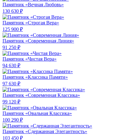
Памятник «Вечная Любовь»
130 630 ₽
Памятник «Строгая Вера»
125 900 ₽
Памятник «Современная Линия»
91 250 ₽
Памятник «Чистая Вера»
94 630 ₽
Памятник «Классика Памяти»
97 630 ₽
Памятник «Современная Классика»
99 120 ₽
Памятник «Овальная Классика»
100 290 ₽
Памятник «Сдержанная Элегантность»
103 450 ₽