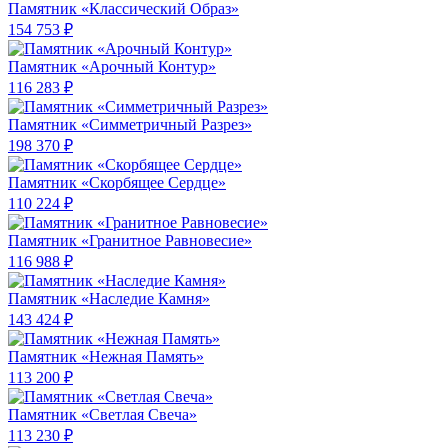
Памятник «Классический Образ»
154 753 ₽
Памятник «Арочный Контур»
116 283 ₽
Памятник «Симметричный Разрез»
198 370 ₽
Памятник «Скорбящее Сердце»
110 224 ₽
Памятник «Гранитное Равновесие»
116 988 ₽
Памятник «Наследие Камня»
143 424 ₽
Памятник «Нежная Память»
113 200 ₽
Памятник «Светлая Свеча»
113 230 ₽