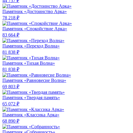
44 737 ₽
Памятник «Достоинство Арка»
78 218 ₽
Памятник «Спокойствие Арка»
83 664 ₽
Памятник «Переход Волна»
81 838 ₽
Памятник «Тихая Волна»
81 838 ₽
Памятник «Равновесие Волна»
69 803 ₽
Памятник «Твердая память»
65 072 ₽
Памятник «Классика Арка»
68 890 ₽
Памятник «Собранность»