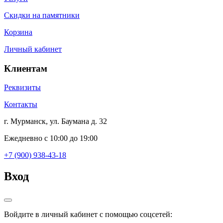
Скидки на памятники
Корзина
Личный кабинет
Клиентам
Реквизиты
Контакты
г. Мурманск, ул. Баумана д. 32
Ежедневно с 10:00 до 19:00
+7 (900) 938-43-18
Вход
Войдите в личный кабинет с помощью соцсетей: