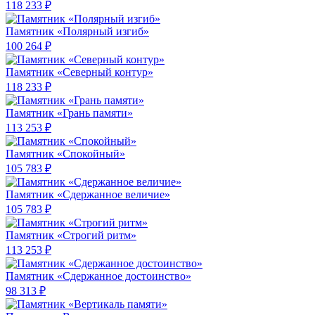
118 233 ₽
Памятник «Полярный изгиб»
100 264 ₽
Памятник «Северный контур»
118 233 ₽
Памятник «Грань памяти»
113 253 ₽
Памятник «Спокойный»
105 783 ₽
Памятник «Сдержанное величие»
105 783 ₽
Памятник «Строгий ритм»
113 253 ₽
Памятник «Сдержанное достоинство»
98 313 ₽