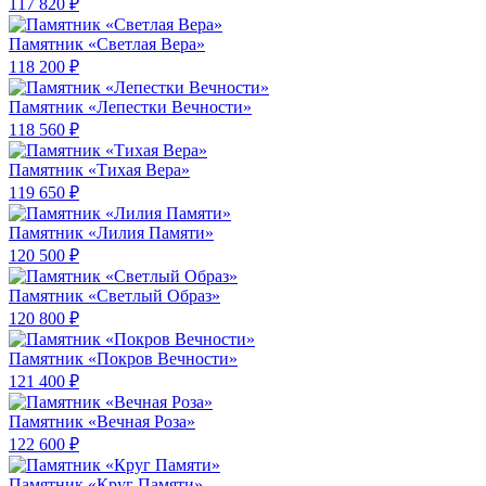
117 820 ₽
Памятник «Светлая Вера»
118 200 ₽
Памятник «Лепестки Вечности»
118 560 ₽
Памятник «Тихая Вера»
119 650 ₽
Памятник «Лилия Памяти»
120 500 ₽
Памятник «Светлый Образ»
120 800 ₽
Памятник «Покров Вечности»
121 400 ₽
Памятник «Вечная Роза»
122 600 ₽
Памятник «Круг Памяти»