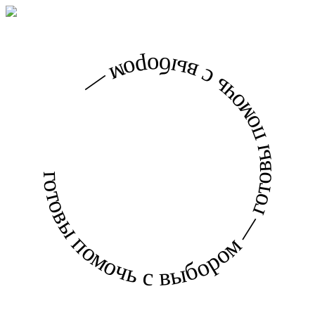
готовы помочь с выбором — готовы помочь с выбором —