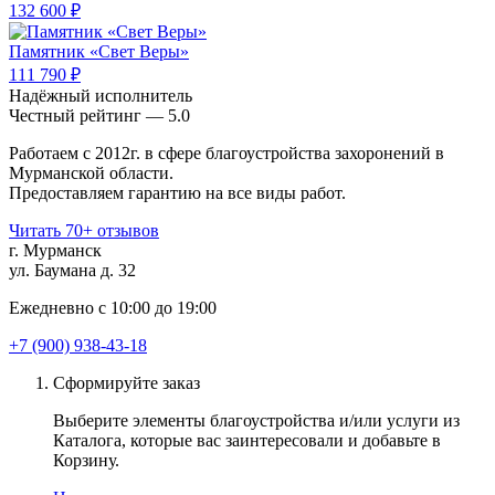
132 600 ₽
Памятник «Свет Веры»
111 790 ₽
Надёжный исполнитель
Чеcтный рейтинг — 5.0
Работаем с 2012г. в сфере благоустройства захоронений в
Мурманской области.
Предоставляем гарантию на все виды работ.
Читать 70+ отзывов
г. Мурманск
ул. Баумана д. 32
Ежедневно с 10:00 до 19:00
+7 (900) 938-43-18
Сформируйте заказ
Выберите элементы благоустройства и/или услуги из
Каталога, которые вас заинтересовали и добавьте в
Корзину.