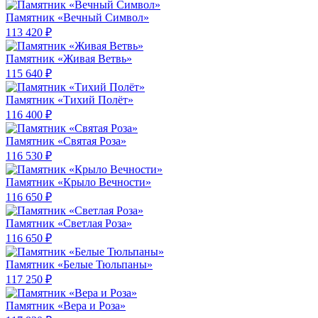
Памятник «Вечный Символ»
113 420 ₽
Памятник «Живая Ветвь»
115 640 ₽
Памятник «Тихий Полёт»
116 400 ₽
Памятник «Святая Роза»
116 530 ₽
Памятник «Крыло Вечности»
116 650 ₽
Памятник «Светлая Роза»
116 650 ₽
Памятник «Белые Тюльпаны»
117 250 ₽
Памятник «Вера и Роза»