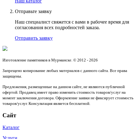
Наш каталог
Отправьте заявку
Наш специалист свяжется с вами в рабочее время для
согласования всех подробностей заказа.
Отправить заявку
Изготовление памятников в Мурманске. © 2012 - 2026
Запрещено копирование любых материалов с данного сайта. Все права
защищены.
Предложения, размещенные на данном сайте, не являются публичной
офертой. Продавец имеет право изменить стоимость товаров/услуг на
момент заключения договора. Оформление заявки не фиксирует стоимость
товаров/услуг. Консультация является бесплатной.
Сайт
Каталог
Услуги