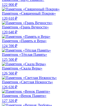
122 900 ₽
Памятник «Священный Покров»
120 610 ₽
Памятник «Грань Вечности»
120 640 ₽
Памятник «Память и Вера»
124 590 ₽
Памятник «Тёплая Память»
125 500 ₽
Памятник «Скала Веры»
126 560 ₽
Памятник «Светлая Нежность»
126 630 ₽
Памятник «Венок Памяти»
127 320 ₽