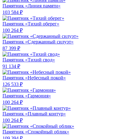
Памятник «Линия памяти»
103 584 ₽
Памятник «Тихий оберег»
100 264 ₽
Памятник «Сдержанный силуэт»
87 399 ₽
Памятник «Тихий свод»
91 134 ₽
Памятник «Небесный покой»
126 533 ₽
Памятник «Гармония»
100 264 ₽
Памятник «Плавный контур»
100 264 ₽
Памятник «Спокойный облик»
109 394 ₽