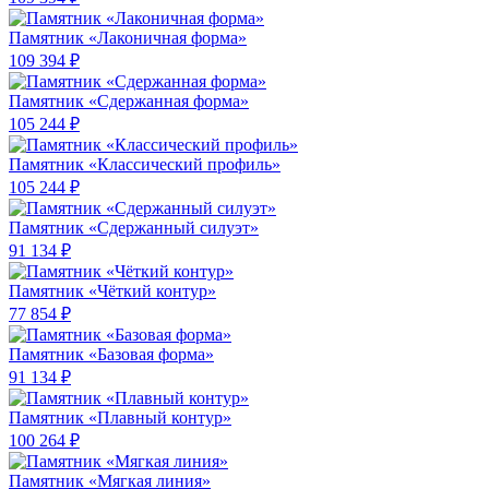
Памятник «Лаконичная форма»
109 394 ₽
Памятник «Сдержанная форма»
105 244 ₽
Памятник «Классический профиль»
105 244 ₽
Памятник «Сдержанный силуэт»
91 134 ₽
Памятник «Чёткий контур»
77 854 ₽
Памятник «Базовая форма»
91 134 ₽
Памятник «Плавный контур»
100 264 ₽
Памятник «Мягкая линия»