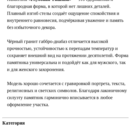
благородная форма, в которой нет лишних деталей.
Плавный изгиб стелы создаёт ощущение спокойствия и
внутреннего равновесия, подчёркивая уважение и память
без избыточного декора.
Чёрный гранит габбро-диабаз отличается высокой
прочностью, устойчивостью к перепадам температур и
сохраняет внешний вид на протяжении десятилетий. Форма
памятника универсальна и подойдёт как для мужского, так
и для женского захоронения.
Модель хорошо сочетается с гравировкой портрета, текста,
религиозных и светских символов. Благодаря лаконичному
силуэту памятник гармонично вписывается в любое
оформление участка.
Категория