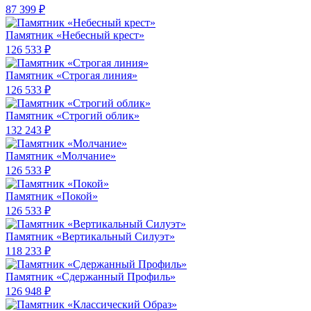
87 399 ₽
Памятник «Небесный крест»
126 533 ₽
Памятник «Строгая линия»
126 533 ₽
Памятник «Строгий облик»
132 243 ₽
Памятник «Молчание»
126 533 ₽
Памятник «Покой»
126 533 ₽
Памятник «Вертикальный Силуэт»
118 233 ₽
Памятник «Сдержанный Профиль»
126 948 ₽