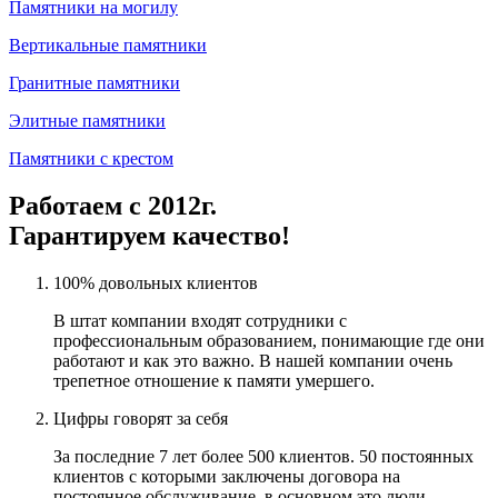
Памятники на могилу
Вертикальные памятники
Гранитные памятники
Элитные памятники
Памятники с крестом
Работаем с 2012г.
Гарантируем качество!
100% довольных клиентов
В штат компании входят сотрудники с
профессиональным образованием, понимающие где они
работают и как это важно. В нашей компании очень
трепетное отношение к памяти умершего.
Цифры говорят за себя
За последние 7 лет более 500 клиентов. 50 постоянных
клиентов с которыми заключены договора на
постоянное обслуживание, в основном это люди