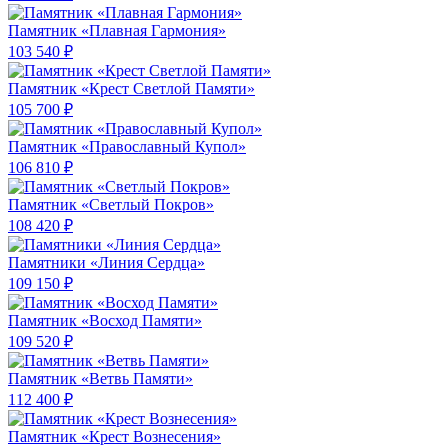
Памятник «Плавная Гармония»
103 540 ₽
Памятник «Крест Светлой Памяти»
105 700 ₽
Памятник «Православный Купол»
106 810 ₽
Памятник «Светлый Покров»
108 420 ₽
Памятники «Линия Сердца»
109 150 ₽
Памятник «Восход Памяти»
109 520 ₽
Памятник «Ветвь Памяти»
112 400 ₽
Памятник «Крест Вознесения»