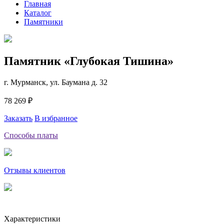
Главная
Каталог
Памятники
Памятник «Глубокая Тишина»
г. Мурманск, ул. Баумана д. 32
78 269 ₽
Заказать
В избранное
Способы платы
Отзывы клиентов
Характеристики