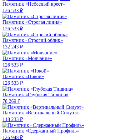
Памятник «Небесный крест»
126 533 ₽
Памятник «Строгая линия»
126 533 ₽
Памятник «Строгий облик»
132 243 ₽
Памятник «Молчание»
126 533 ₽
Памятник «Покой»
126 533 ₽
Памятник «Глубокая Тишина»
78 269 ₽
Памятник «Вертикальный Силуэт»
118 233 ₽
Памятник «Сдержанный Профиль»
126 948 ₽