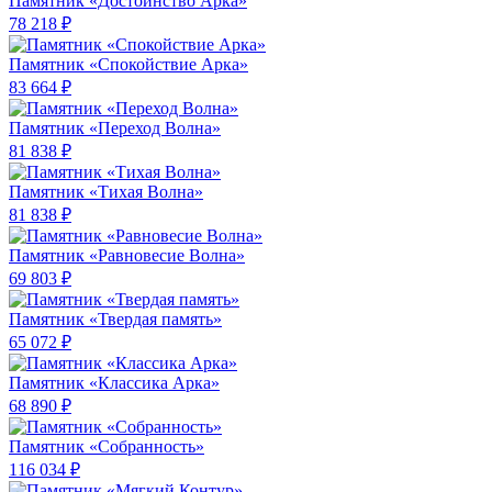
Памятник «Достоинство Арка»
78 218 ₽
Памятник «Спокойствие Арка»
83 664 ₽
Памятник «Переход Волна»
81 838 ₽
Памятник «Тихая Волна»
81 838 ₽
Памятник «Равновесие Волна»
69 803 ₽
Памятник «Твердая память»
65 072 ₽
Памятник «Классика Арка»
68 890 ₽
Памятник «Собранность»
116 034 ₽