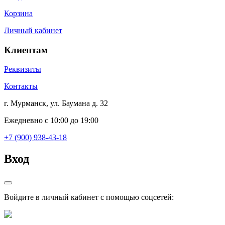
Корзина
Личный кабинет
Клиентам
Реквизиты
Контакты
г. Мурманск, ул. Баумана д. 32
Ежедневно с 10:00 до 19:00
+7 (900) 938-43-18
Вход
Войдите в личный кабинет с помощью соцсетей: