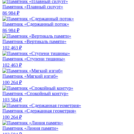
Памятник «Плавный силуэт»
86 984 ₽
Памятник «Сдержанный поток»
86 984 ₽
Памятник «Вертикаль памяти»
102 463 ₽
Памятник «Ступени тишины»
102 463 ₽
Памятник «Мягкий изгиб»
100 264 ₽
Памятник «Спокойный контур»
103 584 ₽
Памятник «Сдержанная геометрия»
100 264 ₽
Памятник «Линия памяти»