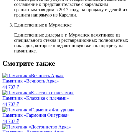
соглашение о представительстве с карельским
гранитным заводом в 2017 году, на продажу изделий из
гранита напрямую из Карелии.
Единственные в Мурманске
Единственные дилеры в г. Мурманск памятников из
специального стекла и реставрационных полноцветных
накладок, которые придают новую жизнь портрету на
памятнике.
Смотрите также
Памятник «Вечность Арка»
44 737 ₽
Памятник «Классика c плечами»
44 737 ₽
Памятник «Гармония Фигурная»
44 737 ₽