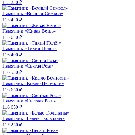
113 230 ₽
Памятник «Вечный Символ»
113 420 ₽
Памятник «Живая Ветвь»
115 640 ₽
Памятник «Тихий Полёт»
116 400 ₽
Памятник «Святая Роза»
116 530 ₽
Памятник «Крыло Вечности»
116 650 ₽
Памятник «Светлая Роза»
116 650 ₽
Памятник «Белые Тюльпаны»
117 250 ₽