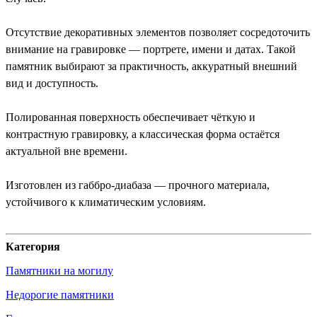
Отсутствие декоративных элементов позволяет сосредоточить
внимание на гравировке — портрете, имени и датах. Такой
памятник выбирают за практичность, аккуратный внешний
вид и доступность.
Полированная поверхность обеспечивает чёткую и
контрастную гравировку, а классическая форма остаётся
актуальной вне времени.
Изготовлен из габбро-диабаза — прочного материала,
устойчивого к климатическим условиям.
Категория
Памятники на могилу
Недорогие памятники