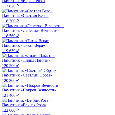
Памятник «Вера и Роза»
117 820 ₽
Памятник «Светлая Вера»
118 200 ₽
Памятник «Лепестки Вечности»
118 560 ₽
Памятник «Тихая Вера»
119 650 ₽
Памятник «Лилия Памяти»
120 500 ₽
Памятник «Светлый Образ»
120 800 ₽
Памятник «Покров Вечности»
121 400 ₽
Памятник «Вечная Роза»
122 600 ₽