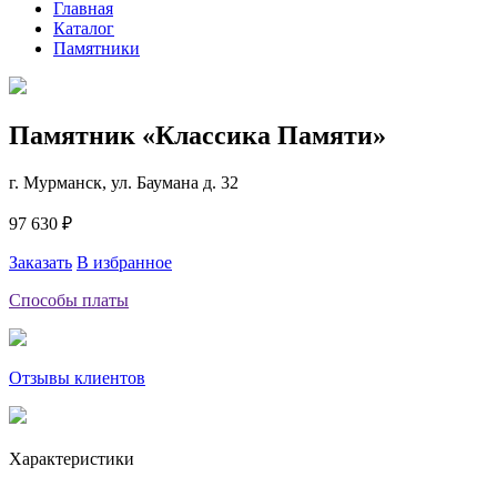
Главная
Каталог
Памятники
Памятник «Классика Памяти»
г. Мурманск, ул. Баумана д. 32
97 630 ₽
Заказать
В избранное
Способы платы
Отзывы клиентов
Характеристики