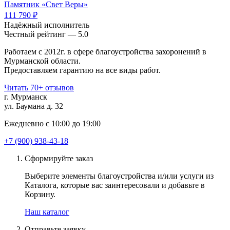
Памятник «Свет Веры»
111 790 ₽
Надёжный исполнитель
Чеcтный рейтинг — 5.0
Работаем с 2012г. в сфере благоустройства захоронений в
Мурманской области.
Предоставляем гарантию на все виды работ.
Читать 70+ отзывов
г. Мурманск
ул. Баумана д. 32
Ежедневно с 10:00 до 19:00
+7 (900) 938-43-18
Сформируйте заказ
Выберите элементы благоустройства и/или услуги из
Каталога, которые вас заинтересовали и добавьте в
Корзину.
Наш каталог
Отправьте заявку