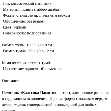
Тип: классический памятник
Материал: гранит (габбро-диабаз)
Форма: стандартная, с плавным верхом
Оформление: без резьбы
Цвет: чёрный
Поверхность: полированная
Размер стелы: 100 × 50 × 8 см
Размер тумбы: 60 × 20 × 12 см
Комплектация: стела + тумба
Назначение: одиночный памятник
Описание
Памятник
«Классика Памяти»
— это традиционное решение
в сдержанном исполнении. Простая форма с плавным верхом
делает модель универсальной и подходящей для любых
случаев.