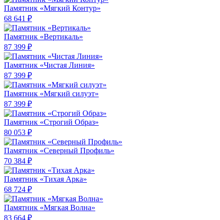
Памятник «Мягкий Контур»
68 641 ₽
Памятник «Вертикаль»
87 399 ₽
Памятник «Чистая Линия»
87 399 ₽
Памятник «Мягкий силуэт»
87 399 ₽
Памятник «Строгий Образ»
80 053 ₽
Памятник «Северный Профиль»
70 384 ₽
Памятник «Тихая Арка»
68 724 ₽
Памятник «Мягкая Волна»
83 664 ₽