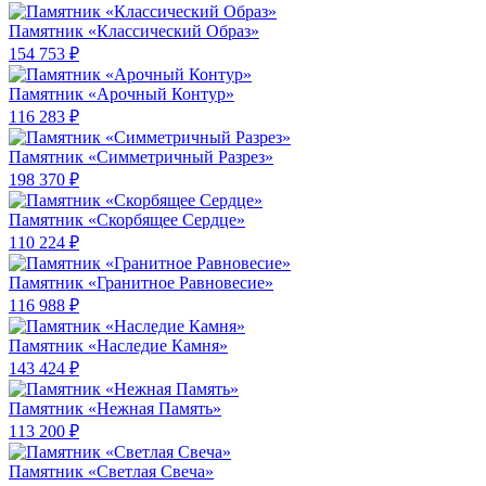
Памятник «Классический Образ»
154 753 ₽
Памятник «Арочный Контур»
116 283 ₽
Памятник «Симметричный Разрез»
198 370 ₽
Памятник «Скорбящее Сердце»
110 224 ₽
Памятник «Гранитное Равновесие»
116 988 ₽
Памятник «Наследие Камня»
143 424 ₽
Памятник «Нежная Память»
113 200 ₽
Памятник «Светлая Свеча»