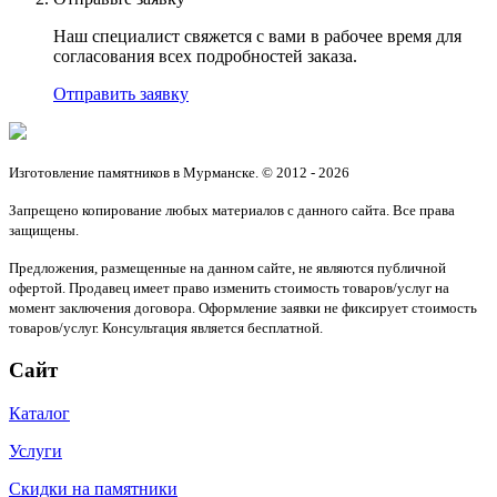
Наш специалист свяжется с вами в рабочее время для
согласования всех подробностей заказа.
Отправить заявку
Изготовление памятников в Мурманске. © 2012 - 2026
Запрещено копирование любых материалов с данного сайта. Все права
защищены.
Предложения, размещенные на данном сайте, не являются публичной
офертой. Продавец имеет право изменить стоимость товаров/услуг на
момент заключения договора. Оформление заявки не фиксирует стоимость
товаров/услуг. Консультация является бесплатной.
Сайт
Каталог
Услуги
Скидки на памятники