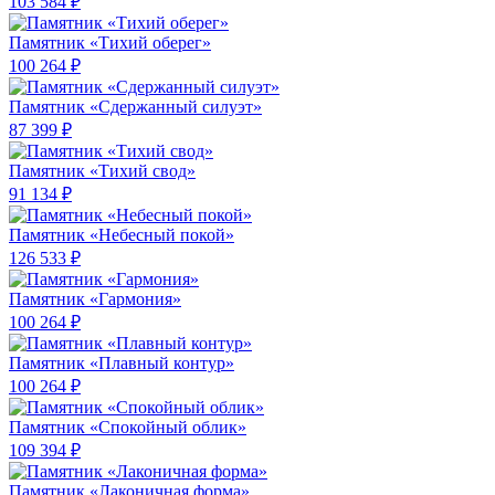
103 584 ₽
Памятник «Тихий оберег»
100 264 ₽
Памятник «Сдержанный силуэт»
87 399 ₽
Памятник «Тихий свод»
91 134 ₽
Памятник «Небесный покой»
126 533 ₽
Памятник «Гармония»
100 264 ₽
Памятник «Плавный контур»
100 264 ₽
Памятник «Спокойный облик»
109 394 ₽
Памятник «Лаконичная форма»