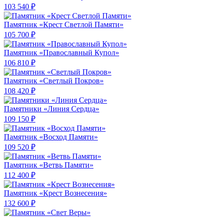
103 540 ₽
Памятник «Крест Светлой Памяти»
105 700 ₽
Памятник «Православный Купол»
106 810 ₽
Памятник «Светлый Покров»
108 420 ₽
Памятники «Линия Сердца»
109 150 ₽
Памятник «Восход Памяти»
109 520 ₽
Памятник «Ветвь Памяти»
112 400 ₽
Памятник «Крест Вознесения»
132 600 ₽