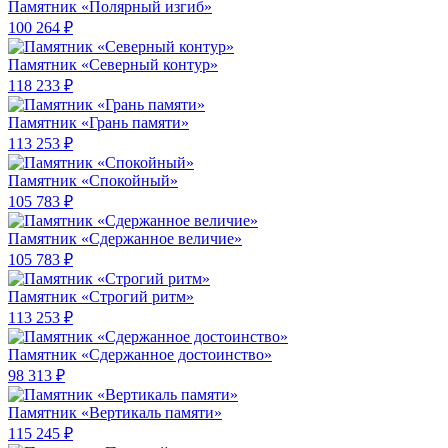
Памятник «Полярный изгиб»
100 264 ₽
Памятник «Северный контур»
118 233 ₽
Памятник «Грань памяти»
113 253 ₽
Памятник «Спокойный»
105 783 ₽
Памятник «Сдержанное величие»
105 783 ₽
Памятник «Строгий ритм»
113 253 ₽
Памятник «Сдержанное достоинство»
98 313 ₽
Памятник «Вертикаль памяти»
115 245 ₽