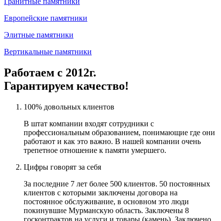
Гранитные памятники
Европейские памятники
Элитные памятники
Вертикальные памятники
Работаем с 2012г.
Гарантируем качество!
100% довольных клиентов
В штат компании входят сотрудники с
профессиональным образованием, понимающие где они
работают и как это важно. В нашей компании очень
трепетное отношение к памяти умершего.
Цифры говорят за себя
За последние 7 лет более 500 клиентов. 50 постоянных
клиентов с которыми заключены договора на
постоянное обслуживание, в основном это люди
покинувшие Мурманскую область. Заключены 8
госконтрактов на услуги и товары (камень). Заключено