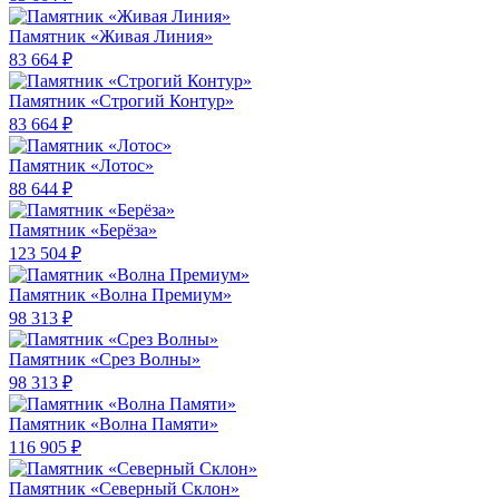
Памятник «Живая Линия»
83 664 ₽
Памятник «Строгий Контур»
83 664 ₽
Памятник «Лотос»
88 644 ₽
Памятник «Берёза»
123 504 ₽
Памятник «Волна Премиум»
98 313 ₽
Памятник «Срез Волны»
98 313 ₽
Памятник «Волна Памяти»
116 905 ₽
Памятник «Северный Склон»