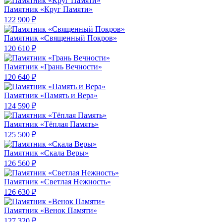
Памятник «Круг Памяти»
122 900 ₽
Памятник «Священный Покров»
120 610 ₽
Памятник «Грань Вечности»
120 640 ₽
Памятник «Память и Вера»
124 590 ₽
Памятник «Тёплая Память»
125 500 ₽
Памятник «Скала Веры»
126 560 ₽
Памятник «Светлая Нежность»
126 630 ₽
Памятник «Венок Памяти»
127 320 ₽