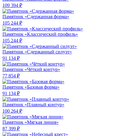
109 394 ₽
Памятник «Сдержанная форма»
105 244 ₽
Памятник «Классический профиль»
105 244 ₽
Памятник «Сдержанный силуэт»
91 134 ₽
Памятник «Чёткий контур»
77 854 ₽
Памятник «Базовая форма»
91 134 ₽
Памятник «Плавный контур»
100 264 ₽
Памятник «Мягкая линия»
87 399 ₽