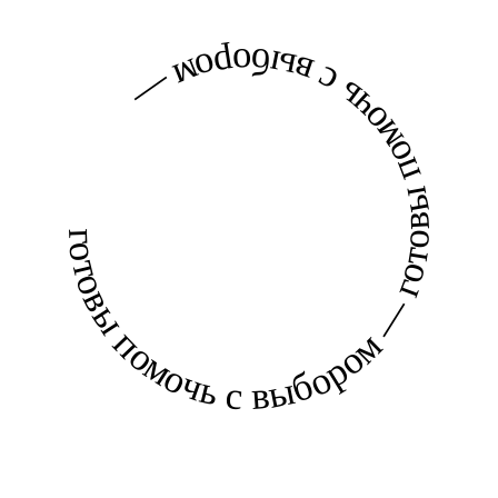
готовы помочь с выбором — готовы помочь с выбором —