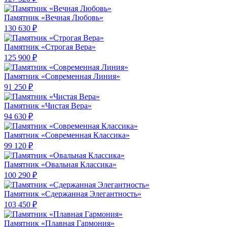
Памятник «Вечная Любовь»
130 630 ₽
Памятник «Строгая Вера»
125 900 ₽
Памятник «Современная Линия»
91 250 ₽
Памятник «Чистая Вера»
94 630 ₽
Памятник «Современная Классика»
99 120 ₽
Памятник «Овальная Классика»
100 290 ₽
Памятник «Сдержанная Элегантность»
103 450 ₽
Памятник «Плавная Гармония»