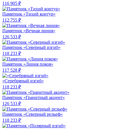
116 905 ₽
Памятник «Тихий контур»
112 755 ₽
Памятник «Вечная линия»
126 533 ₽
Памятник «Северный изгиб»
118 233 ₽
Памятник «Линия покоя»
117 528 ₽
«Серебряный изгиб»
118 233 ₽
Памятник «Гранитный акцент»
126 533 ₽
Памятник «Северный рельеф»
118 233 ₽