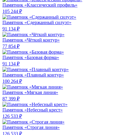
Памятник «Классический профиль»
105 244 ₽
Памятник «Сдержанный силуэт»
91 134 ₽
Памятник «Чёткий контур»
77 854 ₽
Памятник «Базовая форма»
91 134 ₽
Памятник «Плавный контур»
100 264 ₽
Памятник «Мягкая линия»
87 399 ₽
Памятник «Небесный крест»
126 533 ₽
Памятник «Строгая линия»
126 533 ₽