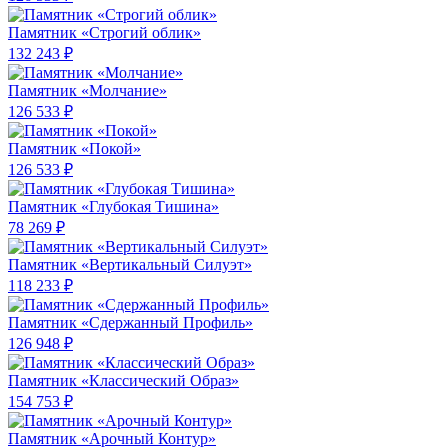
Памятник «Строгий облик»
132 243 ₽
Памятник «Молчание»
126 533 ₽
Памятник «Покой»
126 533 ₽
Памятник «Глубокая Тишина»
78 269 ₽
Памятник «Вертикальный Силуэт»
118 233 ₽
Памятник «Сдержанный Профиль»
126 948 ₽
Памятник «Классический Образ»
154 753 ₽
Памятник «Арочный Контур»