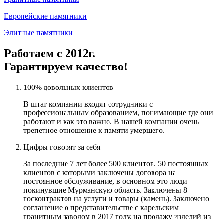
Европейские памятники
Элитные памятники
Работаем с 2012г.
Гарантируем качество!
100% довольных клиентов
В штат компании входят сотрудники с
профессиональным образованием, понимающие где они
работают и как это важно. В нашей компании очень
трепетное отношение к памяти умершего.
Цифры говорят за себя
За последние 7 лет более 500 клиентов. 50 постоянных
клиентов с которыми заключены договора на
постоянное обслуживание, в основном это люди
покинувшие Мурманскую область. Заключены 8
госконтрактов на услуги и товары (камень). Заключено
соглашение о представительстве с карельским
гранитным заводом в 2017 году, на продажу изделий из