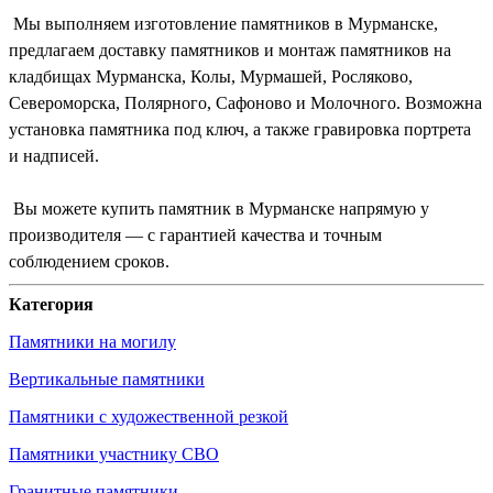
Мы выполняем изготовление памятников в Мурманске,
предлагаем доставку памятников и монтаж памятников на
кладбищах Мурманска, Колы, Мурмашей, Росляково,
Североморска, Полярного, Сафоново и Молочного. Возможна
установка памятника под ключ, а также гравировка портрета
и надписей.
Вы можете купить памятник в Мурманске напрямую у
производителя — с гарантией качества и точным
соблюдением сроков.
Категория
Памятники на могилу
Вертикальные памятники
Памятники с художественной резкой
Памятники участнику СВО
Гранитные памятники