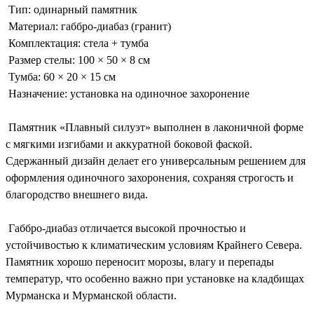
Тип: одинарный памятник
Материал: габбро-диабаз (гранит)
Комплектация: стела + тумба
Размер стелы: 100 × 50 × 8 см
Тумба: 60 × 20 × 15 см
Назначение: установка на одиночное захоронение
Памятник «Плавный силуэт» выполнен в лаконичной форме
с мягкими изгибами и аккуратной боковой фаской.
Сдержанный дизайн делает его универсальным решением для
оформления одиночного захоронения, сохраняя строгость и
благородство внешнего вида.
Габбро-диабаз отличается высокой прочностью и
устойчивостью к климатическим условиям Крайнего Севера.
Памятник хорошо переносит морозы, влагу и перепады
температур, что особенно важно при установке на кладбищах
Мурманска и Мурманской области.