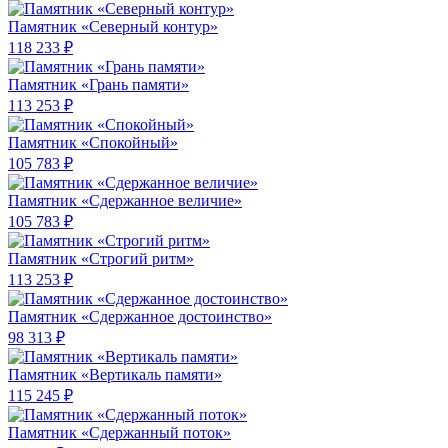
Памятник «Северный контур»
118 233 ₽
Памятник «Грань памяти»
113 253 ₽
Памятник «Спокойный»
105 783 ₽
Памятник «Сдержанное величие»
105 783 ₽
Памятник «Строгий ритм»
113 253 ₽
Памятник «Сдержанное достоинство»
98 313 ₽
Памятник «Вертикаль памяти»
115 245 ₽
Памятник «Сдержанный поток»