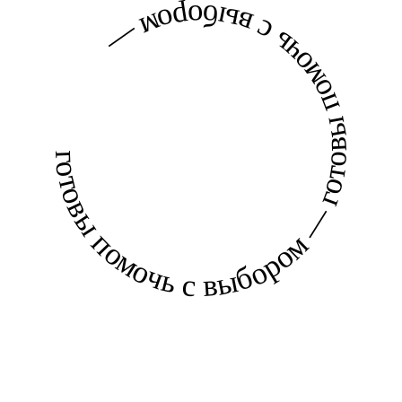
готовы помочь с выбором — готовы помочь с выбором —