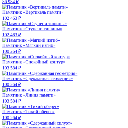
86 984 ₽
Памятник «Вертикаль памяти»
102 463 ₽
Памятник «Ступени тишины»
102 463 ₽
Памятник «Мягкий изгиб»
100 264 ₽
Памятник «Спокойный контур»
103 584 ₽
Памятник «Сдержанная геометрия»
100 264 ₽
Памятник «Линия памяти»
103 584 ₽
Памятник «Тихий оберег»
100 264 ₽