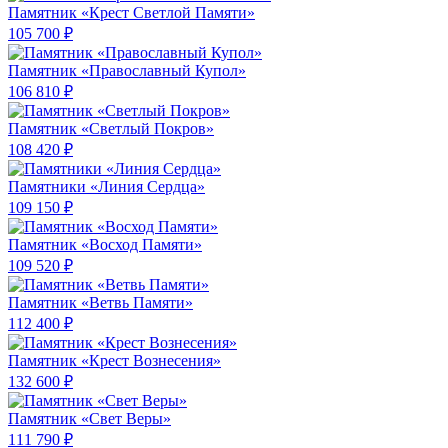
Памятник «Крест Светлой Памяти»
105 700 ₽
Памятник «Православный Купол»
106 810 ₽
Памятник «Светлый Покров»
108 420 ₽
Памятники «Линия Сердца»
109 150 ₽
Памятник «Восход Памяти»
109 520 ₽
Памятник «Ветвь Памяти»
112 400 ₽
Памятник «Крест Вознесения»
132 600 ₽
Памятник «Свет Веры»
111 790 ₽