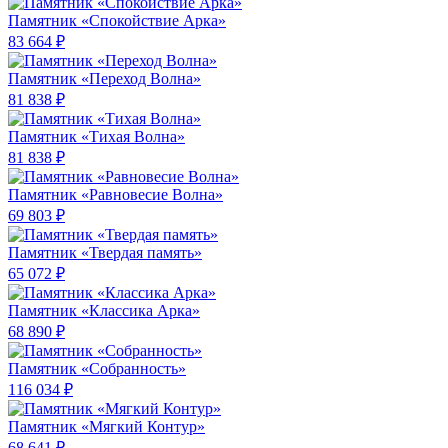
Памятник «Спокойствие Арка»
83 664 ₽
Памятник «Переход Волна»
81 838 ₽
Памятник «Тихая Волна»
81 838 ₽
Памятник «Равновесие Волна»
69 803 ₽
Памятник «Твердая память»
65 072 ₽
Памятник «Классика Арка»
68 890 ₽
Памятник «Собранность»
116 034 ₽
Памятник «Мягкий Контур»
68 641 ₽