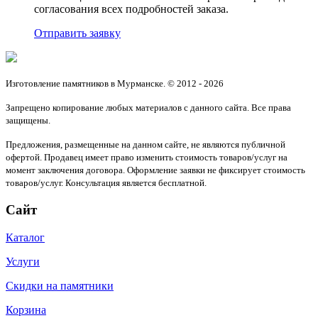
согласования всех подробностей заказа.
Отправить заявку
Изготовление памятников в Мурманске. © 2012 - 2026
Запрещено копирование любых материалов с данного сайта. Все права
защищены.
Предложения, размещенные на данном сайте, не являются публичной
офертой. Продавец имеет право изменить стоимость товаров/услуг на
момент заключения договора. Оформление заявки не фиксирует стоимость
товаров/услуг. Консультация является бесплатной.
Сайт
Каталог
Услуги
Скидки на памятники
Корзина