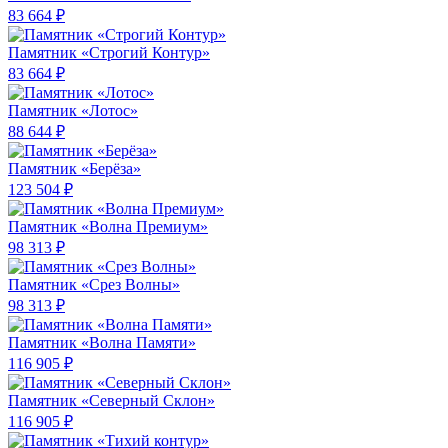
83 664 ₽
Памятник «Строгий Контур»
83 664 ₽
Памятник «Лотос»
88 644 ₽
Памятник «Берёза»
123 504 ₽
Памятник «Волна Премиум»
98 313 ₽
Памятник «Срез Волны»
98 313 ₽
Памятник «Волна Памяти»
116 905 ₽
Памятник «Северный Склон»
116 905 ₽