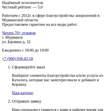
Надёжный исполнитель
Чеcтный рейтинг — 5.0
Работаем с 2012г. в сфере благоустройства захоронений в
Мурманской области.
Предоставляем гарантию на все виды работ.
Читать 70+ отзывов
г. Мурманск
ул. Баумана д. 32
Ежедневно с 10:00 до 19:00
+7 (900) 938-43-18
Сформируйте заказ
Выберите элементы благоустройства и/или услуги из
Каталога, которые вас заинтересовали и добавьте в
Корзину.
Наш каталог
Отправьте заявку
Наш специалист свяжется с вами в рабочее время для