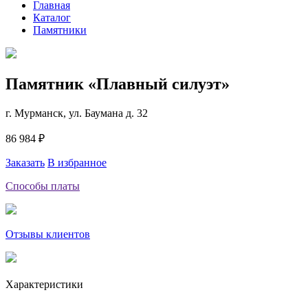
Главная
Каталог
Памятники
Памятник «Плавный силуэт»
г. Мурманск, ул. Баумана д. 32
86 984 ₽
Заказать
В избранное
Способы платы
Отзывы клиентов
Характеристики