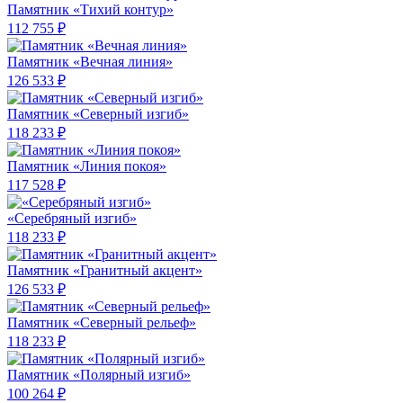
Памятник «Тихий контур»
112 755 ₽
Памятник «Вечная линия»
126 533 ₽
Памятник «Северный изгиб»
118 233 ₽
Памятник «Линия покоя»
117 528 ₽
«Серебряный изгиб»
118 233 ₽
Памятник «Гранитный акцент»
126 533 ₽
Памятник «Северный рельеф»
118 233 ₽
Памятник «Полярный изгиб»
100 264 ₽