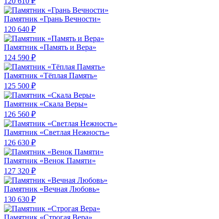
120 610 ₽
Памятник «Грань Вечности»
120 640 ₽
Памятник «Память и Вера»
124 590 ₽
Памятник «Тёплая Память»
125 500 ₽
Памятник «Скала Веры»
126 560 ₽
Памятник «Светлая Нежность»
126 630 ₽
Памятник «Венок Памяти»
127 320 ₽
Памятник «Вечная Любовь»
130 630 ₽
Памятник «Строгая Вера»