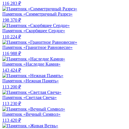
116 283 ₽
Памятник «Симметричный Разрез»
198 370 ₽
Памятник «Скорбящее Сердце»
110 224 ₽
Памятник «Гранитное Равновесие»
116 988 ₽
Памятник «Наследие Камня»
143 424 ₽
Памятник «Нежная Память»
113 200 ₽
Памятник «Светлая Свеча»
113 230 ₽
Памятник «Вечный Символ»
113 420 ₽