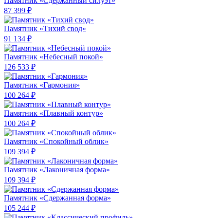
Памятник «Сдержанный силуэт»
87 399 ₽
Памятник «Тихий свод»
91 134 ₽
Памятник «Небесный покой»
126 533 ₽
Памятник «Гармония»
100 264 ₽
Памятник «Плавный контур»
100 264 ₽
Памятник «Спокойный облик»
109 394 ₽
Памятник «Лаконичная форма»
109 394 ₽
Памятник «Сдержанная форма»
105 244 ₽