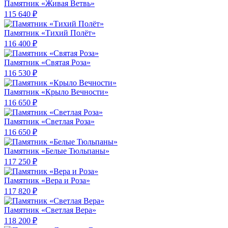
Памятник «Живая Ветвь»
115 640 ₽
Памятник «Тихий Полёт»
116 400 ₽
Памятник «Святая Роза»
116 530 ₽
Памятник «Крыло Вечности»
116 650 ₽
Памятник «Светлая Роза»
116 650 ₽
Памятник «Белые Тюльпаны»
117 250 ₽
Памятник «Вера и Роза»
117 820 ₽
Памятник «Светлая Вера»
118 200 ₽