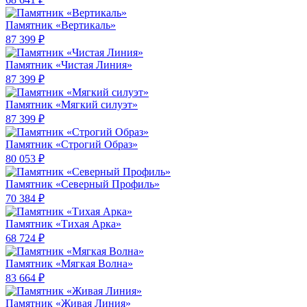
Памятник «Вертикаль»
87 399 ₽
Памятник «Чистая Линия»
87 399 ₽
Памятник «Мягкий силуэт»
87 399 ₽
Памятник «Строгий Образ»
80 053 ₽
Памятник «Северный Профиль»
70 384 ₽
Памятник «Тихая Арка»
68 724 ₽
Памятник «Мягкая Волна»
83 664 ₽
Памятник «Живая Линия»