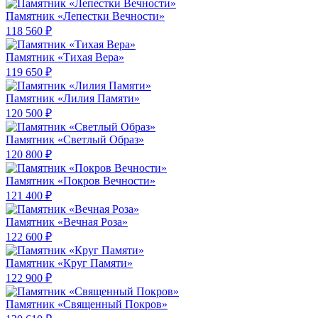
Памятник «Лепестки Вечности»
118 560 ₽
Памятник «Тихая Вера»
119 650 ₽
Памятник «Лилия Памяти»
120 500 ₽
Памятник «Светлый Образ»
120 800 ₽
Памятник «Покров Вечности»
121 400 ₽
Памятник «Вечная Роза»
122 600 ₽
Памятник «Круг Памяти»
122 900 ₽
Памятник «Священный Покров»