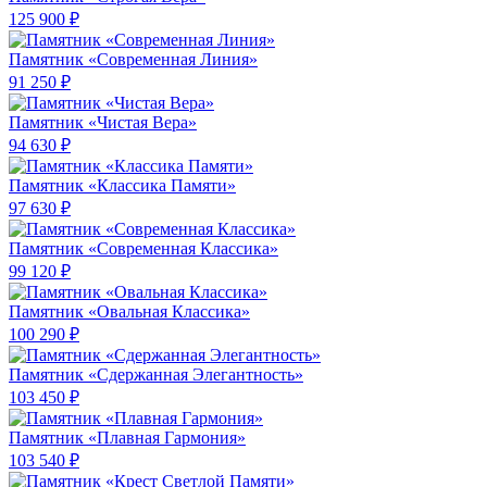
125 900 ₽
Памятник «Современная Линия»
91 250 ₽
Памятник «Чистая Вера»
94 630 ₽
Памятник «Классика Памяти»
97 630 ₽
Памятник «Современная Классика»
99 120 ₽
Памятник «Овальная Классика»
100 290 ₽
Памятник «Сдержанная Элегантность»
103 450 ₽
Памятник «Плавная Гармония»
103 540 ₽