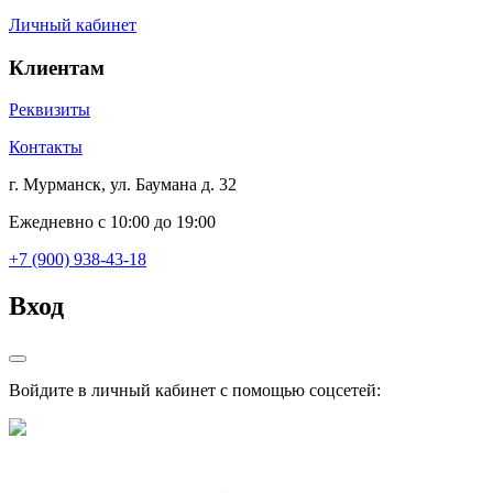
Личный кабинет
Клиентам
Реквизиты
Контакты
г. Мурманск, ул. Баумана д. 32
Ежедневно с 10:00 до 19:00
+7 (900) 938-43-18
Вход
Войдите в личный кабинет с помощью соцсетей: